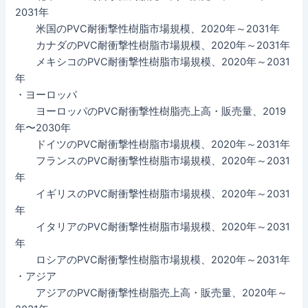
2031年
米国のPVC耐衝撃性樹脂市場規模、2020年～2031年
カナダのPVC耐衝撃性樹脂市場規模、2020年～2031年
メキシコのPVC耐衝撃性樹脂市場規模、2020年～2031
年
・ヨーロッパ
ヨーロッパのPVC耐衝撃性樹脂売上高・販売量、2019
年〜2030年
ドイツのPVC耐衝撃性樹脂市場規模、2020年～2031年
フランスのPVC耐衝撃性樹脂市場規模、2020年～2031
年
イギリスのPVC耐衝撃性樹脂市場規模、2020年～2031
年
イタリアのPVC耐衝撃性樹脂市場規模、2020年～2031
年
ロシアのPVC耐衝撃性樹脂市場規模、2020年～2031年
・アジア
アジアのPVC耐衝撃性樹脂売上高・販売量、2020年～