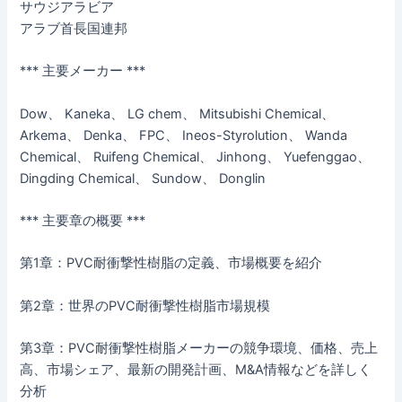
サウジアラビア
アラブ首長国連邦
*** 主要メーカー ***
Dow、 Kaneka、 LG chem、 Mitsubishi Chemical、
Arkema、 Denka、 FPC、 Ineos-Styrolution、 Wanda
Chemical、 Ruifeng Chemical、 Jinhong、 Yuefenggao、
Dingding Chemical、 Sundow、 Donglin
*** 主要章の概要 ***
第1章：PVC耐衝撃性樹脂の定義、市場概要を紹介
第2章：世界のPVC耐衝撃性樹脂市場規模
第3章：PVC耐衝撃性樹脂メーカーの競争環境、価格、売上
高、市場シェア、最新の開発計画、M&A情報などを詳しく
分析