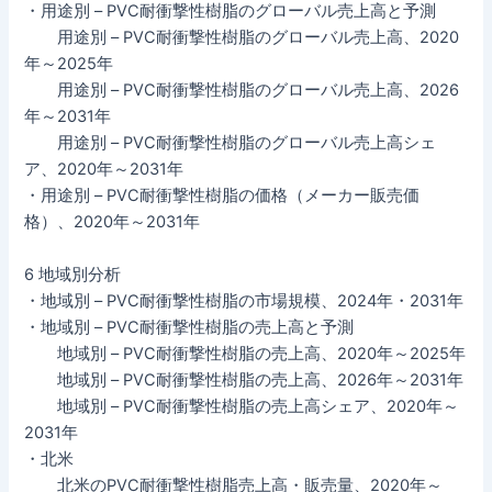
・用途別 – PVC耐衝撃性樹脂のグローバル売上高と予測
用途別 – PVC耐衝撃性樹脂のグローバル売上高、2020
年～2025年
用途別 – PVC耐衝撃性樹脂のグローバル売上高、2026
年～2031年
用途別 – PVC耐衝撃性樹脂のグローバル売上高シェ
ア、2020年～2031年
・用途別 – PVC耐衝撃性樹脂の価格（メーカー販売価
格）、2020年～2031年
6 地域別分析
・地域別 – PVC耐衝撃性樹脂の市場規模、2024年・2031年
・地域別 – PVC耐衝撃性樹脂の売上高と予測
地域別 – PVC耐衝撃性樹脂の売上高、2020年～2025年
地域別 – PVC耐衝撃性樹脂の売上高、2026年～2031年
地域別 – PVC耐衝撃性樹脂の売上高シェア、2020年～
2031年
・北米
北米のPVC耐衝撃性樹脂売上高・販売量、2020年～