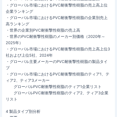
・グローバル市場におけるPVC耐衝撃性樹脂の売上高上位
企業ランキング
・グローバル市場におけるPVC耐衝撃性樹脂の企業別売上
高ランキング
・世界の企業別PVC耐衝撃性樹脂の売上高
・世界のPVC耐衝撃性樹脂のメーカー別価格（2020年～
2025年）
・グローバル市場におけるPVC耐衝撃性樹脂の売上高上位3
社および上位5社、2024年
・グローバル主要メーカーのPVC耐衝撃性樹脂の製品タイ
プ
・グローバル市場におけるPVC耐衝撃性樹脂のティア1、テ
ィア2、ティア3メーカー
グローバルPVC耐衝撃性樹脂のティア1企業リスト
グローバルPVC耐衝撃性樹脂のティア2、ティア3企業
リスト
4 製品タイプ別分析