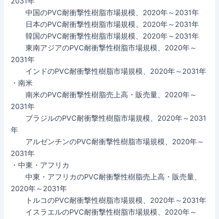
2031年
中国のPVC耐衝撃性樹脂市場規模、2020年～2031年
日本のPVC耐衝撃性樹脂市場規模、2020年～2031年
韓国のPVC耐衝撃性樹脂市場規模、2020年～2031年
東南アジアのPVC耐衝撃性樹脂市場規模、2020年～
2031年
インドのPVC耐衝撃性樹脂市場規模、2020年～2031年
・南米
南米のPVC耐衝撃性樹脂売上高・販売量、2020年～
2031年
ブラジルのPVC耐衝撃性樹脂市場規模、2020年～2031
年
アルゼンチンのPVC耐衝撃性樹脂市場規模、2020年～
2031年
・中東・アフリカ
中東・アフリカのPVC耐衝撃性樹脂売上高・販売量、
2020年～2031年
トルコのPVC耐衝撃性樹脂市場規模、2020年～2031年
イスラエルのPVC耐衝撃性樹脂市場規模、2020年～