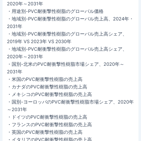
2020年～2031年
・用途別-PVC耐衝撃性樹脂のグローバル価格
・地域別-PVC耐衝撃性樹脂のグローバル売上高、2024年・
2031年
・地域別-PVC耐衝撃性樹脂のグローバル売上高シェア、
2019年 VS 2023年 VS 2030年
・地域別-PVC耐衝撃性樹脂のグローバル売上高シェア、
2020年～2031年
・国別-北米のPVC耐衝撃性樹脂市場シェア、2020年～
2031年
・米国のPVC耐衝撃性樹脂の売上高
・カナダのPVC耐衝撃性樹脂の売上高
・メキシコのPVC耐衝撃性樹脂の売上高
・国別-ヨーロッパのPVC耐衝撃性樹脂市場シェア、2020年
～2031年
・ドイツのPVC耐衝撃性樹脂の売上高
・フランスのPVC耐衝撃性樹脂の売上高
・英国のPVC耐衝撃性樹脂の売上高
・イタリアのPVC耐衝撃性樹脂の売上高