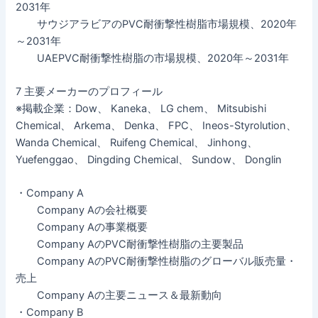
2031年
サウジアラビアのPVC耐衝撃性樹脂市場規模、2020年
～2031年
UAEPVC耐衝撃性樹脂の市場規模、2020年～2031年
7 主要メーカーのプロフィール
※掲載企業：Dow、 Kaneka、 LG chem、 Mitsubishi
Chemical、 Arkema、 Denka、 FPC、 Ineos-Styrolution、
Wanda Chemical、 Ruifeng Chemical、 Jinhong、
Yuefenggao、 Dingding Chemical、 Sundow、 Donglin
・Company A
Company Aの会社概要
Company Aの事業概要
Company AのPVC耐衝撃性樹脂の主要製品
Company AのPVC耐衝撃性樹脂のグローバル販売量・
売上
Company Aの主要ニュース＆最新動向
・Company B