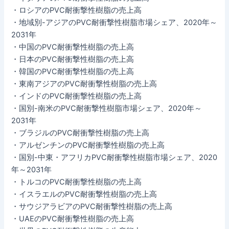
・ロシアのPVC耐衝撃性樹脂の売上高
・地域別-アジアのPVC耐衝撃性樹脂市場シェア、2020年～
2031年
・中国のPVC耐衝撃性樹脂の売上高
・日本のPVC耐衝撃性樹脂の売上高
・韓国のPVC耐衝撃性樹脂の売上高
・東南アジアのPVC耐衝撃性樹脂の売上高
・インドのPVC耐衝撃性樹脂の売上高
・国別-南米のPVC耐衝撃性樹脂市場シェア、2020年～
2031年
・ブラジルのPVC耐衝撃性樹脂の売上高
・アルゼンチンのPVC耐衝撃性樹脂の売上高
・国別-中東・アフリカPVC耐衝撃性樹脂市場シェア、2020
年～2031年
・トルコのPVC耐衝撃性樹脂の売上高
・イスラエルのPVC耐衝撃性樹脂の売上高
・サウジアラビアのPVC耐衝撃性樹脂の売上高
・UAEのPVC耐衝撃性樹脂の売上高