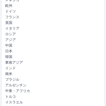
欧州
ドイツ
フランス
英国
イタリア
ロシア
アジア
中国
日本
韓国
東南アジア
インド
南米
ブラジル
アルゼンチン
中東・アフリカ
トルコ
イスラエル