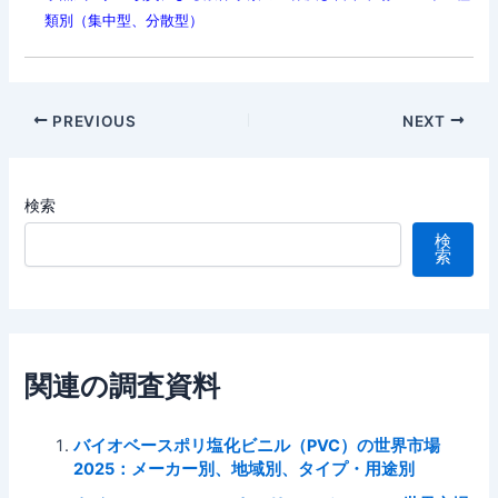
類別（集中型、分散型）
Post
PREVIOUS
NEXT
navigation
検索
検
索
関連の調査資料
バイオベースポリ塩化ビニル（PVC）の世界市場
2025：メーカー別、地域別、タイプ・用途別