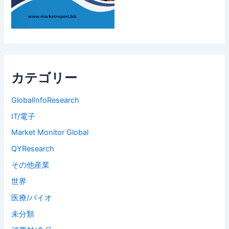
カテゴリー
GlobalInfoResearch
IT/電子
Market Monitor Global
QYResearch
その他産業
世界
医療/バイオ
未分類