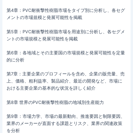
第4章：PVC耐衝撃性樹脂市場をタイプ別に分析し、各セグ
メントの市場規模と発展可能性を掲載
第5章：PVC耐衝撃性樹脂市場を用途別に分析し、各セグメ
ントの市場規模と発展可能性を掲載
第6章：各地域とその主要国の市場規模と発展可能性を定量
的に分析
第7章：主要企業のプロフィールを含め、企業の販売量、売
上、価格、粗利益率、製品紹介、最近の開発など、市場に
おける主要企業の基本的な状況を詳しく紹介
第8章 世界のPVC耐衝撃性樹脂の地域別生産能力
第9章：市場力学、市場の最新動向、推進要因と制限要因、
業界のメーカーが直面する課題とリスク、業界の関連政策
を分析