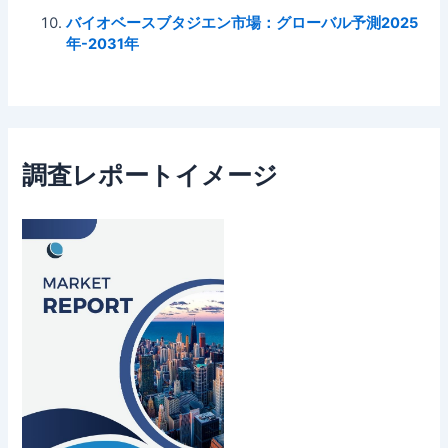
バイオベースブタジエン市場：グローバル予測2025
年-2031年
調査レポートイメージ