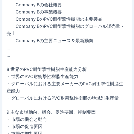
Company Bの会社概要
Company Bの事業概要
Company BのPVC耐衝撃性樹脂の主要製品
Company BのPVC耐衝撃性樹脂のグローバル販売量・
売上
Company Bの主要ニュース＆最新動向
…
…
8 世界のPVC耐衝撃性樹脂生産能力分析
・世界のPVC耐衝撃性樹脂生産能力
・グローバルにおける主要メーカーのPVC耐衝撃性樹脂生
産能力
・グローバルにおけるPVC耐衝撃性樹脂の地域別生産量
9 主な市場動向、機会、促進要因、抑制要因
・市場の機会と動向
・市場の促進要因
・市場の抑制要因