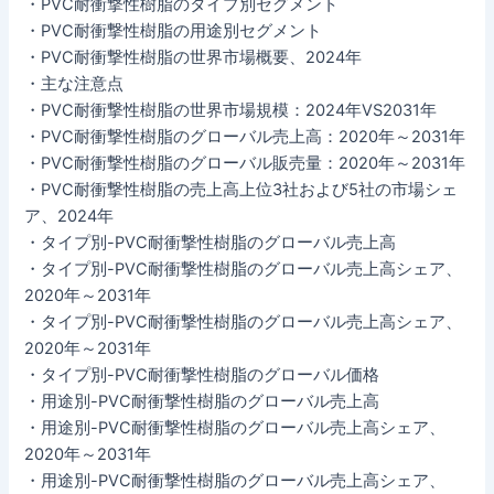
・PVC耐衝撃性樹脂のタイプ別セグメント
・PVC耐衝撃性樹脂の用途別セグメント
・PVC耐衝撃性樹脂の世界市場概要、2024年
・主な注意点
・PVC耐衝撃性樹脂の世界市場規模：2024年VS2031年
・PVC耐衝撃性樹脂のグローバル売上高：2020年～2031年
・PVC耐衝撃性樹脂のグローバル販売量：2020年～2031年
・PVC耐衝撃性樹脂の売上高上位3社および5社の市場シェ
ア、2024年
・タイプ別-PVC耐衝撃性樹脂のグローバル売上高
・タイプ別-PVC耐衝撃性樹脂のグローバル売上高シェア、
2020年～2031年
・タイプ別-PVC耐衝撃性樹脂のグローバル売上高シェア、
2020年～2031年
・タイプ別-PVC耐衝撃性樹脂のグローバル価格
・用途別-PVC耐衝撃性樹脂のグローバル売上高
・用途別-PVC耐衝撃性樹脂のグローバル売上高シェア、
2020年～2031年
・用途別-PVC耐衝撃性樹脂のグローバル売上高シェア、