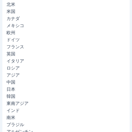
北米
米国
カナダ
メキシコ
欧州
ドイツ
フランス
英国
イタリア
ロシア
アジア
中国
日本
韓国
東南アジア
インド
南米
ブラジル
アルゼンチン