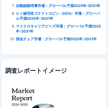
自動細胞培養市場：グローバル予測2025年-2031年
ヒト絨毛性ゴナドトロピン（HCG）市場：グローバ
ル予測2025年-2031年
マイクロキャリアビーズ市場：グローバル予測2025
年-2031年
採血チェア市場：グローバル予測2025年-2031年
調査レポートイメージ