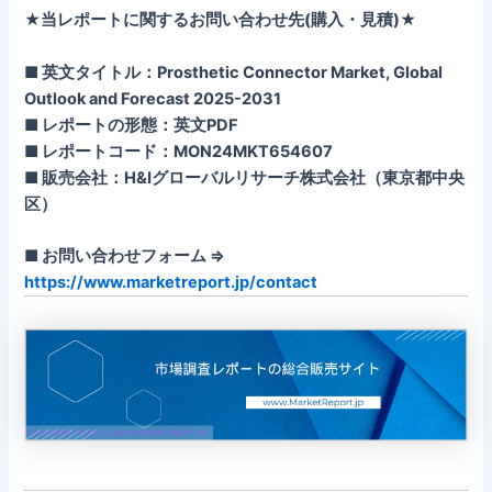
★当レポートに関するお問い合わせ先(購入・見積)★
■ 英文タイトル：Prosthetic Connector Market, Global
Outlook and Forecast 2025-2031
■ レポートの形態：英文PDF
■ レポートコード：MON24MKT654607
■ 販売会社：H&Iグローバルリサーチ株式会社（東京都中央
区）
■ お問い合わせフォーム ⇒
https://www.marketreport.jp/contact