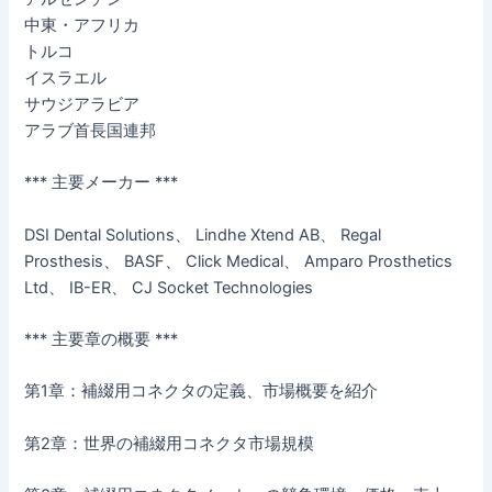
中東・アフリカ
トルコ
イスラエル
サウジアラビア
アラブ首長国連邦
*** 主要メーカー ***
DSI Dental Solutions、 Lindhe Xtend AB、 Regal
Prosthesis、 BASF、 Click Medical、 Amparo Prosthetics
Ltd、 IB-ER、 CJ Socket Technologies
*** 主要章の概要 ***
第1章：補綴用コネクタの定義、市場概要を紹介
第2章：世界の補綴用コネクタ市場規模