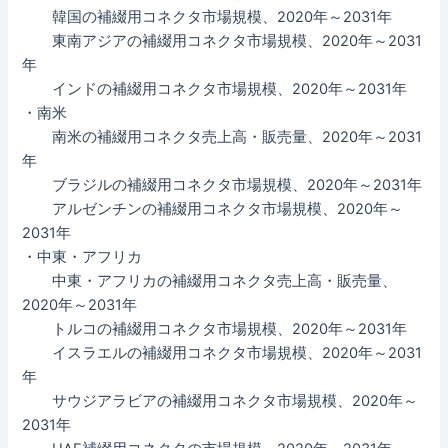
韓国の補綴用コネクタ市場規模、2020年～2031年
東南アジアの補綴用コネクタ市場規模、2020年～2031
年
インドの補綴用コネクタ市場規模、2020年～2031年
・南米
南米の補綴用コネクタ売上高・販売量、2020年～2031
年
ブラジルの補綴用コネクタ市場規模、2020年～2031年
アルゼンチンの補綴用コネクタ市場規模、2020年～
2031年
・中東・アフリカ
中東・アフリカの補綴用コネクタ売上高・販売量、
2020年～2031年
トルコの補綴用コネクタ市場規模、2020年～2031年
イスラエルの補綴用コネクタ市場規模、2020年～2031
年
サウジアラビアの補綴用コネクタ市場規模、2020年～
2031年