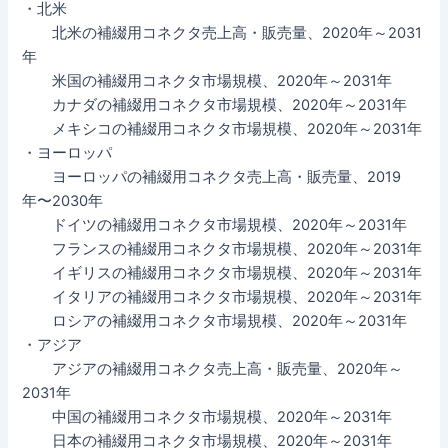
・北米
北米の補綴用コネクタ売上高・販売量、2020年～2031
年
米国の補綴用コネクタ市場規模、2020年～2031年
カナダの補綴用コネクタ市場規模、2020年～2031年
メキシコの補綴用コネクタ市場規模、2020年～2031年
・ヨーロッパ
ヨーロッパの補綴用コネクタ売上高・販売量、2019
年〜2030年
ドイツの補綴用コネクタ市場規模、2020年～2031年
フランスの補綴用コネクタ市場規模、2020年～2031年
イギリスの補綴用コネクタ市場規模、2020年～2031年
イタリアの補綴用コネクタ市場規模、2020年～2031年
ロシアの補綴用コネクタ市場規模、2020年～2031年
・アジア
アジアの補綴用コネクタ売上高・販売量、2020年～
2031年
中国の補綴用コネクタ市場規模、2020年～2031年
日本の補綴用コネクタ市場規模、2020年～2031年