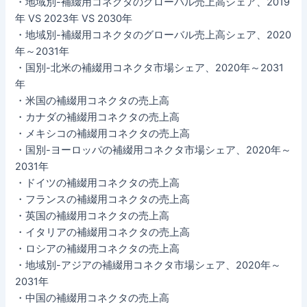
・地域別-補綴用コネクタのグローバル売上高シェア、2019
年 VS 2023年 VS 2030年
・地域別-補綴用コネクタのグローバル売上高シェア、2020
年～2031年
・国別-北米の補綴用コネクタ市場シェア、2020年～2031
年
・米国の補綴用コネクタの売上高
・カナダの補綴用コネクタの売上高
・メキシコの補綴用コネクタの売上高
・国別-ヨーロッパの補綴用コネクタ市場シェア、2020年～
2031年
・ドイツの補綴用コネクタの売上高
・フランスの補綴用コネクタの売上高
・英国の補綴用コネクタの売上高
・イタリアの補綴用コネクタの売上高
・ロシアの補綴用コネクタの売上高
・地域別-アジアの補綴用コネクタ市場シェア、2020年～
2031年
・中国の補綴用コネクタの売上高