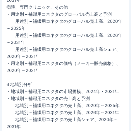
2031年
病院、専門クリニック、その他
・用途別 – 補綴用コネクタのグローバル売上高と予測
用途別 – 補綴用コネクタのグローバル売上高、2020年
～2025年
用途別 – 補綴用コネクタのグローバル売上高、2026年
～2031年
用途別 – 補綴用コネクタのグローバル売上高シェア、
2020年～2031年
・用途別 – 補綴用コネクタの価格（メーカー販売価格）、
2020年～2031年
6 地域別分析
・地域別 – 補綴用コネクタの市場規模、2024年・2031年
・地域別 – 補綴用コネクタの売上高と予測
地域別 – 補綴用コネクタの売上高、2020年～2025年
地域別 – 補綴用コネクタの売上高、2026年～2031年
地域別 – 補綴用コネクタの売上高シェア、2020年～
2031年