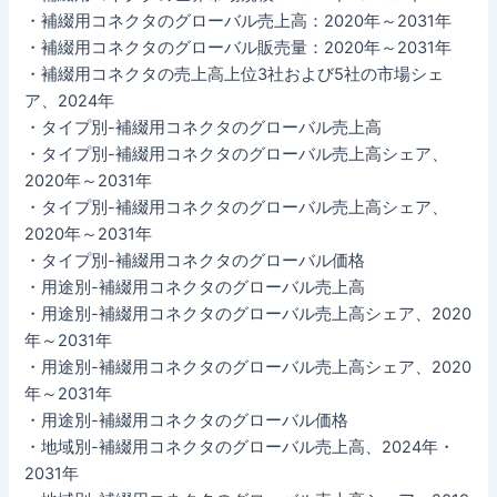
・補綴用コネクタのグローバル売上高：2020年～2031年
・補綴用コネクタのグローバル販売量：2020年～2031年
・補綴用コネクタの売上高上位3社および5社の市場シェ
ア、2024年
・タイプ別-補綴用コネクタのグローバル売上高
・タイプ別-補綴用コネクタのグローバル売上高シェア、
2020年～2031年
・タイプ別-補綴用コネクタのグローバル売上高シェア、
2020年～2031年
・タイプ別-補綴用コネクタのグローバル価格
・用途別-補綴用コネクタのグローバル売上高
・用途別-補綴用コネクタのグローバル売上高シェア、2020
年～2031年
・用途別-補綴用コネクタのグローバル売上高シェア、2020
年～2031年
・用途別-補綴用コネクタのグローバル価格
・地域別-補綴用コネクタのグローバル売上高、2024年・
2031年