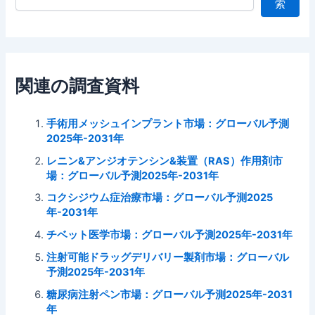
索
関連の調査資料
手術用メッシュインプラント市場：グローバル予測
2025年-2031年
レニン&アンジオテンシン&装置（RAS）作用剤市
場：グローバル予測2025年-2031年
コクシジウム症治療市場：グローバル予測2025
年-2031年
チベット医学市場：グローバル予測2025年-2031年
注射可能ドラッグデリバリー製剤市場：グローバル
予測2025年-2031年
糖尿病注射ペン市場：グローバル予測2025年-2031
年