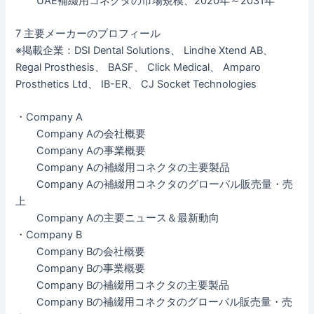
UAE補綴用コネクタの市場規模、2020年～2031年
7 主要メーカーのプロフィール
※掲載企業：DSI Dental Solutions、 Lindhe Xtend AB、
Regal Prosthesis、 BASF、 Click Medical、 Amparo
Prosthetics Ltd、 IB-ER、 CJ Socket Technologies
・Company A
Company Aの会社概要
Company Aの事業概要
Company Aの補綴用コネクタの主要製品
Company Aの補綴用コネクタのグローバル販売量・売
上
Company Aの主要ニュース＆最新動向
・Company B
Company Bの会社概要
Company Bの事業概要
Company Bの補綴用コネクタの主要製品
Company Bの補綴用コネクタのグローバル販売量・売