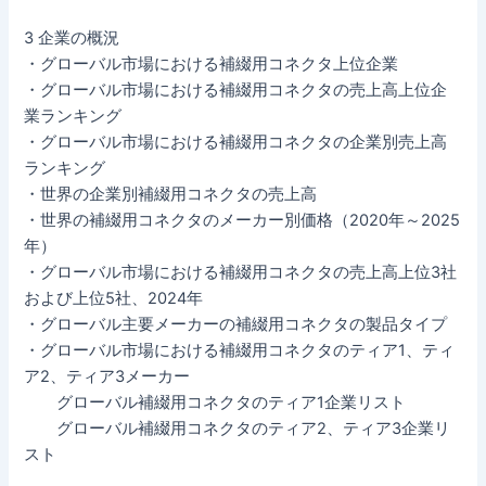
3 企業の概況
・グローバル市場における補綴用コネクタ上位企業
・グローバル市場における補綴用コネクタの売上高上位企
業ランキング
・グローバル市場における補綴用コネクタの企業別売上高
ランキング
・世界の企業別補綴用コネクタの売上高
・世界の補綴用コネクタのメーカー別価格（2020年～2025
年）
・グローバル市場における補綴用コネクタの売上高上位3社
および上位5社、2024年
・グローバル主要メーカーの補綴用コネクタの製品タイプ
・グローバル市場における補綴用コネクタのティア1、ティ
ア2、ティア3メーカー
グローバル補綴用コネクタのティア1企業リスト
グローバル補綴用コネクタのティア2、ティア3企業リ
スト