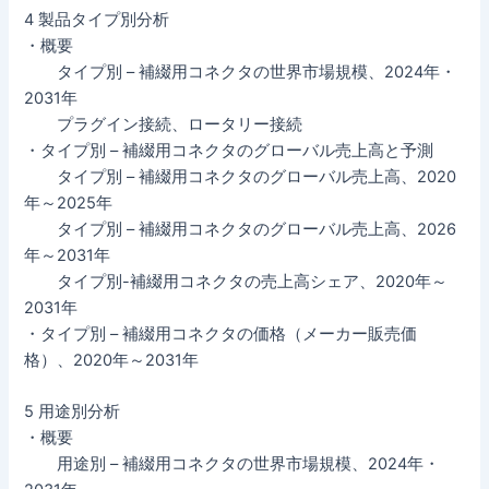
4 製品タイプ別分析
・概要
タイプ別 – 補綴用コネクタの世界市場規模、2024年・
2031年
プラグイン接続、ロータリー接続
・タイプ別 – 補綴用コネクタのグローバル売上高と予測
タイプ別 – 補綴用コネクタのグローバル売上高、2020
年～2025年
タイプ別 – 補綴用コネクタのグローバル売上高、2026
年～2031年
タイプ別-補綴用コネクタの売上高シェア、2020年～
2031年
・タイプ別 – 補綴用コネクタの価格（メーカー販売価
格）、2020年～2031年
5 用途別分析
・概要
用途別 – 補綴用コネクタの世界市場規模、2024年・