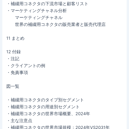
・補綴用コネクタの下流市場と顧客リスト
・マーケティングチャネル分析
マーケティングチャネル
世界の補綴用コネクタの販売業者と販売代理店
11 まとめ
12 付録
・注記
・クライアントの例
・免責事項
図一覧
・補綴用コネクタのタイプ別セグメント
・補綴用コネクタの用途別セグメント
・補綴用コネクタの世界市場概要、2024年
・主な注意点
・補綴用コネクタの世界市場規模：2024年VS2031年