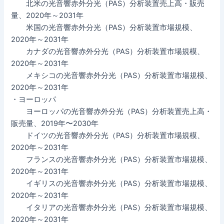
北米の光音響赤外分光（PAS）分析装置売上高・販売
量、2020年～2031年
米国の光音響赤外分光（PAS）分析装置市場規模、
2020年～2031年
カナダの光音響赤外分光（PAS）分析装置市場規模、
2020年～2031年
メキシコの光音響赤外分光（PAS）分析装置市場規模、
2020年～2031年
・ヨーロッパ
ヨーロッパの光音響赤外分光（PAS）分析装置売上高・
販売量、2019年〜2030年
ドイツの光音響赤外分光（PAS）分析装置市場規模、
2020年～2031年
フランスの光音響赤外分光（PAS）分析装置市場規模、
2020年～2031年
イギリスの光音響赤外分光（PAS）分析装置市場規模、
2020年～2031年
イタリアの光音響赤外分光（PAS）分析装置市場規模、
2020年～2031年