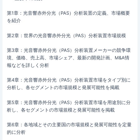
第1章：光音響赤外分光（PAS）分析装置の定義、市場概要
を紹介
第2章：世界の光音響赤外分光（PAS）分析装置市場規模
第3章：光音響赤外分光（PAS）分析装置メーカーの競争環
境、価格、売上高、市場シェア、最新の開発計画、M&A情
報などを詳しく分析
第4章：光音響赤外分光（PAS）分析装置市場をタイプ別に
分析し、各セグメントの市場規模と発展可能性を掲載
第5章：光音響赤外分光（PAS）分析装置市場を用途別に分
析し、各セグメントの市場規模と発展可能性を掲載
第6章：各地域とその主要国の市場規模と発展可能性を定量
的に分析