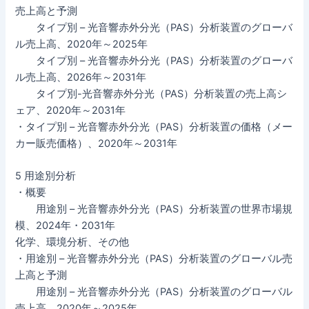
売上高と予測
タイプ別 – 光音響赤外分光（PAS）分析装置のグローバ
ル売上高、2020年～2025年
タイプ別 – 光音響赤外分光（PAS）分析装置のグローバ
ル売上高、2026年～2031年
タイプ別-光音響赤外分光（PAS）分析装置の売上高シ
ェア、2020年～2031年
・タイプ別 – 光音響赤外分光（PAS）分析装置の価格（メー
カー販売価格）、2020年～2031年
5 用途別分析
・概要
用途別 – 光音響赤外分光（PAS）分析装置の世界市場規
模、2024年・2031年
化学、環境分析、その他
・用途別 – 光音響赤外分光（PAS）分析装置のグローバル売
上高と予測
用途別 – 光音響赤外分光（PAS）分析装置のグローバル
売上高、2020年～2025年