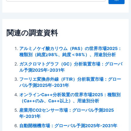
関連の調査資料
アルミノケイ酸カリウム（PAS）の世界市場2025：
種類別（純度≧98%、純度＜98%）、用途別分析
ガスクロマトグラフ（GC）分析装置市場：グローバ
ル予測2025年-2031年
フーリエ変換赤外線（FTIR）分析装置市場：グロー
バル予測2025年-2031年
オンラインCa++分析装置の世界市場2025：種類別
（Ca++のみ、Ca++以上）、用途別分析
産業用CO2センサー市場：グローバル予測2025
年-2031年
自動開梱機市場：グローバル予測2025年-2031年