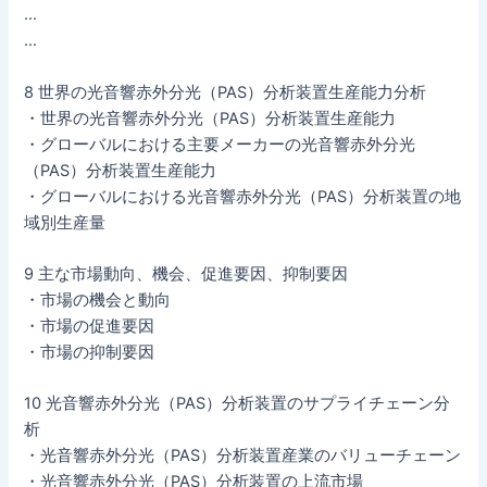
…
…
8 世界の光音響赤外分光（PAS）分析装置生産能力分析
・世界の光音響赤外分光（PAS）分析装置生産能力
・グローバルにおける主要メーカーの光音響赤外分光
（PAS）分析装置生産能力
・グローバルにおける光音響赤外分光（PAS）分析装置の地
域別生産量
9 主な市場動向、機会、促進要因、抑制要因
・市場の機会と動向
・市場の促進要因
・市場の抑制要因
10 光音響赤外分光（PAS）分析装置のサプライチェーン分
析
・光音響赤外分光（PAS）分析装置産業のバリューチェーン
・光音響赤外分光（PAS）分析装置の上流市場