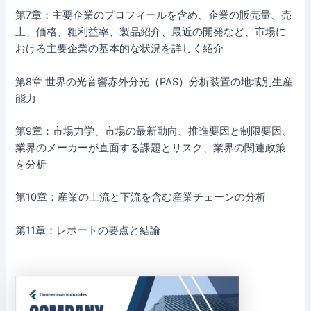
第7章：主要企業のプロフィールを含め、企業の販売量、売
上、価格、粗利益率、製品紹介、最近の開発など、市場に
おける主要企業の基本的な状況を詳しく紹介
第8章 世界の光音響赤外分光（PAS）分析装置の地域別生産
能力
第9章：市場力学、市場の最新動向、推進要因と制限要因、
業界のメーカーが直面する課題とリスク、業界の関連政策
を分析
第10章：産業の上流と下流を含む産業チェーンの分析
第11章：レポートの要点と結論