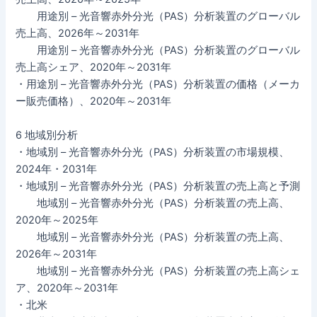
用途別 – 光音響赤外分光（PAS）分析装置のグローバル
売上高、2026年～2031年
用途別 – 光音響赤外分光（PAS）分析装置のグローバル
売上高シェア、2020年～2031年
・用途別 – 光音響赤外分光（PAS）分析装置の価格（メーカ
ー販売価格）、2020年～2031年
6 地域別分析
・地域別 – 光音響赤外分光（PAS）分析装置の市場規模、
2024年・2031年
・地域別 – 光音響赤外分光（PAS）分析装置の売上高と予測
地域別 – 光音響赤外分光（PAS）分析装置の売上高、
2020年～2025年
地域別 – 光音響赤外分光（PAS）分析装置の売上高、
2026年～2031年
地域別 – 光音響赤外分光（PAS）分析装置の売上高シェ
ア、2020年～2031年
・北米