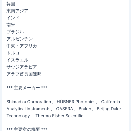
韓国
東南アジア
インド
南米
ブラジル
アルゼンチン
中東・アフリカ
トルコ
イスラエル
サウジアラビア
アラブ首長国連邦
*** 主要メーカー ***
Shimadzu Corporation、 HÜBNER Photonics、 California
Analytical Instruments、 GASERA、 Bruker、 Beijing Duke
Technology、 Thermo Fisher Scientific
*** 主要章の概要 ***