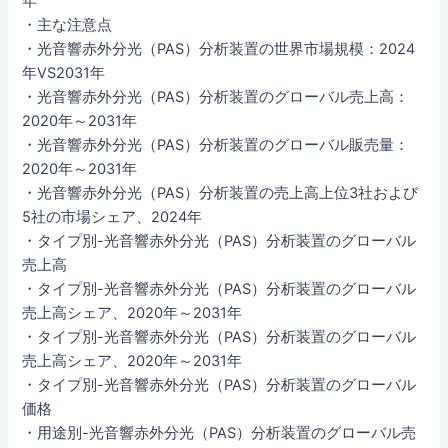
年
・主な注意点
・光音響赤外分光（PAS）分析装置の世界市場規模：2024
年VS2031年
・光音響赤外分光（PAS）分析装置のグローバル売上高：
2020年～2031年
・光音響赤外分光（PAS）分析装置のグローバル販売量：
2020年～2031年
・光音響赤外分光（PAS）分析装置の売上高上位3社および
5社の市場シェア、2024年
・タイプ別-光音響赤外分光（PAS）分析装置のグローバル
売上高
・タイプ別-光音響赤外分光（PAS）分析装置のグローバル
売上高シェア、2020年～2031年
・タイプ別-光音響赤外分光（PAS）分析装置のグローバル
売上高シェア、2020年～2031年
・タイプ別-光音響赤外分光（PAS）分析装置のグローバル
価格
・用途別-光音響赤外分光（PAS）分析装置のグローバル売