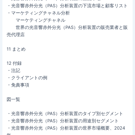
・光音響赤外分光（PAS）分析装置の下流市場と顧客リスト
・マーケティングチャネル分析
マーケティングチャネル
世界の光音響赤外分光（PAS）分析装置の販売業者と販
売代理店
11 まとめ
12 付録
・注記
・クライアントの例
・免責事項
図一覧
・光音響赤外分光（PAS）分析装置のタイプ別セグメント
・光音響赤外分光（PAS）分析装置の用途別セグメント
・光音響赤外分光（PAS）分析装置の世界市場概要、2024