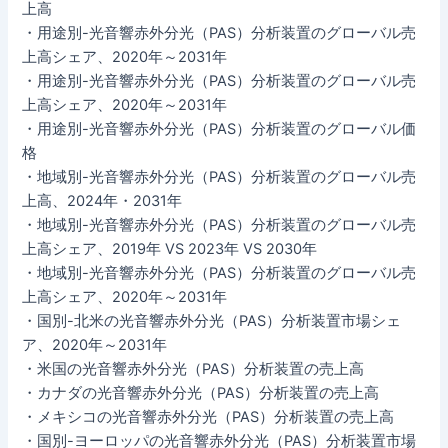
上高
・用途別-光音響赤外分光（PAS）分析装置のグローバル売
上高シェア、2020年～2031年
・用途別-光音響赤外分光（PAS）分析装置のグローバル売
上高シェア、2020年～2031年
・用途別-光音響赤外分光（PAS）分析装置のグローバル価
格
・地域別-光音響赤外分光（PAS）分析装置のグローバル売
上高、2024年・2031年
・地域別-光音響赤外分光（PAS）分析装置のグローバル売
上高シェア、2019年 VS 2023年 VS 2030年
・地域別-光音響赤外分光（PAS）分析装置のグローバル売
上高シェア、2020年～2031年
・国別-北米の光音響赤外分光（PAS）分析装置市場シェ
ア、2020年～2031年
・米国の光音響赤外分光（PAS）分析装置の売上高
・カナダの光音響赤外分光（PAS）分析装置の売上高
・メキシコの光音響赤外分光（PAS）分析装置の売上高
・国別-ヨーロッパの光音響赤外分光（PAS）分析装置市場