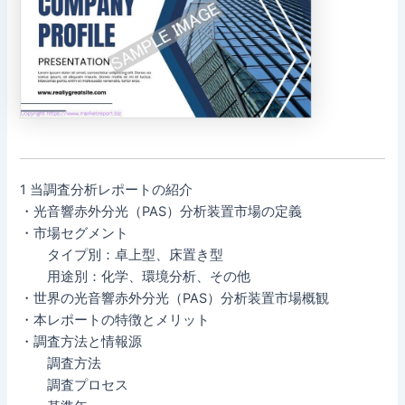
1 当調査分析レポートの紹介
・光音響赤外分光（PAS）分析装置市場の定義
・市場セグメント
タイプ別：卓上型、床置き型
用途別：化学、環境分析、その他
・世界の光音響赤外分光（PAS）分析装置市場概観
・本レポートの特徴とメリット
・調査方法と情報源
調査方法
調査プロセス