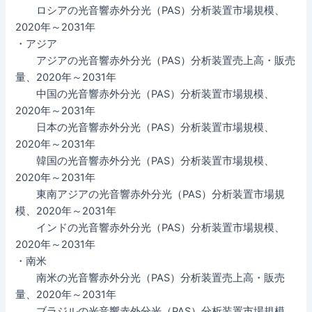
ロシアの光音響赤外分光（PAS）分析装置市場規模、
2020年～2031年
・アジア
アジアの光音響赤外分光（PAS）分析装置売上高・販売
量、2020年～2031年
中国の光音響赤外分光（PAS）分析装置市場規模、
2020年～2031年
日本の光音響赤外分光（PAS）分析装置市場規模、
2020年～2031年
韓国の光音響赤外分光（PAS）分析装置市場規模、
2020年～2031年
東南アジアの光音響赤外分光（PAS）分析装置市場規
模、2020年～2031年
インドの光音響赤外分光（PAS）分析装置市場規模、
2020年～2031年
・南米
南米の光音響赤外分光（PAS）分析装置売上高・販売
量、2020年～2031年
ブラジルの光音響赤外分光（PAS）分析装置市場規模、