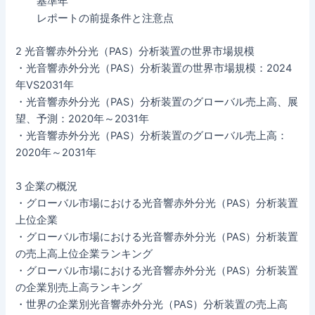
基準年
レポートの前提条件と注意点
2 光音響赤外分光（PAS）分析装置の世界市場規模
・光音響赤外分光（PAS）分析装置の世界市場規模：2024
年VS2031年
・光音響赤外分光（PAS）分析装置のグローバル売上高、展
望、予測：2020年～2031年
・光音響赤外分光（PAS）分析装置のグローバル売上高：
2020年～2031年
3 企業の概況
・グローバル市場における光音響赤外分光（PAS）分析装置
上位企業
・グローバル市場における光音響赤外分光（PAS）分析装置
の売上高上位企業ランキング
・グローバル市場における光音響赤外分光（PAS）分析装置
の企業別売上高ランキング
・世界の企業別光音響赤外分光（PAS）分析装置の売上高