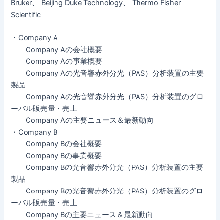
Bruker、 Beijing Duke Technology、 Thermo Fisher
Scientific
・Company A
Company Aの会社概要
Company Aの事業概要
Company Aの光音響赤外分光（PAS）分析装置の主要
製品
Company Aの光音響赤外分光（PAS）分析装置のグロ
ーバル販売量・売上
Company Aの主要ニュース＆最新動向
・Company B
Company Bの会社概要
Company Bの事業概要
Company Bの光音響赤外分光（PAS）分析装置の主要
製品
Company Bの光音響赤外分光（PAS）分析装置のグロ
ーバル販売量・売上
Company Bの主要ニュース＆最新動向