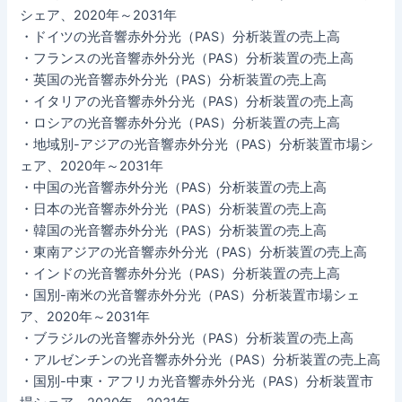
シェア、2020年～2031年
・ドイツの光音響赤外分光（PAS）分析装置の売上高
・フランスの光音響赤外分光（PAS）分析装置の売上高
・英国の光音響赤外分光（PAS）分析装置の売上高
・イタリアの光音響赤外分光（PAS）分析装置の売上高
・ロシアの光音響赤外分光（PAS）分析装置の売上高
・地域別-アジアの光音響赤外分光（PAS）分析装置市場シ
ェア、2020年～2031年
・中国の光音響赤外分光（PAS）分析装置の売上高
・日本の光音響赤外分光（PAS）分析装置の売上高
・韓国の光音響赤外分光（PAS）分析装置の売上高
・東南アジアの光音響赤外分光（PAS）分析装置の売上高
・インドの光音響赤外分光（PAS）分析装置の売上高
・国別-南米の光音響赤外分光（PAS）分析装置市場シェ
ア、2020年～2031年
・ブラジルの光音響赤外分光（PAS）分析装置の売上高
・アルゼンチンの光音響赤外分光（PAS）分析装置の売上高
・国別-中東・アフリカ光音響赤外分光（PAS）分析装置市