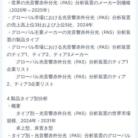
・世界の光音響赤外分光（PAS）分析装置のメーカー別価格
（2020年～2025年）
・グローバル市場における光音響赤外分光（PAS）分析装置
の売上高上位3社および上位5社、2024年
・グローバル主要メーカーの光音響赤外分光（PAS）分析装
置の製品タイプ
・グローバル市場における光音響赤外分光（PAS）分析装置
のティア1、ティア2、ティア3メーカー
グローバル光音響赤外分光（PAS）分析装置のティア1
企業リスト
グローバル光音響赤外分光（PAS）分析装置のティア
2、ティア3企業リスト
4 製品タイプ別分析
・概要
タイプ別 – 光音響赤外分光（PAS）分析装置の世界市場
規模、2024年・2031年
卓上型、床置き型
・タイプ別 – 光音響赤外分光（PAS）分析装置のグローバル