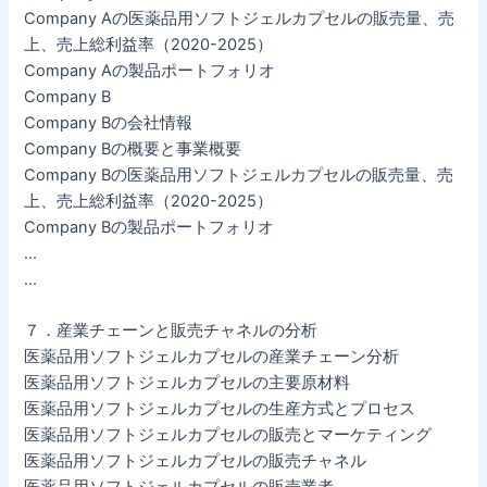
Company Aの医薬品用ソフトジェルカプセルの販売量、売
上、売上総利益率（2020-2025）
Company Aの製品ポートフォリオ
Company B
Company Bの会社情報
Company Bの概要と事業概要
Company Bの医薬品用ソフトジェルカプセルの販売量、売
上、売上総利益率（2020-2025）
Company Bの製品ポートフォリオ
…
…
７．産業チェーンと販売チャネルの分析
医薬品用ソフトジェルカプセルの産業チェーン分析
医薬品用ソフトジェルカプセルの主要原材料
医薬品用ソフトジェルカプセルの生産方式とプロセス
医薬品用ソフトジェルカプセルの販売とマーケティング
医薬品用ソフトジェルカプセルの販売チャネル
医薬品用ソフトジェルカプセルの販売業者