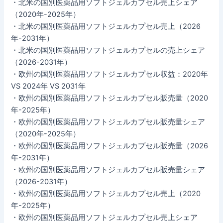
・北米の国別医薬品用ソフトジェルカプセル売上シェア
（2020年-2025年）
・北米の国別医薬品用ソフトジェルカプセル売上（2026
年-2031年）
・北米の国別医薬品用ソフトジェルカプセルの売上シェア
（2026-2031年）
・欧州の国別医薬品用ソフトジェルカプセル収益：2020年
VS 2024年 VS 2031年
・欧州の国別医薬品用ソフトジェルカプセル販売量（2020
年-2025年）
・欧州の国別医薬品用ソフトジェルカプセル販売量シェア
（2020年-2025年）
・欧州の国別医薬品用ソフトジェルカプセル販売量（2026
年-2031年）
・欧州の国別医薬品用ソフトジェルカプセル販売量シェア
（2026-2031年）
・欧州の国別医薬品用ソフトジェルカプセル売上（2020
年-2025年）
・欧州の国別医薬品用ソフトジェルカプセル売上シェア