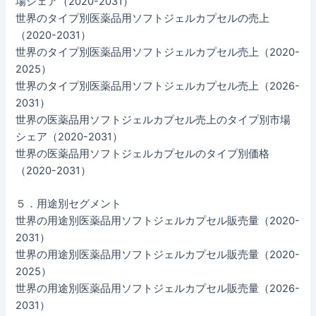
場シェア（2020-2031）
世界のタイプ別医薬品用ソフトジェルカプセルの売上
（2020-2031）
世界のタイプ別医薬品用ソフトジェルカプセル売上（2020-
2025）
世界のタイプ別医薬品用ソフトジェルカプセル売上（2026-
2031）
世界の医薬品用ソフトジェルカプセル売上のタイプ別市場
シェア（2020-2031）
世界の医薬品用ソフトジェルカプセルのタイプ別価格
（2020-2031）
５．用途別セグメント
世界の用途別医薬品用ソフトジェルカプセル販売量（2020-
2031）
世界の用途別医薬品用ソフトジェルカプセル販売量（2020-
2025）
世界の用途別医薬品用ソフトジェルカプセル販売量（2026-
2031）