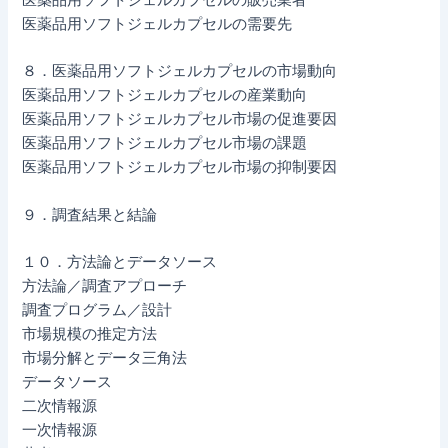
医薬品用ソフトジェルカプセルの需要先
８．医薬品用ソフトジェルカプセルの市場動向
医薬品用ソフトジェルカプセルの産業動向
医薬品用ソフトジェルカプセル市場の促進要因
医薬品用ソフトジェルカプセル市場の課題
医薬品用ソフトジェルカプセル市場の抑制要因
９．調査結果と結論
１０．方法論とデータソース
方法論／調査アプローチ
調査プログラム／設計
市場規模の推定方法
市場分解とデータ三角法
データソース
二次情報源
一次情報源