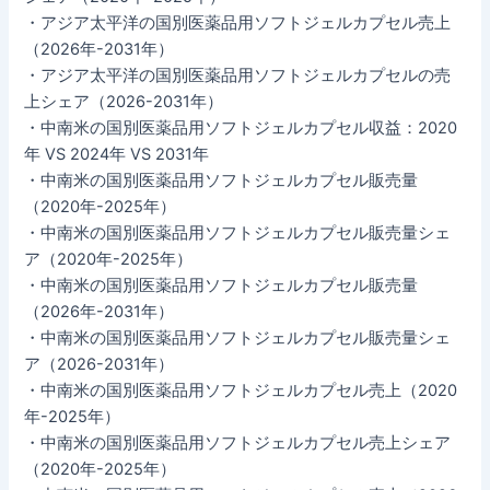
・アジア太平洋の国別医薬品用ソフトジェルカプセル売上
（2026年-2031年）
・アジア太平洋の国別医薬品用ソフトジェルカプセルの売
上シェア（2026-2031年）
・中南米の国別医薬品用ソフトジェルカプセル収益：2020
年 VS 2024年 VS 2031年
・中南米の国別医薬品用ソフトジェルカプセル販売量
（2020年-2025年）
・中南米の国別医薬品用ソフトジェルカプセル販売量シェ
ア（2020年-2025年）
・中南米の国別医薬品用ソフトジェルカプセル販売量
（2026年-2031年）
・中南米の国別医薬品用ソフトジェルカプセル販売量シェ
ア（2026-2031年）
・中南米の国別医薬品用ソフトジェルカプセル売上（2020
年-2025年）
・中南米の国別医薬品用ソフトジェルカプセル売上シェア
（2020年-2025年）