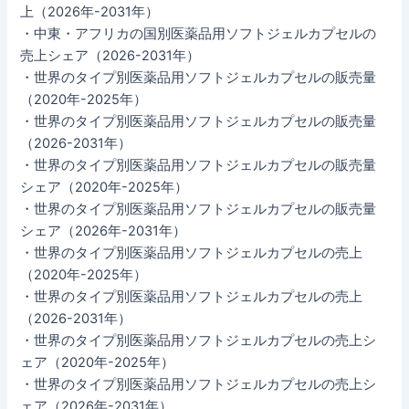
上（2026年-2031年）
・中東・アフリカの国別医薬品用ソフトジェルカプセルの
売上シェア（2026-2031年）
・世界のタイプ別医薬品用ソフトジェルカプセルの販売量
（2020年-2025年）
・世界のタイプ別医薬品用ソフトジェルカプセルの販売量
（2026-2031年）
・世界のタイプ別医薬品用ソフトジェルカプセルの販売量
シェア（2020年-2025年）
・世界のタイプ別医薬品用ソフトジェルカプセルの販売量
シェア（2026年-2031年）
・世界のタイプ別医薬品用ソフトジェルカプセルの売上
（2020年-2025年）
・世界のタイプ別医薬品用ソフトジェルカプセルの売上
（2026-2031年）
・世界のタイプ別医薬品用ソフトジェルカプセルの売上シ
ェア（2020年-2025年）
・世界のタイプ別医薬品用ソフトジェルカプセルの売上シ
ェア（2026年-2031年）