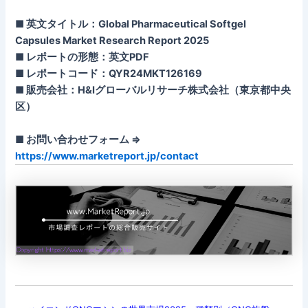
■ 英文タイトル：Global Pharmaceutical Softgel
Capsules Market Research Report 2025
■ レポートの形態：英文PDF
■ レポートコード：QYR24MKT126169
■ 販売会社：H&Iグローバルリサーチ株式会社（東京都中央
区）
■ お問い合わせフォーム ⇒
https://www.marketreport.jp/contact