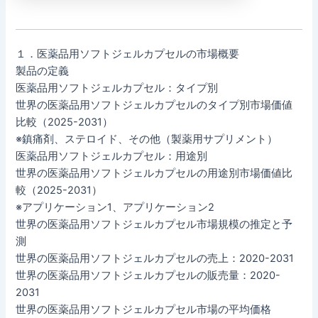
１．医薬品用ソフトジェルカプセルの市場概要
製品の定義
医薬品用ソフトジェルカプセル：タイプ別
世界の医薬品用ソフトジェルカプセルのタイプ別市場価値
比較（2025-2031）
※鎮痛剤、ステロイド、その他（製薬用サプリメント）
医薬品用ソフトジェルカプセル：用途別
世界の医薬品用ソフトジェルカプセルの用途別市場価値比
較（2025-2031）
※アプリケーション1、アプリケーション2
世界の医薬品用ソフトジェルカプセル市場規模の推定と予
測
世界の医薬品用ソフトジェルカプセルの売上：2020-2031
世界の医薬品用ソフトジェルカプセルの販売量：2020-
2031
世界の医薬品用ソフトジェルカプセル市場の平均価格