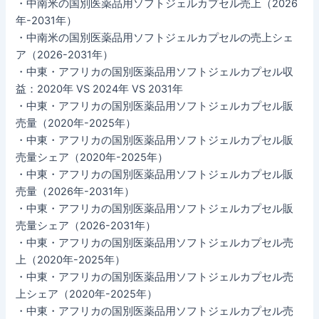
・中南米の国別医薬品用ソフトジェルカプセル売上（2026
年-2031年）
・中南米の国別医薬品用ソフトジェルカプセルの売上シェ
ア（2026-2031年）
・中東・アフリカの国別医薬品用ソフトジェルカプセル収
益：2020年 VS 2024年 VS 2031年
・中東・アフリカの国別医薬品用ソフトジェルカプセル販
売量（2020年-2025年）
・中東・アフリカの国別医薬品用ソフトジェルカプセル販
売量シェア（2020年-2025年）
・中東・アフリカの国別医薬品用ソフトジェルカプセル販
売量（2026年-2031年）
・中東・アフリカの国別医薬品用ソフトジェルカプセル販
売量シェア（2026-2031年）
・中東・アフリカの国別医薬品用ソフトジェルカプセル売
上（2020年-2025年）
・中東・アフリカの国別医薬品用ソフトジェルカプセル売
上シェア（2020年-2025年）
・中東・アフリカの国別医薬品用ソフトジェルカプセル売