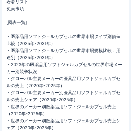
著者リスト
免責事項
[図表一覧]
・医薬品用ソフトジェルカプセルの世界市場タイプ別価値
比較（2025年-2031年）
・医薬品用ソフトジェルカプセルの世界市場規模比較：用
途別（2025年-2031年）
・2023年の医薬品用ソフトジェルカプセルの世界市場メー
カー別競争状況
・グローバル主要メーカーの医薬品用ソフトジェルカプセ
ルの売上（2020年-2025年）
・グローバル主要メーカー別医薬品用ソフトジェルカプセ
ルの売上シェア（2020年-2025年）
・世界のメーカー別医薬品用ソフトジェルカプセル売上
（2020年-2025年）
・世界のメーカー別医薬品用ソフトジェルカプセル売上シ
ェア（2020年-2025年）