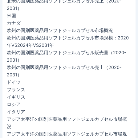
北米の国別医薬品用ソフトジェルカプセル売上（2020-
2031）
米国
カナダ
欧州の国別医薬品用ソフトジェルカプセル市場概況
欧州の国別医薬品用ソフトジェルカプセル市場規模：2020
年VS2024年VS2031年
欧州の国別医薬品用ソフトジェルカプセル販売量（2020-
2031）
欧州の国別医薬品用ソフトジェルカプセル売上（2020-
2031）
ドイツ
フランス
イギリス
ロシア
イタリア
アジア太平洋の国別医薬品用ソフトジェルカプセル市場概
況
アジア太平洋の国別医薬品用ソフトジェルカプセル市場規