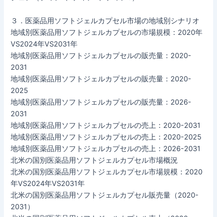
３．医薬品用ソフトジェルカプセル市場の地域別シナリオ
地域別医薬品用ソフトジェルカプセルの市場規模：2020年
VS2024年VS2031年
地域別医薬品用ソフトジェルカプセルの販売量：2020-
2031
地域別医薬品用ソフトジェルカプセルの販売量：2020-
2025
地域別医薬品用ソフトジェルカプセルの販売量：2026-
2031
地域別医薬品用ソフトジェルカプセルの売上：2020-2031
地域別医薬品用ソフトジェルカプセルの売上：2020-2025
地域別医薬品用ソフトジェルカプセルの売上：2026-2031
北米の国別医薬品用ソフトジェルカプセル市場概況
北米の国別医薬品用ソフトジェルカプセル市場規模：2020
年VS2024年VS2031年
北米の国別医薬品用ソフトジェルカプセル販売量（2020-
2031）