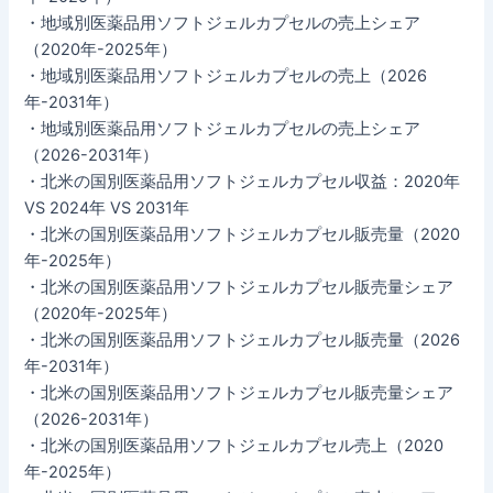
・地域別医薬品用ソフトジェルカプセルの売上シェア
（2020年-2025年）
・地域別医薬品用ソフトジェルカプセルの売上（2026
年-2031年）
・地域別医薬品用ソフトジェルカプセルの売上シェア
（2026-2031年）
・北米の国別医薬品用ソフトジェルカプセル収益：2020年
VS 2024年 VS 2031年
・北米の国別医薬品用ソフトジェルカプセル販売量（2020
年-2025年）
・北米の国別医薬品用ソフトジェルカプセル販売量シェア
（2020年-2025年）
・北米の国別医薬品用ソフトジェルカプセル販売量（2026
年-2031年）
・北米の国別医薬品用ソフトジェルカプセル販売量シェア
（2026-2031年）
・北米の国別医薬品用ソフトジェルカプセル売上（2020
年-2025年）