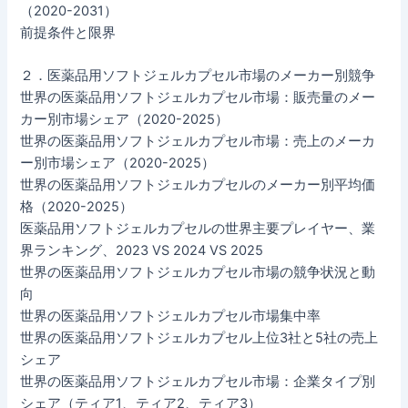
（2020-2031）
前提条件と限界
２．医薬品用ソフトジェルカプセル市場のメーカー別競争
世界の医薬品用ソフトジェルカプセル市場：販売量のメー
カー別市場シェア（2020-2025）
世界の医薬品用ソフトジェルカプセル市場：売上のメーカ
ー別市場シェア（2020-2025）
世界の医薬品用ソフトジェルカプセルのメーカー別平均価
格（2020-2025）
医薬品用ソフトジェルカプセルの世界主要プレイヤー、業
界ランキング、2023 VS 2024 VS 2025
世界の医薬品用ソフトジェルカプセル市場の競争状況と動
向
世界の医薬品用ソフトジェルカプセル市場集中率
世界の医薬品用ソフトジェルカプセル上位3社と5社の売上
シェア
世界の医薬品用ソフトジェルカプセル市場：企業タイプ別
シェア（ティア1、ティア2、ティア3）