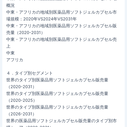
概況
中東・アフリカの地域別医薬品用ソフトジェルカプセル市
場規模：2020年VS2024年VS2031年
中東・アフリカの地域別医薬品用ソフトジェルカプセル販
売量（2020-2031）
中東・アフリカの地域別医薬品用ソフトジェルカプセル売
上
中東
アフリカ
４．タイプ別セグメント
世界のタイプ別医薬品用ソフトジェルカプセル販売量
（2020-2031）
世界のタイプ別医薬品用ソフトジェルカプセル販売量
（2020-2025）
世界のタイプ別医薬品用ソフトジェルカプセル販売量
（2026-2031）
世界の医薬品用ソフトジェルカプセル販売量のタイプ別市