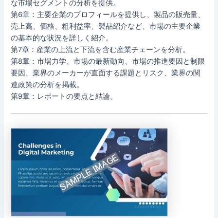
な市場セグメントの分析を提供。
第6章：主要企業のプロフィールを提供し、製品の販売量、
売上高、価格、粗利益率、製品紹介など、市場の主要企業
の基本的な状況を詳しく紹介。
第7章：産業の上流と下流を含む産業チェーンを分析。
第8章：市場力学、市場の最新動向、市場の推進要因と制限
要因、業界のメーカーが直面する課題とリスク、業界の関
連政策の分析を掲載。
第9章：レポートの要点と結論。