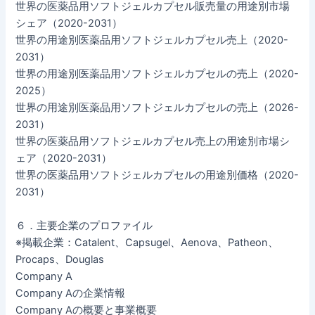
世界の医薬品用ソフトジェルカプセル販売量の用途別市場
シェア（2020-2031）
世界の用途別医薬品用ソフトジェルカプセル売上（2020-
2031）
世界の用途別医薬品用ソフトジェルカプセルの売上（2020-
2025）
世界の用途別医薬品用ソフトジェルカプセルの売上（2026-
2031）
世界の医薬品用ソフトジェルカプセル売上の用途別市場シ
ェア（2020-2031）
世界の医薬品用ソフトジェルカプセルの用途別価格（2020-
2031）
６．主要企業のプロファイル
※掲載企業：Catalent、Capsugel、Aenova、Patheon、
Procaps、Douglas
Company A
Company Aの企業情報
Company Aの概要と事業概要