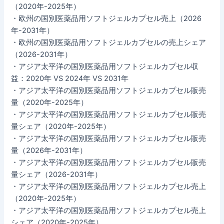
（2020年-2025年）
・欧州の国別医薬品用ソフトジェルカプセル売上（2026
年-2031年）
・欧州の国別医薬品用ソフトジェルカプセルの売上シェア
（2026-2031年）
・アジア太平洋の国別医薬品用ソフトジェルカプセル収
益：2020年 VS 2024年 VS 2031年
・アジア太平洋の国別医薬品用ソフトジェルカプセル販売
量（2020年-2025年）
・アジア太平洋の国別医薬品用ソフトジェルカプセル販売
量シェア（2020年-2025年）
・アジア太平洋の国別医薬品用ソフトジェルカプセル販売
量（2026年-2031年）
・アジア太平洋の国別医薬品用ソフトジェルカプセル販売
量シェア（2026-2031年）
・アジア太平洋の国別医薬品用ソフトジェルカプセル売上
（2020年-2025年）
・アジア太平洋の国別医薬品用ソフトジェルカプセル売上
シェア（2020年-2025年）