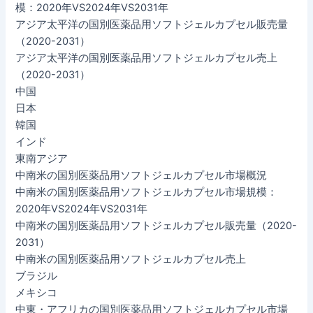
模：2020年VS2024年VS2031年
アジア太平洋の国別医薬品用ソフトジェルカプセル販売量
（2020-2031）
アジア太平洋の国別医薬品用ソフトジェルカプセル売上
（2020-2031）
中国
日本
韓国
インド
東南アジア
中南米の国別医薬品用ソフトジェルカプセル市場概況
中南米の国別医薬品用ソフトジェルカプセル市場規模：
2020年VS2024年VS2031年
中南米の国別医薬品用ソフトジェルカプセル販売量（2020-
2031）
中南米の国別医薬品用ソフトジェルカプセル売上
ブラジル
メキシコ
中東・アフリカの国別医薬品用ソフトジェルカプセル市場