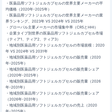
・医薬品用ソフトジェルカプセルの世界主要メーカーの平
均価格（2020年-2025年）
・医薬品用ソフトジェルカプセルの世界主要メーカーの業
界ランキング、2023年 VS 2024年 VS 2025年
・グローバル主要メーカーの市場集中率（CR5とHHI）
・企業タイプ別世界の医薬品用ソフトジェルカプセル市場
（ティア1、ティア2、ティア3）
・地域別医薬品用ソフトジェルカプセルの市場規模：2020
年 VS 2024年 VS 2031年
・地域別医薬品用ソフトジェルカプセルの販売量（2020
年-2025年）
・地域別医薬品用ソフトジェルカプセルの販売量シェア
（2020年-2025年）
・地域別医薬品用ソフトジェルカプセルの販売量（2026
年-2031年）
・地域別医薬品用ソフトジェルカプセルの販売量シェア
（2026年-2031年）
・地域別医薬品用ソフトジェルカプセルの売上（2020
年-2025年）