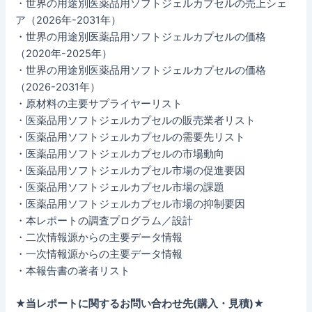
・世界の用途別医薬品用ソフトジェルカプセルの売上シェ
ア（2026年-2031年）
・世界の用途別医薬品用ソフトジェルカプセルの価格
（2020年-2025年）
・世界の用途別医薬品用ソフトジェルカプセルの価格
（2026-2031年）
・原材料の主要サプライヤーリスト
・医薬品用ソフトジェルカプセルの販売業者リスト
・医薬品用ソフトジェルカプセルの需要先リスト
・医薬品用ソフトジェルカプセルの市場動向
・医薬品用ソフトジェルカプセル市場の促進要因
・医薬品用ソフトジェルカプセル市場の課題
・医薬品用ソフトジェルカプセル市場の抑制要因
・本レポートの調査プログラム／設計
・二次情報源からの主要データ情報
・一次情報源からの主要データ情報
・本報告書の著者リスト
★当レポートに関するお問い合わせ先(購入・見積)★