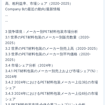
高、粗利益率、市場シェア（2020-2025）
Company Bの最近の動向/最新情報
…
…
3 競争環境：メーカー別PET材料包装市場分析
3.1 世界のPET材料包装のメーカー別販売数量（2020-
2025）
3.2 世界のPET材料包装のメーカー別売上高（2020-2025）
3.3 世界のPET材料包装のメーカー別平均価格（2020-
2025）
3.4 市場シェア分析（2024年）
3.4.1 PET材料包装のメーカー別売上および市場シェア(%)：
2024年
3.4.2 2024年におけるPET材料包装メーカー上位3社の市場
シェア
3.4.3 2024年におけるPET材料包装メーカー上位6社の市場
シェア
3.5 PET材料包装市場:全体企業フットプリント分析