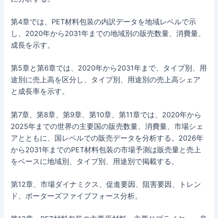
第4章では、PET材料包装の内訳データを地域レベルで示
し、2020年から2031年までの地域別の販売数量、消費量、
成長を示す。
第5章と第6章では、2020年から2031年まで、タイプ別、用
途別に売上高を区分し、タイプ別、用途別の売上高シェア
と成長率を示す。
第7章、第8章、第9章、第10章、第11章では、2020年から
2025年までの世界の主要国の販売数量、消費量、市場シェ
アとともに、国レベルでの販売データを分析する。2026年
から2031年までのPET材料包装の市場予測は販売量と売上
をベースに地域別、タイプ別、用途別で掲載する。
第12章、市場ダイナミクス、促進要因、阻害要因、トレン
ド、ポーターズファイブフォース分析。