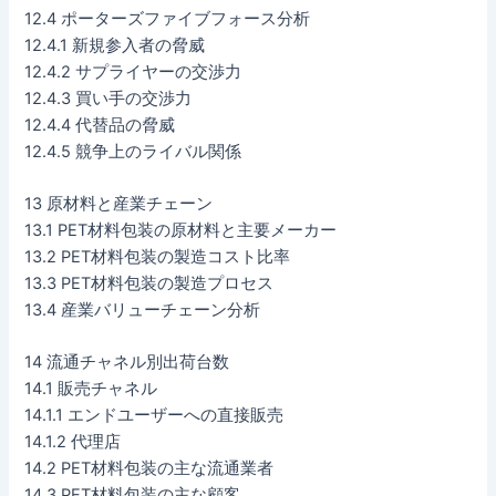
12.4 ポーターズファイブフォース分析
12.4.1 新規参入者の脅威
12.4.2 サプライヤーの交渉力
12.4.3 買い手の交渉力
12.4.4 代替品の脅威
12.4.5 競争上のライバル関係
13 原材料と産業チェーン
13.1 PET材料包装の原材料と主要メーカー
13.2 PET材料包装の製造コスト比率
13.3 PET材料包装の製造プロセス
13.4 産業バリューチェーン分析
14 流通チャネル別出荷台数
14.1 販売チャネル
14.1.1 エンドユーザーへの直接販売
14.1.2 代理店
14.2 PET材料包装の主な流通業者
14.3 PET材料包装の主な顧客