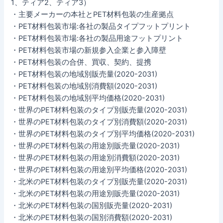
1、ティア2、ティア3）
・主要メーカーの本社とPET材料包装の生産拠点
・PET材料包装市場:各社の製品タイプフットプリント
・PET材料包装市場:各社の製品用途フットプリント
・PET材料包装市場の新規参入企業と参入障壁
・PET材料包装の合併、買収、契約、提携
・PET材料包装の地域別販売量(2020-2031)
・PET材料包装の地域別消費額(2020-2031)
・PET材料包装の地域別平均価格(2020-2031)
・世界のPET材料包装のタイプ別販売量(2020-2031)
・世界のPET材料包装のタイプ別消費額(2020-2031)
・世界のPET材料包装のタイプ別平均価格(2020-2031)
・世界のPET材料包装の用途別販売量(2020-2031)
・世界のPET材料包装の用途別消費額(2020-2031)
・世界のPET材料包装の用途別平均価格(2020-2031)
・北米のPET材料包装のタイプ別販売量(2020-2031)
・北米のPET材料包装の用途別販売量(2020-2031)
・北米のPET材料包装の国別販売量(2020-2031)
・北米のPET材料包装の国別消費額(2020-2031)