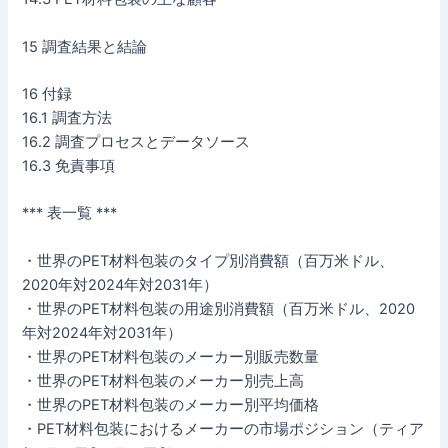
15 調査結果と結論
16 付録
16.1 調査方法
16.2 調査プロセスとデータソース
16.3 免責事項
*** 表一覧 ***
・世界のPET材料包装のタイプ別消費額（百万米ドル、
2020年対2024年対2031年）
・世界のPET材料包装の用途別消費額（百万米ドル、2020
年対2024年対2031年）
・世界のPET材料包装のメーカー別販売数量
・世界のPET材料包装のメーカー別売上高
・世界のPET材料包装のメーカー別平均価格
・PET材料包装におけるメーカーの市場ポジション（ティア