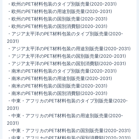
・欧州のPET材料包装のタイプ別販売量(2020-2031)
・欧州のPET材料包装の用途別販売量(2020-2031)
・欧州のPET材料包装の国別販売量(2020-2031)
・欧州のPET材料包装の国別消費額(2020-2031)
・アジア太平洋のPET材料包装のタイプ別販売量(2020-
2031)
・アジア太平洋のPET材料包装の用途別販売量(2020-2031)
・アジア太平洋のPET材料包装の国別販売量(2020-2031)
・アジア太平洋のPET材料包装の国別消費額(2020-2031)
・南米のPET材料包装のタイプ別販売量(2020-2031)
・南米のPET材料包装の用途別販売量(2020-2031)
・南米のPET材料包装の国別販売量(2020-2031)
・南米のPET材料包装の国別消費額(2020-2031)
・中東・アフリカのPET材料包装のタイプ別販売量(2020-
2031)
・中東・アフリカのPET材料包装の用途別販売量(2020-
2031)
・中東・アフリカのPET材料包装の国別販売量(2020-2031)
・中東・アフリカのPET材料包装の国別消費額(2020-2031)