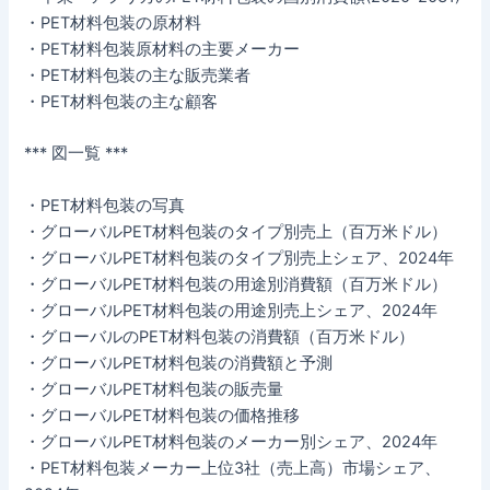
・PET材料包装の原材料
・PET材料包装原材料の主要メーカー
・PET材料包装の主な販売業者
・PET材料包装の主な顧客
*** 図一覧 ***
・PET材料包装の写真
・グローバルPET材料包装のタイプ別売上（百万米ドル）
・グローバルPET材料包装のタイプ別売上シェア、2024年
・グローバルPET材料包装の用途別消費額（百万米ドル）
・グローバルPET材料包装の用途別売上シェア、2024年
・グローバルのPET材料包装の消費額（百万米ドル）
・グローバルPET材料包装の消費額と予測
・グローバルPET材料包装の販売量
・グローバルPET材料包装の価格推移
・グローバルPET材料包装のメーカー別シェア、2024年
・PET材料包装メーカー上位3社（売上高）市場シェア、