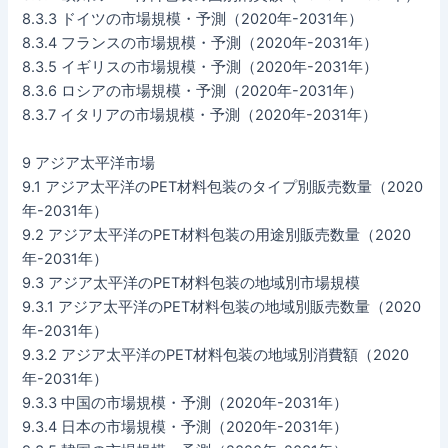
8.3.3 ドイツの市場規模・予測（2020年-2031年）
8.3.4 フランスの市場規模・予測（2020年-2031年）
8.3.5 イギリスの市場規模・予測（2020年-2031年）
8.3.6 ロシアの市場規模・予測（2020年-2031年）
8.3.7 イタリアの市場規模・予測（2020年-2031年）
9 アジア太平洋市場
9.1 アジア太平洋のPET材料包装のタイプ別販売数量（2020
年-2031年）
9.2 アジア太平洋のPET材料包装の用途別販売数量（2020
年-2031年）
9.3 アジア太平洋のPET材料包装の地域別市場規模
9.3.1 アジア太平洋のPET材料包装の地域別販売数量（2020
年-2031年）
9.3.2 アジア太平洋のPET材料包装の地域別消費額（2020
年-2031年）
9.3.3 中国の市場規模・予測（2020年-2031年）
9.3.4 日本の市場規模・予測（2020年-2031年）