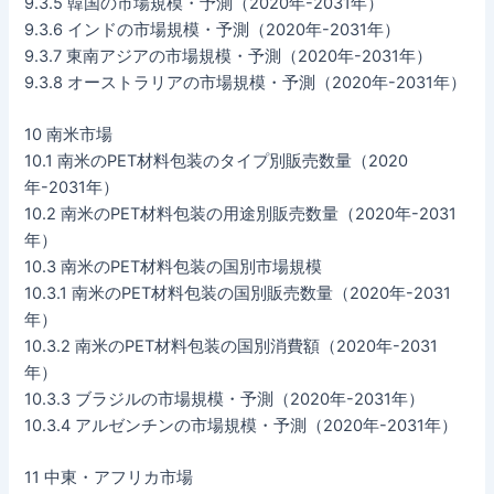
9.3.5 韓国の市場規模・予測（2020年-2031年）
9.3.6 インドの市場規模・予測（2020年-2031年）
9.3.7 東南アジアの市場規模・予測（2020年-2031年）
9.3.8 オーストラリアの市場規模・予測（2020年-2031年）
10 南米市場
10.1 南米のPET材料包装のタイプ別販売数量（2020
年-2031年）
10.2 南米のPET材料包装の用途別販売数量（2020年-2031
年）
10.3 南米のPET材料包装の国別市場規模
10.3.1 南米のPET材料包装の国別販売数量（2020年-2031
年）
10.3.2 南米のPET材料包装の国別消費額（2020年-2031
年）
10.3.3 ブラジルの市場規模・予測（2020年-2031年）
10.3.4 アルゼンチンの市場規模・予測（2020年-2031年）
11 中東・アフリカ市場