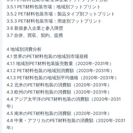
3.5.1 PET材料包装市場：地域別フットプリント
3.5.2 PET材料包装市場：製品タイプ別フットプリント
3.5.3 PET材料包装市場：用途別フットプリント
3.6 新規参入企業と参入障壁
3.7 合併、買収、契約、提携
4 地域別消費分析
4.1 世界のPET材料包装の地域別市場規模
4.1.1 地域別PET材料包装販売数量（2020年-2031年）
4.1.2 PET材料包装の地域別消費額（2020年-2031年）
4.1.3 PET材料包装の地域別平均価格（2020年-2031年）
4.2 北米のPET材料包装の消費額（2020年-2031年）
4.3 欧州のPET材料包装の消費額（2020年-2031年）
4.4 アジア太平洋のPET材料包装の消費額（2020年-2031
年）
4.5 南米のPET材料包装の消費額（2020年-2031年）
4.6 中東・アフリカのPET材料包装の消費額（2020年-2031
年）