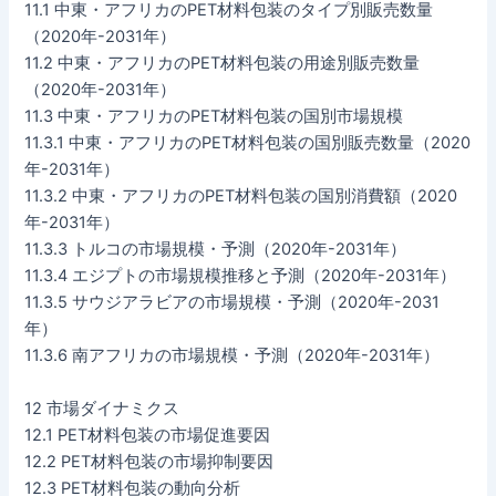
11.1 中東・アフリカのPET材料包装のタイプ別販売数量
（2020年-2031年）
11.2 中東・アフリカのPET材料包装の用途別販売数量
（2020年-2031年）
11.3 中東・アフリカのPET材料包装の国別市場規模
11.3.1 中東・アフリカのPET材料包装の国別販売数量（2020
年-2031年）
11.3.2 中東・アフリカのPET材料包装の国別消費額（2020
年-2031年）
11.3.3 トルコの市場規模・予測（2020年-2031年）
11.3.4 エジプトの市場規模推移と予測（2020年-2031年）
11.3.5 サウジアラビアの市場規模・予測（2020年-2031
年）
11.3.6 南アフリカの市場規模・予測（2020年-2031年）
12 市場ダイナミクス
12.1 PET材料包装の市場促進要因
12.2 PET材料包装の市場抑制要因
12.3 PET材料包装の動向分析