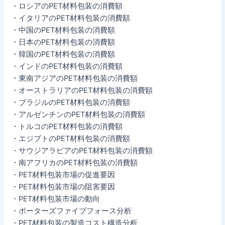
・ロシアのPET材料包装の消費額
・イタリアのPET材料包装の消費額
・中国のPET材料包装の消費額
・日本のPET材料包装の消費額
・韓国のPET材料包装の消費額
・インドのPET材料包装の消費額
・東南アジアのPET材料包装の消費額
・オーストラリアのPET材料包装の消費額
・ブラジルのPET材料包装の消費額
・アルゼンチンのPET材料包装の消費額
・トルコのPET材料包装の消費額
・エジプトのPET材料包装の消費額
・サウジアラビアのPET材料包装の消費額
・南アフリカのPET材料包装の消費額
・PET材料包装市場の促進要因
・PET材料包装市場の阻害要因
・PET材料包装市場の動向
・ポーターズファイブフォース分析
・PET材料包装の製造コスト構造分析