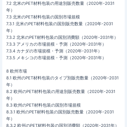
7.2 北米のPET材料包装の用途別販売数量（2020年-2031
年）
7.3 北米のPET材料包装の国別市場規模
7.3.1 北米のPET材料包装の国別販売数量（2020年-2031
年）
7.3.2 北米のPET材料包装の国別消費額（2020年-2031年）
7.3.3 アメリカの市場規模・予測（2020年-2031年）
7.3.4 カナダの市場規模・予測（2020年-2031年）
7.3.5 メキシコの市場規模・予測（2020年-2031年）
8 欧州市場
8.1 欧州のPET材料包装のタイプ別販売数量（2020年-2031
年）
8.2 欧州のPET材料包装の用途別販売数量（2020年-2031
年）
8.3 欧州のPET材料包装の国別市場規模
8.3.1 欧州のPET材料包装の国別販売数量（2020年-2031
年）
8.3.2 欧州のPET材料包装の国別消費額（2020年-2031年）