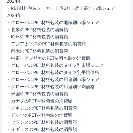
2024年
・PET材料包装メーカー上位6社（売上高）市場シェア、
2024年
・グローバルPET材料包装の地域別市場シェア
・北米のPET材料包装の消費額
・欧州のPET材料包装の消費額
・アジア太平洋のPET材料包装の消費額
・南米のPET材料包装の消費額
・中東・アフリカのPET材料包装の消費額
・グローバルPET材料包装のタイプ別市場シェア
・グローバルPET材料包装のタイプ別平均価格
・グローバルPET材料包装の用途別市場シェア
・グローバルPET材料包装の用途別平均価格
・米国のPET材料包装の消費額
・カナダのPET材料包装の消費額
・メキシコのPET材料包装の消費額
・ドイツのPET材料包装の消費額
・フランスのPET材料包装の消費額
・イギリスのPET材料包装の消費額