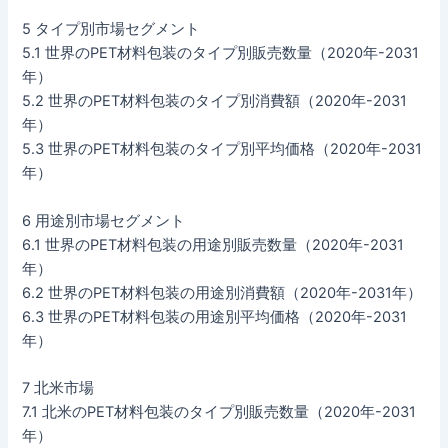
5 タイプ別市場セグメント
5.1 世界のPET材料包装のタイプ別販売数量（2020年-2031
年）
5.2 世界のPET材料包装のタイプ別消費額（2020年-2031
年）
5.3 世界のPET材料包装のタイプ別平均価格（2020年-2031
年）
6 用途別市場セグメント
6.1 世界のPET材料包装の用途別販売数量（2020年-2031
年）
6.2 世界のPET材料包装の用途別消費額（2020年-2031年）
6.3 世界のPET材料包装の用途別平均価格（2020年-2031
年）
7 北米市場
7.1 北米のPET材料包装のタイプ別販売数量（2020年-2031
年）