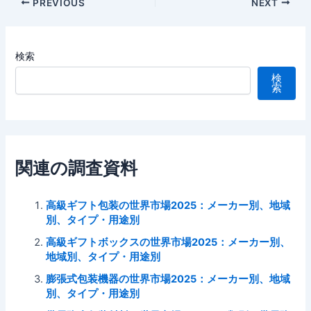
Post
PREVIOUS
NEXT
navigation
検索
検
索
関連の調査資料
高級ギフト包装の世界市場2025：メーカー別、地域
別、タイプ・用途別
高級ギフトボックスの世界市場2025：メーカー別、
地域別、タイプ・用途別
膨張式包装機器の世界市場2025：メーカー別、地域
別、タイプ・用途別