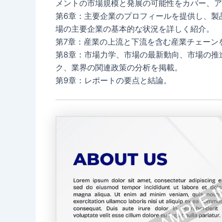
メントの市場規模と発展の可能性をカバー、ア
第6章：主要企業のプロフィールを提供し、製
場の主要企業の基本的な状況を詳しく紹介。
第7章：産業の上流と下流を含む産業チェーン
第8章：市場力学、市場の最新動向、市場の推
ク、業界の関連政策の分析を掲載。
第9章：レポートの要点と結論。