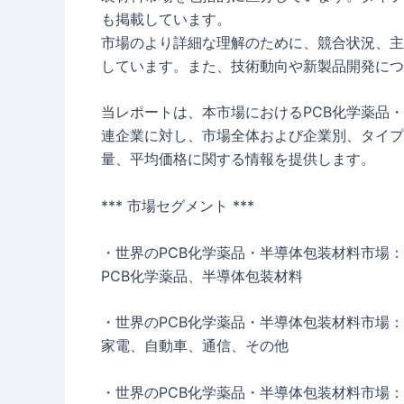
も掲載しています。
市場のより詳細な理解のために、競合状況、主
しています。また、技術動向や新製品開発につ
当レポートは、本市場におけるPCB化学薬品
連企業に対し、市場全体および企業別、タイプ
量、平均価格に関する情報を提供します。
*** 市場セグメント ***
・世界のPCB化学薬品・半導体包装材料市場
PCB化学薬品、半導体包装材料
・世界のPCB化学薬品・半導体包装材料市場
家電、自動車、通信、その他
・世界のPCB化学薬品・半導体包装材料市場