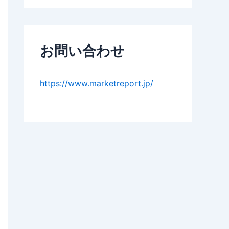
お問い合わせ
https://www.marketreport.jp/