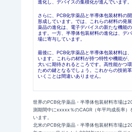
進化し、デバイスの集積化が進んでいます。
さらに、PCB化学薬品と半導体包装材料の
形成しています。では、これらの材料の発展
薬品の進化は、電子デバイスの新たな機能の
ます。一方、半導体包装材料の進化は、デバ
場に寄与しています。
最後に、PCB化学薬品と半導体包装材料は
います。これらの材料が持つ特性や機能が、
大いに期待されるところです。高性能かつ環
ための鍵となるでしょう。これからの技術革
いくことは間違いありません。
世界のPCB化学薬品・半導体包装材料市場は202
測期間中にxxxxx％のCAGR（年平均成長率）
います。
北米のPCB化学薬品・半導体包装材料市場は2025