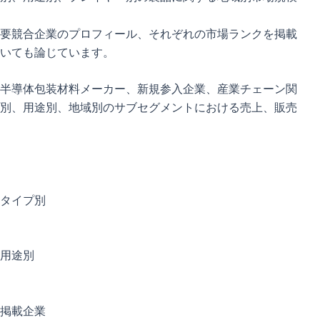
要競合企業のプロフィール、それぞれの市場ランクを掲載
いても論じています。
・半導体包装材料メーカー、新規参入企業、産業チェーン関
別、用途別、地域別のサブセグメントにおける売上、販売
：タイプ別
：用途別
：掲載企業