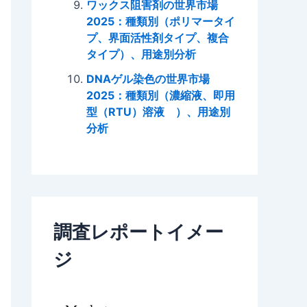
ワックス阻害剤の世界市場
2025：種類別（ポリマータイ
プ、界面活性剤タイプ、複合
タイプ）、用途別分析
DNAゲル染色の世界市場
2025：種類別（濃縮液、即用
型（RTU）溶液 ）、用途別
分析
調査レポートイメー
ジ