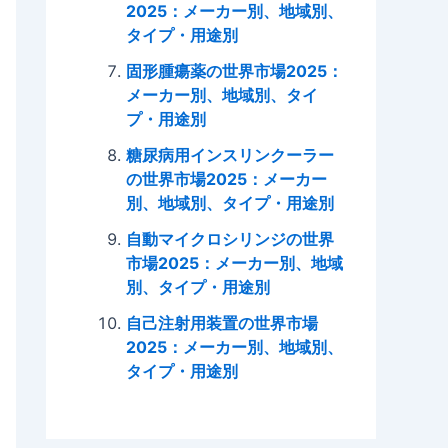
2025：メーカー別、地域別、
タイプ・用途別
固形腫瘍薬の世界市場2025：
メーカー別、地域別、タイ
プ・用途別
糖尿病用インスリンクーラー
の世界市場2025：メーカー
別、地域別、タイプ・用途別
自動マイクロシリンジの世界
市場2025：メーカー別、地域
別、タイプ・用途別
自己注射用装置の世界市場
2025：メーカー別、地域別、
タイプ・用途別