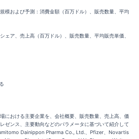
規模および予測：消費金額（百万ドル）、販売数量、平均
シェア、売上高（百万ドル）、販売数量、平均販売単価、
る
場における主要企業を、会社概要、販売数量、売上高、価
レゼンス、主要動向などのパラメータに基づいて紹介して
inippon Pharma Co., Ltd.、Pfizer、Novartis