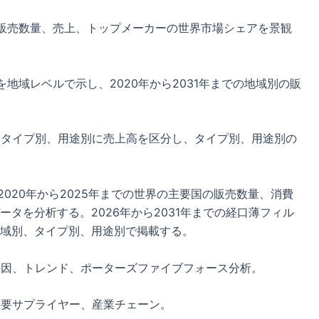
販売数量、売上、トップメーカーの世界市場シェアを景観
地域レベルで示し、2020年から2031年までの地域別の販
まで、タイプ別、用途別に売上高を区分し、タイプ別、用途別の
、2020年から2025年までの世界の主要国の販売数量、消費
タを分析する。2026年から2031年までの経口薄フィル
域別、タイプ別、用途別で掲載する。
要因、トレンド、ポーターズファイブフォース分析。
主要サプライヤー、産業チェーン。