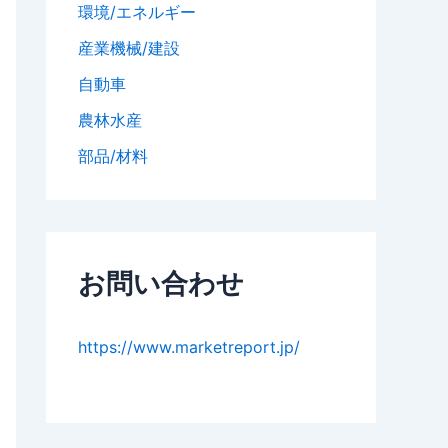
環境/エネルギー
産業機械/建設
自動車
農林水産
部品/材料
お問い合わせ
https://www.marketreport.jp/