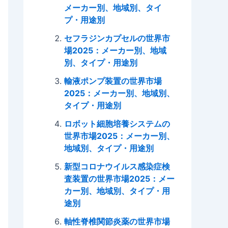
メーカー別、地域別、タイ
プ・用途別
セフラジンカプセルの世界市
場2025：メーカー別、地域
別、タイプ・用途別
輸液ポンプ装置の世界市場
2025：メーカー別、地域別、
タイプ・用途別
ロボット細胞培養システムの
世界市場2025：メーカー別、
地域別、タイプ・用途別
新型コロナウイルス感染症検
査装置の世界市場2025：メー
カー別、地域別、タイプ・用
途別
軸性脊椎関節炎薬の世界市場