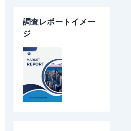
調査レポートイメー
ジ