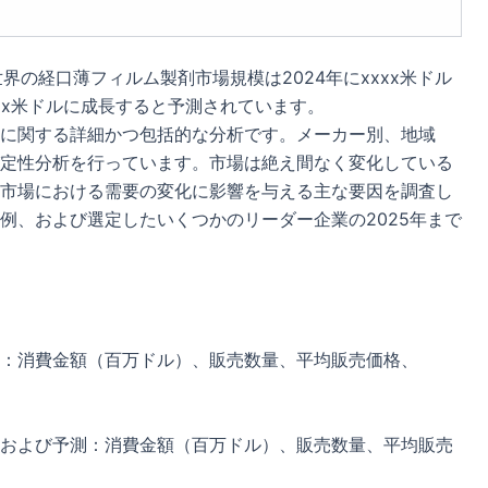
ると、世界の経口薄フィルム製剤市場規模は2024年にxxxx米ドル
xxxx米ドルに成長すると予測されています。
に関する詳細かつ包括的な分析です。メーカー別、地域
定性分析を行っています。市場は絶え間なく変化している
市場における需要の変化に影響を与える主な要因を調査し
例、および選定したいくつかのリーダー企業の2025年まで
：消費金額（百万ドル）、販売数量、平均販売価格、
および予測：消費金額（百万ドル）、販売数量、平均販売