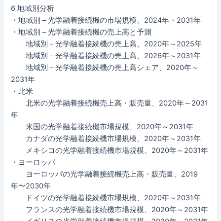
6 地域別分析
・地域別 – 光学融着接続機の市場規模、2024年・2031年
・地域別 – 光学融着接続機の売上高と予測
地域別 – 光学融着接続機の売上高、2020年～2025年
地域別 – 光学融着接続機の売上高、2026年～2031年
地域別 – 光学融着接続機の売上高シェア、2020年～
2031年
・北米
北米の光学融着接続機売上高・販売量、2020年～2031
年
米国の光学融着接続機市場規模、2020年～2031年
カナダの光学融着接続機市場規模、2020年～2031年
メキシコの光学融着接続機市場規模、2020年～2031年
・ヨーロッパ
ヨーロッパの光学融着接続機売上高・販売量、2019
年〜2030年
ドイツの光学融着接続機市場規模、2020年～2031年
フランスの光学融着接続機市場規模、2020年～2031年