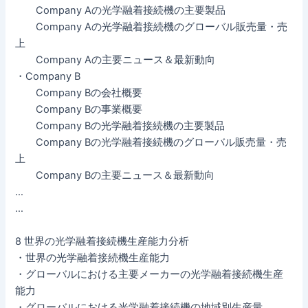
Company Aの光学融着接続機の主要製品
Company Aの光学融着接続機のグローバル販売量・売
上
Company Aの主要ニュース＆最新動向
・Company B
Company Bの会社概要
Company Bの事業概要
Company Bの光学融着接続機の主要製品
Company Bの光学融着接続機のグローバル販売量・売
上
Company Bの主要ニュース＆最新動向
…
…
8 世界の光学融着接続機生産能力分析
・世界の光学融着接続機生産能力
・グローバルにおける主要メーカーの光学融着接続機生産
能力
・グローバルにおける光学融着接続機の地域別生産量