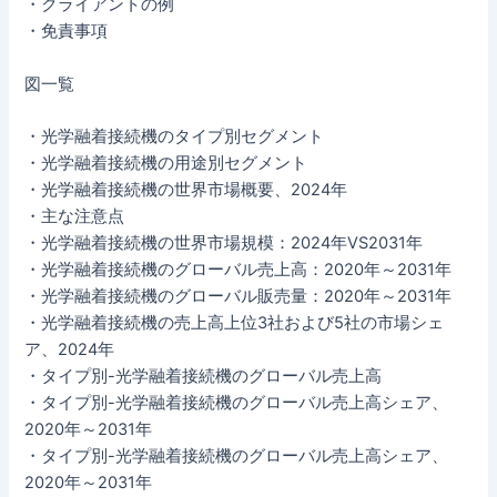
・クライアントの例
・免責事項
図一覧
・光学融着接続機のタイプ別セグメント
・光学融着接続機の用途別セグメント
・光学融着接続機の世界市場概要、2024年
・主な注意点
・光学融着接続機の世界市場規模：2024年VS2031年
・光学融着接続機のグローバル売上高：2020年～2031年
・光学融着接続機のグローバル販売量：2020年～2031年
・光学融着接続機の売上高上位3社および5社の市場シェ
ア、2024年
・タイプ別-光学融着接続機のグローバル売上高
・タイプ別-光学融着接続機のグローバル売上高シェア、
2020年～2031年
・タイプ別-光学融着接続機のグローバル売上高シェア、
2020年～2031年