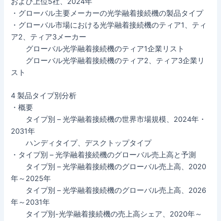
および上位5社、2024年
・グローバル主要メーカーの光学融着接続機の製品タイプ
・グローバル市場における光学融着接続機のティア1、ティ
ア2、ティア3メーカー
グローバル光学融着接続機のティア1企業リスト
グローバル光学融着接続機のティア2、ティア3企業リ
スト
4 製品タイプ別分析
・概要
タイプ別 – 光学融着接続機の世界市場規模、2024年・
2031年
ハンディタイプ、デスクトップタイプ
・タイプ別 – 光学融着接続機のグローバル売上高と予測
タイプ別 – 光学融着接続機のグローバル売上高、2020
年～2025年
タイプ別 – 光学融着接続機のグローバル売上高、2026
年～2031年
タイプ別-光学融着接続機の売上高シェア、2020年～