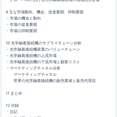
9 主な市場動向、機会、促進要因、抑制要因
・市場の機会と動向
・市場の促進要因
・市場の抑制要因
10 光学融着接続機のサプライチェーン分析
・光学融着接続機産業のバリューチェーン
・光学融着接続機の上流市場
・光学融着接続機の下流市場と顧客リスト
・マーケティングチャネル分析
マーケティングチャネル
世界の光学融着接続機の販売業者と販売代理店
11 まとめ
12 付録
・注記