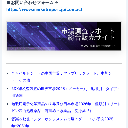
■ お問い合わせフォーム ⇒
https://www.marketreport.jp/contact
チャイルドシートの中国市場：ファブリックシート、本革シー
ト、その他
3DX線検査装置の世界市場2025：メーカー別、地域別、タイプ・
用途別
包装用電子化学薬品の世界及び日本市場2026年：種類別（リード
ピン表面処理薬品、電気めっき薬品、洗浄薬品）
音楽＆映像インターホンシステム市場：グローバル予測2025
年-2031年