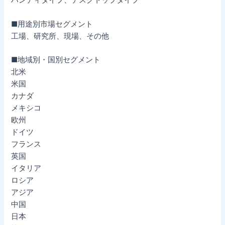
ハンディタイプ、デスクトップタイプ
■用途別市場セグメント
工場、研究所、現場、その他
■地域別・国別セグメント
北米
米国
カナダ
メキシコ
欧州
ドイツ
フランス
英国
イタリア
ロシア
アジア
中国
日本