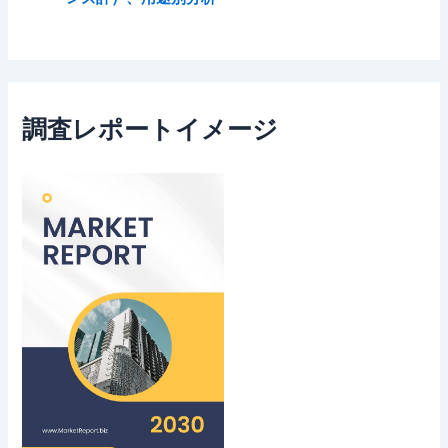
調査レポートイメージ