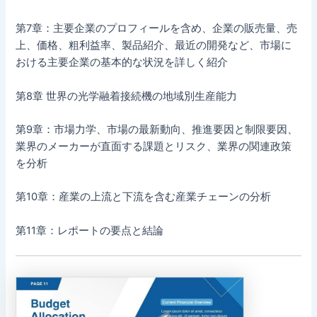
第7章：主要企業のプロフィールを含め、企業の販売量、売
上、価格、粗利益率、製品紹介、最近の開発など、市場に
おける主要企業の基本的な状況を詳しく紹介
第8章 世界の光学融着接続機の地域別生産能力
第9章：市場力学、市場の最新動向、推進要因と制限要因、
業界のメーカーが直面する課題とリスク、業界の関連政策
を分析
第10章：産業の上流と下流を含む産業チェーンの分析
第11章：レポートの要点と結論