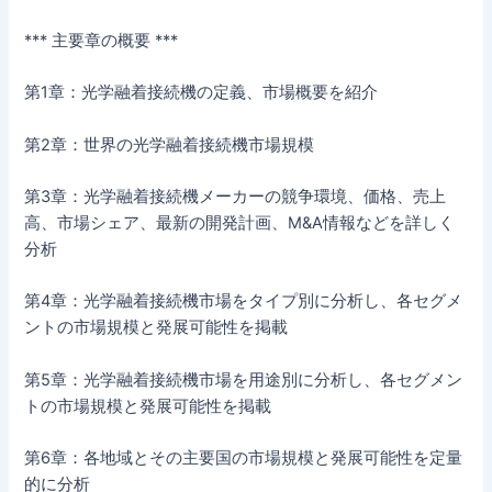
*** 主要章の概要 ***
第1章：光学融着接続機の定義、市場概要を紹介
第2章：世界の光学融着接続機市場規模
第3章：光学融着接続機メーカーの競争環境、価格、売上
高、市場シェア、最新の開発計画、M&A情報などを詳しく
分析
第4章：光学融着接続機市場をタイプ別に分析し、各セグメ
ントの市場規模と発展可能性を掲載
第5章：光学融着接続機市場を用途別に分析し、各セグメン
トの市場規模と発展可能性を掲載
第6章：各地域とその主要国の市場規模と発展可能性を定量
的に分析