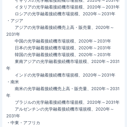
イギリスの光学融着接続機市場規模、2020年～2031年
イタリアの光学融着接続機市場規模、2020年～2031年
ロシアの光学融着接続機市場規模、2020年～2031年
・アジア
アジアの光学融着接続機売上高・販売量、2020年～
2031年
中国の光学融着接続機市場規模、2020年～2031年
日本の光学融着接続機市場規模、2020年～2031年
韓国の光学融着接続機市場規模、2020年～2031年
東南アジアの光学融着接続機市場規模、2020年～2031
年
インドの光学融着接続機市場規模、2020年～2031年
・南米
南米の光学融着接続機売上高・販売量、2020年～2031
年
ブラジルの光学融着接続機市場規模、2020年～2031年
アルゼンチンの光学融着接続機市場規模、2020年～
2031年
・中東・アフリカ