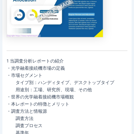
1 当調査分析レポートの紹介
・光学融着接続機市場の定義
・市場セグメント
タイプ別：ハンディタイプ、デスクトップタイプ
用途別：工場、研究所、現場、その他
・世界の光学融着接続機市場概観
・本レポートの特徴とメリット
・調査方法と情報源
調査方法
調査プロセス
基準年