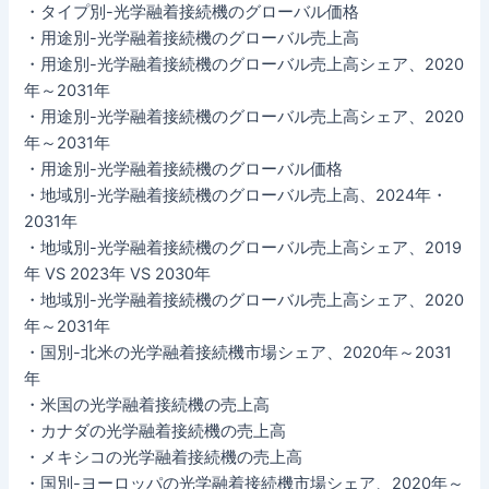
・タイプ別-光学融着接続機のグローバル価格
・用途別-光学融着接続機のグローバル売上高
・用途別-光学融着接続機のグローバル売上高シェア、2020
年～2031年
・用途別-光学融着接続機のグローバル売上高シェア、2020
年～2031年
・用途別-光学融着接続機のグローバル価格
・地域別-光学融着接続機のグローバル売上高、2024年・
2031年
・地域別-光学融着接続機のグローバル売上高シェア、2019
年 VS 2023年 VS 2030年
・地域別-光学融着接続機のグローバル売上高シェア、2020
年～2031年
・国別-北米の光学融着接続機市場シェア、2020年～2031
年
・米国の光学融着接続機の売上高
・カナダの光学融着接続機の売上高
・メキシコの光学融着接続機の売上高
・国別-ヨーロッパの光学融着接続機市場シェア、2020年～