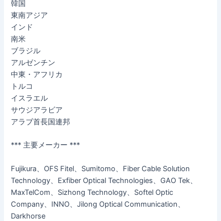
韓国
東南アジア
インド
南米
ブラジル
アルゼンチン
中東・アフリカ
トルコ
イスラエル
サウジアラビア
アラブ首長国連邦
*** 主要メーカー ***
Fujikura、OFS Fitel、Sumitomo、Fiber Cable Solution
Technology、Exfiber Optical Technologies、GAO Tek、
MaxTelCom、Sizhong Technology、Softel Optic
Company、INNO、Jilong Optical Communication、
Darkhorse