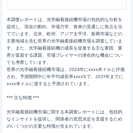
本調査レポートは、光学融着接続機市場の包括的な分析を
提供し、現在の動向、市場力学、将来の見通しに焦点を当
てています。北米、欧州、アジア太平洋、新興市場などの
主要地域を含む世界の光学融着接続機市場を調査していま
す。また、光学融着接続機の成長を促進する主な要因、業
界が直面する課題、市場プレイヤーの潜在的な機会につい
ても考察しています。
世界の光学融着接続機市場は、2024年にxxxx米ドルと評価
され、予測期間中に年平均成長率xxxx%で、2031年までに
xxxx米ドルに達すると予測されています。
*** 主な特徴 ***
光学融着接続機市場に関する本調査レポートには、包括的
なインサイトを提供し、関係者の意思決定を支援するため
のいくつかの主要な特徴が含まれています。