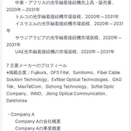
中東・アフリカの光学融着接続機売上高・販売量、
2020年～2031年
トルコの光学融着接続機市場規模、2020年～2031年
イスラエルの光学融着接続機市場規模、2020年～2031
年
サウジアラビアの光学融着接続機市場規模、2020年～
2031年
UAE光学融着接続機の市場規模、2020年～2031年
7 主要メーカーのプロフィール
※掲載企業：Fujikura、OFS Fitel、Sumitomo、Fiber Cable
Solution Technology、Exfiber Optical Technologies、GAO
Tek、MaxTelCom、Sizhong Technology、Softel Optic
Company、INNO、Jilong Optical Communication、
Darkhorse
・Company A
Company Aの会社概要
Company Aの事業概要