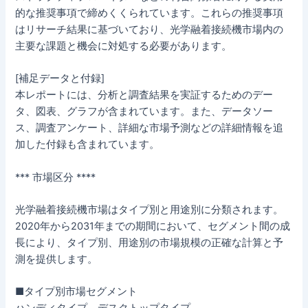
的な推奨事項で締めくくられています。これらの推奨事項
はリサーチ結果に基づいており、光学融着接続機市場内の
主要な課題と機会に対処する必要があります。
[補足データと付録]
本レポートには、分析と調査結果を実証するためのデー
タ、図表、グラフが含まれています。また、データソー
ス、調査アンケート、詳細な市場予測などの詳細情報を追
加した付録も含まれています。
*** 市場区分 ****
光学融着接続機市場はタイプ別と用途別に分類されます。
2020年から2031年までの期間において、セグメント間の成
長により、タイプ別、用途別の市場規模の正確な計算と予
測を提供します。
■タイプ別市場セグメント