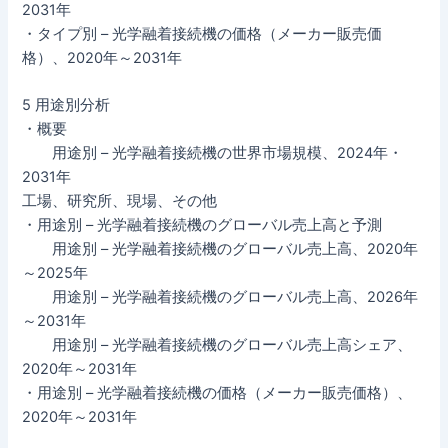
2031年
・タイプ別 – 光学融着接続機の価格（メーカー販売価
格）、2020年～2031年
5 用途別分析
・概要
用途別 – 光学融着接続機の世界市場規模、2024年・
2031年
工場、研究所、現場、その他
・用途別 – 光学融着接続機のグローバル売上高と予測
用途別 – 光学融着接続機のグローバル売上高、2020年
～2025年
用途別 – 光学融着接続機のグローバル売上高、2026年
～2031年
用途別 – 光学融着接続機のグローバル売上高シェア、
2020年～2031年
・用途別 – 光学融着接続機の価格（メーカー販売価格）、
2020年～2031年