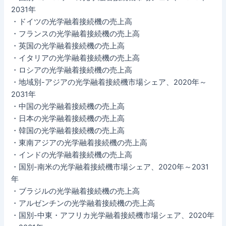
2031年
・ドイツの光学融着接続機の売上高
・フランスの光学融着接続機の売上高
・英国の光学融着接続機の売上高
・イタリアの光学融着接続機の売上高
・ロシアの光学融着接続機の売上高
・地域別-アジアの光学融着接続機市場シェア、2020年～
2031年
・中国の光学融着接続機の売上高
・日本の光学融着接続機の売上高
・韓国の光学融着接続機の売上高
・東南アジアの光学融着接続機の売上高
・インドの光学融着接続機の売上高
・国別-南米の光学融着接続機市場シェア、2020年～2031
年
・ブラジルの光学融着接続機の売上高
・アルゼンチンの光学融着接続機の売上高
・国別-中東・アフリカ光学融着接続機市場シェア、2020年