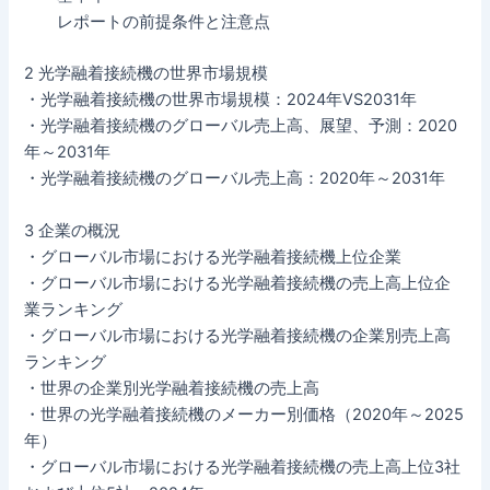
レポートの前提条件と注意点
2 光学融着接続機の世界市場規模
・光学融着接続機の世界市場規模：2024年VS2031年
・光学融着接続機のグローバル売上高、展望、予測：2020
年～2031年
・光学融着接続機のグローバル売上高：2020年～2031年
3 企業の概況
・グローバル市場における光学融着接続機上位企業
・グローバル市場における光学融着接続機の売上高上位企
業ランキング
・グローバル市場における光学融着接続機の企業別売上高
ランキング
・世界の企業別光学融着接続機の売上高
・世界の光学融着接続機のメーカー別価格（2020年～2025
年）
・グローバル市場における光学融着接続機の売上高上位3社