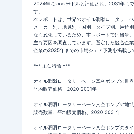
2024年にxxxx米ドルと評価され、2031年
す。
本レポートは、世界のオイル潤滑ロータリーベ
メーカー別、地域別・国別、タイプ別、用途別
なく変化しているため、本レポートでは競争、
主な要因を調査しています。選定した競合企業
企業の2025年までの市場シェア予測を掲載し
*** 主な特徴 ***
オイル潤滑ロータリーベーン真空ポンプの世界
平均販売価格、2020-2031年
オイル潤滑ロータリーベーン真空ポンプの地域
販売数量、平均販売価格、2020-2031年
オイル潤滑ロータリーベーン真空ポンプのタイ