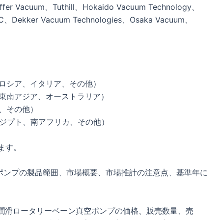
ffer Vacuum、Tuthill、Hokaido Vacuum Technology、
C、Dekker Vacuum Technologies、Osaka Vacuum、
、ロシア、イタリア、その他）
、東南アジア、オーストラリア）
ア、その他）
エジプト、南アフリカ、その他）
ます。
ポンプの製品範囲、市場概要、市場推計の注意点、基準年に
イル潤滑ロータリーベーン真空ポンプの価格、販売数量、売