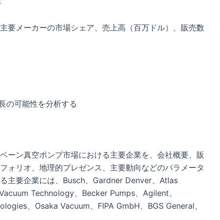
年
主要メーカーの市場シェア、売上高（百万ドル）、販売数
成長の可能性を分析する
ベーン真空ポンプ市場における主要企業を、会社概要、販
フォリオ、地理的プレゼンス、主要動向などのパラメータ
には、Busch、Gardner Denver、Atlas
 Vacuum Technology、Becker Pumps、Agilent、
nologies、Osaka Vacuum、FIPA GmbH、BGS General、