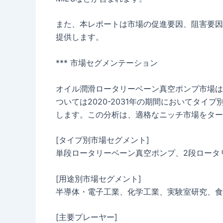
また、本レポートは市場の促進要因、阻害要因
提供します。
*** 市場セグメンテーション
オイル潤滑ロータリーベーン真空ポンプ市場は
ついては2020-2031年の期間においてタ
します。この分析は、適格なニッチ市場をター
[タイプ別市場セグメント]
単段ロータリーベーン真空ポンプ、2段ロータ
[用途別市場セグメント]
半導体・電子工業、化学工業、実験室研究、食
[主要プレーヤー]