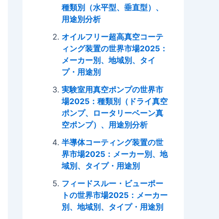
種類別（水平型、垂直型）、
用途別分析
オイルフリー超高真空コーテ
ィング装置の世界市場2025：
メーカー別、地域別、タイ
プ・用途別
実験室用真空ポンプの世界市
場2025：種類別（ドライ真空
ポンプ、ロータリーベーン真
空ポンプ）、用途別分析
半導体コーティング装置の世
界市場2025：メーカー別、地
域別、タイプ・用途別
フィードスルー・ビューポー
トの世界市場2025：メーカー
別、地域別、タイプ・用途別