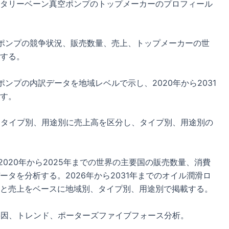
タリーベーン真空ポンプのトップメーカーのプロフィール
ポンプの競争状況、販売数量、売上、トップメーカーの世
する。
ンプの内訳データを地域レベルで示し、2020年から2031
す。
まで、タイプ別、用途別に売上高を区分し、タイプ別、用途別の
、2020年から2025年までの世界の主要国の販売数量、消費
タを分析する。2026年から2031年までのオイル潤滑ロ
と売上をベースに地域別、タイプ別、用途別で掲載する。
要因、トレンド、ポーターズファイブフォース分析。