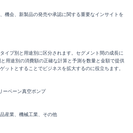
、機会、新製品の発売や承認に関する重要なインサイトを
タイプ別と用途別に区分されます。セグメント間の成長に
イプ別と用途別の消費額の正確な計算と予測を数量と金額で提供
ゲットとすることでビジネスを拡大するのに役立ちます。
リーベーン真空ポンプ
品産業、機械工業、その他