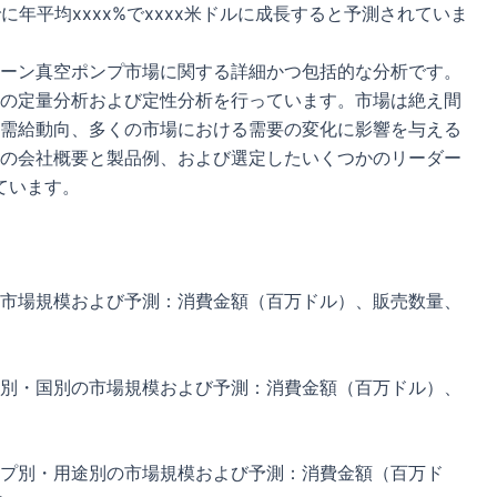
までに年平均xxxx%でxxxx米ドルに成長すると予測されていま
ーン真空ポンプ市場に関する詳細かつ包括的な分析です。
の定量分析および定性分析を行っています。市場は絶え間
需給動向、多くの市場における需要の変化に影響を与える
の会社概要と製品例、および選定したいくつかのリーダー
ています。
市場規模および予測：消費金額（百万ドル）、販売数量、
別・国別の市場規模および予測：消費金額（百万ドル）、
プ別・用途別の市場規模および予測：消費金額（百万ド