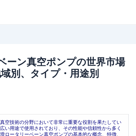
ベーン真空ポンプの世界市場
地域別、タイプ・用途別
真空技術の分野において非常に重要な役割を果たしてい
広い用途で使用されており、その性能や信頼性から多く
滑ロータリーベーン真空ポンプの基本的な概念、特徴、