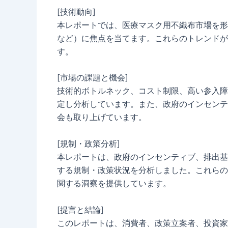
[技術動向]
本レポートでは、医療マスク用不織布市場を形
など）に焦点を当てます。これらのトレンドが
す。
[市場の課題と機会]
技術的ボトルネック、コスト制限、高い参入障
定し分析しています。また、政府のインセンテ
会も取り上げています。
[規制・政策分析]
本レポートは、政府のインセンティブ、排出基
する規制・政策状況を分析しました。これらの
関する洞察を提供しています。
[提言と結論]
このレポートは、消費者、政策立案者、投資家