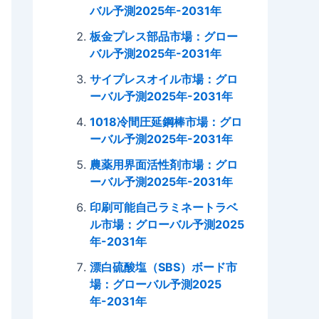
バル予測2025年-2031年
板金プレス部品市場：グロー
バル予測2025年-2031年
サイプレスオイル市場：グロ
ーバル予測2025年-2031年
1018冷間圧延鋼棒市場：グロ
ーバル予測2025年-2031年
農薬用界面活性剤市場：グロ
ーバル予測2025年-2031年
印刷可能自己ラミネートラベ
ル市場：グローバル予測2025
年-2031年
漂白硫酸塩（SBS）ボード市
場：グローバル予測2025
年-2031年