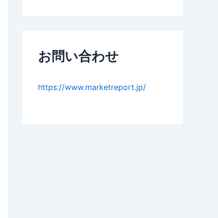
お問い合わせ
https://www.marketreport.jp/