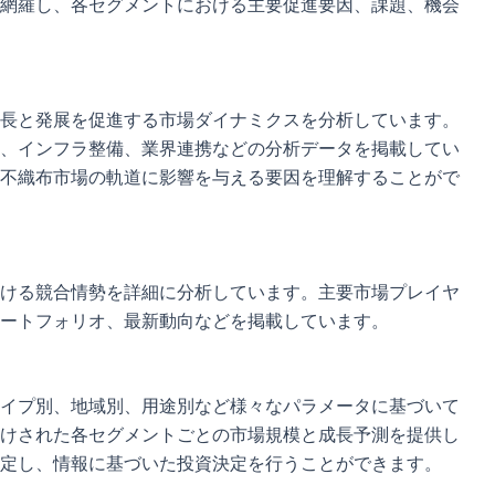
網羅し、各セグメントにおける主要促進要因、課題、機会
長と発展を促進する市場ダイナミクスを分析しています。
、インフラ整備、業界連携などの分析データを掲載してい
不織布市場の軌道に影響を与える要因を理解することがで
ける競合情勢を詳細に分析しています。主要市場プレイヤ
ートフォリオ、最新動向などを掲載しています。
イプ別、地域別、用途別など様々なパラメータに基づいて
けされた各セグメントごとの市場規模と成長予測を提供し
定し、情報に基づいた投資決定を行うことができます。