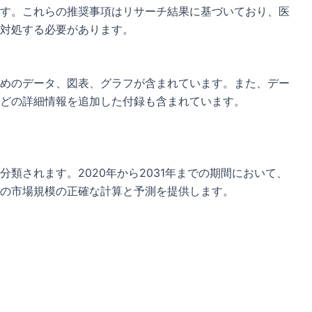
す。これらの推奨事項はリサーチ結果に基づいており、医
対処する必要があります。
めのデータ、図表、グラフが含まれています。また、デー
どの詳細情報を追加した付録も含まれています。
類されます。2020年から2031年までの期間において、
の市場規模の正確な計算と予測を提供します。