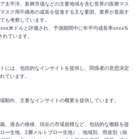
ア太平洋、新興市場などの主要地域を含む世界の医療マス
マスク用不織布の成長を促進する主な要因、業界が直面す
ても考察しています。
xxx米ドルと評価され、予測期間中に年平均成長率xxxx%
測されています。
トには、包括的なインサイトを提供し、関係者の意思決定
れています。
場動向、主要なインサイトの概要を提供しています。
義、過去の推移、現在の市場規模など、包括的な概観を提
ロー生地、2層メルトブロー生地）、地域別、用途別（病