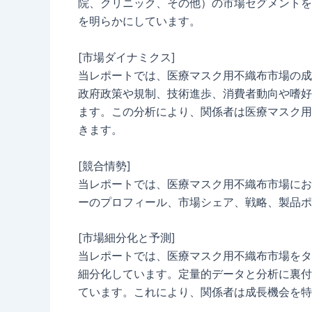
院、クリニック、その他）の市場セグメントを
を明らかにしています。
[市場ダイナミクス]
当レポートでは、医療マスク用不織布市場の成
政府政策や規制、技術進歩、消費者動向や嗜好
ます。この分析により、関係者は医療マスク用
きます。
[競合情勢]
当レポートでは、医療マスク用不織布市場にお
ーのプロフィール、市場シェア、戦略、製品ポ
[市場細分化と予測]
当レポートでは、医療マスク用不織布市場をタ
細分化しています。定量的データと分析に裏付
ています。これにより、関係者は成長機会を特