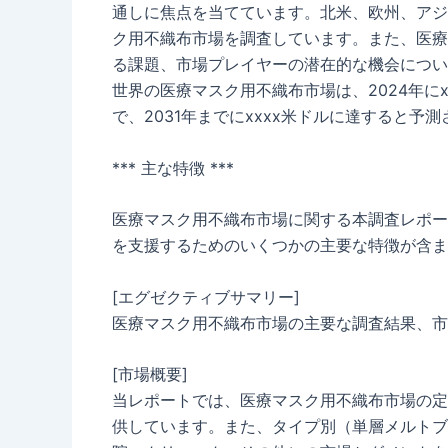
通しに焦点を当てています。北米、欧州、アジ
ク用不織布市場を調査しています。また、医療
る課題、市場プレイヤーの潜在的な機会につい
世界の医療マスク用不織布市場は、2024年にx
で、2031年までにxxxx米ドルに達すると予
*** 主な特徴 ***
医療マスク用不織布市場に関する本調査レポー
を支援するためのいくつかの主要な特徴が含ま
[エグゼクティブサマリー]
医療マスク用不織布市場の主要な調査結果、市
[市場概要]
当レポートでは、医療マスク用不織布市場の定
供しています。また、タイプ別（単層メルトブ