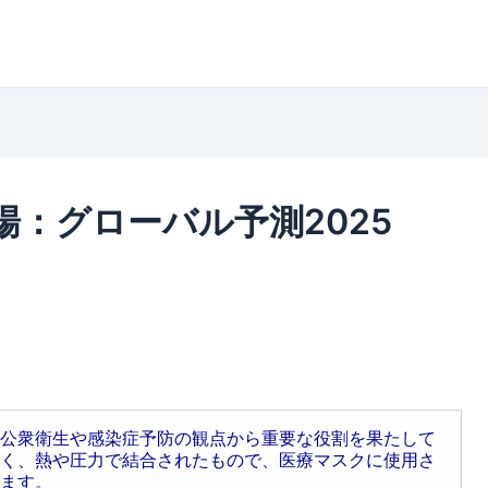
：グローバル予測2025
公衆衛生や感染症予防の観点から重要な役割を果たして
く、熱や圧力で結合されたもので、医療マスクに使用さ
ます。