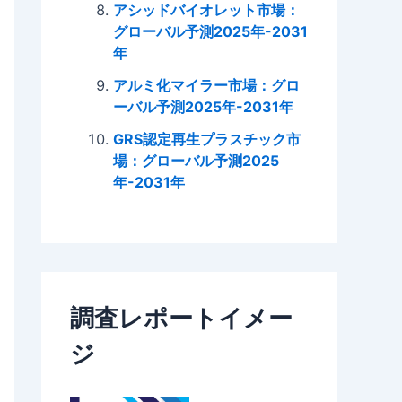
アシッドバイオレット市場：
グローバル予測2025年-2031
年
アルミ化マイラー市場：グロ
ーバル予測2025年-2031年
GRS認定再生プラスチック市
場：グローバル予測2025
年-2031年
調査レポートイメー
ジ