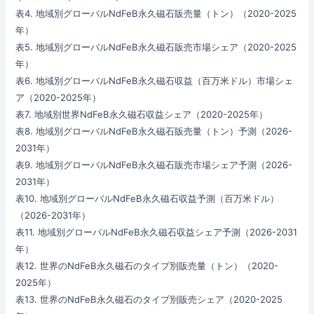
表4. 地域別グローバルNdFeB永久磁石販売量（トン）（2020-2025
年）
表5. 地域別グローバルNdFeB永久磁石販売市場シェア（2020-2025
年）
表6. 地域別グローバルNdFeB永久磁石収益（百万米ドル）市場シェ
ア（2020-2025年）
表7. 地域別世界NdFeB永久磁石収益シェア（2020-2025年）
表8. 地域別グローバルNdFeB永久磁石販売量（トン）予測（2026-
2031年）
表9. 地域別グローバルNdFeB永久磁石販売市場シェア予測（2026-
2031年）
表10. 地域別グローバルNdFeB永久磁石収益予測（百万米ドル）
（2026-2031年）
表11. 地域別グローバルNdFeB永久磁石収益シェア予測（2026-2031
年）
表12. 世界のNdFeB永久磁石のタイプ別販売量（トン）（2020-
2025年）
表13. 世界のNdFeB永久磁石のタイプ別販売シェア（2020-2025