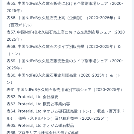
表55. 中国NdFeB永久磁石販売における企業別市場シェア（2020-
2025年）
表56. 中国NdFeB永久磁石売上高（企業別）（2020-2025年）＆
（百万米ドル）
表57. 中国NdFeB永久磁石売上高における企業別市場シェア（2020-
2025年）
表58. 中国NdFeB永久磁石のタイプ別販売量（2020-2025年）＆
（トン）
表59. 中国NdFeB永久磁石販売数量のタイプ別市場シェア（2020-
2025年）
表60. 中国NdFeB永久磁石用途別販売量（2020-2025年）＆（ト
ン）
表61. 中国NdFeB永久磁石販売用途別市場シェア（2020-2025年）
表62. Proterial, Ltd 会社概要
表63. Proterial, Ltd 概要と事業内容
表64. Proterial, Ltd ネオジム磁石販売量（トン）、収益（百万米ド
ル）、価格（米ドル/トン）及び粗利益率（2020-2025年）
表65. Proterial, Ltd ネオジム磁石製品
表66. プロテリアル株式会社の最近の動向