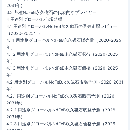
2031年）
3.3 各種NdFeB永久磁石の代表的なプレイヤー
4 用途別グローバル市場規模
4.1 用途別グローバルNdFeB永久磁石の過去市場レビュー
（2020-2025年）
4.1.1 用途別グローバルNdFeB永久磁石販売量（2020-2025
年）
4.1.2 用途別グローバルNdFeB永久磁石収益（2020-2025
年）
4.1.3 用途別グローバルNdFeB永久磁石価格（2020-2025
年）
4.2 用途別グローバルNdFeB永久磁石市場予測（2026-2031
年）
4.2.1 用途別グローバルNdFeB永久磁石販売予測（2026-
2031年）
4.2.2 用途別グローバルNdFeB永久磁石収益予測（2026-
2031年）
4.2.3 用途別グローバルNdFeB永久磁石価格予測（2026-