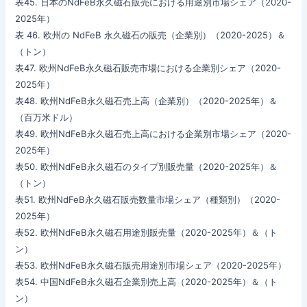
表45. 日本のNdFeB永久磁石販売における用途別市場シェア（2020-
2025年）
表 46. 欧州の NdFeB 永久磁石の販売（企業別）（2020-2025）＆
（トン）
表47. 欧州NdFeB永久磁石販売市場における企業別シェア（2020-
2025年）
表48. 欧州NdFeB永久磁石売上高（企業別）（2020-2025年）＆
（百万米ドル）
表49. 欧州NdFeB永久磁石売上高における企業別市場シェア（2020-
2025年）
表50. 欧州NdFeB永久磁石のタイプ別販売量（2020-2025年）＆
（トン）
表51. 欧州NdFeB永久磁石販売数量市場シェア（種類別）（2020-
2025年）
表52. 欧州NdFeB永久磁石用途別販売量（2020-2025年）＆（ト
ン）
表53. 欧州NdFeB永久磁石販売用途別市場シェア（2020-2025年）
表54. 中国NdFeB永久磁石企業別売上高（2020-2025年）＆（ト
ン）