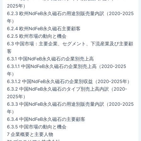
2025年）
6.2.3 欧州NdFeB永久磁石の用途別販売量内訳（2020-2025
年）
6.2.4 欧州NdFeB永久磁石主要顧客
6.2.5 欧州市場の動向と機会
6.3 中国市場：主要企業、セグメント、下流産業及び主要顧
客
6.3.1 中国NdFeB永久磁石の企業別売上高
6.3.1.1 中国NdFeB永久磁石の企業別売上高（2020-2025
年）
6.3.1.2 中国NdFeB永久磁石の企業別収益（2020-2025年）
6.3.2 中国NdFeB永久磁石のタイプ別売上高内訳（2020-
2025年）
6.3.3 中国NdFeB永久磁石の用途別販売量内訳（2020-2025
年）
6.3.4 中国NdFeB永久磁石の主要顧客
6.3.5 中国市場の動向と機会
7 企業概要と主要人物