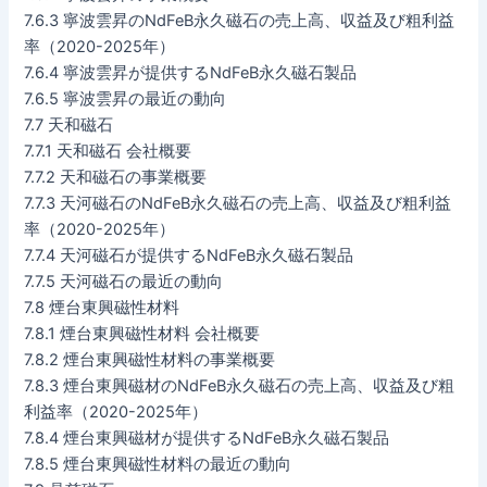
7.6.3 寧波雲昇のNdFeB永久磁石の売上高、収益及び粗利益
率（2020-2025年）
7.6.4 寧波雲昇が提供するNdFeB永久磁石製品
7.6.5 寧波雲昇の最近の動向
7.7 天和磁石
7.7.1 天和磁石 会社概要
7.7.2 天和磁石の事業概要
7.7.3 天河磁石のNdFeB永久磁石の売上高、収益及び粗利益
率（2020-2025年）
7.7.4 天河磁石が提供するNdFeB永久磁石製品
7.7.5 天河磁石の最近の動向
7.8 煙台東興磁性材料
7.8.1 煙台東興磁性材料 会社概要
7.8.2 煙台東興磁性材料の事業概要
7.8.3 煙台東興磁材のNdFeB永久磁石の売上高、収益及び粗
利益率（2020-2025年）
7.8.4 煙台東興磁材が提供するNdFeB永久磁石製品
7.8.5 煙台東興磁性材料の最近の動向