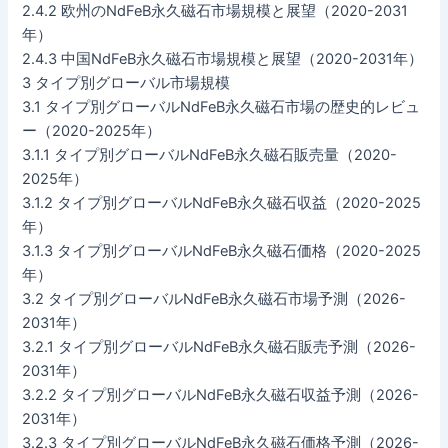
2.4.2 欧州のNdFeB永久磁石市場規模と展望（2020-2031
年）
2.4.3 中国NdFeB永久磁石市場規模と展望（2020-2031年）
3 タイプ別グローバル市場規模
3.1 タイプ別グローバルNdFeB永久磁石市場の歴史的レビュ
ー（2020-2025年）
3.1.1 タイプ別グローバルNdFeB永久磁石販売量（2020-
2025年）
3.1.2 タイプ別グローバルNdFeB永久磁石収益（2020-2025
年）
3.1.3 タイプ別グローバルNdFeB永久磁石価格（2020-2025
年）
3.2 タイプ別グローバルNdFeB永久磁石市場予測（2026-
2031年）
3.2.1 タイプ別グローバルNdFeB永久磁石販売予測（2026-
2031年）
3.2.2 タイプ別グローバルNdFeB永久磁石収益予測（2026-
2031年）
3.2.3 タイプ別グローバルNdFeB永久磁石価格予測（2026-