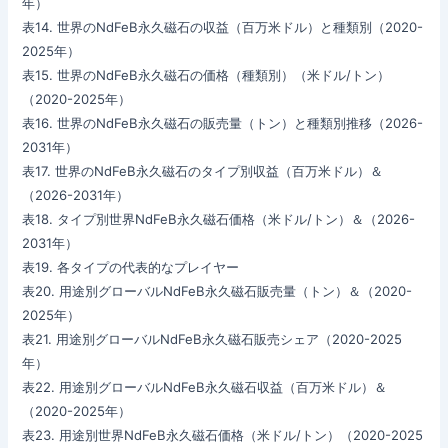
年）
表14. 世界のNdFeB永久磁石の収益（百万米ドル）と種類別（2020-
2025年）
表15. 世界のNdFeB永久磁石の価格（種類別）（米ドル/トン）
（2020-2025年）
表16. 世界のNdFeB永久磁石の販売量（トン）と種類別推移（2026-
2031年）
表17. 世界のNdFeB永久磁石のタイプ別収益（百万米ドル）＆
（2026-2031年）
表18. タイプ別世界NdFeB永久磁石価格（米ドル/トン）＆（2026-
2031年）
表19. 各タイプの代表的なプレイヤー
表20. 用途別グローバルNdFeB永久磁石販売量（トン）＆（2020-
2025年）
表21. 用途別グローバルNdFeB永久磁石販売シェア（2020-2025
年）
表22. 用途別グローバルNdFeB永久磁石収益（百万米ドル）＆
（2020-2025年）
表23. 用途別世界NdFeB永久磁石価格（米ドル/トン）（2020-2025