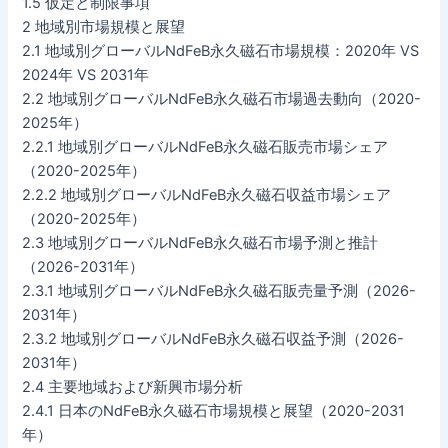
1.5 仮定と制限事項
2 地域別市場規模と展望
2.1 地域別グローバルNdFeB永久磁石市場規模：2020年 VS
2024年 VS 2031年
2.2 地域別グローバルNdFeB永久磁石市場過去動向（2020-
2025年）
2.2.1 地域別グローバルNdFeB永久磁石販売市場シェア
（2020-2025年）
2.2.2 地域別グローバルNdFeB永久磁石収益市場シェア
（2020-2025年）
2.3 地域別グローバルNdFeB永久磁石市場予測と推計
（2026-2031年）
2.3.1 地域別グローバルNdFeB永久磁石販売量予測（2026-
2031年）
2.3.2 地域別グローバルNdFeB永久磁石収益予測（2026-
2031年）
2.4 主要地域および新興市場分析
2.4.1 日本のNdFeB永久磁石市場規模と展望（2020-2031
年）