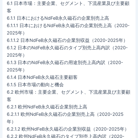
6.1 日本市場：主要企業、セグメント、下流産業及び主要顧
客
6.1.1 日本におけるNdFeB永久磁石の企業別売上高
6.1.1.1 日本におけるNdFeB永久磁石の企業別売上高（2020-
2025年）
6.1.1.2 日本NdFeB永久磁石の企業別収益（2020-2025年）
6.1.2 日本のNdFeB永久磁石のタイプ別売上高内訳（2020-
2025年）
6.1.3 日本のNdFeB永久磁石の用途別売上高内訳（2020-
2025年）
6.1.4 日本NdFeB永久磁石主要顧客
6.1.5 日本市場の動向と機会
6.2 欧州市場：主要企業、セグメント、下流産業及び主要顧
客
6.2.1 欧州NdFeB永久磁石企業別売上高
6.2.1.1 欧州NdFeB永久磁石の企業別売上高（2020-2025
年）
6.2.1.2 欧州NdFeB永久磁石の企業別収益（2020-2025年）
6.2.2 欧州NdFeB永久磁石のタイプ別売上高内訳（2020-