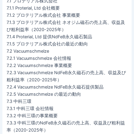
7.1 プロテリアル株式会社
7.1.1 Proterial, Ltd 会社概要
7.1.2 プロテリアル株式会社 事業概要
7.1.3 プロテリアル株式会社 ネオジム磁石の売上高、収益及
び粗利益率（2020-2025年）
7.1.4 Proterial, Ltd 提供NdFeB永久磁石製品
7.1.5 プロテリアル株式会社の最近の動向
7.2 Vacuumschmelze
7.2.1 Vacuumschmelze 会社情報
7.2.2 Vacuumschmelze 事業概要
7.2.3 Vacuumschmelze NdFeB永久磁石の売上高、収益及び
粗利益率（2020-2025年）
7.2.4 Vacuumschmelze NdFeB永久磁石提供製品
7.2.5 Vacuumschmelze の最近の動向
7.3 中科三環
7.3.1 中科三環 会社情報
7.3.2 中科三環の事業概要
7.3.3 中科三環のNdFeB永久磁石の売上高、収益及び粗利益
率（2020-2025年）