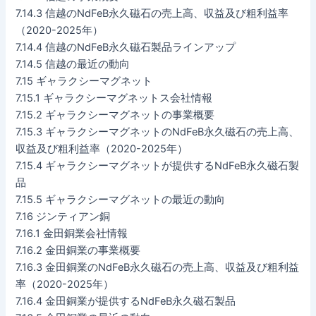
7.14.3 信越のNdFeB永久磁石の売上高、収益及び粗利益率
（2020-2025年）
7.14.4 信越のNdFeB永久磁石製品ラインアップ
7.14.5 信越の最近の動向
7.15 ギャラクシーマグネット
7.15.1 ギャラクシーマグネットス会社情報
7.15.2 ギャラクシーマグネットの事業概要
7.15.3 ギャラクシーマグネットのNdFeB永久磁石の売上高、
収益及び粗利益率（2020-2025年）
7.15.4 ギャラクシーマグネットが提供するNdFeB永久磁石製
品
7.15.5 ギャラクシーマグネットの最近の動向
7.16 ジンティアン銅
7.16.1 金田銅業会社情報
7.16.2 金田銅業の事業概要
7.16.3 金田銅業のNdFeB永久磁石の売上高、収益及び粗利益
率（2020-2025年）
7.16.4 金田銅業が提供するNdFeB永久磁石製品