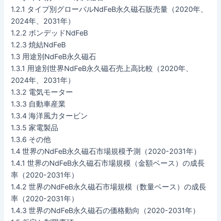
1.2.1 タイプ別グローバルNdFeB永久磁石販売量（2020年、
2024年、2031年）
1.2.2 ボンデッドNdFeB
1.2.3 焼結NdFeB
1.3 用途別NdFeB永久磁石
1.3.1 用途別世界NdFeB永久磁石売上高比較（2020年、
2024年、2031年）
1.3.2 電気モーター
1.3.3 自動車産業
1.3.4 海洋風力タービン
1.3.5 家電製品
1.3.6 その他
1.4 世界のNdFeB永久磁石市場規模予測（2020-2031年）
1.4.1 世界のNdFeB永久磁石市場規模（金額ベース）の成長
率（2020-2031年）
1.4.2 世界のNdFeB永久磁石市場規模（数量ベース）の成長
率（2020-2031年）
1.4.3 世界のNdFeB永久磁石の価格動向（2020-2031年）