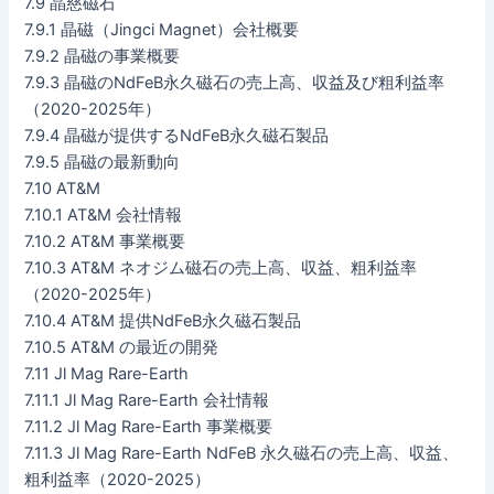
7.9 晶慈磁石
7.9.1 晶磁（Jingci Magnet）会社概要
7.9.2 晶磁の事業概要
7.9.3 晶磁のNdFeB永久磁石の売上高、収益及び粗利益率
（2020-2025年）
7.9.4 晶磁が提供するNdFeB永久磁石製品
7.9.5 晶磁の最新動向
7.10 AT&M
7.10.1 AT&M 会社情報
7.10.2 AT&M 事業概要
7.10.3 AT&M ネオジム磁石の売上高、収益、粗利益率
（2020-2025年）
7.10.4 AT&M 提供NdFeB永久磁石製品
7.10.5 AT&M の最近の開発
7.11 Jl Mag Rare-Earth
7.11.1 Jl Mag Rare-Earth 会社情報
7.11.2 Jl Mag Rare-Earth 事業概要
7.11.3 Jl Mag Rare-Earth NdFeB 永久磁石の売上高、収益、
粗利益率（2020-2025）