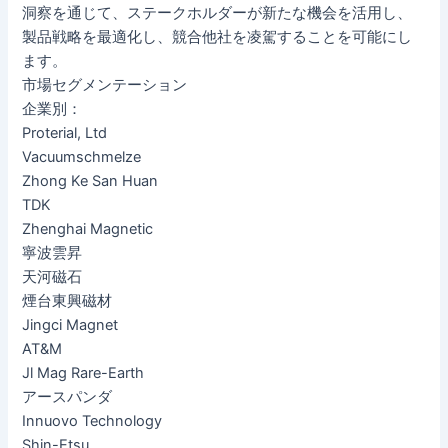
洞察を通じて、ステークホルダーが新たな機会を活用し、
製品戦略を最適化し、競合他社を凌駕することを可能にし
ます。
市場セグメンテーション
企業別：
Proterial, Ltd
Vacuumschmelze
Zhong Ke San Huan
TDK
Zhenghai Magnetic
寧波雲昇
天河磁石
煙台東興磁材
Jingci Magnet
AT&M
Jl Mag Rare-Earth
アースパンダ
Innuovo Technology
Shin-Etsu