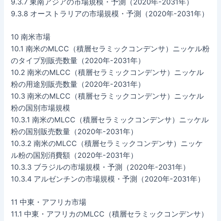
9.3.7 東南アジアの市場規模・予測（2020年-2031年）
9.3.8 オーストラリアの市場規模・予測（2020年-2031年）
10 南米市場
10.1 南米のMLCC（積層セラミックコンデンサ）ニッケル粉
のタイプ別販売数量（2020年-2031年）
10.2 南米のMLCC（積層セラミックコンデンサ）ニッケル
粉の用途別販売数量（2020年-2031年）
10.3 南米のMLCC（積層セラミックコンデンサ）ニッケル
粉の国別市場規模
10.3.1 南米のMLCC（積層セラミックコンデンサ）ニッケル
粉の国別販売数量（2020年-2031年）
10.3.2 南米のMLCC（積層セラミックコンデンサ）ニッケ
ル粉の国別消費額（2020年-2031年）
10.3.3 ブラジルの市場規模・予測（2020年-2031年）
10.3.4 アルゼンチンの市場規模・予測（2020年-2031年）
11 中東・アフリカ市場
11.1 中東・アフリカのMLCC（積層セラミックコンデンサ）