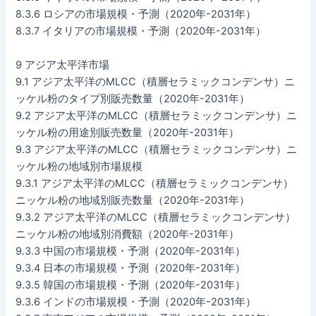
8.3.6 ロシアの市場規模・予測（2020年-2031年）
8.3.7 イタリアの市場規模・予測（2020年-2031年）
9 アジア太平洋市場
9.1 アジア太平洋のMLCC（積層セラミックコンデンサ）ニ
ッケル粉のタイプ別販売数量（2020年-2031年）
9.2 アジア太平洋のMLCC（積層セラミックコンデンサ）ニ
ッケル粉の用途別販売数量（2020年-2031年）
9.3 アジア太平洋のMLCC（積層セラミックコンデンサ）ニ
ッケル粉の地域別市場規模
9.3.1 アジア太平洋のMLCC（積層セラミックコンデンサ）
ニッケル粉の地域別販売数量（2020年-2031年）
9.3.2 アジア太平洋のMLCC（積層セラミックコンデンサ）
ニッケル粉の地域別消費額（2020年-2031年）
9.3.3 中国の市場規模・予測（2020年-2031年）
9.3.4 日本の市場規模・予測（2020年-2031年）
9.3.5 韓国の市場規模・予測（2020年-2031年）
9.3.6 インドの市場規模・予測（2020年-2031年）