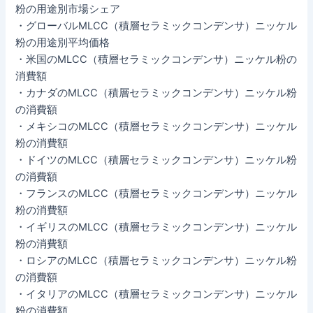
粉の用途別市場シェア
・グローバルMLCC（積層セラミックコンデンサ）ニッケル
粉の用途別平均価格
・米国のMLCC（積層セラミックコンデンサ）ニッケル粉の
消費額
・カナダのMLCC（積層セラミックコンデンサ）ニッケル粉
の消費額
・メキシコのMLCC（積層セラミックコンデンサ）ニッケル
粉の消費額
・ドイツのMLCC（積層セラミックコンデンサ）ニッケル粉
の消費額
・フランスのMLCC（積層セラミックコンデンサ）ニッケル
粉の消費額
・イギリスのMLCC（積層セラミックコンデンサ）ニッケル
粉の消費額
・ロシアのMLCC（積層セラミックコンデンサ）ニッケル粉
の消費額
・イタリアのMLCC（積層セラミックコンデンサ）ニッケル
粉の消費額