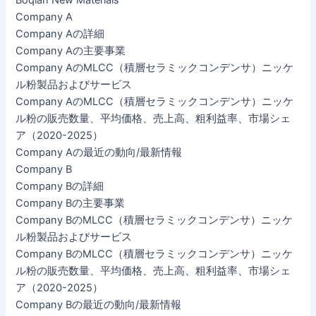
Boqian New Materials
Company A
Company Aの詳細
Company Aの主要事業
Company AのMLCC（積層セラミックコンデンサ）ニッケ
ル粉製品およびサービス
Company AのMLCC（積層セラミックコンデンサ）ニッケ
ル粉の販売数量、平均価格、売上高、粗利益率、市場シェ
ア（2020-2025）
Company Aの最近の動向/最新情報
Company B
Company Bの詳細
Company Bの主要事業
Company BのMLCC（積層セラミックコンデンサ）ニッケ
ル粉製品およびサービス
Company BのMLCC（積層セラミックコンデンサ）ニッケ
ル粉の販売数量、平均価格、売上高、粗利益率、市場シェ
ア（2020-2025）
Company Bの最近の動向/最新情報