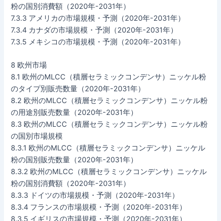
粉の国別消費額（2020年-2031年）
7.3.3 アメリカの市場規模・予測（2020年-2031年）
7.3.4 カナダの市場規模・予測（2020年-2031年）
7.3.5 メキシコの市場規模・予測（2020年-2031年）
8 欧州市場
8.1 欧州のMLCC（積層セラミックコンデンサ）ニッケル粉
のタイプ別販売数量（2020年-2031年）
8.2 欧州のMLCC（積層セラミックコンデンサ）ニッケル粉
の用途別販売数量（2020年-2031年）
8.3 欧州のMLCC（積層セラミックコンデンサ）ニッケル粉
の国別市場規模
8.3.1 欧州のMLCC（積層セラミックコンデンサ）ニッケル
粉の国別販売数量（2020年-2031年）
8.3.2 欧州のMLCC（積層セラミックコンデンサ）ニッケル
粉の国別消費額（2020年-2031年）
8.3.3 ドイツの市場規模・予測（2020年-2031年）
8.3.4 フランスの市場規模・予測（2020年-2031年）
8.3.5 イギリスの市場規模・予測（2020年-2031年）