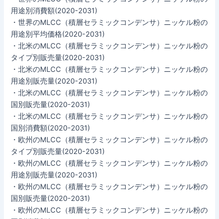
用途別消費額(2020-2031)
・世界のMLCC（積層セラミックコンデンサ）ニッケル粉の
用途別平均価格(2020-2031)
・北米のMLCC（積層セラミックコンデンサ）ニッケル粉の
タイプ別販売量(2020-2031)
・北米のMLCC（積層セラミックコンデンサ）ニッケル粉の
用途別販売量(2020-2031)
・北米のMLCC（積層セラミックコンデンサ）ニッケル粉の
国別販売量(2020-2031)
・北米のMLCC（積層セラミックコンデンサ）ニッケル粉の
国別消費額(2020-2031)
・欧州のMLCC（積層セラミックコンデンサ）ニッケル粉の
タイプ別販売量(2020-2031)
・欧州のMLCC（積層セラミックコンデンサ）ニッケル粉の
用途別販売量(2020-2031)
・欧州のMLCC（積層セラミックコンデンサ）ニッケル粉の
国別販売量(2020-2031)
・欧州のMLCC（積層セラミックコンデンサ）ニッケル粉の