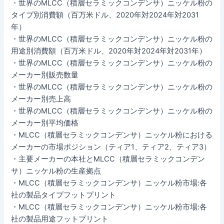
・世界のMLCC（積層セラミックコンデンサ）ニッケル粉の
タイプ別消費額（百万米ドル、2020年対2024年対2031
年）
・世界のMLCC（積層セラミックコンデンサ）ニッケル粉の
用途別消費額（百万米ドル、2020年対2024年対2031年）
・世界のMLCC（積層セラミックコンデンサ）ニッケル粉の
メーカー別販売数量
・世界のMLCC（積層セラミックコンデンサ）ニッケル粉の
メーカー別売上高
・世界のMLCC（積層セラミックコンデンサ）ニッケル粉の
メーカー別平均価格
・MLCC（積層セラミックコンデンサ）ニッケル粉における
メーカーの市場ポジション（ティア1、ティア2、ティア3）
・主要メーカーの本社とMLCC（積層セラミックコンデン
サ）ニッケル粉の生産拠点
・MLCC（積層セラミックコンデンサ）ニッケル粉市場:各
社の製品タイプフットプリント
・MLCC（積層セラミックコンデンサ）ニッケル粉市場:各
社の製品用途フットプリント