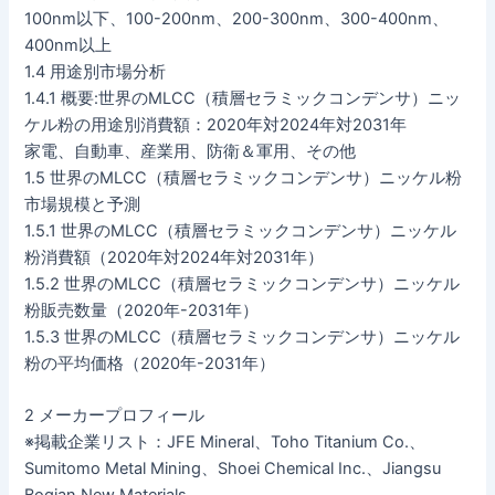
100nm以下、100-200nm、200-300nm、300-400nm、
400nm以上
1.4 用途別市場分析
1.4.1 概要:世界のMLCC（積層セラミックコンデンサ）ニッ
ケル粉の用途別消費額：2020年対2024年対2031年
家電、自動車、産業用、防衛＆軍用、その他
1.5 世界のMLCC（積層セラミックコンデンサ）ニッケル粉
市場規模と予測
1.5.1 世界のMLCC（積層セラミックコンデンサ）ニッケル
粉消費額（2020年対2024年対2031年）
1.5.2 世界のMLCC（積層セラミックコンデンサ）ニッケル
粉販売数量（2020年-2031年）
1.5.3 世界のMLCC（積層セラミックコンデンサ）ニッケル
粉の平均価格（2020年-2031年）
2 メーカープロフィール
※掲載企業リスト：JFE Mineral、Toho Titanium Co.、
Sumitomo Metal Mining、Shoei Chemical Inc.、Jiangsu