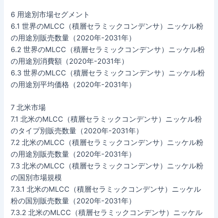
6 用途別市場セグメント
6.1 世界のMLCC（積層セラミックコンデンサ）ニッケル粉
の用途別販売数量（2020年-2031年）
6.2 世界のMLCC（積層セラミックコンデンサ）ニッケル粉
の用途別消費額（2020年-2031年）
6.3 世界のMLCC（積層セラミックコンデンサ）ニッケル粉
の用途別平均価格（2020年-2031年）
7 北米市場
7.1 北米のMLCC（積層セラミックコンデンサ）ニッケル粉
のタイプ別販売数量（2020年-2031年）
7.2 北米のMLCC（積層セラミックコンデンサ）ニッケル粉
の用途別販売数量（2020年-2031年）
7.3 北米のMLCC（積層セラミックコンデンサ）ニッケル粉
の国別市場規模
7.3.1 北米のMLCC（積層セラミックコンデンサ）ニッケル
粉の国別販売数量（2020年-2031年）
7.3.2 北米のMLCC（積層セラミックコンデンサ）ニッケル