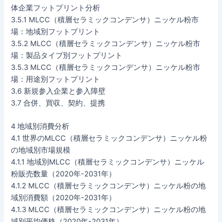
体企業フットプリント分析
3.5.1 MLCC（積層セラミックコンデンサ）ニッケル粉市
場：地域別フットプリント
3.5.2 MLCC（積層セラミックコンデンサ）ニッケル粉市
場：製品タイプ別フットプリント
3.5.3 MLCC（積層セラミックコンデンサ）ニッケル粉市
場：用途別フットプリント
3.6 新規参入企業と参入障壁
3.7 合併、買収、契約、提携
4 地域別消費分析
4.1 世界のMLCC（積層セラミックコンデンサ）ニッケル粉
の地域別市場規模
4.1.1 地域別MLCC（積層セラミックコンデンサ）ニッケル
粉販売数量（2020年-2031年）
4.1.2 MLCC（積層セラミックコンデンサ）ニッケル粉の地
域別消費額（2020年-2031年）
4.1.3 MLCC（積層セラミックコンデンサ）ニッケル粉の地
域別平均価格（2020年-2031年）