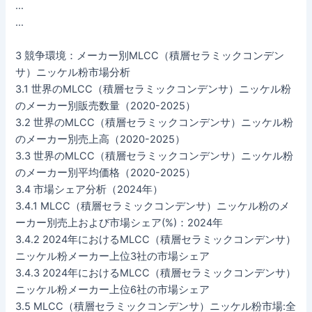
…
…
3 競争環境：メーカー別MLCC（積層セラミックコンデン
サ）ニッケル粉市場分析
3.1 世界のMLCC（積層セラミックコンデンサ）ニッケル粉
のメーカー別販売数量（2020-2025）
3.2 世界のMLCC（積層セラミックコンデンサ）ニッケル粉
のメーカー別売上高（2020-2025）
3.3 世界のMLCC（積層セラミックコンデンサ）ニッケル粉
のメーカー別平均価格（2020-2025）
3.4 市場シェア分析（2024年）
3.4.1 MLCC（積層セラミックコンデンサ）ニッケル粉のメ
ーカー別売上および市場シェア(%)：2024年
3.4.2 2024年におけるMLCC（積層セラミックコンデンサ）
ニッケル粉メーカー上位3社の市場シェア
3.4.3 2024年におけるMLCC（積層セラミックコンデンサ）
ニッケル粉メーカー上位6社の市場シェア
3.5 MLCC（積層セラミックコンデンサ）ニッケル粉市場:全