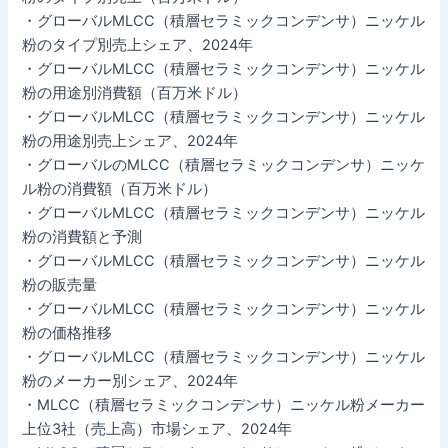
・グローバルMLCC（積層セラミックコンデンサ）ニッケル
粉のタイプ別売上シェア、2024年
・グローバルMLCC（積層セラミックコンデンサ）ニッケル
粉の用途別消費額（百万米ドル）
・グローバルMLCC（積層セラミックコンデンサ）ニッケル
粉の用途別売上シェア、2024年
・グローバルのMLCC（積層セラミックコンデンサ）ニッケ
ル粉の消費額（百万米ドル）
・グローバルMLCC（積層セラミックコンデンサ）ニッケル
粉の消費額と予測
・グローバルMLCC（積層セラミックコンデンサ）ニッケル
粉の販売量
・グローバルMLCC（積層セラミックコンデンサ）ニッケル
粉の価格推移
・グローバルMLCC（積層セラミックコンデンサ）ニッケル
粉のメーカー別シェア、2024年
・MLCC（積層セラミックコンデンサ）ニッケル粉メーカー
上位3社（売上高）市場シェア、2024年