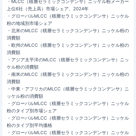
・MLCC（積層セラミックコンデンサ）ニッケル粉メーカー
上位6社（売上高）市場シェア、2024年
・グローバルMLCC（積層セラミックコンデンサ）ニッケル
粉の地域別市場シェア
・北米のMLCC（積層セラミックコンデンサ）ニッケル粉の
消費額
・欧州のMLCC（積層セラミックコンデンサ）ニッケル粉の
消費額
・アジア太平洋のMLCC（積層セラミックコンデンサ）ニッ
ケル粉の消費額
・南米のMLCC（積層セラミックコンデンサ）ニッケル粉の
消費額
・中東・アフリカのMLCC（積層セラミックコンデンサ）ニ
ッケル粉の消費額
・グローバルMLCC（積層セラミックコンデンサ）ニッケル
粉のタイプ別市場シェア
・グローバルMLCC（積層セラミックコンデンサ）ニッケル
粉のタイプ別平均価格
・グローバルMLCC（積層セラミックコンデンサ）ニッケル