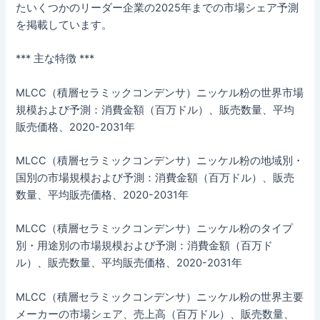
たいくつかのリーダー企業の2025年までの市場シェア予測
を掲載しています。
*** 主な特徴 ***
MLCC（積層セラミックコンデンサ）ニッケル粉の世界市場
規模および予測：消費金額（百万ドル）、販売数量、平均
販売価格、2020-2031年
MLCC（積層セラミックコンデンサ）ニッケル粉の地域別・
国別の市場規模および予測：消費金額（百万ドル）、販売
数量、平均販売価格、2020-2031年
MLCC（積層セラミックコンデンサ）ニッケル粉のタイプ
別・用途別の市場規模および予測：消費金額（百万ド
ル）、販売数量、平均販売価格、2020-2031年
MLCC（積層セラミックコンデンサ）ニッケル粉の世界主要
メーカーの市場シェア、売上高（百万ドル）、販売数量、