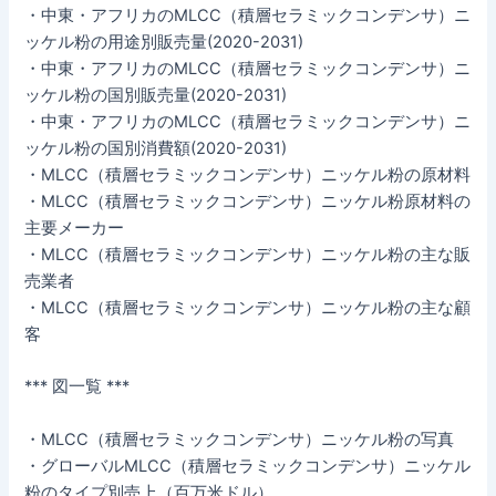
・中東・アフリカのMLCC（積層セラミックコンデンサ）ニ
ッケル粉の用途別販売量(2020-2031)
・中東・アフリカのMLCC（積層セラミックコンデンサ）ニ
ッケル粉の国別販売量(2020-2031)
・中東・アフリカのMLCC（積層セラミックコンデンサ）ニ
ッケル粉の国別消費額(2020-2031)
・MLCC（積層セラミックコンデンサ）ニッケル粉の原材料
・MLCC（積層セラミックコンデンサ）ニッケル粉原材料の
主要メーカー
・MLCC（積層セラミックコンデンサ）ニッケル粉の主な販
売業者
・MLCC（積層セラミックコンデンサ）ニッケル粉の主な顧
客
*** 図一覧 ***
・MLCC（積層セラミックコンデンサ）ニッケル粉の写真
・グローバルMLCC（積層セラミックコンデンサ）ニッケル
粉のタイプ別売上（百万米ドル）