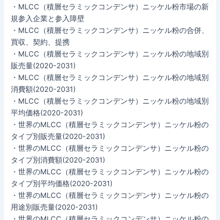
・MLCC（積層セラミックコンデンサ）ニッケル粉市場の新
規参入企業と参入障壁
・MLCC（積層セラミックコンデンサ）ニッケル粉の合併、
買収、契約、提携
・MLCC（積層セラミックコンデンサ）ニッケル粉の地域別
販売量(2020-2031)
・MLCC（積層セラミックコンデンサ）ニッケル粉の地域別
消費額(2020-2031)
・MLCC（積層セラミックコンデンサ）ニッケル粉の地域別
平均価格(2020-2031)
・世界のMLCC（積層セラミックコンデンサ）ニッケル粉の
タイプ別販売量(2020-2031)
・世界のMLCC（積層セラミックコンデンサ）ニッケル粉の
タイプ別消費額(2020-2031)
・世界のMLCC（積層セラミックコンデンサ）ニッケル粉の
タイプ別平均価格(2020-2031)
・世界のMLCC（積層セラミックコンデンサ）ニッケル粉の
用途別販売量(2020-2031)
・世界のMLCC（積層セラミックコンデンサ）ニッケル粉の