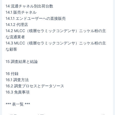
14 流通チャネル別出荷台数
14.1 販売チャネル
14.1.1 エンドユーザーへの直接販売
14.1.2 代理店
14.2 MLCC（積層セラミックコンデンサ）ニッケル粉の主
な流通業者
14.3 MLCC（積層セラミックコンデンサ）ニッケル粉の主
な顧客
15 調査結果と結論
16 付録
16.1 調査方法
16.2 調査プロセスとデータソース
16.3 免責事項
*** 表一覧 ***