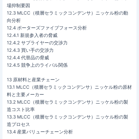
場抑制要因
12.3 MLCC（積層セラミックコンデンサ）ニッケル粉の動
向分析
12.4 ポーターズファイブフォース分析
12.4.1 新規参入者の脅威
12.4.2 サプライヤーの交渉力
12.4.3 買い手の交渉力
12.4.4 代替品の脅威
12.4.5 競争上のライバル関係
13 原材料と産業チェーン
13.1 MLCC（積層セラミックコンデンサ）ニッケル粉の原材
料と主要メーカー
13.2 MLCC（積層セラミックコンデンサ）ニッケル粉の製
造コスト比率
13.3 MLCC（積層セラミックコンデンサ）ニッケル粉の製
造プロセス
13.4 産業バリューチェーン分析