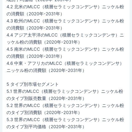
4.2 北米のMLCC（積層セラミックコンデンサ）ニッケル粉
の消費額（2020年-2031年）
4.3 欧州のMLCC（積層セラミックコンデンサ）ニッケル粉
の消費額（2020年-2031年）
4.4 アジア太平洋のMLCC（積層セラミックコンデンサ）ニ
ッケル粉の消費額（2020年-2031年）
4.5 南米のMLCC（積層セラミックコンデンサ）ニッケル粉
の消費額（2020年-2031年）
4.6 中東・アフリカのMLCC（積層セラミックコンデンサ）
ニッケル粉の消費額（2020年-2031年）
5 タイプ別市場セグメント
5.1 世界のMLCC（積層セラミックコンデンサ）ニッケル粉
のタイプ別販売数量（2020年-2031年）
5.2 世界のMLCC（積層セラミックコンデンサ）ニッケル粉
のタイプ別消費額（2020年-2031年）
5.3 世界のMLCC（積層セラミックコンデンサ）ニッケル粉
のタイプ別平均価格（2020年-2031年）