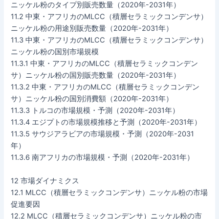
ニッケル粉のタイプ別販売数量（2020年-2031年）
11.2 中東・アフリカのMLCC（積層セラミックコンデンサ）
ニッケル粉の用途別販売数量（2020年-2031年）
11.3 中東・アフリカのMLCC（積層セラミックコンデンサ）
ニッケル粉の国別市場規模
11.3.1 中東・アフリカのMLCC（積層セラミックコンデン
サ）ニッケル粉の国別販売数量（2020年-2031年）
11.3.2 中東・アフリカのMLCC（積層セラミックコンデン
サ）ニッケル粉の国別消費額（2020年-2031年）
11.3.3 トルコの市場規模・予測（2020年-2031年）
11.3.4 エジプトの市場規模推移と予測（2020年-2031年）
11.3.5 サウジアラビアの市場規模・予測（2020年-2031
年）
11.3.6 南アフリカの市場規模・予測（2020年-2031年）
12 市場ダイナミクス
12.1 MLCC（積層セラミックコンデンサ）ニッケル粉の市場
促進要因
12.2 MLCC（積層セラミックコンデンサ）ニッケル粉の市