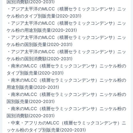
国別消費額(2020-2031)
・アジア太平洋のMLCC（積層セラミックコンデンサ）ニッ
ケル粉のタイプ別販売量(2020-2031)
・アジア太平洋のMLCC（積層セラミックコンデンサ）ニッ
ケル粉の用途別販売量(2020-2031)
・アジア太平洋のMLCC（積層セラミックコンデンサ）ニッ
ケル粉の国別販売量(2020-2031)
・アジア太平洋のMLCC（積層セラミックコンデンサ）ニッ
ケル粉の国別消費額(2020-2031)
・南米のMLCC（積層セラミックコンデンサ）ニッケル粉の
タイプ別販売量(2020-2031)
・南米のMLCC（積層セラミックコンデンサ）ニッケル粉の
用途別販売量(2020-2031)
・南米のMLCC（積層セラミックコンデンサ）ニッケル粉の
国別販売量(2020-2031)
・南米のMLCC（積層セラミックコンデンサ）ニッケル粉の
国別消費額(2020-2031)
・中東・アフリカのMLCC（積層セラミックコンデンサ）ニ
ッケル粉のタイプ別販売量(2020-2031)