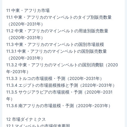
11 中東・アフリカ市場
11.1 中東・アフリカのマインベルトのタイプ別販売数量
（2020年-2031年）
11.2 中東・アフリカのマインベルトの用途別販売数量
（2020年-2031年）
11.3 中東・アフリカのマインベルトの国別市場規模
11.3.1 中東・アフリカのマインベルトの国別販売数量
（2020年-2031年）
11.3.2 中東・アフリカのマインベルトの国別消費額（2020
年-2031年）
11.3.3 トルコの市場規模・予測（2020年-2031年）
11.3.4 エジプトの市場規模推移と予測（2020年-2031年）
11.3.5 サウジアラビアの市場規模・予測（2020年-2031
年）
11.3.6 南アフリカの市場規模・予測（2020年-2031年）
12 市場ダイナミクス
12.1 マインベルトの市場促進要因