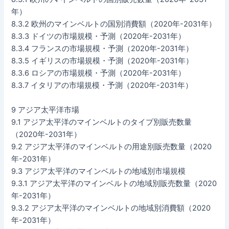
年）
8.3.2 欧州のマインベルトの国別消費額（2020年-2031年）
8.3.3 ドイツの市場規模・予測（2020年-2031年）
8.3.4 フランスの市場規模・予測（2020年-2031年）
8.3.5 イギリスの市場規模・予測（2020年-2031年）
8.3.6 ロシアの市場規模・予測（2020年-2031年）
8.3.7 イタリアの市場規模・予測（2020年-2031年）
9 アジア太平洋市場
9.1 アジア太平洋のマインベルトのタイプ別販売数量
（2020年-2031年）
9.2 アジア太平洋のマインベルトの用途別販売数量（2020
年-2031年）
9.3 アジア太平洋のマインベルトの地域別市場規模
9.3.1 アジア太平洋のマインベルトの地域別販売数量（2020
年-2031年）
9.3.2 アジア太平洋のマインベルトの地域別消費額（2020
年-2031年）