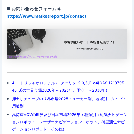
■ お問い合わせフォーム ⇒
https://www.marketreport.jp/contact
4-（トリフルオロメチル）-アニリン-2,3,5,6-d4(CAS 1219795-
48-8)の世界市場2020年～2025年、予測（～2030年）
押出しチューブの世界市場2025：メーカー別、地域別、タイプ・
用途別
高荷重AGVの世界及び日本市場2026年：種類別（磁気ナビゲーシ
ョンロボット、レーザーナビゲーションロボット、衛星測位ナビ
ゲーションロボット、その他）