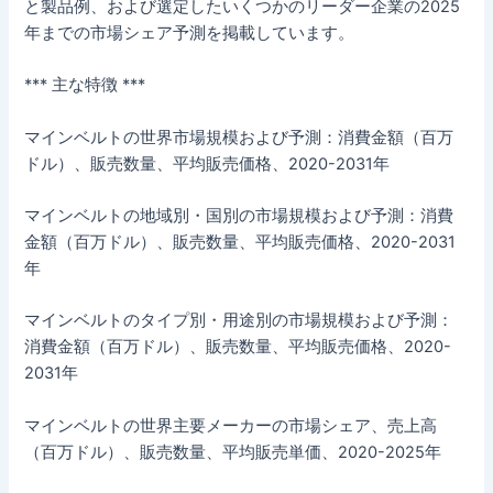
と製品例、および選定したいくつかのリーダー企業の2025
年までの市場シェア予測を掲載しています。
*** 主な特徴 ***
マインベルトの世界市場規模および予測：消費金額（百万
ドル）、販売数量、平均販売価格、2020-2031年
マインベルトの地域別・国別の市場規模および予測：消費
金額（百万ドル）、販売数量、平均販売価格、2020-2031
年
マインベルトのタイプ別・用途別の市場規模および予測：
消費金額（百万ドル）、販売数量、平均販売価格、2020-
2031年
マインベルトの世界主要メーカーの市場シェア、売上高
（百万ドル）、販売数量、平均販売単価、2020-2025年