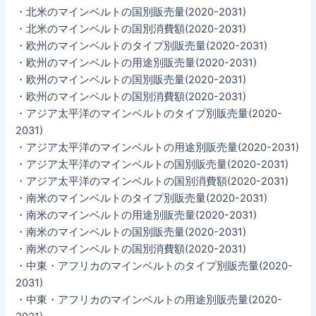
・北米のマインベルトの国別販売量(2020-2031)
・北米のマインベルトの国別消費額(2020-2031)
・欧州のマインベルトのタイプ別販売量(2020-2031)
・欧州のマインベルトの用途別販売量(2020-2031)
・欧州のマインベルトの国別販売量(2020-2031)
・欧州のマインベルトの国別消費額(2020-2031)
・アジア太平洋のマインベルトのタイプ別販売量(2020-
2031)
・アジア太平洋のマインベルトの用途別販売量(2020-2031)
・アジア太平洋のマインベルトの国別販売量(2020-2031)
・アジア太平洋のマインベルトの国別消費額(2020-2031)
・南米のマインベルトのタイプ別販売量(2020-2031)
・南米のマインベルトの用途別販売量(2020-2031)
・南米のマインベルトの国別販売量(2020-2031)
・南米のマインベルトの国別消費額(2020-2031)
・中東・アフリカのマインベルトのタイプ別販売量(2020-
2031)
・中東・アフリカのマインベルトの用途別販売量(2020-