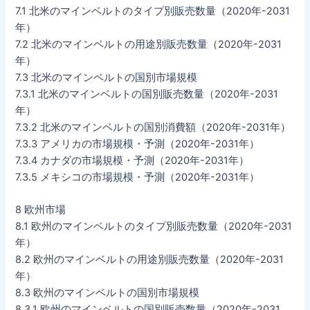
7.1 北米のマインベルトのタイプ別販売数量（2020年-2031
年）
7.2 北米のマインベルトの用途別販売数量（2020年-2031
年）
7.3 北米のマインベルトの国別市場規模
7.3.1 北米のマインベルトの国別販売数量（2020年-2031
年）
7.3.2 北米のマインベルトの国別消費額（2020年-2031年）
7.3.3 アメリカの市場規模・予測（2020年-2031年）
7.3.4 カナダの市場規模・予測（2020年-2031年）
7.3.5 メキシコの市場規模・予測（2020年-2031年）
8 欧州市場
8.1 欧州のマインベルトのタイプ別販売数量（2020年-2031
年）
8.2 欧州のマインベルトの用途別販売数量（2020年-2031
年）
8.3 欧州のマインベルトの国別市場規模
8.3.1 欧州のマインベルトの国別販売数量（2020年-2031