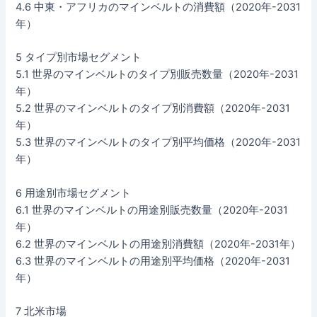
4.6 中東・アフリカのマインベルトの消費額（2020年-2031
年）
5 タイプ別市場セグメント
5.1 世界のマインベルトのタイプ別販売数量（2020年-2031
年）
5.2 世界のマインベルトのタイプ別消費額（2020年-2031
年）
5.3 世界のマインベルトのタイプ別平均価格（2020年-2031
年）
6 用途別市場セグメント
6.1 世界のマインベルトの用途別販売数量（2020年-2031
年）
6.2 世界のマインベルトの用途別消費額（2020年-2031年）
6.3 世界のマインベルトの用途別平均価格（2020年-2031
年）
7 北米市場