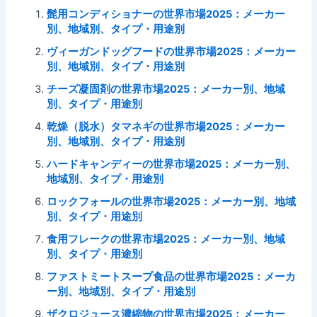
髭用コンディショナーの世界市場2025：メーカー
別、地域別、タイプ・用途別
ヴィーガンドッグフードの世界市場2025：メーカー
別、地域別、タイプ・用途別
チーズ凝固剤の世界市場2025：メーカー別、地域
別、タイプ・用途別
乾燥（脱水）タマネギの世界市場2025：メーカー
別、地域別、タイプ・用途別
ハードキャンディーの世界市場2025：メーカー別、
地域別、タイプ・用途別
ロックフォールの世界市場2025：メーカー別、地域
別、タイプ・用途別
食用フレークの世界市場2025：メーカー別、地域
別、タイプ・用途別
ファストミートスープ食品の世界市場2025：メーカ
ー別、地域別、タイプ・用途別
ザクロジュース濃縮物の世界市場2025：メーカー