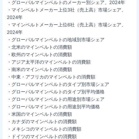
・グローバルマインベルトのメーカー別シェア、2024年
・マインベルトメーカー上位3社（売上高）市場シェア、
2024年
・マインベルトメーカー上位6社（売上高）市場シェア、
2024年
・グローバルマインベルトの地域別市場シェア
・北米のマインベルトの消費額
・欧州のマインベルトの消費額
・アジア太平洋のマインベルトの消費額
・南米のマインベルトの消費額
・中東・アフリカのマインベルトの消費額
・グローバルマインベルトのタイプ別市場シェア
・グローバルマインベルトのタイプ別平均価格
・グローバルマインベルトの用途別市場シェア
・グローバルマインベルトの用途別平均価格
・米国のマインベルトの消費額
・カナダのマインベルトの消費額
・メキシコのマインベルトの消費額
・ドイツのマインベルトの消費額