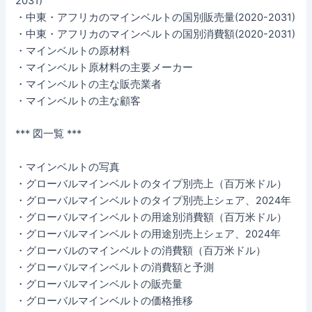
2031)
・中東・アフリカのマインベルトの国別販売量(2020-2031)
・中東・アフリカのマインベルトの国別消費額(2020-2031)
・マインベルトの原材料
・マインベルト原材料の主要メーカー
・マインベルトの主な販売業者
・マインベルトの主な顧客
*** 図一覧 ***
・マインベルトの写真
・グローバルマインベルトのタイプ別売上（百万米ドル）
・グローバルマインベルトのタイプ別売上シェア、2024年
・グローバルマインベルトの用途別消費額（百万米ドル）
・グローバルマインベルトの用途別売上シェア、2024年
・グローバルのマインベルトの消費額（百万米ドル）
・グローバルマインベルトの消費額と予測
・グローバルマインベルトの販売量
・グローバルマインベルトの価格推移