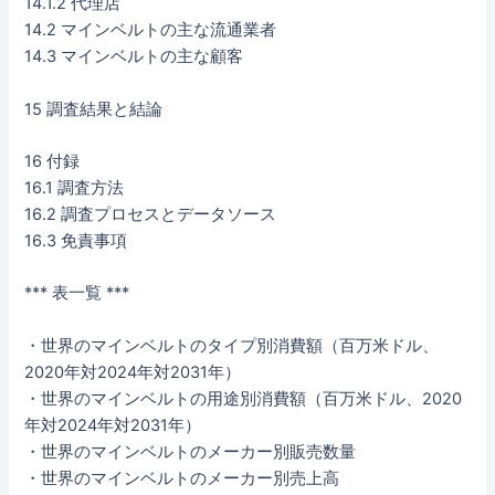
14.1.2 代理店
14.2 マインベルトの主な流通業者
14.3 マインベルトの主な顧客
15 調査結果と結論
16 付録
16.1 調査方法
16.2 調査プロセスとデータソース
16.3 免責事項
*** 表一覧 ***
・世界のマインベルトのタイプ別消費額（百万米ドル、
2020年対2024年対2031年）
・世界のマインベルトの用途別消費額（百万米ドル、2020
年対2024年対2031年）
・世界のマインベルトのメーカー別販売数量
・世界のマインベルトのメーカー別売上高