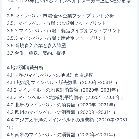
3.4.3 2024年におけるマインベルトメーカー上位6社の市場
シェア
3.5 マインベルト市場:全体企業フットプリント分析
3.5.1 マインベルト市場：地域別フットプリント
3.5.2 マインベルト市場：製品タイプ別フットプリント
3.5.3 マインベルト市場：用途別フットプリント
3.6 新規参入企業と参入障壁
3.7 合併、買収、契約、提携
4 地域別消費分析
4.1 世界のマインベルトの地域別市場規模
4.1.1 地域別マインベルト販売数量（2020年-2031年）
4.1.2 マインベルトの地域別消費額（2020年-2031年）
4.1.3 マインベルトの地域別平均価格（2020年-2031年）
4.2 北米のマインベルトの消費額（2020年-2031年）
4.3 欧州のマインベルトの消費額（2020年-2031年）
4.4 アジア太平洋のマインベルトの消費額（2020年-2031
年）
4.5 南米のマインベルトの消費額（2020年-2031年）