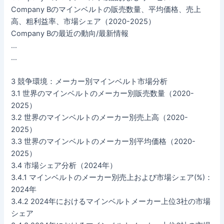
Company Bのマインベルトの販売数量、平均価格、売上
高、粗利益率、市場シェア（2020-2025）
Company Bの最近の動向/最新情報
…
…
3 競争環境：メーカー別マインベルト市場分析
3.1 世界のマインベルトのメーカー別販売数量（2020-
2025）
3.2 世界のマインベルトのメーカー別売上高（2020-
2025）
3.3 世界のマインベルトのメーカー別平均価格（2020-
2025）
3.4 市場シェア分析（2024年）
3.4.1 マインベルトのメーカー別売上および市場シェア(%)：
2024年
3.4.2 2024年におけるマインベルトメーカー上位3社の市場
シェア