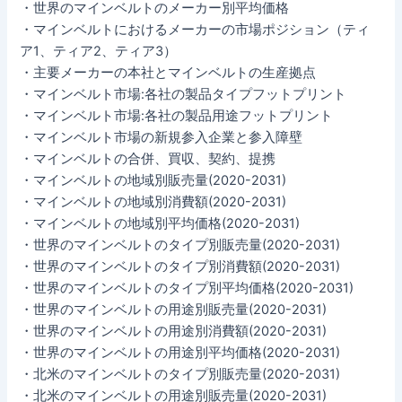
・世界のマインベルトのメーカー別平均価格
・マインベルトにおけるメーカーの市場ポジション（ティ
ア1、ティア2、ティア3）
・主要メーカーの本社とマインベルトの生産拠点
・マインベルト市場:各社の製品タイプフットプリント
・マインベルト市場:各社の製品用途フットプリント
・マインベルト市場の新規参入企業と参入障壁
・マインベルトの合併、買収、契約、提携
・マインベルトの地域別販売量(2020-2031)
・マインベルトの地域別消費額(2020-2031)
・マインベルトの地域別平均価格(2020-2031)
・世界のマインベルトのタイプ別販売量(2020-2031)
・世界のマインベルトのタイプ別消費額(2020-2031)
・世界のマインベルトのタイプ別平均価格(2020-2031)
・世界のマインベルトの用途別販売量(2020-2031)
・世界のマインベルトの用途別消費額(2020-2031)
・世界のマインベルトの用途別平均価格(2020-2031)
・北米のマインベルトのタイプ別販売量(2020-2031)
・北米のマインベルトの用途別販売量(2020-2031)