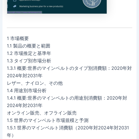
1 市場概要
1.1 製品の概要と範囲
1.2 市場推定と基準年
1.3 タイプ別市場分析
1.3.1 概要:世界のマインベルトのタイプ別消費額：2020年対
2024年対2031年
レザー、ナイロン、その他
1.4 用途別市場分析
1.4.1 概要:世界のマインベルトの用途別消費額：2020年対
2024年対2031年
オンライン販売、オフライン販売
1.5 世界のマインベルト市場規模と予測
1.5.1 世界のマインベルト消費額（2020年対2024年対2031
年）