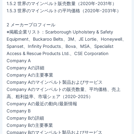
1.5.2 世界のマインベルト販売数量（2020年-2031年）
1.5.3 世界のマインベルトの平均価格（2020年-2031年）
2 メーカープロフィール
※掲載企業リスト：Scarborough Upholstery & Safety
Equipment、Buckaroo Belts、3M、JE Lortie、Honeywell、
Spanset、Infinity Products、Bova、MSA、Specialist
Access & Rescue Products Ltd.、CSE Corporation
Company A
Company Aの詳細
Company Aの主要事業
Company Aのマインベルト製品およびサービス
Company Aのマインベルトの販売数量、平均価格、売上
高、粗利益率、市場シェア（2020-2025）
Company Aの最近の動向/最新情報
Company B
Company Bの詳細
Company Bの主要事業
Company Bのマインベルト製品およびサービス