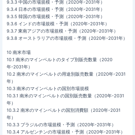
9.3.3 中国の市場規模・予測（2020年-2031年）
9.3.4 日本の市場規模・予測（2020年-2031年）
9.3.5 韓国の市場規模・予測（2020年-2031年）
9.3.6 インドの市場規模・予測（2020年-2031年）
9.3.7 東南アジアの市場規模・予測（2020年-2031年）
9.3.8 オーストラリアの市場規模・予測（2020年-2031年）
10 南米市場
10.1 南米のマインベルトのタイプ別販売数量（2020
年-2031年）
10.2 南米のマインベルトの用途別販売数量（2020年-2031
年）
10.3 南米のマインベルトの国別市場規模
10.3.1 南米のマインベルトの国別販売数量（2020年-2031
年）
10.3.2 南米のマインベルトの国別消費額（2020年-2031
年）
10.3.3 ブラジルの市場規模・予測（2020年-2031年）
10.3.4 アルゼンチンの市場規模・予測（2020年-2031年）