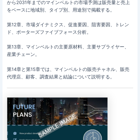
から2031年までのマインベルトの市場予測は販売量と売上
をベースに地域別、タイプ別、用途別で掲載する。
第12章、市場ダイナミクス、促進要因、阻害要因、トレン
ド、ポーターズファイブフォース分析。
第13章、マインベルトの主要原材料、主要サプライヤー、
産業チェーン。
第14章と第15章では、マインベルトの販売チャネル、販売
代理店、顧客、調査結果と結論について説明する。