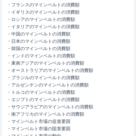
・フランスのマインベルトの消費額
・イギリスのマインベルトの消費額
・ロシアのマインベルトの消費額
・イタリアのマインベルトの消費額
・中国のマインベルトの消費額
・日本のマインベルトの消費額
・韓国のマインベルトの消費額
・インドのマインベルトの消費額
・東南アジアのマインベルトの消費額
・オーストラリアのマインベルトの消費額
・ブラジルのマインベルトの消費額
・アルゼンチンのマインベルトの消費額
・トルコのマインベルトの消費額
・エジプトのマインベルトの消費額
・サウジアラビアのマインベルトの消費額
・南アフリカのマインベルトの消費額
・マインベルト市場の促進要因
・マインベルト市場の阻害要因
・マインベルト市場の動向