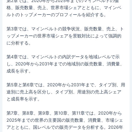
第2章では、2020年から2025年までのマインベルトの価
格、販売数量、売上、世界市場シェアとともに、マインベ
ルトのトップメーカーのプロフィールを紹介する。
第3章では、マインベルトの競争状況、販売数量、売上、ト
ップメーカーの世界市場シェアを景観対比によって強調的
に分析する。
第4章では、マインベルトの内訳データを地域レベルで示
し、2020年から2031年までの地域別の販売数量、消費量、
成長を示す。
第5章と第6章では、2020年から2031年まで、タイプ別、用
途別に売上高を区分し、タイプ別、用途別の売上高シェア
と成長率を示す。
第7章、第8章、第9章、第10章、第11章では、2020年から
2025年までの世界の主要国の販売数量、消費量、市場シェ
アとともに、国レベルでの販売データを分析する。2026年