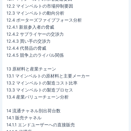
12.2 マインベルトの市場抑制要因
12.3 マインベルトの動向分析
12.4 ポーターズファイブフォース分析
12.4.1 新規参入者の脅威
12.4.2 サプライヤーの交渉力
12.4.3 買い手の交渉力
12.4.4 代替品の脅威
12.4.5 競争上のライバル関係
13 原材料と産業チェーン
13.1 マインベルトの原材料と主要メーカー
13.2 マインベルトの製造コスト比率
13.3 マインベルトの製造プロセス
13.4 産業バリューチェーン分析
14 流通チャネル別出荷台数
14.1 販売チャネル
14.1.1 エンドユーザーへの直接販売