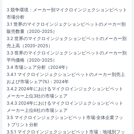
3 競争環境：メーカー別マイクロインジェクションピペット
市場分析
3.1 世界のマイクロインジェクションピペットのメーカー別
販売数量（2020-2025）
3.2 世界のマイクロインジェクションピペットのメーカー別
売上高（2020-2025）
3.3 世界のマイクロインジェクションピペットのメーカー別
平均価格（2020-2025）
3.4 市場シェア分析（2024年）
3.4.1 マイクロインジェクションピペットのメーカー別売上
および市場シェア(%)：2024年
3.4.2 2024年におけるマイクロインジェクションピペット
メーカー上位3社の市場シェア
3.4.3 2024年におけるマイクロインジェクションピペット
メーカー上位6社の市場シェア
3.5 マイクロインジェクションピペット市場:全体企業フッ
トプリント分析
3.5.1 マイクロインジェクションピペット市場：地域別フッ