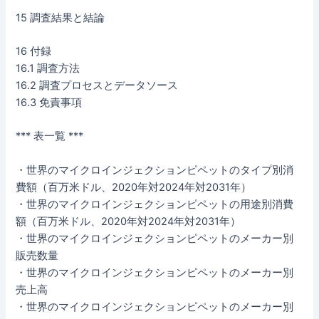
15 調査結果と結論
16 付録
16.1 調査方法
16.2 調査プロセスとデータソース
16.3 免責事項
*** 表一覧 ***
・世界のマイクロインジェクションピペットのタイプ別消
費額（百万米ドル、2020年対2024年対2031年）
・世界のマイクロインジェクションピペットの用途別消費
額（百万米ドル、2020年対2024年対2031年）
・世界のマイクロインジェクションピペットのメーカー別
販売数量
・世界のマイクロインジェクションピペットのメーカー別
売上高
・世界のマイクロインジェクションピペットのメーカー別