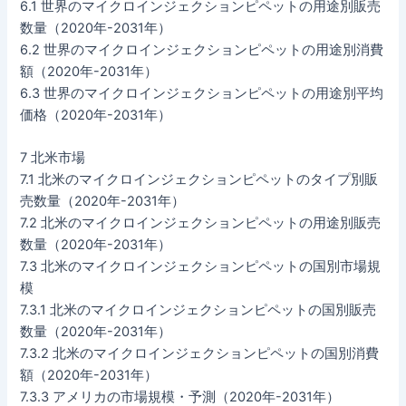
6.1 世界のマイクロインジェクションピペットの用途別販売
数量（2020年-2031年）
6.2 世界のマイクロインジェクションピペットの用途別消費
額（2020年-2031年）
6.3 世界のマイクロインジェクションピペットの用途別平均
価格（2020年-2031年）
7 北米市場
7.1 北米のマイクロインジェクションピペットのタイプ別販
売数量（2020年-2031年）
7.2 北米のマイクロインジェクションピペットの用途別販売
数量（2020年-2031年）
7.3 北米のマイクロインジェクションピペットの国別市場規
模
7.3.1 北米のマイクロインジェクションピペットの国別販売
数量（2020年-2031年）
7.3.2 北米のマイクロインジェクションピペットの国別消費
額（2020年-2031年）
7.3.3 アメリカの市場規模・予測（2020年-2031年）