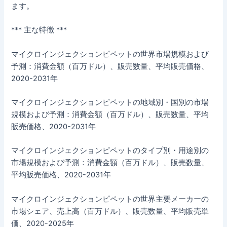
ます。
*** 主な特徴 ***
マイクロインジェクションピペットの世界市場規模および
予測：消費金額（百万ドル）、販売数量、平均販売価格、
2020-2031年
マイクロインジェクションピペットの地域別・国別の市場
規模および予測：消費金額（百万ドル）、販売数量、平均
販売価格、2020-2031年
マイクロインジェクションピペットのタイプ別・用途別の
市場規模および予測：消費金額（百万ドル）、販売数量、
平均販売価格、2020-2031年
マイクロインジェクションピペットの世界主要メーカーの
市場シェア、売上高（百万ドル）、販売数量、平均販売単
価、2020-2025年