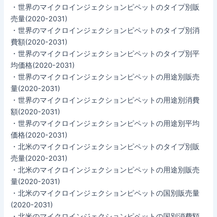
・世界のマイクロインジェクションピペットのタイプ別販
売量(2020-2031)
・世界のマイクロインジェクションピペットのタイプ別消
費額(2020-2031)
・世界のマイクロインジェクションピペットのタイプ別平
均価格(2020-2031)
・世界のマイクロインジェクションピペットの用途別販売
量(2020-2031)
・世界のマイクロインジェクションピペットの用途別消費
額(2020-2031)
・世界のマイクロインジェクションピペットの用途別平均
価格(2020-2031)
・北米のマイクロインジェクションピペットのタイプ別販
売量(2020-2031)
・北米のマイクロインジェクションピペットの用途別販売
量(2020-2031)
・北米のマイクロインジェクションピペットの国別販売量
(2020-2031)
・北米のマイクロインジェクションピペットの国別消費額