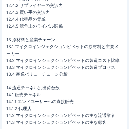
12.4.2 サプライヤーの交渉力
12.4.3 買い手の交渉力
12.4.4 代替品の脅威
12.4.5 競争上のライバル関係
13 原材料と産業チェーン
13.1 マイクロインジェクションピペットの原材料と主要メ
ーカー
13.2 マイクロインジェクションピペットの製造コスト比率
13.3 マイクロインジェクションピペットの製造プロセス
13.4 産業バリューチェーン分析
14 流通チャネル別出荷台数
14.1 販売チャネル
14.1.1 エンドユーザーへの直接販売
14.1.2 代理店
14.2 マイクロインジェクションピペットの主な流通業者
14.3 マイクロインジェクションピペットの主な顧客