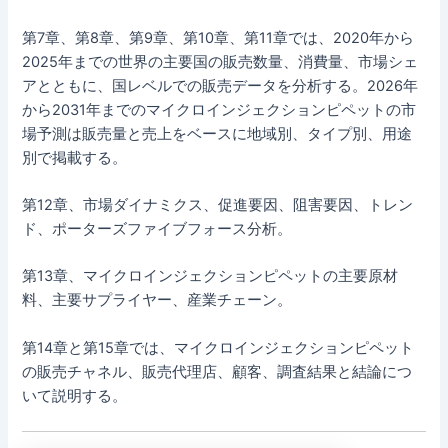
第7章、第8章、第9章、第10章、第11章では、2020年から
2025年までの世界の主要国の販売数量、消費量、市場シェ
アとともに、国レベルでの販売データを分析する。2026年
から2031年までのマイクロインジェクションピペットの市
場予測は販売量と売上をベースに地域別、タイプ別、用途
別で掲載する。
第12章、市場ダイナミクス、促進要因、阻害要因、トレン
ド、ポーターズファイブフォース分析。
第13章、マイクロインジェクションピペットの主要原材
料、主要サプライヤー、産業チェーン。
第14章と第15章では、マイクロインジェクションピペット
の販売チャネル、販売代理店、顧客、調査結果と結論につ
いて説明する。