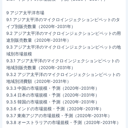
9 アジア太平洋市場
9.1 アジア太平洋のマイクロインジェクションピペットのタ
イプ別販売数量（2020年-2031年）
9.2 アジア太平洋のマイクロインジェクションピペットの用
途別販売数量（2020年-2031年）
9.3 アジア太平洋のマイクロインジェクションピペットの地
域別市場規模
9.3.1 アジア太平洋のマイクロインジェクションピペットの
地域別販売数量（2020年-2031年）
9.3.2 アジア太平洋のマイクロインジェクションピペットの
地域別消費額（2020年-2031年）
9.3.3 中国の市場規模・予測（2020年-2031年）
9.3.4 日本の市場規模・予測（2020年-2031年）
9.3.5 韓国の市場規模・予測（2020年-2031年）
9.3.6 インドの市場規模・予測（2020年-2031年）
9.3.7 東南アジアの市場規模・予測（2020年-2031年）
9.3.8 オーストラリアの市場規模・予測（2020年-2031年）