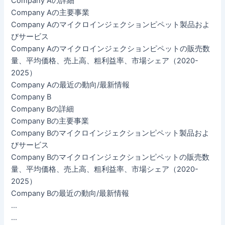
Company Aの詳細
Company Aの主要事業
Company Aのマイクロインジェクションピペット製品およ
びサービス
Company Aのマイクロインジェクションピペットの販売数
量、平均価格、売上高、粗利益率、市場シェア（2020-
2025）
Company Aの最近の動向/最新情報
Company B
Company Bの詳細
Company Bの主要事業
Company Bのマイクロインジェクションピペット製品およ
びサービス
Company Bのマイクロインジェクションピペットの販売数
量、平均価格、売上高、粗利益率、市場シェア（2020-
2025）
Company Bの最近の動向/最新情報
…
…