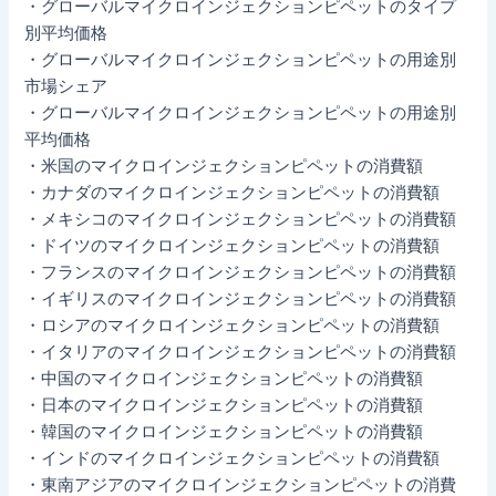
・グローバルマイクロインジェクションピペットのタイプ
別平均価格
・グローバルマイクロインジェクションピペットの用途別
市場シェア
・グローバルマイクロインジェクションピペットの用途別
平均価格
・米国のマイクロインジェクションピペットの消費額
・カナダのマイクロインジェクションピペットの消費額
・メキシコのマイクロインジェクションピペットの消費額
・ドイツのマイクロインジェクションピペットの消費額
・フランスのマイクロインジェクションピペットの消費額
・イギリスのマイクロインジェクションピペットの消費額
・ロシアのマイクロインジェクションピペットの消費額
・イタリアのマイクロインジェクションピペットの消費額
・中国のマイクロインジェクションピペットの消費額
・日本のマイクロインジェクションピペットの消費額
・韓国のマイクロインジェクションピペットの消費額
・インドのマイクロインジェクションピペットの消費額
・東南アジアのマイクロインジェクションピペットの消費