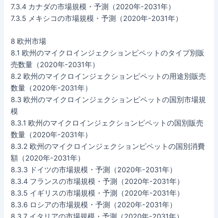
7.3.4 カナダの市場規模・予測（2020年-2031年）
7.3.5 メキシコの市場規模・予測（2020年-2031年）
8 欧州市場
8.1 欧州のマイクロインジェクションピペットのタイプ別販
売数量（2020年-2031年）
8.2 欧州のマイクロインジェクションピペットの用途別販売
数量（2020年-2031年）
8.3 欧州のマイクロインジェクションピペットの国別市場規
模
8.3.1 欧州のマイクロインジェクションピペットの国別販売
数量（2020年-2031年）
8.3.2 欧州のマイクロインジェクションピペットの国別消費
額（2020年-2031年）
8.3.3 ドイツの市場規模・予測（2020年-2031年）
8.3.4 フランスの市場規模・予測（2020年-2031年）
8.3.5 イギリスの市場規模・予測（2020年-2031年）
8.3.6 ロシアの市場規模・予測（2020年-2031年）
8.3.7 イタリアの市場規模・予測（2020年-2031年）