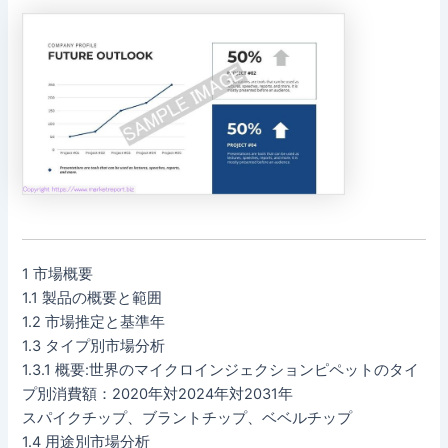
1 市場概要
1.1 製品の概要と範囲
1.2 市場推定と基準年
1.3 タイプ別市場分析
1.3.1 概要:世界のマイクロインジェクションピペットのタイ
プ別消費額：2020年対2024年対2031年
スパイクチップ、ブラントチップ、ベベルチップ
1.4 用途別市場分析