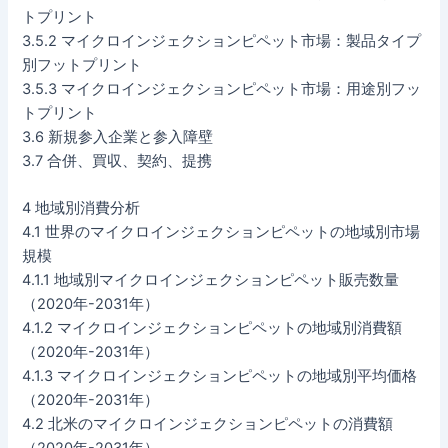
トプリント
3.5.2 マイクロインジェクションピペット市場：製品タイプ
別フットプリント
3.5.3 マイクロインジェクションピペット市場：用途別フッ
トプリント
3.6 新規参入企業と参入障壁
3.7 合併、買収、契約、提携
4 地域別消費分析
4.1 世界のマイクロインジェクションピペットの地域別市場
規模
4.1.1 地域別マイクロインジェクションピペット販売数量
（2020年-2031年）
4.1.2 マイクロインジェクションピペットの地域別消費額
（2020年-2031年）
4.1.3 マイクロインジェクションピペットの地域別平均価格
（2020年-2031年）
4.2 北米のマイクロインジェクションピペットの消費額