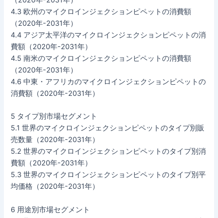
（2020年-2031年）
4.3 欧州のマイクロインジェクションピペットの消費額
（2020年-2031年）
4.4 アジア太平洋のマイクロインジェクションピペットの消
費額（2020年-2031年）
4.5 南米のマイクロインジェクションピペットの消費額
（2020年-2031年）
4.6 中東・アフリカのマイクロインジェクションピペットの
消費額（2020年-2031年）
5 タイプ別市場セグメント
5.1 世界のマイクロインジェクションピペットのタイプ別販
売数量（2020年-2031年）
5.2 世界のマイクロインジェクションピペットのタイプ別消
費額（2020年-2031年）
5.3 世界のマイクロインジェクションピペットのタイプ別平
均価格（2020年-2031年）
6 用途別市場セグメント