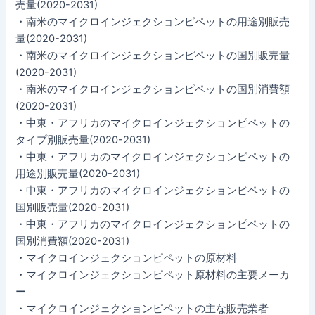
売量(2020-2031)
・南米のマイクロインジェクションピペットの用途別販売
量(2020-2031)
・南米のマイクロインジェクションピペットの国別販売量
(2020-2031)
・南米のマイクロインジェクションピペットの国別消費額
(2020-2031)
・中東・アフリカのマイクロインジェクションピペットの
タイプ別販売量(2020-2031)
・中東・アフリカのマイクロインジェクションピペットの
用途別販売量(2020-2031)
・中東・アフリカのマイクロインジェクションピペットの
国別販売量(2020-2031)
・中東・アフリカのマイクロインジェクションピペットの
国別消費額(2020-2031)
・マイクロインジェクションピペットの原材料
・マイクロインジェクションピペット原材料の主要メーカ
ー
・マイクロインジェクションピペットの主な販売業者