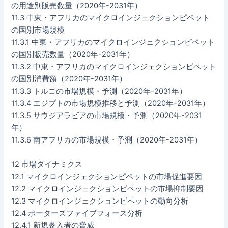
の用途別販売数量（2020年-2031年）
11.3 中東・アフリカのマイクロインジェクションピペット
の国別市場規模
11.3.1 中東・アフリカのマイクロインジェクションピペット
の国別販売数量（2020年-2031年）
11.3.2 中東・アフリカのマイクロインジェクションピペット
の国別消費額（2020年-2031年）
11.3.3 トルコの市場規模・予測（2020年-2031年）
11.3.4 エジプトの市場規模推移と予測（2020年-2031年）
11.3.5 サウジアラビアの市場規模・予測（2020年-2031
年）
11.3.6 南アフリカの市場規模・予測（2020年-2031年）
12 市場ダイナミクス
12.1 マイクロインジェクションピペットの市場促進要因
12.2 マイクロインジェクションピペットの市場抑制要因
12.3 マイクロインジェクションピペットの動向分析
12.4 ポーターズファイブフォース分析
12.4.1 新規参入者の脅威