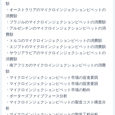
額
・オーストラリアのマイクロインジェクションピペットの
消費額
・ブラジルのマイクロインジェクションピペットの消費額
・アルゼンチンのマイクロインジェクションピペットの消
費額
・トルコのマイクロインジェクションピペットの消費額
・エジプトのマイクロインジェクションピペットの消費額
・サウジアラビアのマイクロインジェクションピペットの
消費額
・南アフリカのマイクロインジェクションピペットの消費
額
・マイクロインジェクションピペット市場の促進要因
・マイクロインジェクションピペット市場の阻害要因
・マイクロインジェクションピペット市場の動向
・ポーターズファイブフォース分析
・マイクロインジェクションピペットの製造コスト構造分
析
・マイクロインジェクションピペットの製造工程分析