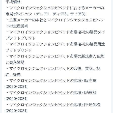
平均価格
・マイクロインジェクションピペットにおけるメーカーの
市場ポジション（ティア1、ティア2、ティア3）
・主要メーカーの本社とマイクロインジェクションピペッ
トの生産拠点
・マイクロインジェクションピペット市場:各社の製品タイ
プフットプリント
・マイクロインジェクションピペット市場:各社の製品用途
フットプリント
・マイクロインジェクションピペット市場の新規参入企業
と参入障壁
・マイクロインジェクションピペットの合併、買収、契
約、提携
・マイクロインジェクションピペットの地域別販売量
(2020-2031)
・マイクロインジェクションピペットの地域別消費額
(2020-2031)
・マイクロインジェクションピペットの地域別平均価格
(2020-2031)