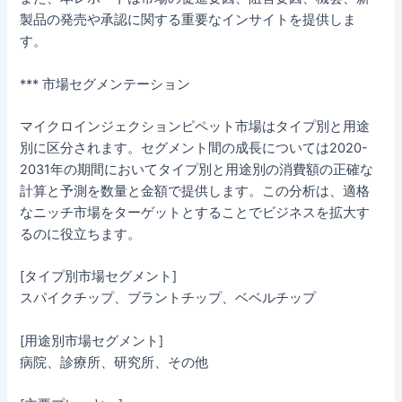
製品の発売や承認に関する重要なインサイトを提供しま
す。
*** 市場セグメンテーション
マイクロインジェクションピペット市場はタイプ別と用途
別に区分されます。セグメント間の成長については2020-
2031年の期間においてタイプ別と用途別の消費額の正確な
計算と予測を数量と金額で提供します。この分析は、適格
なニッチ市場をターゲットとすることでビジネスを拡大す
るのに役立ちます。
[タイプ別市場セグメント]
スパイクチップ、ブラントチップ、ベベルチップ
[用途別市場セグメント]
病院、診療所、研究所、その他