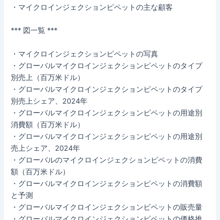
・マイクロインジェクションピペットの主な顧客
*** 図一覧 ***
・マイクロインジェクションピペットの写真
・グローバルマイクロインジェクションピペットのタイプ
別売上（百万米ドル）
・グローバルマイクロインジェクションピペットのタイプ
別売上シェア、2024年
・グローバルマイクロインジェクションピペットの用途別
消費額（百万米ドル）
・グローバルマイクロインジェクションピペットの用途別
売上シェア、2024年
・グローバルのマイクロインジェクションピペットの消費
額（百万米ドル）
・グローバルマイクロインジェクションピペットの消費額
と予測
・グローバルマイクロインジェクションピペットの販売量
・グローバルマイクロインジェクションピペットの価格推