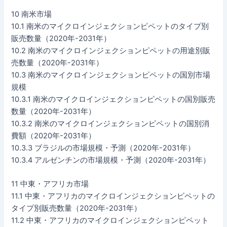
10 南米市場
10.1 南米のマイクロインジェクションピペットのタイプ別
販売数量（2020年-2031年）
10.2 南米のマイクロインジェクションピペットの用途別販
売数量（2020年-2031年）
10.3 南米のマイクロインジェクションピペットの国別市場
規模
10.3.1 南米のマイクロインジェクションピペットの国別販売
数量（2020年-2031年）
10.3.2 南米のマイクロインジェクションピペットの国別消
費額（2020年-2031年）
10.3.3 ブラジルの市場規模・予測（2020年-2031年）
10.3.4 アルゼンチンの市場規模・予測（2020年-2031年）
11 中東・アフリカ市場
11.1 中東・アフリカのマイクロインジェクションピペットの
タイプ別販売数量（2020年-2031年）
11.2 中東・アフリカのマイクロインジェクションピペット