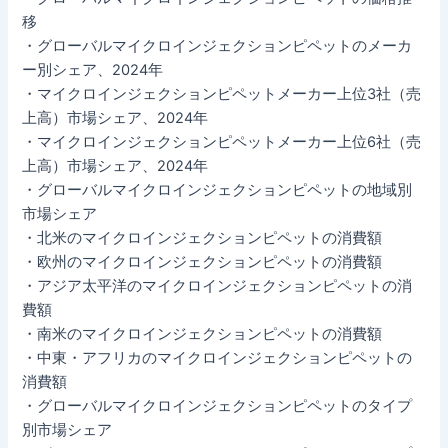
移
・グローバルマイクロインジェクションピペットのメーカ
ー別シェア、2024年
・マイクロインジェクションピペットメーカー上位3社（売
上高）市場シェア、2024年
・マイクロインジェクションピペットメーカー上位6社（売
上高）市場シェア、2024年
・グローバルマイクロインジェクションピペットの地域別
市場シェア
・北米のマイクロインジェクションピペットの消費額
・欧州のマイクロインジェクションピペットの消費額
・アジア太平洋のマイクロインジェクションピペットの消
費額
・南米のマイクロインジェクションピペットの消費額
・中東・アフリカのマイクロインジェクションピペットの
消費額
・グローバルマイクロインジェクションピペットのタイプ
別市場シェア