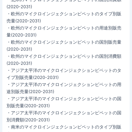
(2020-2031)
・欧州のマイクロインジェクションピペットのタイプ別販
売量(2020-2031)
・欧州のマイクロインジェクションピペットの用途別販売
量(2020-2031)
・欧州のマイクロインジェクションピペットの国別販売量
(2020-2031)
・欧州のマイクロインジェクションピペットの国別消費額
(2020-2031)
・アジア太平洋のマイクロインジェクションピペットのタ
イプ別販売量(2020-2031)
・アジア太平洋のマイクロインジェクションピペットの用
途別販売量(2020-2031)
・アジア太平洋のマイクロインジェクションピペットの国
別販売量(2020-2031)
・アジア太平洋のマイクロインジェクションピペットの国
別消費額(2020-2031)
・南米のマイクロインジェクションピペットのタイプ別販