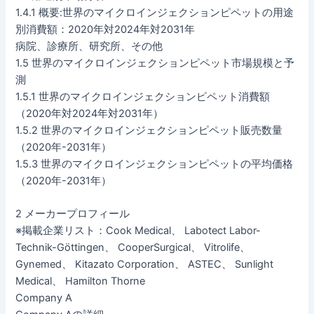
1.4.1 概要:世界のマイクロインジェクションピペットの用途
別消費額：2020年対2024年対2031年
病院、診療所、研究所、その他
1.5 世界のマイクロインジェクションピペット市場規模と予
測
1.5.1 世界のマイクロインジェクションピペット消費額
（2020年対2024年対2031年）
1.5.2 世界のマイクロインジェクションピペット販売数量
（2020年-2031年）
1.5.3 世界のマイクロインジェクションピペットの平均価格
（2020年-2031年）
2 メーカープロフィール
※掲載企業リスト：Cook Medical、 Labotect Labor-
Technik-Göttingen、 CooperSurgical、 Vitrolife、
Gynemed、 Kitazato Corporation、 ASTEC、 Sunlight
Medical、 Hamilton Thorne
Company A