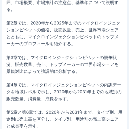
囲、市場概要、市場推計の注意点、基準年について説明す
る。
第2章では、2020年から2025年までのマイクロインジェク
ションピペットの価格、販売数量、売上、世界市場シェア
とともに、マイクロインジェクションピペットのトップメ
ーカーのプロフィールを紹介する。
第3章では、マイクロインジェクションピペットの競争状
況、販売数量、売上、トップメーカーの世界市場シェアを
景観対比によって強調的に分析する。
第4章では、マイクロインジェクションピペットの内訳デー
タを地域レベルで示し、2020年から2031年までの地域別の
販売数量、消費量、成長を示す。
第5章と第6章では、2020年から2031年まで、タイプ別、用
途別に売上高を区分し、タイプ別、用途別の売上高シェア
と成長率を示す。