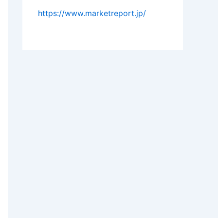
https://www.marketreport.jp/