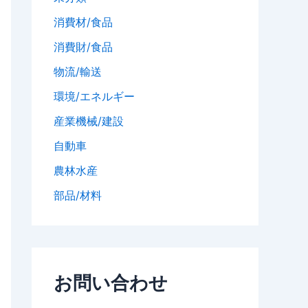
消費材/食品
消費財/食品
物流/輸送
環境/エネルギー
産業機械/建設
自動車
農林水産
部品/材料
お問い合わせ