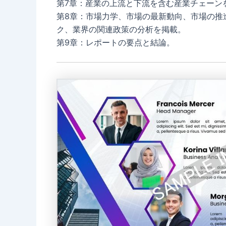
第7章：産業の上流と下流を含む産業チェーン
第8章：市場力学、市場の最新動向、市場の推
ク、業界の関連政策の分析を掲載。
第9章：レポートの要点と結論。