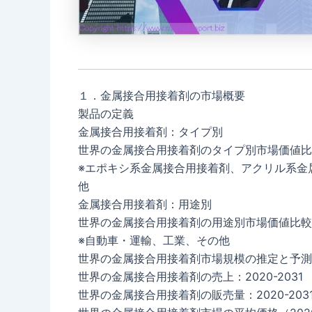
１．金属接合用接着剤の市場概要
製品の定義
金属接合用接着剤：タイプ別
世界の金属接合用接着剤のタイプ別市場価値比較（
※エポキシ系金属接合用接着剤、アクリル系金
他
金属接合用接着剤：用途別
世界の金属接合用接着剤の用途別市場価値比較（2
※自動車・運輸、工業、その他
世界の金属接合用接着剤市場規模の推定と予測
世界の金属接合用接着剤の売上：2020-2031
世界の金属接合用接着剤の販売量：2020-203