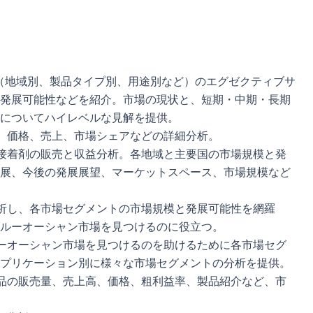
（地域別、製品タイプ別、用途別など）のエグゼクティブサ
発展可能性などを紹介。市場の現状と、短期・中期・長期
についてハイレベルな見解を提供。
、価格、売上、市場シェアなどの詳細分析。
接着剤の販売と収益分析。各地域と主要国の市場規模と発
展、今後の発展展望、マーケットスペース、市場規模など
析し、各市場セグメントの市場規模と発展可能性を網羅
ルーオーシャン市場を見つけるのに役立つ。
ーオーシャン市場を見つけるのを助けるために各市場セグ
プリケーション別に様々な市場セグメントの分析を提供。
品の販売量、売上高、価格、粗利益率、製品紹介など、市