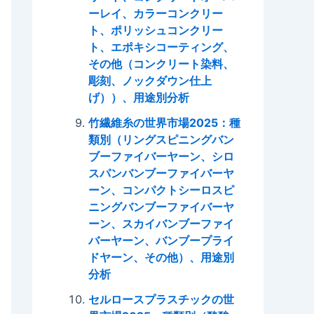
ーレイ、カラーコンクリー
ト、ポリッシュコンクリー
ト、エポキシコーティング、
その他（コンクリート染料、
彫刻、ノックダウン仕上
げ））、用途別分析
竹繊維糸の世界市場2025：種
類別（リングスピニングバン
ブーファイバーヤーン、シロ
スパンバンブーファイバーヤ
ーン、コンパクトシーロスピ
ニングバンブーファイバーヤ
ーン、スカイバンブーファイ
バーヤーン、バンブープライ
ドヤーン、その他）、用途別
分析
セルロースプラスチックの世