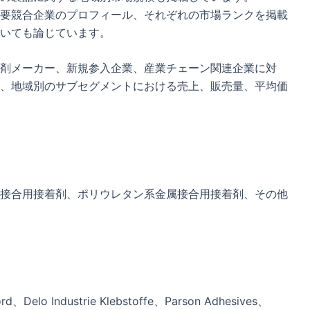
要競合企業のプロフィール、それぞれの市場ランクを掲載
いても論じています。
剤メーカー、新規参入企業、産業チェーン関連企業に対
、地域別のサブセグメントにおける売上、販売量、平均価
接合用接着剤、ポリウレタン系金属接合用接着剤、その他
、Delo Industrie Klebstoffe、Parson Adhesives、