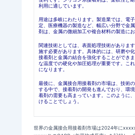
利用に適しています。
用途は多岐にわたります。製造業では、電子
定、医療機器の製造など、幅広い分野で金属
剤は、金属の微細加工や複合材料の製造にお
関連技術としては、表面処理技術があります
施す必要があります。具体的には、研磨や化
接着剤と金属の結合を強化することができま
な温度での硬化や加圧処理が重要です。これ
になります。
最後に、金属接合用接着剤の市場は、技術の
する中で、接着剤の開発も進んでおり、環境
着剤の需要も高まっています。このように、
けることでしょう。
世界の金属接合用接着剤市場は2024年にxxxx