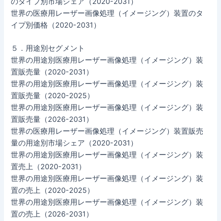
のタイプ別市場シェア（2020-2031）
世界の医療用レーザー画像処理（イメージング）装置のタ
イプ別価格（2020-2031）
５．用途別セグメント
世界の用途別医療用レーザー画像処理（イメージング）装
置販売量（2020-2031）
世界の用途別医療用レーザー画像処理（イメージング）装
置販売量（2020-2025）
世界の用途別医療用レーザー画像処理（イメージング）装
置販売量（2026-2031）
世界の医療用レーザー画像処理（イメージング）装置販売
量の用途別市場シェア（2020-2031）
世界の用途別医療用レーザー画像処理（イメージング）装
置売上（2020-2031）
世界の用途別医療用レーザー画像処理（イメージング）装
置の売上（2020-2025）
世界の用途別医療用レーザー画像処理（イメージング）装
置の売上（2026-2031）