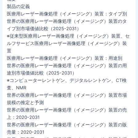
製品の定義
医療用レーザー画像処理（イメージング）装置：タイプ別
世界の医療用レーザー画像処理（イメージング）装置のタ
イプ別市場価値比較（2025-2031）
※従来型医療用レーザー画像処理（イメージング）装置、セ
ルフサービス医療用レーザー画像処理（イメージング）装
置
医療用レーザー画像処理（イメージング）装置：用途別
世界の医療用レーザー画像処理（イメージング）装置の用
途別市場価値比較（2025-2031）
※コンピューターレントゲン、デジタルレントゲン、CT検
査、NMR
世界の医療用レーザー画像処理（イメージング）装置市場
規模の推定と予測
世界の医療用レーザー画像処理（イメージング）装置の売
上：2020-2031
世界の医療用レーザー画像処理（イメージング）装置の販
売量：2020-2031