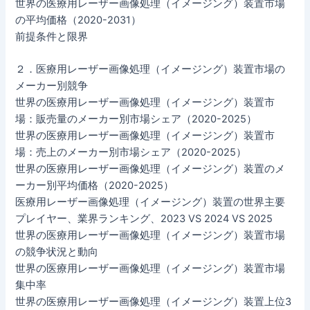
世界の医療用レーザー画像処理（イメージング）装置市場
の平均価格（2020-2031）
前提条件と限界
２．医療用レーザー画像処理（イメージング）装置市場の
メーカー別競争
世界の医療用レーザー画像処理（イメージング）装置市
場：販売量のメーカー別市場シェア（2020-2025）
世界の医療用レーザー画像処理（イメージング）装置市
場：売上のメーカー別市場シェア（2020-2025）
世界の医療用レーザー画像処理（イメージング）装置のメ
ーカー別平均価格（2020-2025）
医療用レーザー画像処理（イメージング）装置の世界主要
プレイヤー、業界ランキング、2023 VS 2024 VS 2025
世界の医療用レーザー画像処理（イメージング）装置市場
の競争状況と動向
世界の医療用レーザー画像処理（イメージング）装置市場
集中率
世界の医療用レーザー画像処理（イメージング）装置上位3