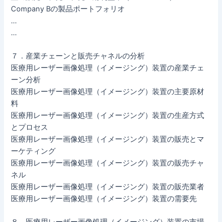
Company Bの製品ポートフォリオ
…
…
７．産業チェーンと販売チャネルの分析
医療用レーザー画像処理（イメージング）装置の産業チェ
ーン分析
医療用レーザー画像処理（イメージング）装置の主要原材
料
医療用レーザー画像処理（イメージング）装置の生産方式
とプロセス
医療用レーザー画像処理（イメージング）装置の販売とマ
ーケティング
医療用レーザー画像処理（イメージング）装置の販売チャ
ネル
医療用レーザー画像処理（イメージング）装置の販売業者
医療用レーザー画像処理（イメージング）装置の需要先