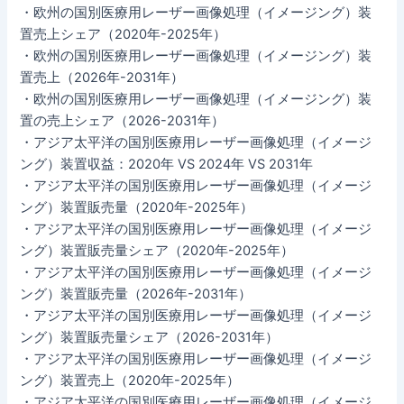
・欧州の国別医療用レーザー画像処理（イメージング）装
置売上シェア（2020年-2025年）
・欧州の国別医療用レーザー画像処理（イメージング）装
置売上（2026年-2031年）
・欧州の国別医療用レーザー画像処理（イメージング）装
置の売上シェア（2026-2031年）
・アジア太平洋の国別医療用レーザー画像処理（イメージ
ング）装置収益：2020年 VS 2024年 VS 2031年
・アジア太平洋の国別医療用レーザー画像処理（イメージ
ング）装置販売量（2020年-2025年）
・アジア太平洋の国別医療用レーザー画像処理（イメージ
ング）装置販売量シェア（2020年-2025年）
・アジア太平洋の国別医療用レーザー画像処理（イメージ
ング）装置販売量（2026年-2031年）
・アジア太平洋の国別医療用レーザー画像処理（イメージ
ング）装置販売量シェア（2026-2031年）
・アジア太平洋の国別医療用レーザー画像処理（イメージ
ング）装置売上（2020年-2025年）
・アジア太平洋の国別医療用レーザー画像処理（イメージ