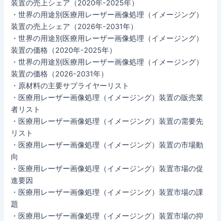
装置の売上シェア（2020年-2025年）
・世界の用途別医療用レーザー画像処理（イメージング）
装置の売上シェア（2026年-2031年）
・世界の用途別医療用レーザー画像処理（イメージング）
装置の価格（2020年-2025年）
・世界の用途別医療用レーザー画像処理（イメージング）
装置の価格（2026-2031年）
・原材料の主要サプライヤーリスト
・医療用レーザー画像処理（イメージング）装置の販売業
者リスト
・医療用レーザー画像処理（イメージング）装置の需要先
リスト
・医療用レーザー画像処理（イメージング）装置の市場動
向
・医療用レーザー画像処理（イメージング）装置市場の促
進要因
・医療用レーザー画像処理（イメージング）装置市場の課
題
・医療用レーザー画像処理（イメージング）装置市場の抑