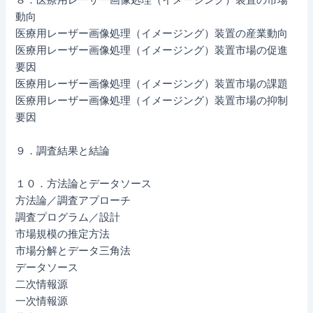
８．医療用レーザー画像処理（イメージング）装置の市場
動向
医療用レーザー画像処理（イメージング）装置の産業動向
医療用レーザー画像処理（イメージング）装置市場の促進
要因
医療用レーザー画像処理（イメージング）装置市場の課題
医療用レーザー画像処理（イメージング）装置市場の抑制
要因
９．調査結果と結論
１０．方法論とデータソース
方法論／調査アプローチ
調査プログラム／設計
市場規模の推定方法
市場分解とデータ三角法
データソース
二次情報源
一次情報源