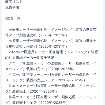
著者リスト
免責事項
[図表一覧]
・医療用レーザー画像処理（イメージング）装置の世界市
場タイプ別価値比較（2025年-2031年）
・医療用レーザー画像処理（イメージング）装置の世界市
場規模比較：用途別（2025年-2031年）
・2023年の医療用レーザー画像処理（イメージング）装置
の世界市場メーカー別競争状況
・グローバル主要メーカーの医療用レーザー画像処理（イ
メージング）装置の売上（2020年-2025年）
・グローバル主要メーカー別医療用レーザー画像処理（イ
メージング）装置の売上シェア（2020年-2025年）
・世界のメーカー別医療用レーザー画像処理（イメージン
グ）装置売上（2020年-2025年）
・世界のメーカー別医療用レーザー画像処理（イメージン
グ）装置売上シェア（2020年-2025年）