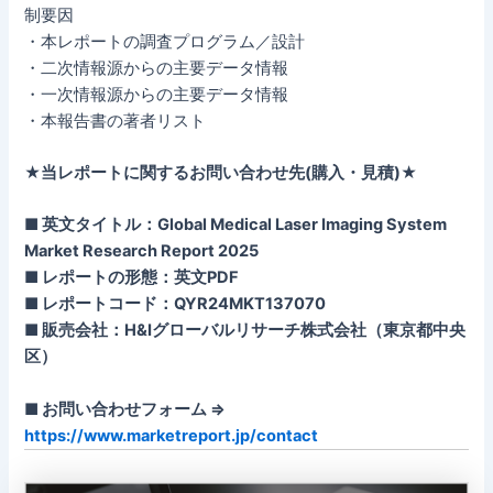
制要因
・本レポートの調査プログラム／設計
・二次情報源からの主要データ情報
・一次情報源からの主要データ情報
・本報告書の著者リスト
★当レポートに関するお問い合わせ先(購入・見積)★
■ 英文タイトル：Global Medical Laser Imaging System
Market Research Report 2025
■ レポートの形態：英文PDF
■ レポートコード：QYR24MKT137070
■ 販売会社：H&Iグローバルリサーチ株式会社（東京都中央
区）
■ お問い合わせフォーム ⇒
https://www.marketreport.jp/contact