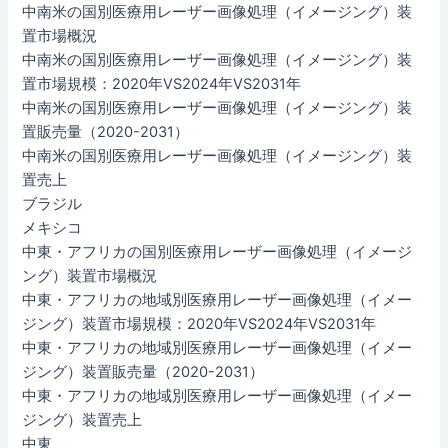
中南米の国別医療用レーザー画像処理（イメージング）装
置市場概況
中南米の国別医療用レーザー画像処理（イメージング）装
置市場規模：2020年VS2024年VS2031年
中南米の国別医療用レーザー画像処理（イメージング）装
置販売量（2020-2031）
中南米の国別医療用レーザー画像処理（イメージング）装
置売上
ブラジル
メキシコ
中東・アフリカの国別医療用レーザー画像処理（イメージ
ング）装置市場概況
中東・アフリカの地域別医療用レーザー画像処理（イメー
ジング）装置市場規模：2020年VS2024年VS2031年
中東・アフリカの地域別医療用レーザー画像処理（イメー
ジング）装置販売量（2020-2031）
中東・アフリカの地域別医療用レーザー画像処理（イメー
ジング）装置売上
中東