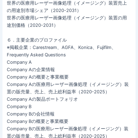
世界の医療用レーザー画像処理（イメージング）装置売上
の用途別市場シェア（2020-2031）
世界の医療用レーザー画像処理（イメージング）装置の用
途別価格（2020-2031）
６．主要企業のプロファイル
※掲載企業：Carestream、AGFA、Konica、Fujifilm、
Frequently Asked Questions
Company A
Company Aの企業情報
Company Aの概要と事業概要
Company Aの医療用レーザー画像処理（イメージング）装
置の販売量、売上、売上総利益率（2020-2025）
Company Aの製品ポートフォリオ
Company B
Company Bの会社情報
Company Bの概要と事業概要
Company Bの医療用レーザー画像処理（イメージング）装
置の販売量、売上、売上総利益率（2020-2025）