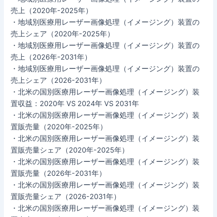
売上（2020年-2025年）
・地域別医療用レーザー画像処理（イメージング）装置の
売上シェア（2020年-2025年）
・地域別医療用レーザー画像処理（イメージング）装置の
売上（2026年-2031年）
・地域別医療用レーザー画像処理（イメージング）装置の
売上シェア（2026-2031年）
・北米の国別医療用レーザー画像処理（イメージング）装
置収益：2020年 VS 2024年 VS 2031年
・北米の国別医療用レーザー画像処理（イメージング）装
置販売量（2020年-2025年）
・北米の国別医療用レーザー画像処理（イメージング）装
置販売量シェア（2020年-2025年）
・北米の国別医療用レーザー画像処理（イメージング）装
置販売量（2026年-2031年）
・北米の国別医療用レーザー画像処理（イメージング）装
置販売量シェア（2026-2031年）
・北米の国別医療用レーザー画像処理（イメージング）装