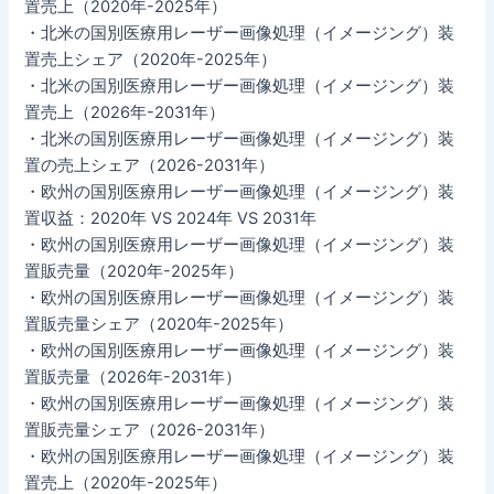
置売上（2020年-2025年）
・北米の国別医療用レーザー画像処理（イメージング）装
置売上シェア（2020年-2025年）
・北米の国別医療用レーザー画像処理（イメージング）装
置売上（2026年-2031年）
・北米の国別医療用レーザー画像処理（イメージング）装
置の売上シェア（2026-2031年）
・欧州の国別医療用レーザー画像処理（イメージング）装
置収益：2020年 VS 2024年 VS 2031年
・欧州の国別医療用レーザー画像処理（イメージング）装
置販売量（2020年-2025年）
・欧州の国別医療用レーザー画像処理（イメージング）装
置販売量シェア（2020年-2025年）
・欧州の国別医療用レーザー画像処理（イメージング）装
置販売量（2026年-2031年）
・欧州の国別医療用レーザー画像処理（イメージング）装
置販売量シェア（2026-2031年）
・欧州の国別医療用レーザー画像処理（イメージング）装
置売上（2020年-2025年）