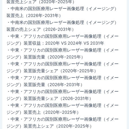
装置売上シェア（2020年-2025年）
・中南米の国別医療用レーザー画像処理（イメージング）
装置売上（2026年-2031年）
・中南米の国別医療用レーザー画像処理（イメージング）
装置の売上シェア（2026-2031年）
・中東・アフリカの国別医療用レーザー画像処理（イメー
ジング）装置収益：2020年 VS 2024年 VS 2031年
・中東・アフリカの国別医療用レーザー画像処理（イメー
ジング）装置販売量（2020年-2025年）
・中東・アフリカの国別医療用レーザー画像処理（イメー
ジング）装置販売量シェア（2020年-2025年）
・中東・アフリカの国別医療用レーザー画像処理（イメー
ジング）装置販売量（2026年-2031年）
・中東・アフリカの国別医療用レーザー画像処理（イメー
ジング）装置販売量シェア（2026-2031年）
・中東・アフリカの国別医療用レーザー画像処理（イメー
ジング）装置売上（2020年-2025年）
・中東・アフリカの国別医療用レーザー画像処理（イメー
ジング）装置売上シェア（2020年-2025年）