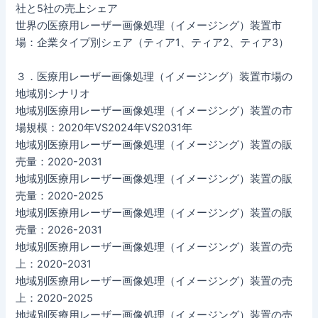
社と5社の売上シェア
世界の医療用レーザー画像処理（イメージング）装置市
場：企業タイプ別シェア（ティア1、ティア2、ティア3）
３．医療用レーザー画像処理（イメージング）装置市場の
地域別シナリオ
地域別医療用レーザー画像処理（イメージング）装置の市
場規模：2020年VS2024年VS2031年
地域別医療用レーザー画像処理（イメージング）装置の販
売量：2020-2031
地域別医療用レーザー画像処理（イメージング）装置の販
売量：2020-2025
地域別医療用レーザー画像処理（イメージング）装置の販
売量：2026-2031
地域別医療用レーザー画像処理（イメージング）装置の売
上：2020-2031
地域別医療用レーザー画像処理（イメージング）装置の売
上：2020-2025
地域別医療用レーザー画像処理（イメージング）装置の売