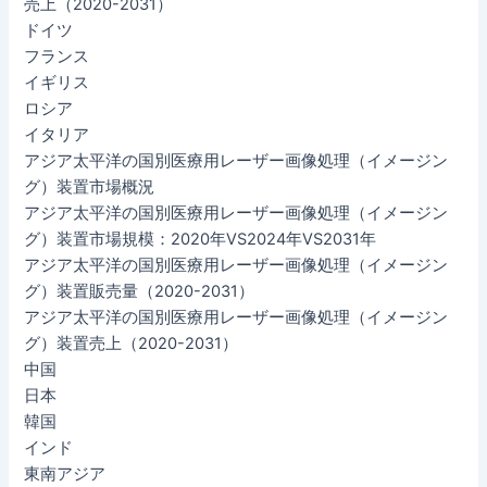
売上（2020-2031）
ドイツ
フランス
イギリス
ロシア
イタリア
アジア太平洋の国別医療用レーザー画像処理（イメージン
グ）装置市場概況
アジア太平洋の国別医療用レーザー画像処理（イメージン
グ）装置市場規模：2020年VS2024年VS2031年
アジア太平洋の国別医療用レーザー画像処理（イメージン
グ）装置販売量（2020-2031）
アジア太平洋の国別医療用レーザー画像処理（イメージン
グ）装置売上（2020-2031）
中国
日本
韓国
インド
東南アジア