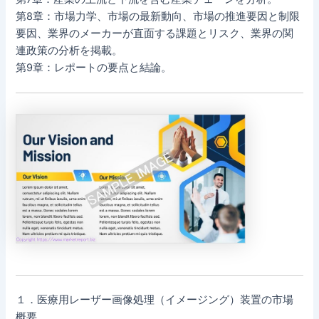
第8章：市場力学、市場の最新動向、市場の推進要因と制限
要因、業界のメーカーが直面する課題とリスク、業界の関
連政策の分析を掲載。
第9章：レポートの要点と結論。
１．医療用レーザー画像処理（イメージング）装置の市場
概要