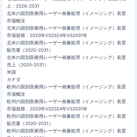
上：2026-2031
北米の国別医療用レーザー画像処理（イメージング）装置
市場概況
北米の国別医療用レーザー画像処理（イメージング）装置
市場規模：2020年VS2024年VS2031年
北米の国別医療用レーザー画像処理（イメージング）装置
販売量（2020-2031）
北米の国別医療用レーザー画像処理（イメージング）装置
売上（2020-2031）
米国
カナダ
欧州の国別医療用レーザー画像処理（イメージング）装置
市場概況
欧州の国別医療用レーザー画像処理（イメージング）装置
市場規模：2020年VS2024年VS2031年
欧州の国別医療用レーザー画像処理（イメージング）装置
販売量（2020-2031）
欧州の国別医療用レーザー画像処理（イメージング）装置