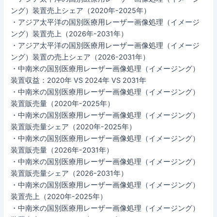
ング）装置売上シェア（2020年-2025年）
・アジア太平洋の国別医療用レーザー画像処理（イメージ
ング）装置売上（2026年-2031年）
・アジア太平洋の国別医療用レーザー画像処理（イメージ
ング）装置の売上シェア（2026-2031年）
・中南米の国別医療用レーザー画像処理（イメージング）
装置収益：2020年 VS 2024年 VS 2031年
・中南米の国別医療用レーザー画像処理（イメージング）
装置販売量（2020年-2025年）
・中南米の国別医療用レーザー画像処理（イメージング）
装置販売量シェア（2020年-2025年）
・中南米の国別医療用レーザー画像処理（イメージング）
装置販売量（2026年-2031年）
・中南米の国別医療用レーザー画像処理（イメージング）
装置販売量シェア（2026-2031年）
・中南米の国別医療用レーザー画像処理（イメージング）
装置売上（2020年-2025年）
・中南米の国別医療用レーザー画像処理（イメージング）