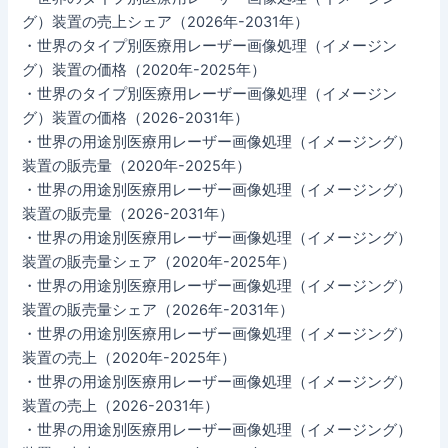
グ）装置の売上シェア（2026年-2031年）
・世界のタイプ別医療用レーザー画像処理（イメージン
グ）装置の価格（2020年-2025年）
・世界のタイプ別医療用レーザー画像処理（イメージン
グ）装置の価格（2026-2031年）
・世界の用途別医療用レーザー画像処理（イメージング）
装置の販売量（2020年-2025年）
・世界の用途別医療用レーザー画像処理（イメージング）
装置の販売量（2026-2031年）
・世界の用途別医療用レーザー画像処理（イメージング）
装置の販売量シェア（2020年-2025年）
・世界の用途別医療用レーザー画像処理（イメージング）
装置の販売量シェア（2026年-2031年）
・世界の用途別医療用レーザー画像処理（イメージング）
装置の売上（2020年-2025年）
・世界の用途別医療用レーザー画像処理（イメージング）
装置の売上（2026-2031年）
・世界の用途別医療用レーザー画像処理（イメージング）