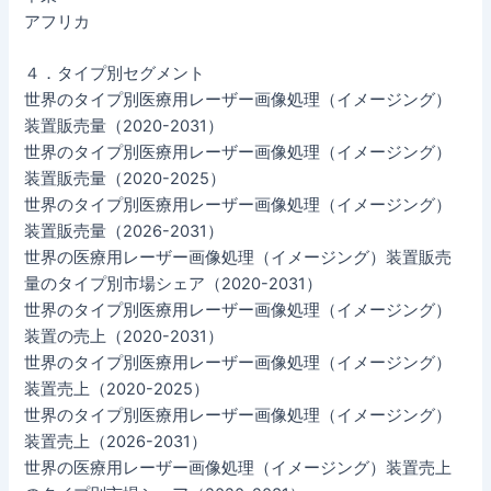
アフリカ
４．タイプ別セグメント
世界のタイプ別医療用レーザー画像処理（イメージング）
装置販売量（2020-2031）
世界のタイプ別医療用レーザー画像処理（イメージング）
装置販売量（2020-2025）
世界のタイプ別医療用レーザー画像処理（イメージング）
装置販売量（2026-2031）
世界の医療用レーザー画像処理（イメージング）装置販売
量のタイプ別市場シェア（2020-2031）
世界のタイプ別医療用レーザー画像処理（イメージング）
装置の売上（2020-2031）
世界のタイプ別医療用レーザー画像処理（イメージング）
装置売上（2020-2025）
世界のタイプ別医療用レーザー画像処理（イメージング）
装置売上（2026-2031）
世界の医療用レーザー画像処理（イメージング）装置売上