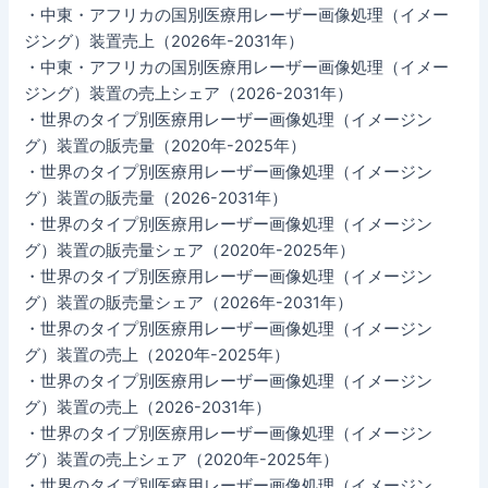
・中東・アフリカの国別医療用レーザー画像処理（イメー
ジング）装置売上（2026年-2031年）
・中東・アフリカの国別医療用レーザー画像処理（イメー
ジング）装置の売上シェア（2026-2031年）
・世界のタイプ別医療用レーザー画像処理（イメージン
グ）装置の販売量（2020年-2025年）
・世界のタイプ別医療用レーザー画像処理（イメージン
グ）装置の販売量（2026-2031年）
・世界のタイプ別医療用レーザー画像処理（イメージン
グ）装置の販売量シェア（2020年-2025年）
・世界のタイプ別医療用レーザー画像処理（イメージン
グ）装置の販売量シェア（2026年-2031年）
・世界のタイプ別医療用レーザー画像処理（イメージン
グ）装置の売上（2020年-2025年）
・世界のタイプ別医療用レーザー画像処理（イメージン
グ）装置の売上（2026-2031年）
・世界のタイプ別医療用レーザー画像処理（イメージン
グ）装置の売上シェア（2020年-2025年）
・世界のタイプ別医療用レーザー画像処理（イメージン