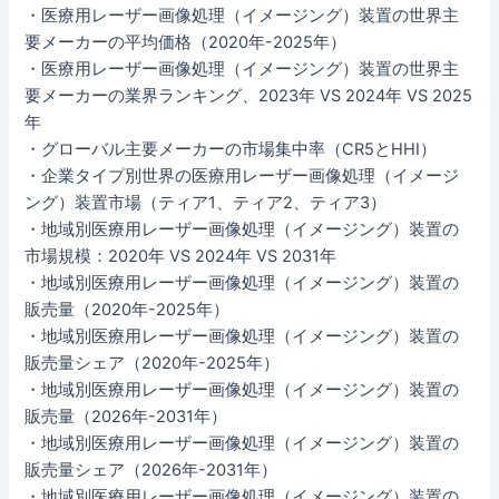
・医療用レーザー画像処理（イメージング）装置の世界主
要メーカーの平均価格（2020年-2025年）
・医療用レーザー画像処理（イメージング）装置の世界主
要メーカーの業界ランキング、2023年 VS 2024年 VS 2025
年
・グローバル主要メーカーの市場集中率（CR5とHHI）
・企業タイプ別世界の医療用レーザー画像処理（イメージ
ング）装置市場（ティア1、ティア2、ティア3）
・地域別医療用レーザー画像処理（イメージング）装置の
市場規模：2020年 VS 2024年 VS 2031年
・地域別医療用レーザー画像処理（イメージング）装置の
販売量（2020年-2025年）
・地域別医療用レーザー画像処理（イメージング）装置の
販売量シェア（2020年-2025年）
・地域別医療用レーザー画像処理（イメージング）装置の
販売量（2026年-2031年）
・地域別医療用レーザー画像処理（イメージング）装置の
販売量シェア（2026年-2031年）
・地域別医療用レーザー画像処理（イメージング）装置の