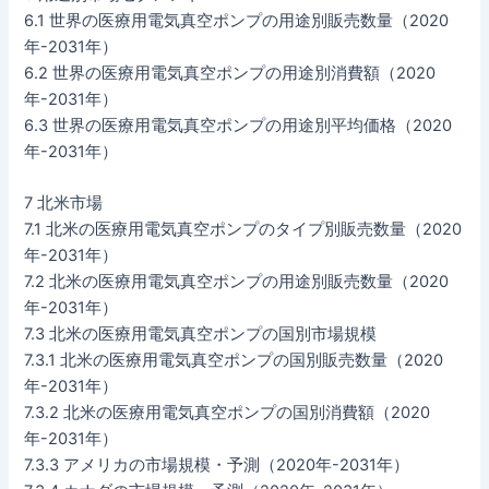
6.1 世界の医療用電気真空ポンプの用途別販売数量（2020
年-2031年）
6.2 世界の医療用電気真空ポンプの用途別消費額（2020
年-2031年）
6.3 世界の医療用電気真空ポンプの用途別平均価格（2020
年-2031年）
7 北米市場
7.1 北米の医療用電気真空ポンプのタイプ別販売数量（2020
年-2031年）
7.2 北米の医療用電気真空ポンプの用途別販売数量（2020
年-2031年）
7.3 北米の医療用電気真空ポンプの国別市場規模
7.3.1 北米の医療用電気真空ポンプの国別販売数量（2020
年-2031年）
7.3.2 北米の医療用電気真空ポンプの国別消費額（2020
年-2031年）
7.3.3 アメリカの市場規模・予測（2020年-2031年）