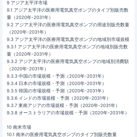
9 アジア太平洋市場
9.1 アジア太平洋の医療用電気真空ポンプのタイプ別販売数
量（2020年-2031年）
9.2 アジア太平洋の医療用電気真空ポンプの用途別販売数量
（2020年-2031年）
9.3 アジア太平洋の医療用電気真空ポンプの地域別市場規模
9.3.1 アジア太平洋の医療用電気真空ポンプの地域別販売数
量（2020年-2031年）
9.3.2 アジア太平洋の医療用電気真空ポンプの地域別消費額
（2020年-2031年）
9.3.3 中国の市場規模・予測（2020年-2031年）
9.3.4 日本の市場規模・予測（2020年-2031年）
9.3.5 韓国の市場規模・予測（2020年-2031年）
9.3.6 インドの市場規模・予測（2020年-2031年）
9.3.7 東南アジアの市場規模・予測（2020年-2031年）
9.3.8 オーストラリアの市場規模・予測（2020年-2031年）
10 南米市場
10.1 南米の医療用電気真空ポンプのタイプ別販売数量