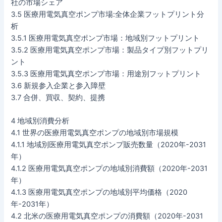
社の市場シェア
3.5 医療用電気真空ポンプ市場:全体企業フットプリント分
析
3.5.1 医療用電気真空ポンプ市場：地域別フットプリント
3.5.2 医療用電気真空ポンプ市場：製品タイプ別フットプリ
ント
3.5.3 医療用電気真空ポンプ市場：用途別フットプリント
3.6 新規参入企業と参入障壁
3.7 合併、買収、契約、提携
4 地域別消費分析
4.1 世界の医療用電気真空ポンプの地域別市場規模
4.1.1 地域別医療用電気真空ポンプ販売数量（2020年-2031
年）
4.1.2 医療用電気真空ポンプの地域別消費額（2020年-2031
年）
4.1.3 医療用電気真空ポンプの地域別平均価格（2020
年-2031年）
4.2 北米の医療用電気真空ポンプの消費額（2020年-2031