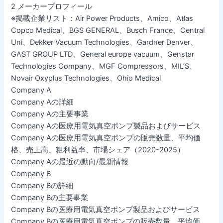
2 メーカープロフィール
※掲載企業リスト：Air Power Products、Amico、Atlas
Copco Medical、BGS GENERAL、Busch France、Central
Uni、Dekker Vacuum Technologies、Gardner Denver、
GAST GROUP LTD、General europe vacuum、Genstar
Technologies Company、MGF Compressors、MIL’S、
Novair Oxyplus Technologies、Ohio Medical
Company A
Company Aの詳細
Company Aの主要事業
Company Aの医療用電気真空ポンプ製品およびサービス
Company Aの医療用電気真空ポンプの販売数量、平均価
格、売上高、粗利益率、市場シェア（2020-2025）
Company Aの最近の動向/最新情報
Company B
Company Bの詳細
Company Bの主要事業
Company Bの医療用電気真空ポンプ製品およびサービス
Company Bの医療用電気真空ポンプの販売数量、平均価