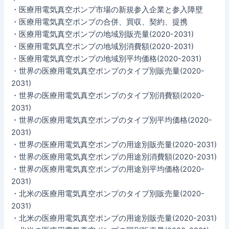
・医療用電気真空ポンプ市場の新規参入企業と参入障壁
・医療用電気真空ポンプの合併、買収、契約、提携
・医療用電気真空ポンプの地域別販売量(2020-2031)
・医療用電気真空ポンプの地域別消費額(2020-2031)
・医療用電気真空ポンプの地域別平均価格(2020-2031)
・世界の医療用電気真空ポンプのタイプ別販売量(2020-
2031)
・世界の医療用電気真空ポンプのタイプ別消費額(2020-
2031)
・世界の医療用電気真空ポンプのタイプ別平均価格(2020-
2031)
・世界の医療用電気真空ポンプの用途別販売量(2020-2031)
・世界の医療用電気真空ポンプの用途別消費額(2020-2031)
・世界の医療用電気真空ポンプの用途別平均価格(2020-
2031)
・北米の医療用電気真空ポンプのタイプ別販売量(2020-
2031)
・北米の医療用電気真空ポンプの用途別販売量(2020-2031)