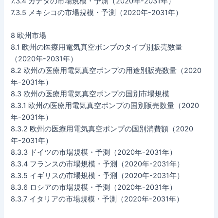
7.3.4 カナダの市場規模・予測（2020年-2031年）
7.3.5 メキシコの市場規模・予測（2020年-2031年）
8 欧州市場
8.1 欧州の医療用電気真空ポンプのタイプ別販売数量
（2020年-2031年）
8.2 欧州の医療用電気真空ポンプの用途別販売数量（2020
年-2031年）
8.3 欧州の医療用電気真空ポンプの国別市場規模
8.3.1 欧州の医療用電気真空ポンプの国別販売数量（2020
年-2031年）
8.3.2 欧州の医療用電気真空ポンプの国別消費額（2020
年-2031年）
8.3.3 ドイツの市場規模・予測（2020年-2031年）
8.3.4 フランスの市場規模・予測（2020年-2031年）
8.3.5 イギリスの市場規模・予測（2020年-2031年）
8.3.6 ロシアの市場規模・予測（2020年-2031年）
8.3.7 イタリアの市場規模・予測（2020年-2031年）