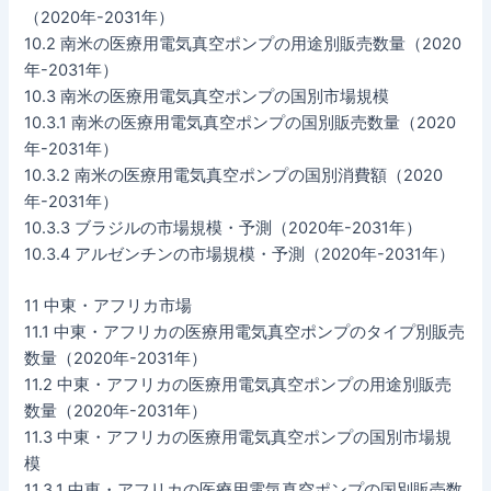
（2020年-2031年）
10.2 南米の医療用電気真空ポンプの用途別販売数量（2020
年-2031年）
10.3 南米の医療用電気真空ポンプの国別市場規模
10.3.1 南米の医療用電気真空ポンプの国別販売数量（2020
年-2031年）
10.3.2 南米の医療用電気真空ポンプの国別消費額（2020
年-2031年）
10.3.3 ブラジルの市場規模・予測（2020年-2031年）
10.3.4 アルゼンチンの市場規模・予測（2020年-2031年）
11 中東・アフリカ市場
11.1 中東・アフリカの医療用電気真空ポンプのタイプ別販売
数量（2020年-2031年）
11.2 中東・アフリカの医療用電気真空ポンプの用途別販売
数量（2020年-2031年）
11.3 中東・アフリカの医療用電気真空ポンプの国別市場規
模
11.3.1 中東・アフリカの医療用電気真空ポンプの国別販売数