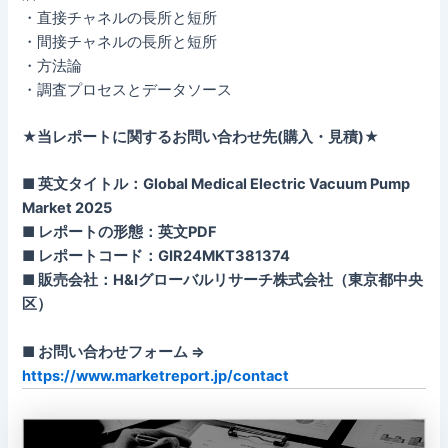
・直接チャネルの長所と短所
・間接チャネルの長所と短所
・方法論
・調査プロセスとデータソース
★当レポートに関するお問い合わせ先(購入・見積)★
■ 英文タイトル：Global Medical Electric Vacuum Pump
Market 2025
■ レポートの形態：英文PDF
■ レポートコード：GIR24MKT381374
■ 販売会社：H&Iグローバルリサーチ株式会社（東京都中央
区）
■ お問い合わせフォーム ⇒
https://www.marketreport.jp/contact