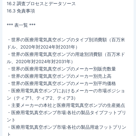
16.2 調査プロセスとデータソース
16.3 免責事項
*** 表一覧 ***
・世界の医療用電気真空ポンプのタイプ別消費額（百万米
ドル、2020年対2024年対2031年）
・世界の医療用電気真空ポンプの用途別消費額（百万米ド
ル、2020年対2024年対2031年）
・世界の医療用電気真空ポンプのメーカー別販売数量
・世界の医療用電気真空ポンプのメーカー別売上高
・世界の医療用電気真空ポンプのメーカー別平均価格
・医療用電気真空ポンプにおけるメーカーの市場ポジショ
ン（ティア1、ティア2、ティア3）
・主要メーカーの本社と医療用電気真空ポンプの生産拠点
・医療用電気真空ポンプ市場:各社の製品タイプフットプリ
ント
・医療用電気真空ポンプ市場:各社の製品用途フットプリン
ト