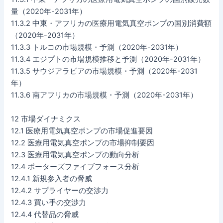
量（2020年-2031年）
11.3.2 中東・アフリカの医療用電気真空ポンプの国別消費額
（2020年-2031年）
11.3.3 トルコの市場規模・予測（2020年-2031年）
11.3.4 エジプトの市場規模推移と予測（2020年-2031年）
11.3.5 サウジアラビアの市場規模・予測（2020年-2031
年）
11.3.6 南アフリカの市場規模・予測（2020年-2031年）
12 市場ダイナミクス
12.1 医療用電気真空ポンプの市場促進要因
12.2 医療用電気真空ポンプの市場抑制要因
12.3 医療用電気真空ポンプの動向分析
12.4 ポーターズファイブフォース分析
12.4.1 新規参入者の脅威
12.4.2 サプライヤーの交渉力
12.4.3 買い手の交渉力
12.4.4 代替品の脅威