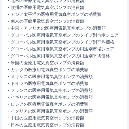
・北米の医療用電気真空ポンプの消費額
・欧州の医療用電気真空ポンプの消費額
・アジア太平洋の医療用電気真空ポンプの消費額
・南米の医療用電気真空ポンプの消費額
・中東・アフリカの医療用電気真空ポンプの消費額
・グローバル医療用電気真空ポンプのタイプ別市場シェア
・グローバル医療用電気真空ポンプのタイプ別平均価格
・グローバル医療用電気真空ポンプの用途別市場シェア
・グローバル医療用電気真空ポンプの用途別平均価格
・米国の医療用電気真空ポンプの消費額
・カナダの医療用電気真空ポンプの消費額
・メキシコの医療用電気真空ポンプの消費額
・ドイツの医療用電気真空ポンプの消費額
・フランスの医療用電気真空ポンプの消費額
・イギリスの医療用電気真空ポンプの消費額
・ロシアの医療用電気真空ポンプの消費額
・イタリアの医療用電気真空ポンプの消費額
・中国の医療用電気真空ポンプの消費額
・日本の医療用電気真空ポンプの消費額