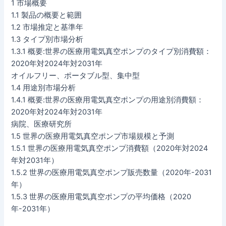
1 市場概要
1.1 製品の概要と範囲
1.2 市場推定と基準年
1.3 タイプ別市場分析
1.3.1 概要:世界の医療用電気真空ポンプのタイプ別消費額：
2020年対2024年対2031年
オイルフリー、ポータブル型、集中型
1.4 用途別市場分析
1.4.1 概要:世界の医療用電気真空ポンプの用途別消費額：
2020年対2024年対2031年
病院、医療研究所
1.5 世界の医療用電気真空ポンプ市場規模と予測
1.5.1 世界の医療用電気真空ポンプ消費額（2020年対2024
年対2031年）
1.5.2 世界の医療用電気真空ポンプ販売数量（2020年-2031
年）
1.5.3 世界の医療用電気真空ポンプの平均価格（2020
年-2031年）