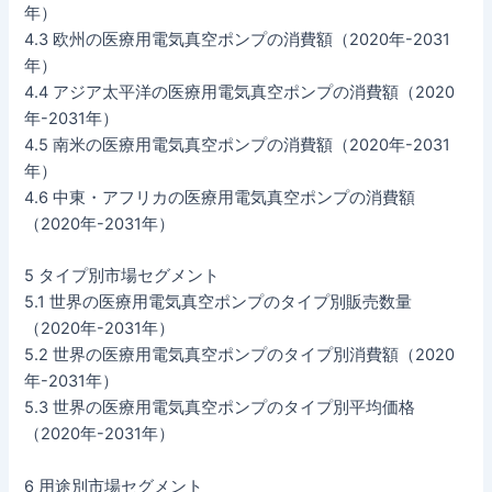
年）
4.3 欧州の医療用電気真空ポンプの消費額（2020年-2031
年）
4.4 アジア太平洋の医療用電気真空ポンプの消費額（2020
年-2031年）
4.5 南米の医療用電気真空ポンプの消費額（2020年-2031
年）
4.6 中東・アフリカの医療用電気真空ポンプの消費額
（2020年-2031年）
5 タイプ別市場セグメント
5.1 世界の医療用電気真空ポンプのタイプ別販売数量
（2020年-2031年）
5.2 世界の医療用電気真空ポンプのタイプ別消費額（2020
年-2031年）
5.3 世界の医療用電気真空ポンプのタイプ別平均価格
（2020年-2031年）
6 用途別市場セグメント