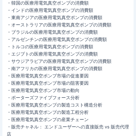
・韓国の医療用電気真空ポンプの消費額
・インドの医療用電気真空ポンプの消費額
・東南アジアの医療用電気真空ポンプの消費額
・オーストラリアの医療用電気真空ポンプの消費額
・ブラジルの医療用電気真空ポンプの消費額
・アルゼンチンの医療用電気真空ポンプの消費額
・トルコの医療用電気真空ポンプの消費額
・エジプトの医療用電気真空ポンプの消費額
・サウジアラビアの医療用電気真空ポンプの消費額
・南アフリカの医療用電気真空ポンプの消費額
・医療用電気真空ポンプ市場の促進要因
・医療用電気真空ポンプ市場の阻害要因
・医療用電気真空ポンプ市場の動向
・ポーターズファイブフォース分析
・医療用電気真空ポンプの製造コスト構造分析
・医療用電気真空ポンプの製造工程分析
・医療用電気真空ポンプの産業チェーン
・販売チャネル： エンドユーザーへの直接販売 vs 販売代理
店