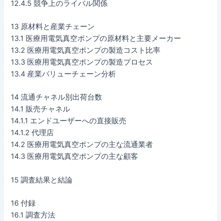
12.4.5 競争上のライバル関係
13 原材料と産業チェーン
13.1 医療用電気真空ポンプの原材料と主要メーカー
13.2 医療用電気真空ポンプの製造コスト比率
13.3 医療用電気真空ポンプの製造プロセス
13.4 産業バリューチェーン分析
14 流通チャネル別出荷台数
14.1 販売チャネル
14.1.1 エンドユーザーへの直接販売
14.1.2 代理店
14.2 医療用電気真空ポンプの主な流通業者
14.3 医療用電気真空ポンプの主な顧客
15 調査結果と結論
16 付録
16.1 調査方法