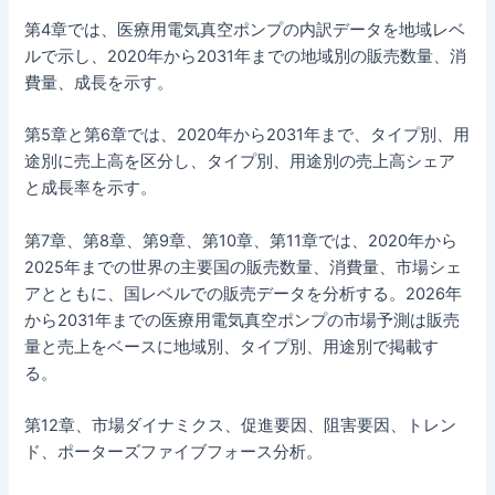
第4章では、医療用電気真空ポンプの内訳データを地域レベ
ルで示し、2020年から2031年までの地域別の販売数量、消
費量、成長を示す。
第5章と第6章では、2020年から2031年まで、タイプ別、用
途別に売上高を区分し、タイプ別、用途別の売上高シェア
と成長率を示す。
第7章、第8章、第9章、第10章、第11章では、2020年から
2025年までの世界の主要国の販売数量、消費量、市場シェ
アとともに、国レベルでの販売データを分析する。2026年
から2031年までの医療用電気真空ポンプの市場予測は販売
量と売上をベースに地域別、タイプ別、用途別で掲載す
る。
第12章、市場ダイナミクス、促進要因、阻害要因、トレン
ド、ポーターズファイブフォース分析。