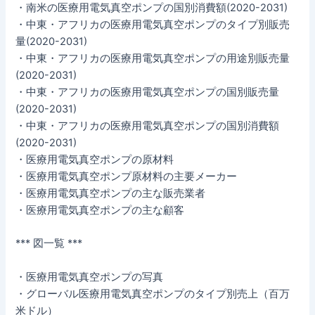
・南米の医療用電気真空ポンプの国別消費額(2020-2031)
・中東・アフリカの医療用電気真空ポンプのタイプ別販売
量(2020-2031)
・中東・アフリカの医療用電気真空ポンプの用途別販売量
(2020-2031)
・中東・アフリカの医療用電気真空ポンプの国別販売量
(2020-2031)
・中東・アフリカの医療用電気真空ポンプの国別消費額
(2020-2031)
・医療用電気真空ポンプの原材料
・医療用電気真空ポンプ原材料の主要メーカー
・医療用電気真空ポンプの主な販売業者
・医療用電気真空ポンプの主な顧客
*** 図一覧 ***
・医療用電気真空ポンプの写真
・グローバル医療用電気真空ポンプのタイプ別売上（百万
米ドル）