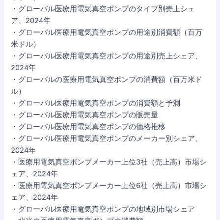
・グローバル医療用電気真空ポンプのタイプ別売上シェ
ア、2024年
・グローバル医療用電気真空ポンプの用途別消費額（百万
米ドル）
・グローバル医療用電気真空ポンプの用途別売上シェア、
2024年
・グローバルの医療用電気真空ポンプの消費額（百万米ド
ル）
・グローバル医療用電気真空ポンプの消費額と予測
・グローバル医療用電気真空ポンプの販売量
・グローバル医療用電気真空ポンプの価格推移
・グローバル医療用電気真空ポンプのメーカー別シェア、
2024年
・医療用電気真空ポンプメーカー上位3社（売上高）市場シ
ェア、2024年
・医療用電気真空ポンプメーカー上位6社（売上高）市場シ
ェア、2024年
・グローバル医療用電気真空ポンプの地域別市場シェア