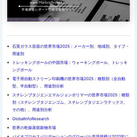
石英ガラス容器の世界市場2025：メーカー別、地域別、タイプ・
用途別
トレッキングポールの中国市場：ウォーキングポール、トレッキ
ングポール
電子用自動スクリーン印刷機の世界市場2025：種類別（全自動
型、半自動型）、用途別分析
スチレンブタジエンエマルジョンポリマーの世界市場2025：種類
別（スチレンブタジエンゴム、スチレンブタジエンラテックス、
その他）、用途別分析
GlobalInfoResearch
世界の乾燥蒸留穀物市場
バイオプロセスバリデーションのグローバル市場規模は2021年に