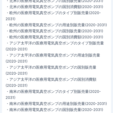
・北米の医療用電気真空ポンプの国別販売量(2020-2031)
・北米の医療用電気真空ポンプの国別消費額(2020-2031)
・欧州の医療用電気真空ポンプのタイプ別販売量(2020-
2031)
・欧州の医療用電気真空ポンプの用途別販売量(2020-2031)
・欧州の医療用電気真空ポンプの国別販売量(2020-2031)
・欧州の医療用電気真空ポンプの国別消費額(2020-2031)
・アジア太平洋の医療用電気真空ポンプのタイプ別販売量
(2020-2031)
・アジア太平洋の医療用電気真空ポンプの用途別販売量
(2020-2031)
・アジア太平洋の医療用電気真空ポンプの国別販売量
(2020-2031)
・アジア太平洋の医療用電気真空ポンプの国別消費額
(2020-2031)
・南米の医療用電気真空ポンプのタイプ別販売量(2020-
2031)
・南米の医療用電気真空ポンプの用途別販売量(2020-2031)
・南米の医療用電気真空ポンプの国別販売量(2020-2031)