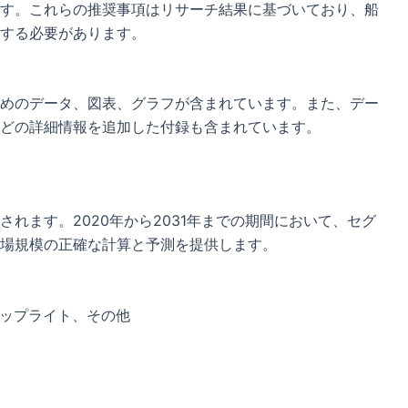
す。これらの推奨事項はリサーチ結果に基づいており、船
する必要があります。
めのデータ、図表、グラフが含まれています。また、デー
どの詳細情報を追加した付録も含まれています。
れます。2020年から2031年までの期間において、セグ
場規模の正確な計算と予測を提供します。
リップライト、その他