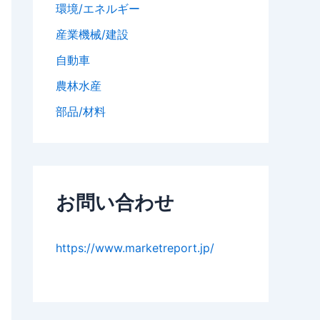
環境/エネルギー
産業機械/建設
自動車
農林水産
部品/材料
お問い合わせ
https://www.marketreport.jp/