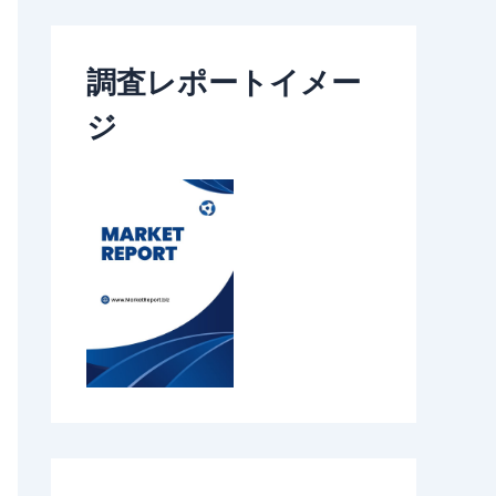
調査レポートイメー
ジ