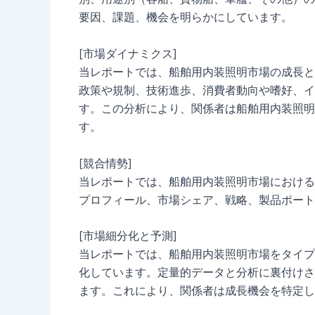
要因、課題、機会を明らかにしています。
[市場ダイナミクス]
当レポートでは、船舶用内装照明市場の成長と
政策や規制、技術進歩、消費者動向や嗜好、イ
す。この分析により、関係者は船舶用内装照明
す。
[競合情勢]
当レポートでは、船舶用内装照明市場における
プロフィール、市場シェア、戦略、製品ポート
[市場細分化と予測]
当レポートでは、船舶用内装照明市場をタイプ
化しています。定量的データと分析に裏付けさ
ます。これにより、関係者は成長機会を特定し