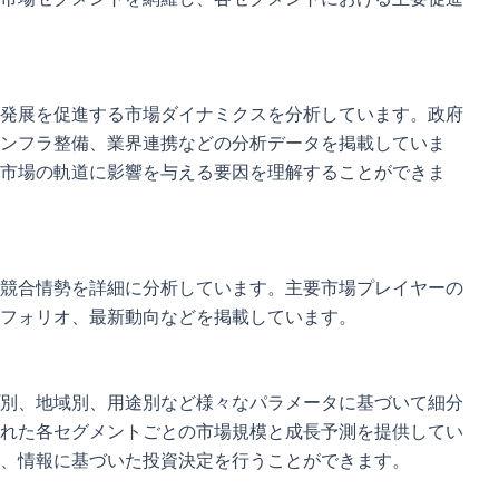
発展を促進する市場ダイナミクスを分析しています。政府
ンフラ整備、業界連携などの分析データを掲載していま
市場の軌道に影響を与える要因を理解することができま
競合情勢を詳細に分析しています。主要市場プレイヤーの
フォリオ、最新動向などを掲載しています。
別、地域別、用途別など様々なパラメータに基づいて細分
れた各セグメントごとの市場規模と成長予測を提供してい
、情報に基づいた投資決定を行うことができます。