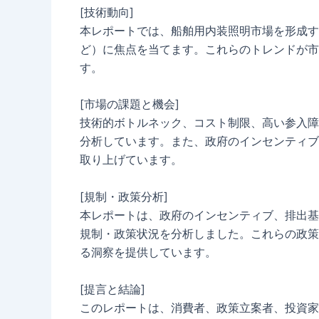
[技術動向]
本レポートでは、船舶用内装照明市場を形成す
ど）に焦点を当てます。これらのトレンドが市
す。
[市場の課題と機会]
技術的ボトルネック、コスト制限、高い参入障
分析しています。また、政府のインセンティブ
取り上げています。
[規制・政策分析]
本レポートは、政府のインセンティブ、排出基
規制・政策状況を分析しました。これらの政策
る洞察を提供しています。
[提言と結論]
このレポートは、消費者、政策立案者、投資家