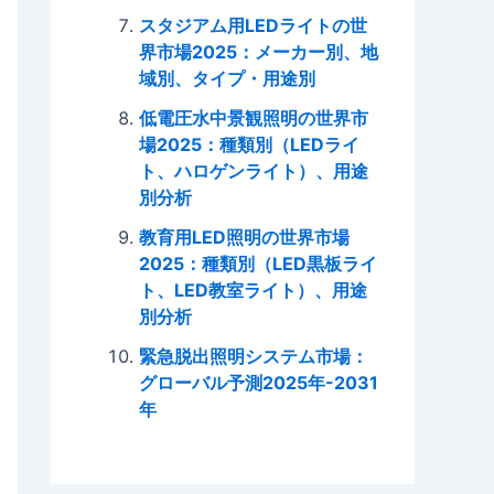
スタジアム用LEDライトの世
界市場2025：メーカー別、地
域別、タイプ・用途別
低電圧水中景観照明の世界市
場2025：種類別（LEDライ
ト、ハロゲンライト）、用途
別分析
教育用LED照明の世界市場
2025：種類別（LED黒板ライ
ト、LED教室ライト）、用途
別分析
緊急脱出照明システム市場：
グローバル予測2025年-2031
年