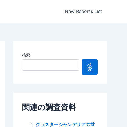
New Reports List
検索
検
索
関連の調査資料
クラスターシャンデリアの世