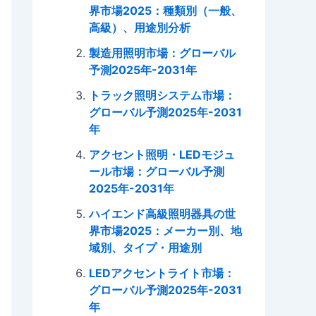
界市場2025：種類別（一般、
高級）、用途別分析
製造用照明市場：グローバル
予測2025年-2031年
トラック照明システム市場：
グローバル予測2025年-2031
年
アクセント照明・LEDモジュ
ール市場：グローバル予測
2025年-2031年
ハイエンド高級照明器具の世
界市場2025：メーカー別、地
域別、タイプ・用途別
LEDアクセントライト市場：
グローバル予測2025年-2031
年