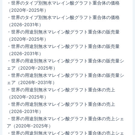
・世界のタイプ別無水マレイン酸グラフト重合体の価格
（2020年-2025年）
・世界のタイプ別無水マレイン酸グラフト重合体の価格
（2026-2031年）
・世界の用途別無水マレイン酸グラフト重合体の販売量
（2020年-2025年）
・世界の用途別無水マレイン酸グラフト重合体の販売量
（2026-2031年）
・世界の用途別無水マレイン酸グラフト重合体の販売量シ
ェア（2020年-2025年）
・世界の用途別無水マレイン酸グラフト重合体の販売量シ
ェア（2026年-2031年）
・世界の用途別無水マレイン酸グラフト重合体の売上
（2020年-2025年）
・世界の用途別無水マレイン酸グラフト重合体の売上
（2026-2031年）
・世界の用途別無水マレイン酸グラフト重合体の売上シェ
ア（2020年-2025年）
・世界の用途別無水マレイン酸グラフト重合体の売上シェ