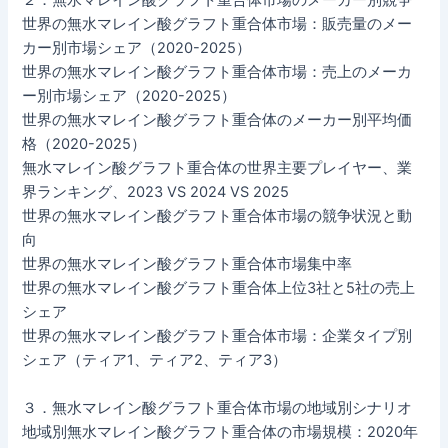
２．無水マレイン酸グラフト重合体市場のメーカー別競争
世界の無水マレイン酸グラフト重合体市場：販売量のメー
カー別市場シェア（2020-2025）
世界の無水マレイン酸グラフト重合体市場：売上のメーカ
ー別市場シェア（2020-2025）
世界の無水マレイン酸グラフト重合体のメーカー別平均価
格（2020-2025）
無水マレイン酸グラフト重合体の世界主要プレイヤー、業
界ランキング、2023 VS 2024 VS 2025
世界の無水マレイン酸グラフト重合体市場の競争状況と動
向
世界の無水マレイン酸グラフト重合体市場集中率
世界の無水マレイン酸グラフト重合体上位3社と5社の売上
シェア
世界の無水マレイン酸グラフト重合体市場：企業タイプ別
シェア（ティア1、ティア2、ティア3）
３．無水マレイン酸グラフト重合体市場の地域別シナリオ
地域別無水マレイン酸グラフト重合体の市場規模：2020年