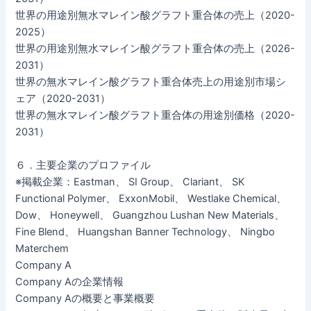
世界の用途別無水マレイン酸グラフト重合体の売上（2020-
2025）
世界の用途別無水マレイン酸グラフト重合体の売上（2026-
2031）
世界の無水マレイン酸グラフト重合体売上の用途別市場シ
ェア（2020-2031）
世界の無水マレイン酸グラフト重合体の用途別価格（2020-
2031）
６．主要企業のプロファイル
※掲載企業：Eastman、 SI Group、 Clariant、 SK
Functional Polymer、 ExxonMobil、 Westlake Chemical、
Dow、 Honeywell、 Guangzhou Lushan New Materials、
Fine Blend、 Huangshan Banner Technology、 Ningbo
Materchem
Company A
Company Aの企業情報
Company Aの概要と事業概要