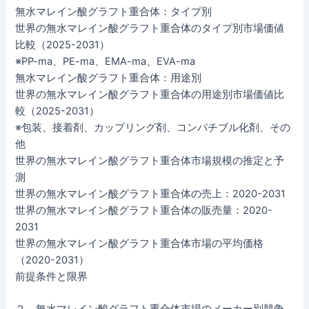
無水マレイン酸グラフト重合体：タイプ別
世界の無水マレイン酸グラフト重合体のタイプ別市場価値
比較（2025-2031）
※PP-ma、PE-ma、EMA-ma、EVA-ma
無水マレイン酸グラフト重合体：用途別
世界の無水マレイン酸グラフト重合体の用途別市場価値比
較（2025-2031）
※包装、接着剤、カップリング剤、コンパチブル化剤、その
他
世界の無水マレイン酸グラフト重合体市場規模の推定と予
測
世界の無水マレイン酸グラフト重合体の売上：2020-2031
世界の無水マレイン酸グラフト重合体の販売量：2020-
2031
世界の無水マレイン酸グラフト重合体市場の平均価格
（2020-2031）
前提条件と限界