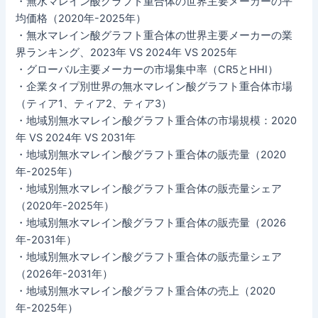
・無水マレイン酸グラフト重合体の世界主要メーカーの平
均価格（2020年-2025年）
・無水マレイン酸グラフト重合体の世界主要メーカーの業
界ランキング、2023年 VS 2024年 VS 2025年
・グローバル主要メーカーの市場集中率（CR5とHHI）
・企業タイプ別世界の無水マレイン酸グラフト重合体市場
（ティア1、ティア2、ティア3）
・地域別無水マレイン酸グラフト重合体の市場規模：2020
年 VS 2024年 VS 2031年
・地域別無水マレイン酸グラフト重合体の販売量（2020
年-2025年）
・地域別無水マレイン酸グラフト重合体の販売量シェア
（2020年-2025年）
・地域別無水マレイン酸グラフト重合体の販売量（2026
年-2031年）
・地域別無水マレイン酸グラフト重合体の販売量シェア
（2026年-2031年）
・地域別無水マレイン酸グラフト重合体の売上（2020
年-2025年）