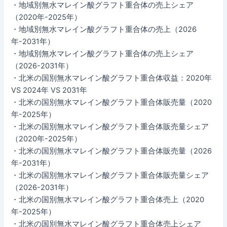
・地域別無水マレイン酸グラフト重合体の売上シェア
（2020年-2025年）
・地域別無水マレイン酸グラフト重合体の売上（2026
年-2031年）
・地域別無水マレイン酸グラフト重合体の売上シェア
（2026-2031年）
・北米の国別無水マレイン酸グラフト重合体収益：2020年
VS 2024年 VS 2031年
・北米の国別無水マレイン酸グラフト重合体販売量（2020
年-2025年）
・北米の国別無水マレイン酸グラフト重合体販売量シェア
（2020年-2025年）
・北米の国別無水マレイン酸グラフト重合体販売量（2026
年-2031年）
・北米の国別無水マレイン酸グラフト重合体販売量シェア
（2026-2031年）
・北米の国別無水マレイン酸グラフト重合体売上（2020
年-2025年）
・北米の国別無水マレイン酸グラフト重合体売上シェア