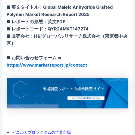
■ 英文タイトル：Global Maleic Anhydride Grafted
Polymer Market Research Report 2025
■ レポートの形態：英文PDF
■ レポートコード：QYR24MKT147274
■ 販売会社：H&Iグローバルリサーチ株式会社（東京都中央
区）
■ お問い合わせフォーム ⇒
https://www.marketreport.jp/contact
ビニルカプロラクタムの世界市場