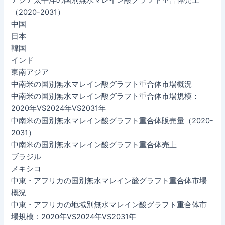
（2020-2031）
中国
日本
韓国
インド
東南アジア
中南米の国別無水マレイン酸グラフト重合体市場概況
中南米の国別無水マレイン酸グラフト重合体市場規模：
2020年VS2024年VS2031年
中南米の国別無水マレイン酸グラフト重合体販売量（2020-
2031）
中南米の国別無水マレイン酸グラフト重合体売上
ブラジル
メキシコ
中東・アフリカの国別無水マレイン酸グラフト重合体市場
概況
中東・アフリカの地域別無水マレイン酸グラフト重合体市
場規模：2020年VS2024年VS2031年