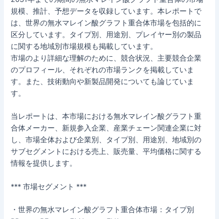
規模、推計、予想データを収録しています。本レポートで
は、世界の無水マレイン酸グラフト重合体市場を包括的に
区分しています。タイプ別、用途別、プレイヤー別の製品
に関する地域別市場規模も掲載しています。
市場のより詳細な理解のために、競合状況、主要競合企業
のプロフィール、それぞれの市場ランクを掲載していま
す。また、技術動向や新製品開発についても論じていま
す。
当レポートは、本市場における無水マレイン酸グラフト重
合体メーカー、新規参入企業、産業チェーン関連企業に対
し、市場全体および企業別、タイプ別、用途別、地域別の
サブセグメントにおける売上、販売量、平均価格に関する
情報を提供します。
*** 市場セグメント ***
・世界の無水マレイン酸グラフト重合体市場：タイプ別