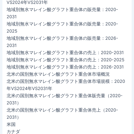
VS2024年VS2031年
地域別無水マレイン酸グラフト重合体の販売量：2020-
2031
地域別無水マレイン酸グラフト重合体の販売量：2020-
2025
地域別無水マレイン酸グラフト重合体の販売量：2026-
2031
地域別無水マレイン酸グラフト重合体の売上：2020-2031
地域別無水マレイン酸グラフト重合体の売上：2020-2025
地域別無水マレイン酸グラフト重合体の売上：2026-2031
北米の国別無水マレイン酸グラフト重合体市場概況
北米の国別無水マレイン酸グラフト重合体市場規模：2020
年VS2024年VS2031年
北米の国別無水マレイン酸グラフト重合体販売量（2020-
2031）
北米の国別無水マレイン酸グラフト重合体売上（2020-
2031）
米国
カナダ