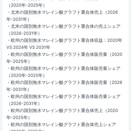
（2020年-2025年）
・北米の国別無水マレイン酸グラフト重合体売上（2026
年-2031年）
・北米の国別無水マレイン酸グラフト重合体の売上シェア
（2026-2031年）
・欧州の国別無水マレイン酸グラフト重合体収益：2020年
VS 2024年 VS 2031年
・欧州の国別無水マレイン酸グラフト重合体販売量（2020
年-2025年）
・欧州の国別無水マレイン酸グラフト重合体販売量シェア
（2020年-2025年）
・欧州の国別無水マレイン酸グラフト重合体販売量（2026
年-2031年）
・欧州の国別無水マレイン酸グラフト重合体販売量シェア
（2026-2031年）
・欧州の国別無水マレイン酸グラフト重合体売上（2020
年-2025年）
・欧州の国別無水マレイン酸グラフト重合体売上シェア