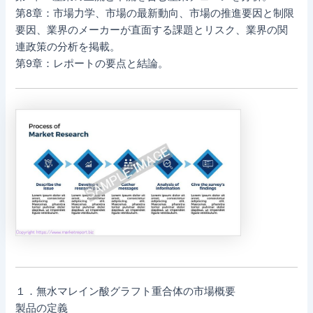
第8章：市場力学、市場の最新動向、市場の推進要因と制限
要因、業界のメーカーが直面する課題とリスク、業界の関
連政策の分析を掲載。
第9章：レポートの要点と結論。
１．無水マレイン酸グラフト重合体の市場概要
製品の定義