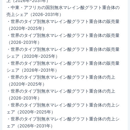
上（2026年-2031年）
・中東・アフリカの国別無水マレイン酸グラフト重合体の
売上シェア（2026-2031年）
・世界のタイプ別無水マレイン酸グラフト重合体の販売量
（2020年-2025年）
・世界のタイプ別無水マレイン酸グラフト重合体の販売量
（2026-2031年）
・世界のタイプ別無水マレイン酸グラフト重合体の販売量
シェア（2020年-2025年）
・世界のタイプ別無水マレイン酸グラフト重合体の販売量
シェア（2026年-2031年）
・世界のタイプ別無水マレイン酸グラフト重合体の売上
（2020年-2025年）
・世界のタイプ別無水マレイン酸グラフト重合体の売上
（2026-2031年）
・世界のタイプ別無水マレイン酸グラフト重合体の売上シ
ェア（2020年-2025年）
・世界のタイプ別無水マレイン酸グラフト重合体の売上シ
ェア（2026年-2031年）