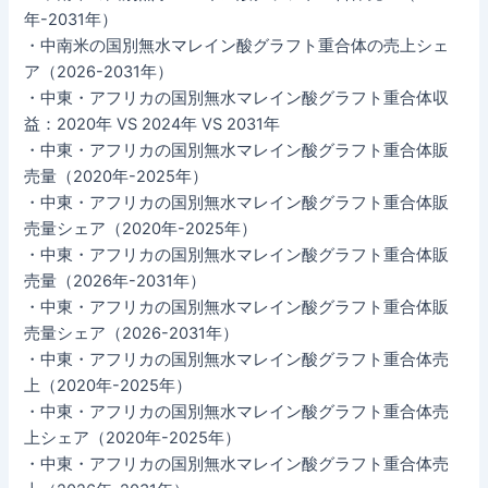
年-2031年）
・中南米の国別無水マレイン酸グラフト重合体の売上シェ
ア（2026-2031年）
・中東・アフリカの国別無水マレイン酸グラフト重合体収
益：2020年 VS 2024年 VS 2031年
・中東・アフリカの国別無水マレイン酸グラフト重合体販
売量（2020年-2025年）
・中東・アフリカの国別無水マレイン酸グラフト重合体販
売量シェア（2020年-2025年）
・中東・アフリカの国別無水マレイン酸グラフト重合体販
売量（2026年-2031年）
・中東・アフリカの国別無水マレイン酸グラフト重合体販
売量シェア（2026-2031年）
・中東・アフリカの国別無水マレイン酸グラフト重合体売
上（2020年-2025年）
・中東・アフリカの国別無水マレイン酸グラフト重合体売
上シェア（2020年-2025年）
・中東・アフリカの国別無水マレイン酸グラフト重合体売