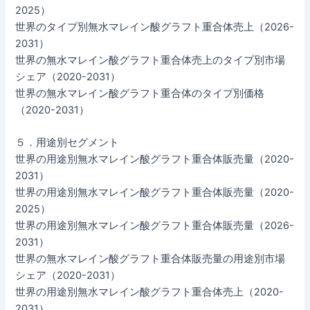
2025）
世界のタイプ別無水マレイン酸グラフト重合体売上（2026-
2031）
世界の無水マレイン酸グラフト重合体売上のタイプ別市場
シェア（2020-2031）
世界の無水マレイン酸グラフト重合体のタイプ別価格
（2020-2031）
５．用途別セグメント
世界の用途別無水マレイン酸グラフト重合体販売量（2020-
2031）
世界の用途別無水マレイン酸グラフト重合体販売量（2020-
2025）
世界の用途別無水マレイン酸グラフト重合体販売量（2026-
2031）
世界の無水マレイン酸グラフト重合体販売量の用途別市場
シェア（2020-2031）
世界の用途別無水マレイン酸グラフト重合体売上（2020-
2031）