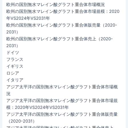
欧州の国別無水マレイン酸グラフト重合体市場概況
欧州の国別無水マレイン酸グラフト重合体市場規模：2020
年VS2024年VS2031年
欧州の国別無水マレイン酸グラフト重合体販売量（2020-
2031）
欧州の国別無水マレイン酸グラフト重合体売上（2020-
2031）
ドイツ
フランス
イギリス
ロシア
イタリア
アジア太平洋の国別無水マレイン酸グラフト重合体市場概
況
アジア太平洋の国別無水マレイン酸グラフト重合体市場規
模：2020年VS2024年VS2031年
アジア太平洋の国別無水マレイン酸グラフト重合体販売量
（2020-2031）
アジア太平洋の国別無水マレイン酸グラフト重合体売上