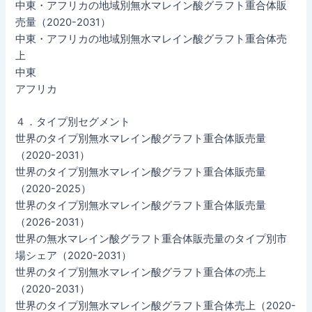
中東・アフリカの地域別無水マレイン酸グラフト重合体販
売量（2020-2031）
中東・アフリカの地域別無水マレイン酸グラフト重合体売
上
中東
アフリカ
４．タイプ別セグメント
世界のタイプ別無水マレイン酸グラフト重合体販売量
（2020-2031）
世界のタイプ別無水マレイン酸グラフト重合体販売量
（2020-2025）
世界のタイプ別無水マレイン酸グラフト重合体販売量
（2026-2031）
世界の無水マレイン酸グラフト重合体販売量のタイプ別市
場シェア（2020-2031）
世界のタイプ別無水マレイン酸グラフト重合体の売上
（2020-2031）
世界のタイプ別無水マレイン酸グラフト重合体売上（2020-