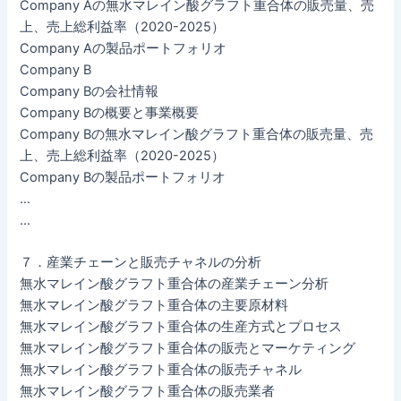
Company Aの無水マレイン酸グラフト重合体の販売量、売
上、売上総利益率（2020-2025）
Company Aの製品ポートフォリオ
Company B
Company Bの会社情報
Company Bの概要と事業概要
Company Bの無水マレイン酸グラフト重合体の販売量、売
上、売上総利益率（2020-2025）
Company Bの製品ポートフォリオ
…
…
７．産業チェーンと販売チャネルの分析
無水マレイン酸グラフト重合体の産業チェーン分析
無水マレイン酸グラフト重合体の主要原材料
無水マレイン酸グラフト重合体の生産方式とプロセス
無水マレイン酸グラフト重合体の販売とマーケティング
無水マレイン酸グラフト重合体の販売チャネル
無水マレイン酸グラフト重合体の販売業者