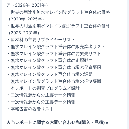
ア（2026年-2031年）
・世界の用途別無水マレイン酸グラフト重合体の価格
（2020年-2025年）
・世界の用途別無水マレイン酸グラフト重合体の価格
（2026-2031年）
・原材料の主要サプライヤーリスト
・無水マレイン酸グラフト重合体の販売業者リスト
・無水マレイン酸グラフト重合体の需要先リスト
・無水マレイン酸グラフト重合体の市場動向
・無水マレイン酸グラフト重合体市場の促進要因
・無水マレイン酸グラフト重合体市場の課題
・無水マレイン酸グラフト重合体市場の抑制要因
・本レポートの調査プログラム／設計
・二次情報源からの主要データ情報
・一次情報源からの主要データ情報
・本報告書の著者リスト
★当レポートに関するお問い合わせ先(購入・見積)★