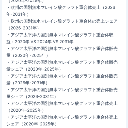
（2020年-2025年）
・欧州の国別無水マレイン酸グラフト重合体売上（2026
年-2031年）
・欧州の国別無水マレイン酸グラフト重合体の売上シェア
（2026-2031年）
・アジア太平洋の国別無水マレイン酸グラフト重合体収
益：2020年 VS 2024年 VS 2031年
・アジア太平洋の国別無水マレイン酸グラフト重合体販売
量（2020年-2025年）
・アジア太平洋の国別無水マレイン酸グラフト重合体販売
量シェア（2020年-2025年）
・アジア太平洋の国別無水マレイン酸グラフト重合体販売
量（2026年-2031年）
・アジア太平洋の国別無水マレイン酸グラフト重合体販売
量シェア（2026-2031年）
・アジア太平洋の国別無水マレイン酸グラフト重合体売上
（2020年-2025年）
・アジア太平洋の国別無水マレイン酸グラフト重合体売上
シェア（2020年-2025年）