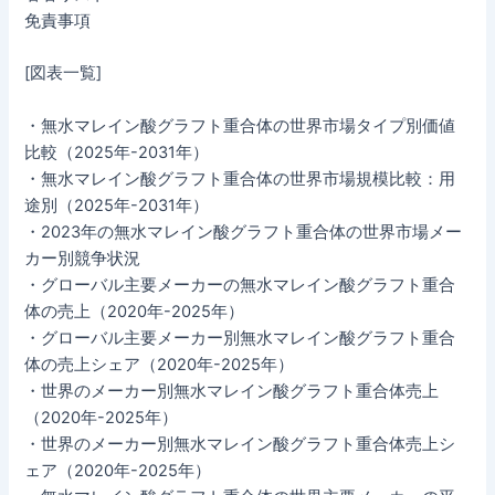
免責事項
[図表一覧]
・無水マレイン酸グラフト重合体の世界市場タイプ別価値
比較（2025年-2031年）
・無水マレイン酸グラフト重合体の世界市場規模比較：用
途別（2025年-2031年）
・2023年の無水マレイン酸グラフト重合体の世界市場メー
カー別競争状況
・グローバル主要メーカーの無水マレイン酸グラフト重合
体の売上（2020年-2025年）
・グローバル主要メーカー別無水マレイン酸グラフト重合
体の売上シェア（2020年-2025年）
・世界のメーカー別無水マレイン酸グラフト重合体売上
（2020年-2025年）
・世界のメーカー別無水マレイン酸グラフト重合体売上シ
ェア（2020年-2025年）