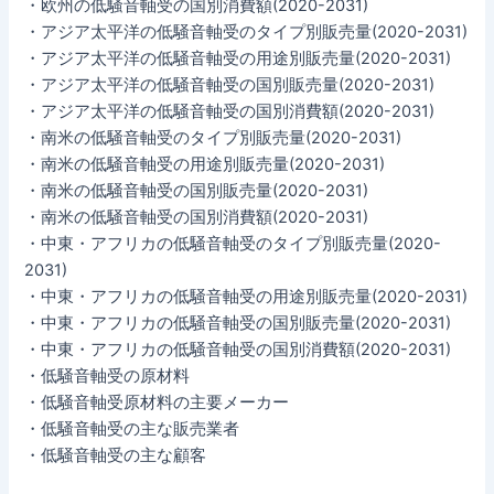
・欧州の低騒音軸受の国別消費額(2020-2031)
・アジア太平洋の低騒音軸受のタイプ別販売量(2020-2031)
・アジア太平洋の低騒音軸受の用途別販売量(2020-2031)
・アジア太平洋の低騒音軸受の国別販売量(2020-2031)
・アジア太平洋の低騒音軸受の国別消費額(2020-2031)
・南米の低騒音軸受のタイプ別販売量(2020-2031)
・南米の低騒音軸受の用途別販売量(2020-2031)
・南米の低騒音軸受の国別販売量(2020-2031)
・南米の低騒音軸受の国別消費額(2020-2031)
・中東・アフリカの低騒音軸受のタイプ別販売量(2020-
2031)
・中東・アフリカの低騒音軸受の用途別販売量(2020-2031)
・中東・アフリカの低騒音軸受の国別販売量(2020-2031)
・中東・アフリカの低騒音軸受の国別消費額(2020-2031)
・低騒音軸受の原材料
・低騒音軸受原材料の主要メーカー
・低騒音軸受の主な販売業者
・低騒音軸受の主な顧客