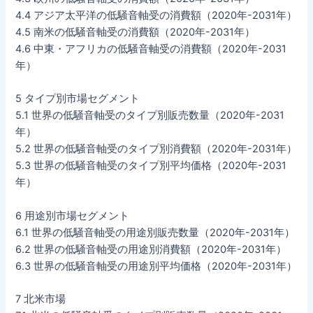
4.4 アジア太平洋の低騒音軸受の消費額（2020年-2031年）
4.5 南米の低騒音軸受の消費額（2020年-2031年）
4.6 中東・アフリカの低騒音軸受の消費額（2020年-2031
年）
5 タイプ別市場セグメント
5.1 世界の低騒音軸受のタイプ別販売数量（2020年-2031
年）
5.2 世界の低騒音軸受のタイプ別消費額（2020年-2031年）
5.3 世界の低騒音軸受のタイプ別平均価格（2020年-2031
年）
6 用途別市場セグメント
6.1 世界の低騒音軸受の用途別販売数量（2020年-2031年）
6.2 世界の低騒音軸受の用途別消費額（2020年-2031年）
6.3 世界の低騒音軸受の用途別平均価格（2020年-2031年）
7 北米市場