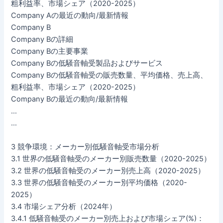
粗利益率、市場シェア（2020-2025）
Company Aの最近の動向/最新情報
Company B
Company Bの詳細
Company Bの主要事業
Company Bの低騒音軸受製品およびサービス
Company Bの低騒音軸受の販売数量、平均価格、売上高、
粗利益率、市場シェア（2020-2025）
Company Bの最近の動向/最新情報
…
…
3 競争環境：メーカー別低騒音軸受市場分析
3.1 世界の低騒音軸受のメーカー別販売数量（2020-2025）
3.2 世界の低騒音軸受のメーカー別売上高（2020-2025）
3.3 世界の低騒音軸受のメーカー別平均価格（2020-
2025）
3.4 市場シェア分析（2024年）
3.4.1 低騒音軸受のメーカー別売上および市場シェア(%)：