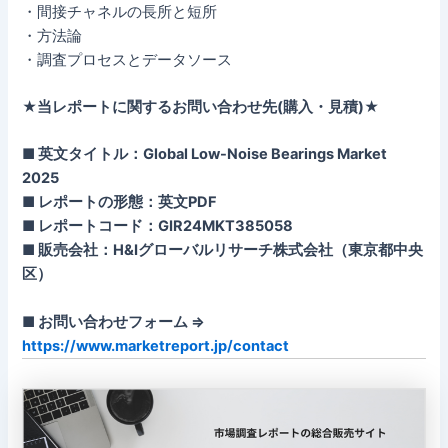
・間接チャネルの長所と短所
・方法論
・調査プロセスとデータソース
★当レポートに関するお問い合わせ先(購入・見積)★
■ 英文タイトル：Global Low-Noise Bearings Market
2025
■ レポートの形態：英文PDF
■ レポートコード：GIR24MKT385058
■ 販売会社：H&Iグローバルリサーチ株式会社（東京都中央
区）
■ お問い合わせフォーム ⇒
https://www.marketreport.jp/contact