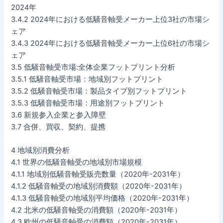
2024年
3.4.2 2024年における低騒音軸受メーカー上位3社の市場シ
ェア
3.4.3 2024年における低騒音軸受メーカー上位6社の市場シ
ェア
3.5 低騒音軸受市場:全体企業フットプリント分析
3.5.1 低騒音軸受市場：地域別フットプリント
3.5.2 低騒音軸受市場：製品タイプ別フットプリント
3.5.3 低騒音軸受市場：用途別フットプリント
3.6 新規参入企業と参入障壁
3.7 合併、買収、契約、提携
4 地域別消費分析
4.1 世界の低騒音軸受の地域別市場規模
4.1.1 地域別低騒音軸受販売数量（2020年-2031年）
4.1.2 低騒音軸受の地域別消費額（2020年-2031年）
4.1.3 低騒音軸受の地域別平均価格（2020年-2031年）
4.2 北米の低騒音軸受の消費額（2020年-2031年）
4.3 欧州の低騒音軸受の消費額（2020年-2031年）