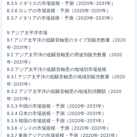
8.3.5 イギリスの市場規模・予測（2020年-2031年）
8.3.6 ロシアの市場規模・予測（2020年-2031年）
8.3.7 イタリアの市場規模・予測（2020年-2031年）
9 アジア太平洋市場
9.1 アジア太平洋の低騒音軸受のタイプ別販売数量（2020
年-2031年）
9.2 アジア太平洋の低騒音軸受の用途別販売数量（2020
年-2031年）
9.3 アジア太平洋の低騒音軸受の地域別市場規模
9.3.1 アジア太平洋の低騒音軸受の地域別販売数量（2020
年-2031年）
9.3.2 アジア太平洋の低騒音軸受の地域別消費額（2020
年-2031年）
9.3.3 中国の市場規模・予測（2020年-2031年）
9.3.4 日本の市場規模・予測（2020年-2031年）
9.3.5 韓国の市場規模・予測（2020年-2031年）
9.3.6 インドの市場規模・予測（2020年-2031年）
9.3.7 東南アジアの市場規模・予測（2020年-2031年）