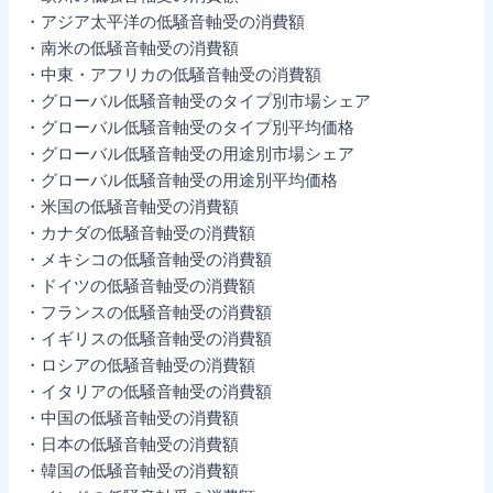
・アジア太平洋の低騒音軸受の消費額
・南米の低騒音軸受の消費額
・中東・アフリカの低騒音軸受の消費額
・グローバル低騒音軸受のタイプ別市場シェア
・グローバル低騒音軸受のタイプ別平均価格
・グローバル低騒音軸受の用途別市場シェア
・グローバル低騒音軸受の用途別平均価格
・米国の低騒音軸受の消費額
・カナダの低騒音軸受の消費額
・メキシコの低騒音軸受の消費額
・ドイツの低騒音軸受の消費額
・フランスの低騒音軸受の消費額
・イギリスの低騒音軸受の消費額
・ロシアの低騒音軸受の消費額
・イタリアの低騒音軸受の消費額
・中国の低騒音軸受の消費額
・日本の低騒音軸受の消費額
・韓国の低騒音軸受の消費額