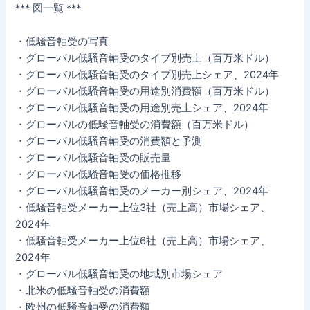
*** 図一覧 ***
・低騒音軸受の写真
・グローバル低騒音軸受のタイプ別売上（百万米ドル）
・グローバル低騒音軸受のタイプ別売上シェア、2024年
・グローバル低騒音軸受の用途別消費額（百万米ドル）
・グローバル低騒音軸受の用途別売上シェア、2024年
・グローバルの低騒音軸受の消費額（百万米ドル）
・グローバル低騒音軸受の消費額と予測
・グローバル低騒音軸受の販売量
・グローバル低騒音軸受の価格推移
・グローバル低騒音軸受のメーカー別シェア、2024年
・低騒音軸受メーカー上位3社（売上高）市場シェア、
2024年
・低騒音軸受メーカー上位6社（売上高）市場シェア、
2024年
・グローバル低騒音軸受の地域別市場シェア
・北米の低騒音軸受の消費額
・欧州の低騒音軸受の消費額