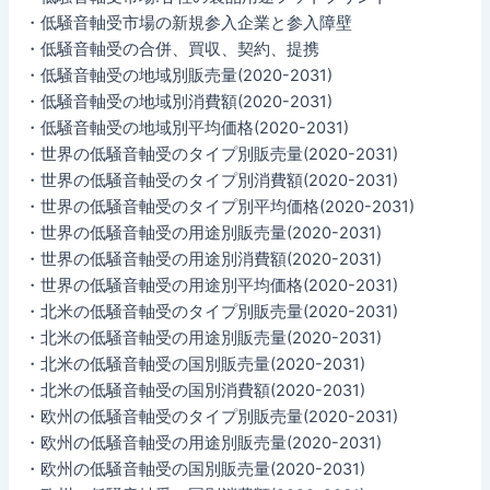
・低騒音軸受市場の新規参入企業と参入障壁
・低騒音軸受の合併、買収、契約、提携
・低騒音軸受の地域別販売量(2020-2031)
・低騒音軸受の地域別消費額(2020-2031)
・低騒音軸受の地域別平均価格(2020-2031)
・世界の低騒音軸受のタイプ別販売量(2020-2031)
・世界の低騒音軸受のタイプ別消費額(2020-2031)
・世界の低騒音軸受のタイプ別平均価格(2020-2031)
・世界の低騒音軸受の用途別販売量(2020-2031)
・世界の低騒音軸受の用途別消費額(2020-2031)
・世界の低騒音軸受の用途別平均価格(2020-2031)
・北米の低騒音軸受のタイプ別販売量(2020-2031)
・北米の低騒音軸受の用途別販売量(2020-2031)
・北米の低騒音軸受の国別販売量(2020-2031)
・北米の低騒音軸受の国別消費額(2020-2031)
・欧州の低騒音軸受のタイプ別販売量(2020-2031)
・欧州の低騒音軸受の用途別販売量(2020-2031)
・欧州の低騒音軸受の国別販売量(2020-2031)