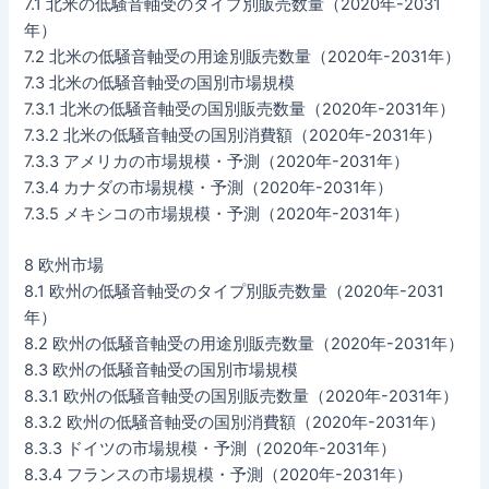
7.1 北米の低騒音軸受のタイプ別販売数量（2020年-2031
年）
7.2 北米の低騒音軸受の用途別販売数量（2020年-2031年）
7.3 北米の低騒音軸受の国別市場規模
7.3.1 北米の低騒音軸受の国別販売数量（2020年-2031年）
7.3.2 北米の低騒音軸受の国別消費額（2020年-2031年）
7.3.3 アメリカの市場規模・予測（2020年-2031年）
7.3.4 カナダの市場規模・予測（2020年-2031年）
7.3.5 メキシコの市場規模・予測（2020年-2031年）
8 欧州市場
8.1 欧州の低騒音軸受のタイプ別販売数量（2020年-2031
年）
8.2 欧州の低騒音軸受の用途別販売数量（2020年-2031年）
8.3 欧州の低騒音軸受の国別市場規模
8.3.1 欧州の低騒音軸受の国別販売数量（2020年-2031年）
8.3.2 欧州の低騒音軸受の国別消費額（2020年-2031年）
8.3.3 ドイツの市場規模・予測（2020年-2031年）
8.3.4 フランスの市場規模・予測（2020年-2031年）