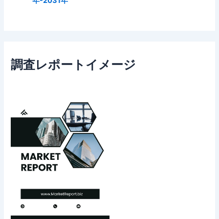
年-2031年
調査レポートイメージ