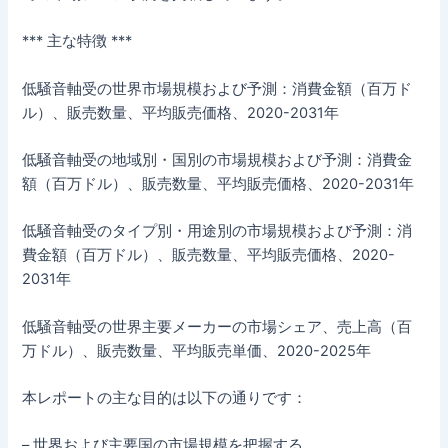
*** 主な特徴 ***
低騒音軸受の世界市場規模および予測：消費金額（百万ド
ル）、販売数量、平均販売価格、2020-2031年
低騒音軸受の地域別・国別の市場規模および予測：消費金
額（百万ドル）、販売数量、平均販売価格、2020-2031年
低騒音軸受のタイプ別・用途別の市場規模および予測：消
費金額（百万ドル）、販売数量、平均販売価格、2020-
2031年
低騒音軸受の世界主要メーカーの市場シェア、売上高（百
万ドル）、販売数量、平均販売単価、2020-2025年
本レポートの主な目的は以下の通りです：
– 世界および主要国の市場規模を把握する