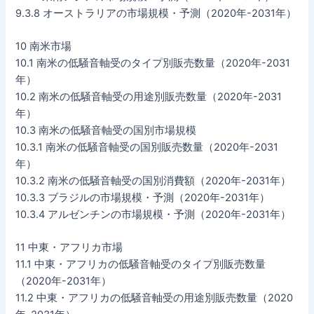
9.3.8 オーストラリアの市場規模・予測（2020年-2031年）
10 南米市場
10.1 南米の低騒音軸受のタイプ別販売数量（2020年-2031
年）
10.2 南米の低騒音軸受の用途別販売数量（2020年-2031
年）
10.3 南米の低騒音軸受の国別市場規模
10.3.1 南米の低騒音軸受の国別販売数量（2020年-2031
年）
10.3.2 南米の低騒音軸受の国別消費額（2020年-2031年）
10.3.3 ブラジルの市場規模・予測（2020年-2031年）
10.3.4 アルゼンチンの市場規模・予測（2020年-2031年）
11 中東・アフリカ市場
11.1 中東・アフリカの低騒音軸受のタイプ別販売数量
（2020年-2031年）
11.2 中東・アフリカの低騒音軸受の用途別販売数量（2020