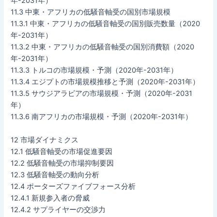
年-2031年）
11.3 中東・アフリカの低騒音軸受の国別市場規模
11.3.1 中東・アフリカの低騒音軸受の国別販売数量（2020
年-2031年）
11.3.2 中東・アフリカの低騒音軸受の国別消費額（2020
年-2031年）
11.3.3 トルコの市場規模・予測（2020年-2031年）
11.3.4 エジプトの市場規模推移と予測（2020年-2031年）
11.3.5 サウジアラビアの市場規模・予測（2020年-2031
年）
11.3.6 南アフリカの市場規模・予測（2020年-2031年）
12 市場ダイナミクス
12.1 低騒音軸受の市場促進要因
12.2 低騒音軸受の市場抑制要因
12.3 低騒音軸受の動向分析
12.4 ポーターズファイブフォース分析
12.4.1 新規参入者の脅威
12.4.2 サプライヤーの交渉力