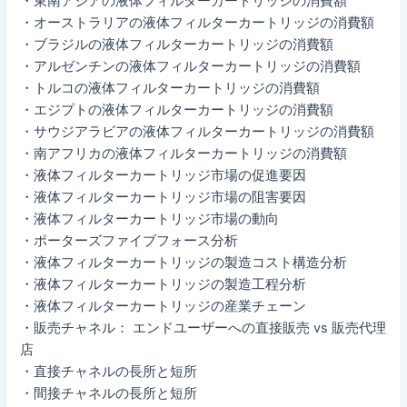
・東南アジアの液体フィルターカートリッジの消費額
・オーストラリアの液体フィルターカートリッジの消費額
・ブラジルの液体フィルターカートリッジの消費額
・アルゼンチンの液体フィルターカートリッジの消費額
・トルコの液体フィルターカートリッジの消費額
・エジプトの液体フィルターカートリッジの消費額
・サウジアラビアの液体フィルターカートリッジの消費額
・南アフリカの液体フィルターカートリッジの消費額
・液体フィルターカートリッジ市場の促進要因
・液体フィルターカートリッジ市場の阻害要因
・液体フィルターカートリッジ市場の動向
・ポーターズファイブフォース分析
・液体フィルターカートリッジの製造コスト構造分析
・液体フィルターカートリッジの製造工程分析
・液体フィルターカートリッジの産業チェーン
・販売チャネル： エンドユーザーへの直接販売 vs 販売代理
店
・直接チャネルの長所と短所
・間接チャネルの長所と短所