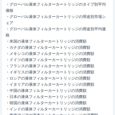
・グローバル液体フィルターカートリッジのタイプ別平均
価格
・グローバル液体フィルターカートリッジの用途別市場シ
ェア
・グローバル液体フィルターカートリッジの用途別平均価
格
・米国の液体フィルターカートリッジの消費額
・カナダの液体フィルターカートリッジの消費額
・メキシコの液体フィルターカートリッジの消費額
・ドイツの液体フィルターカートリッジの消費額
・フランスの液体フィルターカートリッジの消費額
・イギリスの液体フィルターカートリッジの消費額
・ロシアの液体フィルターカートリッジの消費額
・イタリアの液体フィルターカートリッジの消費額
・中国の液体フィルターカートリッジの消費額
・日本の液体フィルターカートリッジの消費額
・韓国の液体フィルターカートリッジの消費額
・インドの液体フィルターカートリッジの消費額