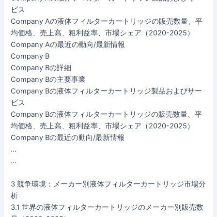
ビス
Company Aの液体フィルターカートリッジの販売数量、平
均価格、売上高、粗利益率、市場シェア（2020-2025）
Company Aの最近の動向/最新情報
Company B
Company Bの詳細
Company Bの主要事業
Company Bの液体フィルターカートリッジ製品およびサー
ビス
Company Bの液体フィルターカートリッジの販売数量、平
均価格、売上高、粗利益率、市場シェア（2020-2025）
Company Bの最近の動向/最新情報
…
…
3 競争環境：メーカー別液体フィルターカートリッジ市場分
析
3.1 世界の液体フィルターカートリッジのメーカー別販売数