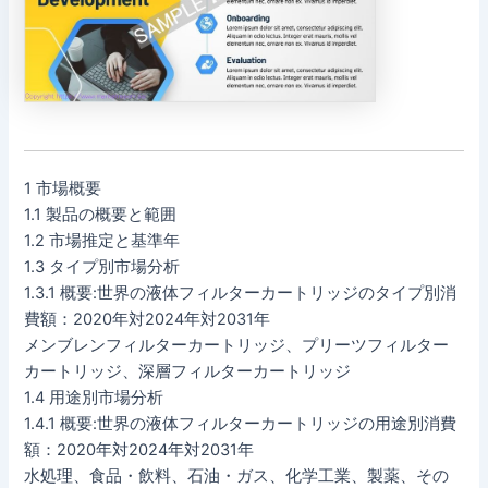
1 市場概要
1.1 製品の概要と範囲
1.2 市場推定と基準年
1.3 タイプ別市場分析
1.3.1 概要:世界の液体フィルターカートリッジのタイプ別消
費額：2020年対2024年対2031年
メンブレンフィルターカートリッジ、プリーツフィルター
カートリッジ、深層フィルターカートリッジ
1.4 用途別市場分析
1.4.1 概要:世界の液体フィルターカートリッジの用途別消費
額：2020年対2024年対2031年
水処理、食品・飲料、石油・ガス、化学工業、製薬、その