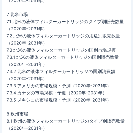
（2020年-2031年）
7 北米市場
7.1 北米の液体フィルターカートリッジのタイプ別販売数量
（2020年-2031年）
7.2 北米の液体フィルターカートリッジの用途別販売数量
（2020年-2031年）
7.3 北米の液体フィルターカートリッジの国別市場規模
7.3.1 北米の液体フィルターカートリッジの国別販売数量
（2020年-2031年）
7.3.2 北米の液体フィルターカートリッジの国別消費額
（2020年-2031年）
7.3.3 アメリカの市場規模・予測（2020年-2031年）
7.3.4 カナダの市場規模・予測（2020年-2031年）
7.3.5 メキシコの市場規模・予測（2020年-2031年）
8 欧州市場
8.1 欧州の液体フィルターカートリッジのタイプ別販売数量
（2020年-2031年）