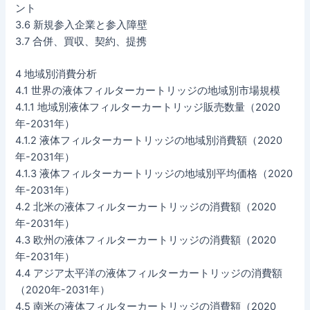
ント
3.6 新規参入企業と参入障壁
3.7 合併、買収、契約、提携
4 地域別消費分析
4.1 世界の液体フィルターカートリッジの地域別市場規模
4.1.1 地域別液体フィルターカートリッジ販売数量（2020
年-2031年）
4.1.2 液体フィルターカートリッジの地域別消費額（2020
年-2031年）
4.1.3 液体フィルターカートリッジの地域別平均価格（2020
年-2031年）
4.2 北米の液体フィルターカートリッジの消費額（2020
年-2031年）
4.3 欧州の液体フィルターカートリッジの消費額（2020
年-2031年）
4.4 アジア太平洋の液体フィルターカートリッジの消費額
（2020年-2031年）
4.5 南米の液体フィルターカートリッジの消費額（2020