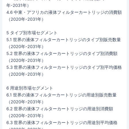
年-2031年）
4.6 中東・アフリカの液体フィルターカートリッジの消費額
（2020年-2031年）
5 タイプ別市場セグメント
5.1 世界の液体フィルターカートリッジのタイプ別販売数量
（2020年-2031年）
5.2 世界の液体フィルターカートリッジのタイプ別消費額
（2020年-2031年）
5.3 世界の液体フィルターカートリッジのタイプ別平均価格
（2020年-2031年）
6 用途別市場セグメント
6.1 世界の液体フィルターカートリッジの用途別販売数量
（2020年-2031年）
6.2 世界の液体フィルターカートリッジの用途別消費額
（2020年-2031年）
6.3 世界の液体フィルターカートリッジの用途別平均価格