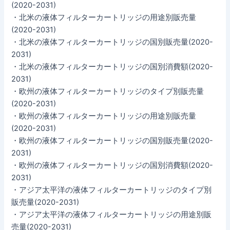
(2020-2031)
・北米の液体フィルターカートリッジの用途別販売量
(2020-2031)
・北米の液体フィルターカートリッジの国別販売量(2020-
2031)
・北米の液体フィルターカートリッジの国別消費額(2020-
2031)
・欧州の液体フィルターカートリッジのタイプ別販売量
(2020-2031)
・欧州の液体フィルターカートリッジの用途別販売量
(2020-2031)
・欧州の液体フィルターカートリッジの国別販売量(2020-
2031)
・欧州の液体フィルターカートリッジの国別消費額(2020-
2031)
・アジア太平洋の液体フィルターカートリッジのタイプ別
販売量(2020-2031)
・アジア太平洋の液体フィルターカートリッジの用途別販
売量(2020-2031)