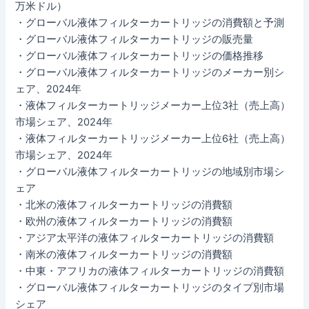
万米ドル）
・グローバル液体フィルターカートリッジの消費額と予測
・グローバル液体フィルターカートリッジの販売量
・グローバル液体フィルターカートリッジの価格推移
・グローバル液体フィルターカートリッジのメーカー別シ
ェア、2024年
・液体フィルターカートリッジメーカー上位3社（売上高）
市場シェア、2024年
・液体フィルターカートリッジメーカー上位6社（売上高）
市場シェア、2024年
・グローバル液体フィルターカートリッジの地域別市場シ
ェア
・北米の液体フィルターカートリッジの消費額
・欧州の液体フィルターカートリッジの消費額
・アジア太平洋の液体フィルターカートリッジの消費額
・南米の液体フィルターカートリッジの消費額
・中東・アフリカの液体フィルターカートリッジの消費額
・グローバル液体フィルターカートリッジのタイプ別市場
シェア