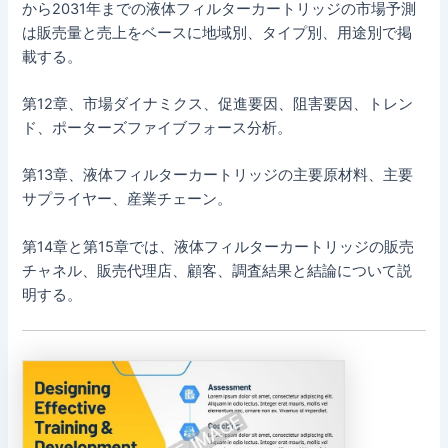
から2031年までの液体フィルターカートリッジの市場予測
は販売量と売上をベースに地域別、タイプ別、用途別で掲
載する。
第12章、市場ダイナミクス、促進要因、阻害要因、トレン
ド、ポーターズファイブフォース分析。
第13章、液体フィルターカートリッジの主要原材料、主要
サプライヤー、産業チェーン。
第14章と第15章では、液体フィルターカートリッジの販売
チャネル、販売代理店、顧客、調査結果と結論について説
明する。