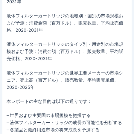
2031年
液体フィルターカートリッジの地域別・国別の市場規模お
よび予測：消費金額（百万ドル）、販売数量、平均販売価
格、2020-2031年
液体フィルターカートリッジのタイプ別・用途別の市場規
模および予測：消費金額（百万ドル）、販売数量、平均販
売価格、2020-2031年
液体フィルターカートリッジの世界主要メーカーの市場シ
ェア、売上高（百万ドル）、販売数量、平均販売単価、
2020-2025年
本レポートの主な目的は以下の通りです：
– 世界および主要国の市場規模を把握する
– 液体フィルターカートリッジの成長の可能性を分析する
– 各製品と最終用途市場の将来成長を予測する