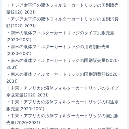
・アジア太平洋の液体フィルターカートリッジの国別販売
量(2020-2031)
・アジア太平洋の液体フィルターカートリッジの国別消費
額(2020-2031)
・南米の液体フィルターカートリッジのタイプ別販売量
(2020-2031)
・南米の液体フィルターカートリッジの用途別販売量
(2020-2031)
・南米の液体フィルターカートリッジの国別販売量(2020-
2031)
・南米の液体フィルターカートリッジの国別消費額(2020-
2031)
・中東・アフリカの液体フィルターカートリッジのタイプ
別販売量(2020-2031)
・中東・アフリカの液体フィルターカートリッジの用途別
販売量(2020-2031)
・中東・アフリカの液体フィルターカートリッジの国別販
売量(2020-2031)