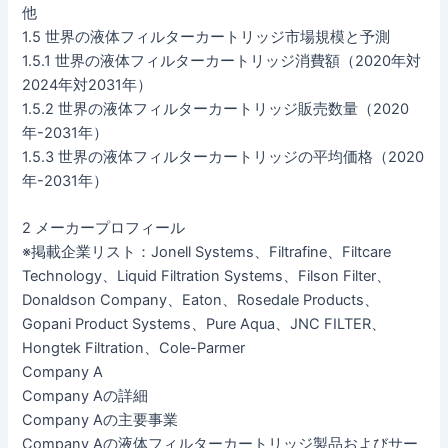
他
1.5 世界の液体フィルターカートリッジ市場規模と予測
1.5.1 世界の液体フィルターカートリッジ消費額（2020年対
2024年対2031年）
1.5.2 世界の液体フィルターカートリッジ販売数量（2020
年-2031年）
1.5.3 世界の液体フィルターカートリッジの平均価格（2020
年-2031年）
2 メーカープロフィール
※掲載企業リスト：Jonell Systems、Filtrafine、Filtcare
Technology、Liquid Filtration Systems、Filson Filter、
Donaldson Company、Eaton、Rosedale Products、
Gopani Product Systems、Pure Aqua、JNC FILTER、
Hongtek Filtration、Cole-Parmer
Company A
Company Aの詳細
Company Aの主要事業
Company Aの液体フィルターカートリッジ製品およびサー