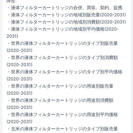
障壁
・液体フィルターカートリッジの合併、買収、契約、提携
・液体フィルターカートリッジの地域別販売量(2020-2031)
・液体フィルターカートリッジの地域別消費額(2020-2031)
・液体フィルターカートリッジの地域別平均価格(2020-
2031)
・世界の液体フィルターカートリッジのタイプ別販売量
(2020-2031)
・世界の液体フィルターカートリッジのタイプ別消費額
(2020-2031)
・世界の液体フィルターカートリッジのタイプ別平均価格
(2020-2031)
・世界の液体フィルターカートリッジの用途別販売量
(2020-2031)
・世界の液体フィルターカートリッジの用途別消費額
(2020-2031)
・世界の液体フィルターカートリッジの用途別平均価格
(2020-2031)
・北米の液体フィルターカートリッジのタイプ別販売量