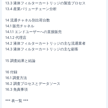
13.3 液体フィルターカートリッジの製造プロセス
13.4 産業バリューチェーン分析
14 流通チャネル別出荷台数
14.1 販売チャネル
14.1.1 エンドユーザーへの直接販売
14.1.2 代理店
14.2 液体フィルターカートリッジの主な流通業者
14.3 液体フィルターカートリッジの主な顧客
15 調査結果と結論
16 付録
16.1 調査方法
16.2 調査プロセスとデータソース
16.3 免責事項
*** 表一覧 ***