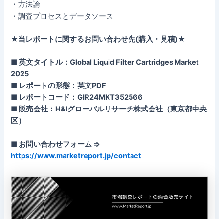
・方法論
・調査プロセスとデータソース
★当レポートに関するお問い合わせ先(購入・見積)★
■ 英文タイトル：Global Liquid Filter Cartridges Market
2025
■ レポートの形態：英文PDF
■ レポートコード：GIR24MKT352566
■ 販売会社：H&Iグローバルリサーチ株式会社（東京都中央
区）
■ お問い合わせフォーム ⇒
https://www.marketreport.jp/contact