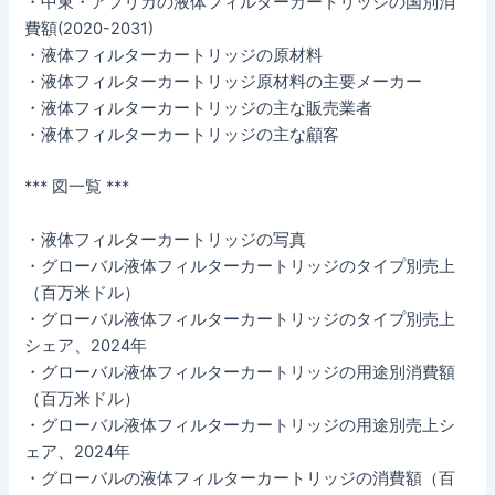
・中東・アフリカの液体フィルターカートリッジの国別消
費額(2020-2031)
・液体フィルターカートリッジの原材料
・液体フィルターカートリッジ原材料の主要メーカー
・液体フィルターカートリッジの主な販売業者
・液体フィルターカートリッジの主な顧客
*** 図一覧 ***
・液体フィルターカートリッジの写真
・グローバル液体フィルターカートリッジのタイプ別売上
（百万米ドル）
・グローバル液体フィルターカートリッジのタイプ別売上
シェア、2024年
・グローバル液体フィルターカートリッジの用途別消費額
（百万米ドル）
・グローバル液体フィルターカートリッジの用途別売上シ
ェア、2024年
・グローバルの液体フィルターカートリッジの消費額（百