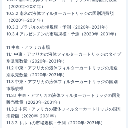
（2020年-2031年）
10.3.2 南米の液体フィルターカートリッジの国別消費額
（2020年-2031年）
10.3.3 ブラジルの市場規模・予測（2020年-2031年）
10.3.4 アルゼンチンの市場規模・予測（2020年-2031年）
11 中東・アフリカ市場
11.1 中東・アフリカの液体フィルターカートリッジのタイプ
別販売数量（2020年-2031年）
11.2 中東・アフリカの液体フィルターカートリッジの用途
別販売数量（2020年-2031年）
11.3 中東・アフリカの液体フィルターカートリッジの国別
市場規模
11.3.1 中東・アフリカの液体フィルターカートリッジの国別
販売数量（2020年-2031年）
11.3.2 中東・アフリカの液体フィルターカートリッジの国別
消費額（2020年-2031年）
11.3.3 トルコの市場規模・予測（2020年-2031年）