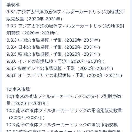
場規模
9.3.1 アジア太平洋の液体フィルターカートリッジの地域別
販売数量（2020年-2031年）
9.3.2 アジア太平洋の液体フィルターカートリッジの地域別
消費額（2020年-2031年）
9.3.3 中国の市場規模・予測（2020年-2031年）
9.3.4 日本の市場規模・予測（2020年-2031年）
9.3.5 韓国の市場規模・予測（2020年-2031年）
9.3.6 インドの市場規模・予測（2020年-2031年）
9.3.7 東南アジアの市場規模・予測（2020年-2031年）
9.3.8 オーストラリアの市場規模・予測（2020年-2031年）
10 南米市場
10.1 南米の液体フィルターカートリッジのタイプ別販売数
量（2020年-2031年）
10.2 南米の液体フィルターカートリッジの用途別販売数量
（2020年-2031年）
10.3 南米の液体フィルターカートリッジの国別市場規模
10.3.1 南米の液体フィルターカートリッジの国別販売数量