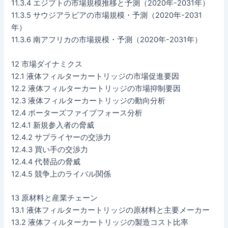
11.3.4 エジプトの市場規模推移と予測（2020年-2031年）
11.3.5 サウジアラビアの市場規模・予測（2020年-2031
年）
11.3.6 南アフリカの市場規模・予測（2020年-2031年）
12 市場ダイナミクス
12.1 液体フィルターカートリッジの市場促進要因
12.2 液体フィルターカートリッジの市場抑制要因
12.3 液体フィルターカートリッジの動向分析
12.4 ポーターズファイブフォース分析
12.4.1 新規参入者の脅威
12.4.2 サプライヤーの交渉力
12.4.3 買い手の交渉力
12.4.4 代替品の脅威
12.4.5 競争上のライバル関係
13 原材料と産業チェーン
13.1 液体フィルターカートリッジの原材料と主要メーカー
13.2 液体フィルターカートリッジの製造コスト比率