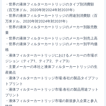
・世界の液体フィルターカートリッジのタイプ別消費額
（百万米ドル、2020年対2024年対2031年）
・世界の液体フィルターカートリッジの用途別消費額（百
万米ドル、2020年対2024年対2031年）
・世界の液体フィルターカートリッジのメーカー別販売数
量
・世界の液体フィルターカートリッジのメーカー別売上高
・世界の液体フィルターカートリッジのメーカー別平均価
格
・液体フィルターカートリッジにおけるメーカーの市場ポ
ジション（ティア1、ティア2、ティア3）
・主要メーカーの本社と液体フィルターカートリッジの生
産拠点
・液体フィルターカートリッジ市場:各社の製品タイプフッ
トプリント
・液体フィルターカートリッジ市場:各社の製品用途フット
プリント
・液体フィルターカートリッジ市場の新規参入企業と参入