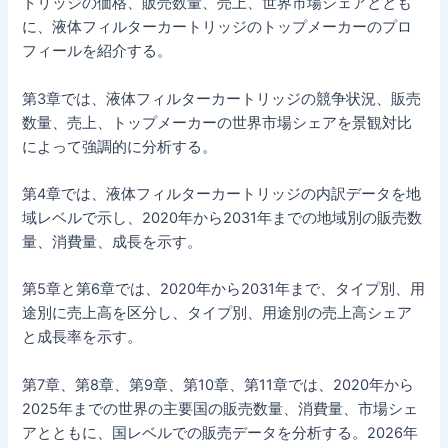
トリッジの価格、販売数量、売上、世界市場シェアととも
に、液体フィルターカートリッジのトップメーカーのプロ
フィールを紹介する。
第3章では、液体フィルターカートリッジの競争状況、販売
数量、売上、トップメーカーの世界市場シェアを景観対比
によって強調的に分析する。
第4章では、液体フィルターカートリッジの内訳データを地
域レベルで示し、2020年から2031年までの地域別の販売数
量、消費量、成長を示す。
第5章と第6章では、2020年から2031年まで、タイプ別、用
途別に売上高を区分し、タイプ別、用途別の売上高シェア
と成長率を示す。
第7章、第8章、第9章、第10章、第11章では、2020年から
2025年までの世界の主要国の販売数量、消費量、市場シェ
アとともに、国レベルでの販売データを分析する。2026年