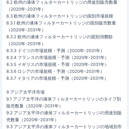
8.2 欧州の液体フィルターカートリッジの用途別販売数量
（2020年-2031年）
8.3 欧州の液体フィルターカートリッジの国別市場規模
8.3.1 欧州の液体フィルターカートリッジの国別販売数量
（2020年-2031年）
8.3.2 欧州の液体フィルターカートリッジの国別消費額
（2020年-2031年）
8.3.3 ドイツの市場規模・予測（2020年-2031年）
8.3.4 フランスの市場規模・予測（2020年-2031年）
8.3.5 イギリスの市場規模・予測（2020年-2031年）
8.3.6 ロシアの市場規模・予測（2020年-2031年）
8.3.7 イタリアの市場規模・予測（2020年-2031年）
9 アジア太平洋市場
9.1 アジア太平洋の液体フィルターカートリッジのタイプ別
販売数量（2020年-2031年）
9.2 アジア太平洋の液体フィルターカートリッジの用途別販
売数量（2020年-2031年）
9.3 アジア太平洋の液体フィルターカートリッジの地域別市