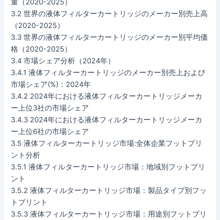
量（2020-2025）
3.2 世界の液体フィルターカートリッジのメーカー別売上高
（2020-2025）
3.3 世界の液体フィルターカートリッジのメーカー別平均価
格（2020-2025）
3.4 市場シェア分析（2024年）
3.4.1 液体フィルターカートリッジのメーカー別売上および
市場シェア(%)：2024年
3.4.2 2024年における液体フィルターカートリッジメーカ
ー上位3社の市場シェア
3.4.3 2024年における液体フィルターカートリッジメーカ
ー上位6社の市場シェア
3.5 液体フィルターカートリッジ市場:全体企業フットプリ
ント分析
3.5.1 液体フィルターカートリッジ市場：地域別フットプリ
ント
3.5.2 液体フィルターカートリッジ市場：製品タイプ別フッ
トプリント
3.5.3 液体フィルターカートリッジ市場：用途別フットプリ