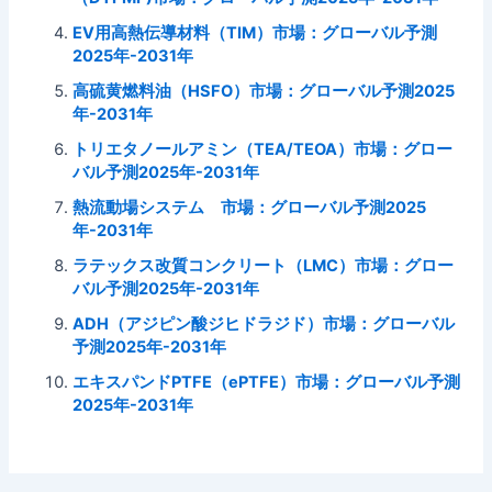
EV用高熱伝導材料（TIM）市場：グローバル予測
2025年-2031年
高硫黄燃料油（HSFO）市場：グローバル予測2025
年-2031年
トリエタノールアミン（TEA/TEOA）市場：グロー
バル予測2025年-2031年
熱流動場システム 市場：グローバル予測2025
年-2031年
ラテックス改質コンクリート（LMC）市場：グロー
バル予測2025年-2031年
ADH（アジピン酸ジヒドラジド）市場：グローバル
予測2025年-2031年
エキスパンドPTFE（ePTFE）市場：グローバル予測
2025年-2031年