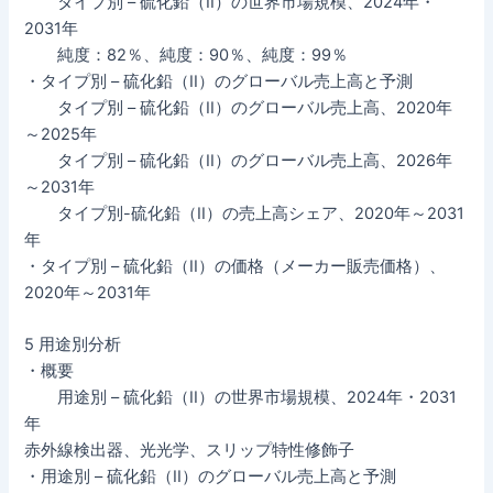
タイプ別 – 硫化鉛（II）の世界市場規模、2024年・
2031年
純度：82％、純度：90％、純度：99％
・タイプ別 – 硫化鉛（II）のグローバル売上高と予測
タイプ別 – 硫化鉛（II）のグローバル売上高、2020年
～2025年
タイプ別 – 硫化鉛（II）のグローバル売上高、2026年
～2031年
タイプ別-硫化鉛（II）の売上高シェア、2020年～2031
年
・タイプ別 – 硫化鉛（II）の価格（メーカー販売価格）、
2020年～2031年
5 用途別分析
・概要
用途別 – 硫化鉛（II）の世界市場規模、2024年・2031
年
赤外線検出器、光光学、スリップ特性修飾子
・用途別 – 硫化鉛（II）のグローバル売上高と予測