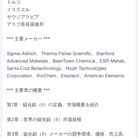
トルコ
イスラエル
サウジアラビア
アラブ首長国連邦
*** 主要メーカー ***
Sigma-Aldrich、Thermo Fisher Scientific、Stanford
Advanced Materials、BeanTown Chemical、ESPI Metals、
Santa Cruz Biotechnology、Noah Technologies
Corporation、ProChem、Ereztech、American Elements
*** 主要章の概要 ***
第1章：硫化鉛（II）の定義、市場概要を紹介
第2章：世界の硫化鉛（II）市場規模
第3章：硫化鉛（II）メーカーの競争環境、価格、売上高、