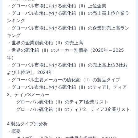
・グローバル市場における硫化鉛（II）上位企業
・グローバル市場における硫化鉛（II）の売上高上位企業ラ
ンキング
・グローバル市場における硫化鉛（II）の企業別売上高ラン
キング
・世界の企業別硫化鉛（II）の売上高
・世界の硫化鉛（II）のメーカー別価格（2020年～2025
年）
・グローバル市場における硫化鉛（II）の売上高上位3社お
よび上位5社、2024年
・グローバル主要メーカーの硫化鉛（II）の製品タイプ
・グローバル市場における硫化鉛（II）のティア1、ティア
2、ティア3メーカー
グローバル硫化鉛（II）のティア1企業リスト
グローバル硫化鉛（II）のティア2、ティア3企業リスト
4 製品タイプ別分析
・概要