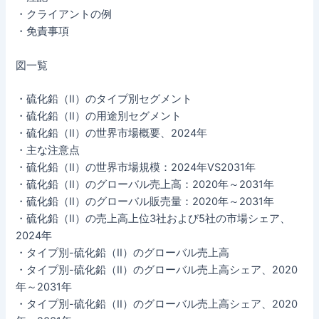
・クライアントの例
・免責事項
図一覧
・硫化鉛（II）のタイプ別セグメント
・硫化鉛（II）の用途別セグメント
・硫化鉛（II）の世界市場概要、2024年
・主な注意点
・硫化鉛（II）の世界市場規模：2024年VS2031年
・硫化鉛（II）のグローバル売上高：2020年～2031年
・硫化鉛（II）のグローバル販売量：2020年～2031年
・硫化鉛（II）の売上高上位3社および5社の市場シェア、
2024年
・タイプ別-硫化鉛（II）のグローバル売上高
・タイプ別-硫化鉛（II）のグローバル売上高シェア、2020
年～2031年
・タイプ別-硫化鉛（II）のグローバル売上高シェア、2020