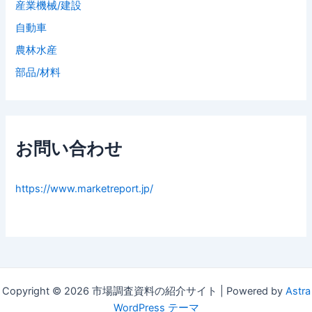
産業機械/建設
自動車
農林水産
部品/材料
お問い合わせ
https://www.marketreport.jp/
Copyright © 2026 市場調査資料の紹介サイト | Powered by
Astra
WordPress テーマ