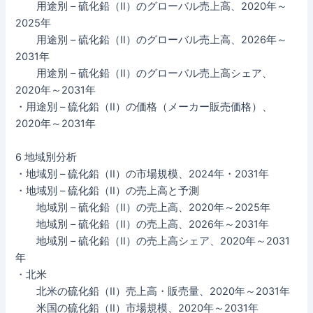
用途別 – 硫化鉛（II）のグローバル売上高、2020年～
2025年
用途別 – 硫化鉛（II）のグローバル売上高、2026年～
2031年
用途別 – 硫化鉛（II）のグローバル売上高シェア、
2020年～2031年
・用途別 – 硫化鉛（II）の価格（メーカー販売価格）、
2020年～2031年
6 地域別分析
・地域別 – 硫化鉛（II）の市場規模、2024年・2031年
・地域別 – 硫化鉛（II）の売上高と予測
地域別 – 硫化鉛（II）の売上高、2020年～2025年
地域別 – 硫化鉛（II）の売上高、2026年～2031年
地域別 – 硫化鉛（II）の売上高シェア、2020年～2031
年
・北米
北米の硫化鉛（II）売上高・販売量、2020年～2031年
米国の硫化鉛（II）市場規模、2020年～2031年