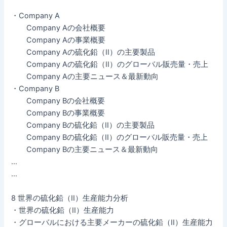
・Company A
Company Aの会社概要
Company Aの事業概要
Company Aの硫化鉛（II）の主要製品
Company Aの硫化鉛（II）のグローバル販売量・売上
Company Aの主要ニュース＆最新動向
・Company B
Company Bの会社概要
Company Bの事業概要
Company Bの硫化鉛（II）の主要製品
Company Bの硫化鉛（II）のグローバル販売量・売上
Company Bの主要ニュース＆最新動向
…
…
8 世界の硫化鉛（II）生産能力分析
・世界の硫化鉛（II）生産能力
・グローバルにおける主要メーカーの硫化鉛（II）生産能力