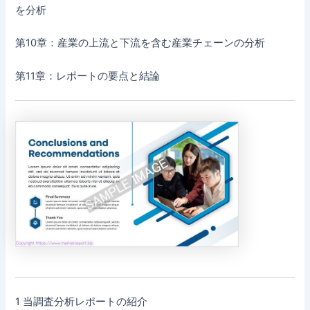
を分析
第10章：産業の上流と下流を含む産業チェーンの分析
第11章：レポートの要点と結論
1 当調査分析レポートの紹介