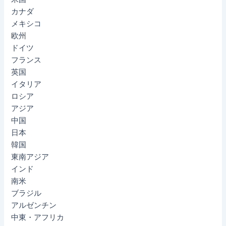
カナダ
メキシコ
欧州
ドイツ
フランス
英国
イタリア
ロシア
アジア
中国
日本
韓国
東南アジア
インド
南米
ブラジル
アルゼンチン
中東・アフリカ