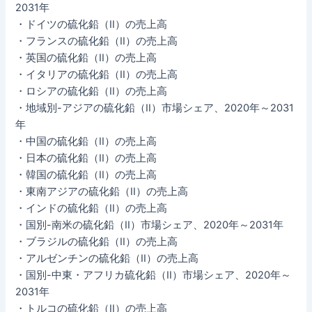
2031年
・ドイツの硫化鉛（II）の売上高
・フランスの硫化鉛（II）の売上高
・英国の硫化鉛（II）の売上高
・イタリアの硫化鉛（II）の売上高
・ロシアの硫化鉛（II）の売上高
・地域別-アジアの硫化鉛（II）市場シェア、2020年～2031
年
・中国の硫化鉛（II）の売上高
・日本の硫化鉛（II）の売上高
・韓国の硫化鉛（II）の売上高
・東南アジアの硫化鉛（II）の売上高
・インドの硫化鉛（II）の売上高
・国別-南米の硫化鉛（II）市場シェア、2020年～2031年
・ブラジルの硫化鉛（II）の売上高
・アルゼンチンの硫化鉛（II）の売上高
・国別-中東・アフリカ硫化鉛（II）市場シェア、2020年～
2031年
・トルコの硫化鉛（II）の売上高