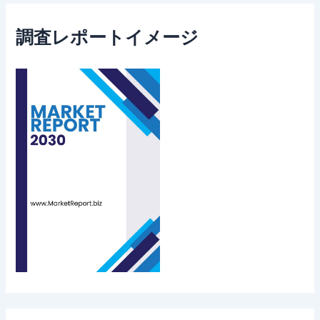
調査レポートイメージ