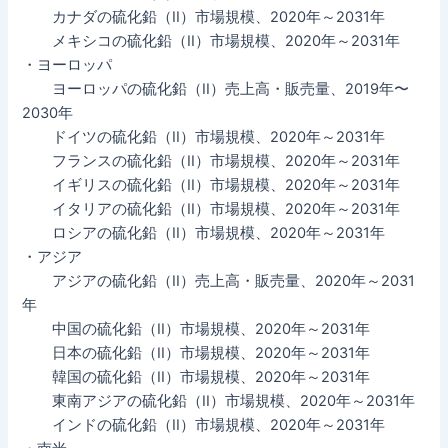
カナダの硫化鉛（II）市場規模、2020年～2031年
メキシコの硫化鉛（II）市場規模、2020年～2031年
・ヨーロッパ
ヨーロッパの硫化鉛（II）売上高・販売量、2019年〜
2030年
ドイツの硫化鉛（II）市場規模、2020年～2031年
フランスの硫化鉛（II）市場規模、2020年～2031年
イギリスの硫化鉛（II）市場規模、2020年～2031年
イタリアの硫化鉛（II）市場規模、2020年～2031年
ロシアの硫化鉛（II）市場規模、2020年～2031年
・アジア
アジアの硫化鉛（II）売上高・販売量、2020年～2031
年
中国の硫化鉛（II）市場規模、2020年～2031年
日本の硫化鉛（II）市場規模、2020年～2031年
韓国の硫化鉛（II）市場規模、2020年～2031年
東南アジアの硫化鉛（II）市場規模、2020年～2031年
インドの硫化鉛（II）市場規模、2020年～2031年