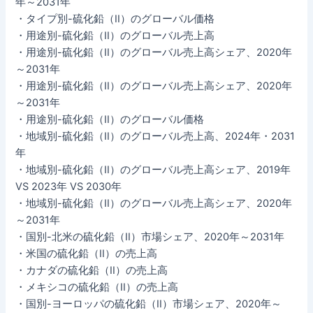
年～2031年
・タイプ別-硫化鉛（II）のグローバル価格
・用途別-硫化鉛（II）のグローバル売上高
・用途別-硫化鉛（II）のグローバル売上高シェア、2020年
～2031年
・用途別-硫化鉛（II）のグローバル売上高シェア、2020年
～2031年
・用途別-硫化鉛（II）のグローバル価格
・地域別-硫化鉛（II）のグローバル売上高、2024年・2031
年
・地域別-硫化鉛（II）のグローバル売上高シェア、2019年
VS 2023年 VS 2030年
・地域別-硫化鉛（II）のグローバル売上高シェア、2020年
～2031年
・国別-北米の硫化鉛（II）市場シェア、2020年～2031年
・米国の硫化鉛（II）の売上高
・カナダの硫化鉛（II）の売上高
・メキシコの硫化鉛（II）の売上高
・国別-ヨーロッパの硫化鉛（II）市場シェア、2020年～