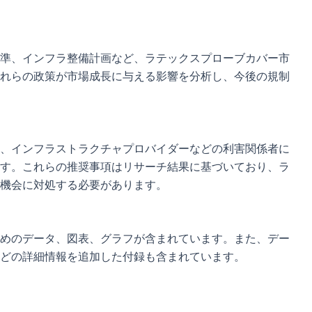
準、インフラ整備計画など、ラテックスプローブカバー市
れらの政策が市場成長に与える影響を分析し、今後の規制
、インフラストラクチャプロバイダーなどの利害関係者に
す。これらの推奨事項はリサーチ結果に基づいており、ラ
機会に対処する必要があります。
めのデータ、図表、グラフが含まれています。また、デー
どの詳細情報を追加した付録も含まれています。