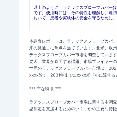
以上のように、ラテックスプローブカバーは
です。使用時には、その特性を理解し、適切
おいて、患者や実験体の安全を守るために、
本調査レポートは、ラテックスプローブカバー
来の見通しに焦点を当てています。北米、欧州
テックスプローブカバー市場を調査しています
要因、業界が直面する課題、市場プレイヤーの
世界のラテックスプローブカバー市場は、202
xxxx%で、2031年までにxxxx米ドルに達
*** 主な特徴 ***
ラテックスプローブカバー市場に関する本調査
思決定を支援するためのいくつかの主要な特徴