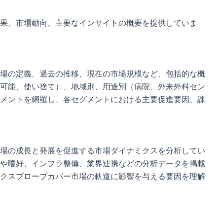
果、市場動向、主要なインサイトの概要を提供していま
場の定義、過去の推移、現在の市場規模など、包括的な概
可能、使い捨て）、地域別、用途別（病院、外来外科セン
メントを網羅し、各セグメントにおける主要促進要因、課
場の成長と発展を促進する市場ダイナミクスを分析してい
や嗜好、インフラ整備、業界連携などの分析データを掲載
クスプローブカバー市場の軌道に影響を与える要因を理解