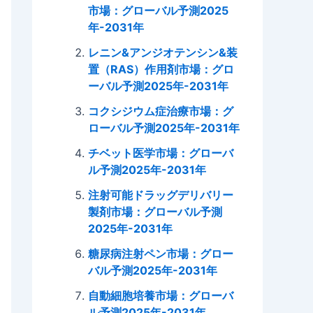
市場：グローバル予測2025
年-2031年
レニン&アンジオテンシン&装
置（RAS）作用剤市場：グロ
ーバル予測2025年-2031年
コクシジウム症治療市場：グ
ローバル予測2025年-2031年
チベット医学市場：グローバ
ル予測2025年-2031年
注射可能ドラッグデリバリー
製剤市場：グローバル予測
2025年-2031年
糖尿病注射ペン市場：グロー
バル予測2025年-2031年
自動細胞培養市場：グローバ
ル予測2025年-2031年