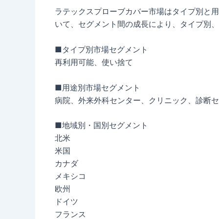
ラテックスプローブカバー市場はタイプ別と用途
いて、セグメント間の成長により、タイプ別、
■タイプ別市場セグメント
再利用可能、使い捨て
■用途別市場セグメント
病院、外来外科センター、クリニック、診断セ
■地域別・国別セグメント
北米
米国
カナダ
メキシコ
欧州
ドイツ
フランス