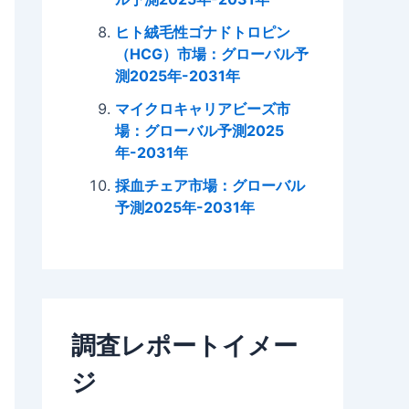
ヒト絨毛性ゴナドトロピン
（HCG）市場：グローバル予
測2025年-2031年
マイクロキャリアビーズ市
場：グローバル予測2025
年-2031年
採血チェア市場：グローバル
予測2025年-2031年
調査レポートイメー
ジ