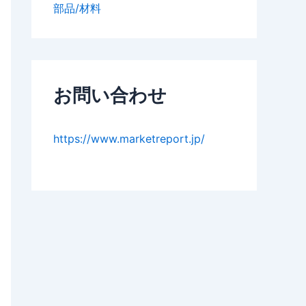
部品/材料
お問い合わせ
https://www.marketreport.jp/