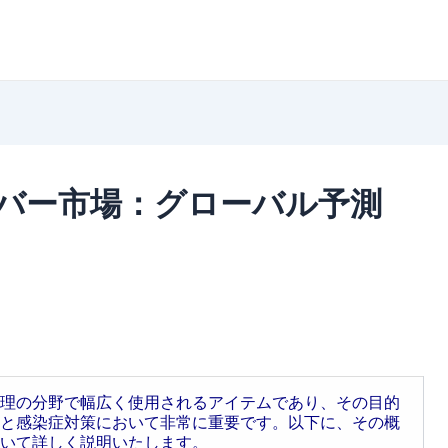
バー市場：グローバル予測
理の分野で幅広く使用されるアイテムであり、その目的
と感染症対策において非常に重要です。以下に、その概
いて詳しく説明いたします。