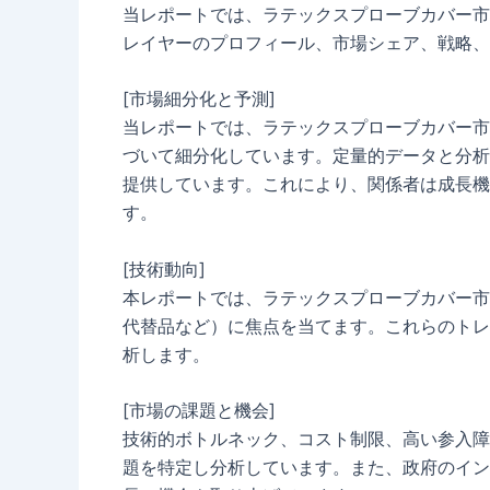
当レポートでは、ラテックスプローブカバー市
レイヤーのプロフィール、市場シェア、戦略、
[市場細分化と予測]
当レポートでは、ラテックスプローブカバー市
づいて細分化しています。定量的データと分析
提供しています。これにより、関係者は成長機
す。
[技術動向]
本レポートでは、ラテックスプローブカバー市
代替品など）に焦点を当てます。これらのトレ
析します。
[市場の課題と機会]
技術的ボトルネック、コスト制限、高い参入障
題を特定し分析しています。また、政府のイン