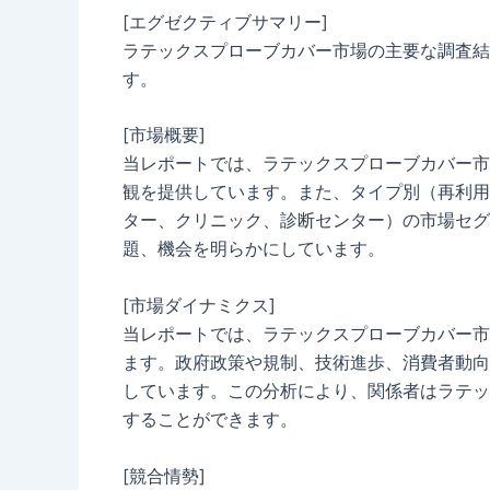
[エグゼクティブサマリー]
ラテックスプローブカバー市場の主要な調査結
す。
[市場概要]
当レポートでは、ラテックスプローブカバー市
観を提供しています。また、タイプ別（再利用
ター、クリニック、診断センター）の市場セグ
題、機会を明らかにしています。
[市場ダイナミクス]
当レポートでは、ラテックスプローブカバー市
ます。政府政策や規制、技術進歩、消費者動向
しています。この分析により、関係者はラテッ
することができます。
[競合情勢]