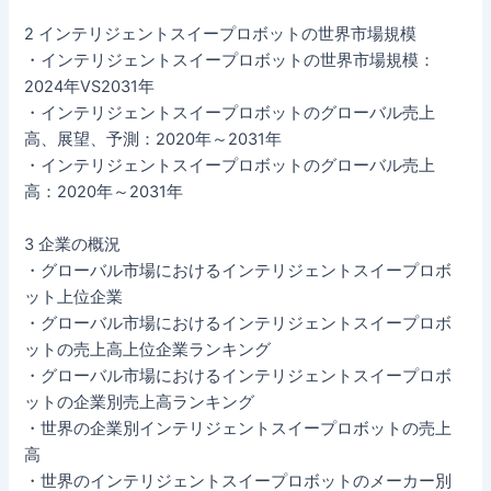
2 インテリジェントスイープロボットの世界市場規模
・インテリジェントスイープロボットの世界市場規模：
2024年VS2031年
・インテリジェントスイープロボットのグローバル売上
高、展望、予測：2020年～2031年
・インテリジェントスイープロボットのグローバル売上
高：2020年～2031年
3 企業の概況
・グローバル市場におけるインテリジェントスイープロボ
ット上位企業
・グローバル市場におけるインテリジェントスイープロボ
ットの売上高上位企業ランキング
・グローバル市場におけるインテリジェントスイープロボ
ットの企業別売上高ランキング
・世界の企業別インテリジェントスイープロボットの売上
高
・世界のインテリジェントスイープロボットのメーカー別