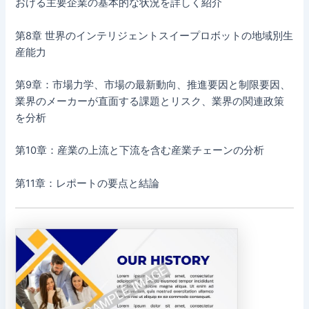
おける主要企業の基本的な状況を詳しく紹介
第8章 世界のインテリジェントスイープロボットの地域別生
産能力
第9章：市場力学、市場の最新動向、推進要因と制限要因、
業界のメーカーが直面する課題とリスク、業界の関連政策
を分析
第10章：産業の上流と下流を含む産業チェーンの分析
第11章：レポートの要点と結論