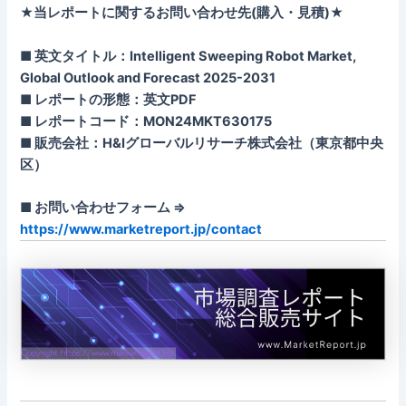
★当レポートに関するお問い合わせ先(購入・見積)★
■ 英文タイトル：Intelligent Sweeping Robot Market,
Global Outlook and Forecast 2025-2031
■ レポートの形態：英文PDF
■ レポートコード：MON24MKT630175
■ 販売会社：H&Iグローバルリサーチ株式会社（東京都中央
区）
■ お問い合わせフォーム ⇒
https://www.marketreport.jp/contact