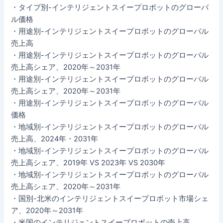
・タイプ別-インテリジェントスイープロボットのグローバ
ル価格
・用途別-インテリジェントスイープロボットのグローバル
売上高
・用途別-インテリジェントスイープロボットのグローバル
売上高シェア、2020年～2031年
・用途別-インテリジェントスイープロボットのグローバル
売上高シェア、2020年～2031年
・用途別-インテリジェントスイープロボットのグローバル
価格
・地域別-インテリジェントスイープロボットのグローバル
売上高、2024年・2031年
・地域別-インテリジェントスイープロボットのグローバル
売上高シェア、2019年 VS 2023年 VS 2030年
・地域別-インテリジェントスイープロボットのグローバル
売上高シェア、2020年～2031年
・国別-北米のインテリジェントスイープロボット市場シェ
ア、2020年～2031年
・米国のインテリジェントスイープロボットの売上高