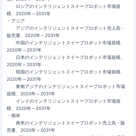
ロシアのインテリジェントスイープロボット市場規
模、2020年～2031年
・アジア
アジアのインテリジェントスイープロボット売上高・
販売量、2020年～2031年
中国のインテリジェントスイープロボット市場規模、
2020年～2031年
日本のインテリジェントスイープロボット市場規模、
2020年～2031年
韓国のインテリジェントスイープロボット市場規模、
2020年～2031年
東南アジアのインテリジェントスイープロボット市場
規模、2020年～2031年
インドのインテリジェントスイープロボット市場規
模、2020年～2031年
・南米
南米のインテリジェントスイープロボット売上高・販
売量、2020年～2031年