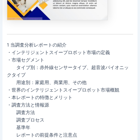
1 当調査分析レポートの紹介
・インテリジェントスイープロボット市場の定義
・市場セグメント
タイプ別：赤外線センサータイプ、超音波バイオニッ
クタイプ
用途別：家庭用、商業用、その他
・世界のインテリジェントスイープロボット市場概観
・本レポートの特徴とメリット
・調査方法と情報源
調査方法
調査プロセス
基準年
レポートの前提条件と注意点