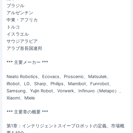
ブラジル
アルゼンチン
中東・アフリカ
トルコ
イスラエル
サウジアラビア
アラブ首長国連邦
*** 主要メーカー ***
Neato Robotics、Ecovacs、Proscenic、Matsutek、
iRobot、LG、Sharp、Philips、Mamibot、Funrobot、
Samsung、Yujin Robot、Vorwerk、Infinuvo（Metapo）、
Xiaomi、Miele
*** 主要章の概要 ***
第1章：インテリジェントスイープロボットの定義、市場概