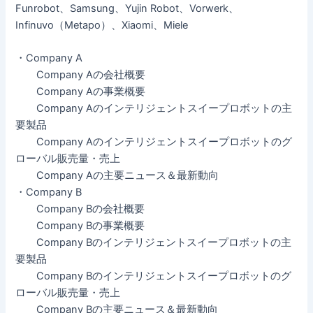
Funrobot、Samsung、Yujin Robot、Vorwerk、
Infinuvo（Metapo）、Xiaomi、Miele
・Company A
Company Aの会社概要
Company Aの事業概要
Company Aのインテリジェントスイープロボットの主
要製品
Company Aのインテリジェントスイープロボットのグ
ローバル販売量・売上
Company Aの主要ニュース＆最新動向
・Company B
Company Bの会社概要
Company Bの事業概要
Company Bのインテリジェントスイープロボットの主
要製品
Company Bのインテリジェントスイープロボットのグ
ローバル販売量・売上
Company Bの主要ニュース＆最新動向