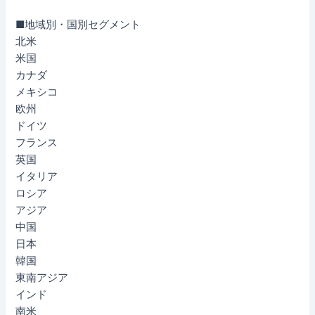
■地域別・国別セグメント
北米
米国
カナダ
メキシコ
欧州
ドイツ
フランス
英国
イタリア
ロシア
アジア
中国
日本
韓国
東南アジア
インド
南米