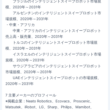
ブラジルのインテリジェントスイープロボット市場規
模、2020年～2031年
アルゼンチンのインテリジェントスイープロボット市
場規模、2020年～2031年
・中東・アフリカ
中東・アフリカのインテリジェントスイープロボット
売上高・販売量、2020年～2031年
トルコのインテリジェントスイープロボット市場規
模、2020年～2031年
イスラエルのインテリジェントスイープロボット市場
規模、2020年～2031年
サウジアラビアのインテリジェントスイープロボット
市場規模、2020年～2031年
UAEインテリジェントスイープロボットの市場規模、
2020年～2031年
7 主要メーカーのプロフィール
※掲載企業：Neato Robotics、Ecovacs、Proscenic、
Matsutek、iRobot、LG、Sharp、Philips、Mamibot、