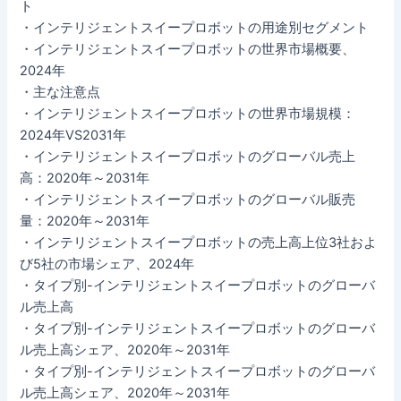
ト
・インテリジェントスイープロボットの用途別セグメント
・インテリジェントスイープロボットの世界市場概要、
2024年
・主な注意点
・インテリジェントスイープロボットの世界市場規模：
2024年VS2031年
・インテリジェントスイープロボットのグローバル売上
高：2020年～2031年
・インテリジェントスイープロボットのグローバル販売
量：2020年～2031年
・インテリジェントスイープロボットの売上高上位3社およ
び5社の市場シェア、2024年
・タイプ別-インテリジェントスイープロボットのグローバ
ル売上高
・タイプ別-インテリジェントスイープロボットのグローバ
ル売上高シェア、2020年～2031年
・タイプ別-インテリジェントスイープロボットのグローバ
ル売上高シェア、2020年～2031年