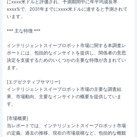
にxxxx米ドルと評価され、予測期間中に年平均成長率
xxxx%で、2031年までにxxxx米ドルに達すると予測されて
います。
*** 主な特徴 ***
インテリジェントスイープロボット市場に関する本調査レ
ポートには、包括的なインサイトを提供し、関係者の意思
決定を支援するためのいくつかの主要な特徴が含まれてい
ます。
[エグゼクティブサマリー]
インテリジェントスイープロボット市場の主要な調査結
果、市場動向、主要なインサイトの概要を提供していま
す。
[市場概要]
当レポートでは、インテリジェントスイープロボット市場
の定義、過去の推移、現在の市場規模など、包括的な概観