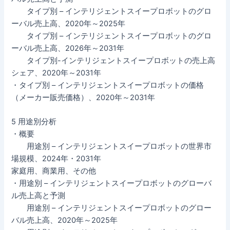
タイプ別 – インテリジェントスイープロボットのグロ
ーバル売上高、2020年～2025年
タイプ別 – インテリジェントスイープロボットのグロ
ーバル売上高、2026年～2031年
タイプ別-インテリジェントスイープロボットの売上高
シェア、2020年～2031年
・タイプ別 – インテリジェントスイープロボットの価格
（メーカー販売価格）、2020年～2031年
5 用途別分析
・概要
用途別 – インテリジェントスイープロボットの世界市
場規模、2024年・2031年
家庭用、商業用、その他
・用途別 – インテリジェントスイープロボットのグローバ
ル売上高と予測
用途別 – インテリジェントスイープロボットのグロー
バル売上高、2020年～2025年