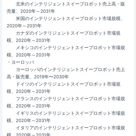
北米のインテリジェントスイープロボット売上高・販
売量、2020年～2031年
米国のインテリジェントスイープロボット市場規模、
2020年～2031年
カナダのインテリジェントスイープロボット市場規
模、2020年～2031年
メキシコのインテリジェントスイープロボット市場規
模、2020年～2031年
・ヨーロッパ
ヨーロッパのインテリジェントスイープロボット売上
高・販売量、2019年〜2030年
ドイツのインテリジェントスイープロボット市場規
模、2020年～2031年
フランスのインテリジェントスイープロボット市場規
模、2020年～2031年
イギリスのインテリジェントスイープロボット市場規
模、2020年～2031年
イタリアのインテリジェントスイープロボット市場規
模、2020年～2031年