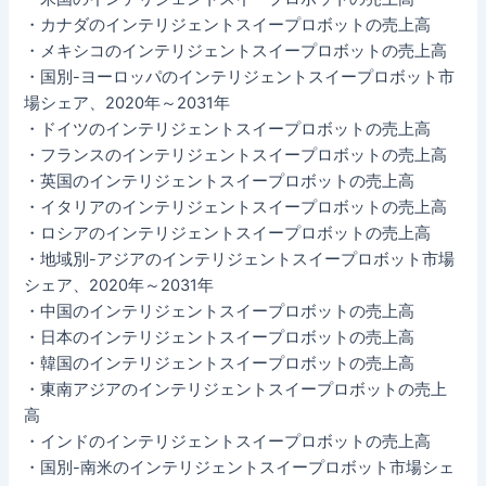
・カナダのインテリジェントスイープロボットの売上高
・メキシコのインテリジェントスイープロボットの売上高
・国別-ヨーロッパのインテリジェントスイープロボット市
場シェア、2020年～2031年
・ドイツのインテリジェントスイープロボットの売上高
・フランスのインテリジェントスイープロボットの売上高
・英国のインテリジェントスイープロボットの売上高
・イタリアのインテリジェントスイープロボットの売上高
・ロシアのインテリジェントスイープロボットの売上高
・地域別-アジアのインテリジェントスイープロボット市場
シェア、2020年～2031年
・中国のインテリジェントスイープロボットの売上高
・日本のインテリジェントスイープロボットの売上高
・韓国のインテリジェントスイープロボットの売上高
・東南アジアのインテリジェントスイープロボットの売上
高
・インドのインテリジェントスイープロボットの売上高
・国別-南米のインテリジェントスイープロボット市場シェ