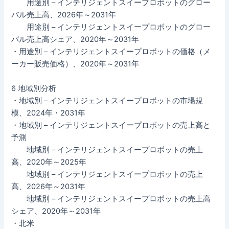
用途別 – インテリジェントスイープロボットのグロー
バル売上高、2026年～2031年
用途別 – インテリジェントスイープロボットのグロー
バル売上高シェア、2020年～2031年
・用途別 – インテリジェントスイープロボットの価格（メ
ーカー販売価格）、2020年～2031年
6 地域別分析
・地域別 – インテリジェントスイープロボットの市場規
模、2024年・2031年
・地域別 – インテリジェントスイープロボットの売上高と
予測
地域別 – インテリジェントスイープロボットの売上
高、2020年～2025年
地域別 – インテリジェントスイープロボットの売上
高、2026年～2031年
地域別 – インテリジェントスイープロボットの売上高
シェア、2020年～2031年
・北米