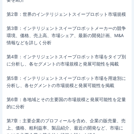
要を紹介
第2章：世界のインテリジェントスイープロボット市場規模
第3章：インテリジェントスイープロボットメーカーの競争
環境、価格、売上高、市場シェア、最新の開発計画、M&A
情報などを詳しく分析
第4章：インテリジェントスイープロボット市場をタイプ別
に分析し、各セグメントの市場規模と発展可能性を掲載
第5章：インテリジェントスイープロボット市場を用途別に
分析し、各セグメントの市場規模と発展可能性を掲載
第6章：各地域とその主要国の市場規模と発展可能性を定量
的に分析
第7章：主要企業のプロフィールを含め、企業の販売量、売
上、価格、粗利益率、製品紹介、最近の開発など、市場に