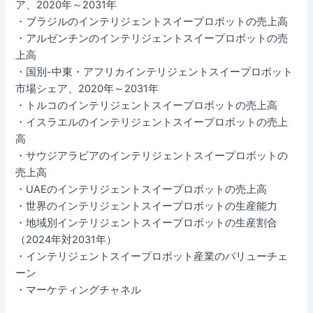
ア、2020年～2031年
・ブラジルのインテリジェントスイープロボットの売上高
・アルゼンチンのインテリジェントスイープロボットの売
上高
・国別-中東・アフリカインテリジェントスイープロボット
市場シェア、2020年～2031年
・トルコのインテリジェントスイープロボットの売上高
・イスラエルのインテリジェントスイープロボットの売上
高
・サウジアラビアのインテリジェントスイープロボットの
売上高
・UAEのインテリジェントスイープロボットの売上高
・世界のインテリジェントスイープロボットの生産能力
・地域別インテリジェントスイープロボットの生産割合
（2024年対2031年）
・インテリジェントスイープロボット産業のバリューチェ
ーン
・マーケティングチャネル