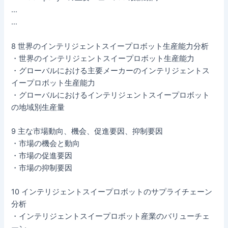
…
…
8 世界のインテリジェントスイープロボット生産能力分析
・世界のインテリジェントスイープロボット生産能力
・グローバルにおける主要メーカーのインテリジェントス
イープロボット生産能力
・グローバルにおけるインテリジェントスイープロボット
の地域別生産量
9 主な市場動向、機会、促進要因、抑制要因
・市場の機会と動向
・市場の促進要因
・市場の抑制要因
10 インテリジェントスイープロボットのサプライチェーン
分析
・インテリジェントスイープロボット産業のバリューチェ