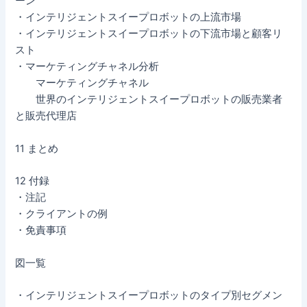
ーン
・インテリジェントスイープロボットの上流市場
・インテリジェントスイープロボットの下流市場と顧客リ
スト
・マーケティングチャネル分析
マーケティングチャネル
世界のインテリジェントスイープロボットの販売業者
と販売代理店
11 まとめ
12 付録
・注記
・クライアントの例
・免責事項
図一覧
・インテリジェントスイープロボットのタイプ別セグメン