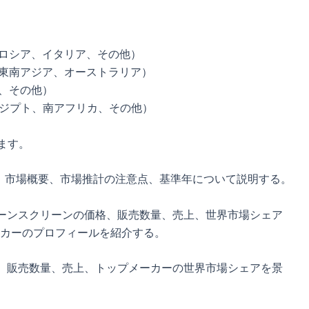
、ロシア、イタリア、その他）
、東南アジア、オーストラリア）
ア、その他）
エジプト、南アフリカ、その他）
ます。
、市場概要、市場推計の注意点、基準年について説明する。
リケーンスクリーンの価格、販売数量、売上、世界市場シェア
カーのプロフィールを紹介する。
、販売数量、売上、トップメーカーの世界市場シェアを景