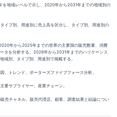
を地域レベルで示し、2020年から2031年までの地域別の
まで、タイプ別、用途別に売上高を区分し、タイプ別、用途別の
、2020年から2025年までの世界の主要国の販売数量、消費
タを分析する。2026年から2031年までのハリケーンス
地域別、タイプ別、用途別で掲載する。
要因、トレンド、ポーターズファイブフォース分析。
、主要サプライヤー、産業チェーン。
ンの販売チャネル、販売代理店、顧客、調査結果と結論につい