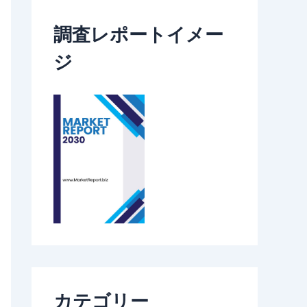
調査レポートイメー
ジ
カテゴリー