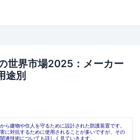
世界市場2025：メーカー
用途別
から建物や住人を守るために設計された防護装置です。
害に対抗するために使用されることが多いですが、その
関連技術についても詳しく見ていきます。