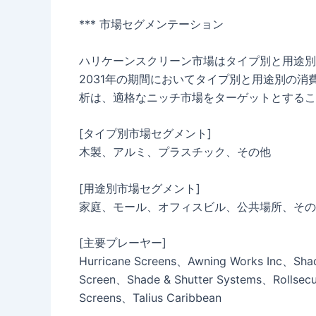
*** 市場セグメンテーション
ハリケーンスクリーン市場はタイプ別と用途別
2031年の期間においてタイプ別と用途別の
析は、適格なニッチ市場をターゲットとするこ
[タイプ別市場セグメント]
木製、アルミ、プラスチック、その他
[用途別市場セグメント]
家庭、モール、オフィスビル、公共場所、その
[主要プレーヤー]
Hurricane Screens、Awning Works Inc、Shad
Screen、Shade & Shutter Systems、Rollsecur
Screens、Talius Caribbean