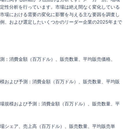
定性分析を行っています。市場は絶え間なく変化している
市場における需要の変化に影響を与える主な要因を調査し
例、および選定したいくつかのリーダー企業の2025年まで
測：消費金額（百万ドル）、販売数量、平均販売価格、
模および予測：消費金額（百万ドル）、販売数量、平均販
場規模および予測：消費金額（百万ドル）、販売数量、平
場シェア、売上高（百万ドル）、販売数量、平均販売単