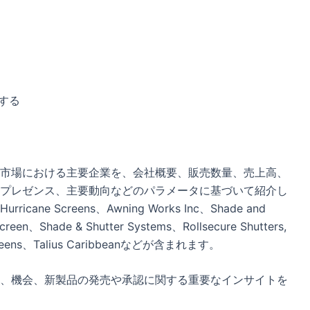
する
市場における主要企業を、会社概要、販売数量、売上高、
プレゼンス、主要動向などのパラメータに基づいて紹介し
 Screens、Awning Works Inc、Shade and
creen、Shade & Shutter Systems、Rollsecure Shutters,
e Screens、Talius Caribbeanなどが含まれます。
、機会、新製品の発売や承認に関する重要なインサイトを