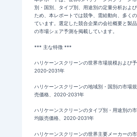
別・国別、タイプ別、用途別の定量分析および
ため、本レポートでは競争、需給動向、多くの
ています。選定した競合企業の会社概要と製品
の市場シェア予測を掲載しています。
*** 主な特徴 ***
ハリケーンスクリーンの世界市場規模および予
2020-2031年
ハリケーンスクリーンの地域別・国別の市場規
売価格、2020-2031年
ハリケーンスクリーンのタイプ別・用途別の市
均販売価格、2020-2031年
ハリケーンスクリーンの世界主要メーカーの市