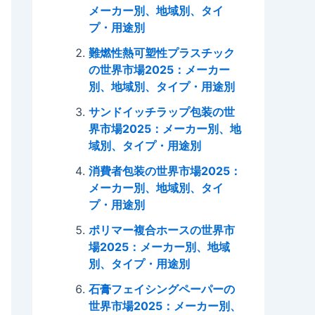
メーカー別、地域別、タイ
プ・用途別
難燃性熱可塑性プラスチック
の世界市場2025：メーカー
別、地域別、タイプ・用途別
サンドイッチラップ包装の世
界市場2025：メーカー別、地
域別、タイプ・用途別
消費者包装の世界市場2025：
メーカー別、地域別、タイ
プ・用途別
ポリマー複合ホースの世界市
場2025：メーカー別、地域
別、タイプ・用途別
石膏フェイシングペーパーの
世界市場2025：メーカー別、