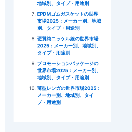
地域別、タイプ・用途別
EPDMゴムガスケットの世界
市場2025：メーカー別、地域
別、タイプ・用途別
硬質純ニッケル線の世界市場
2025：メーカー別、地域別、
タイプ・用途別
プロモーションパッケージの
世界市場2025：メーカー別、
地域別、タイプ・用途別
薄型レンガの世界市場2025：
メーカー別、地域別、タイ
プ・用途別