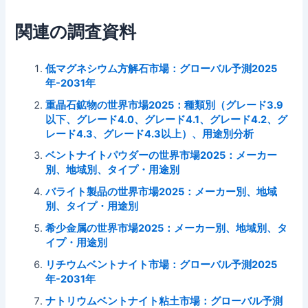
関連の調査資料
低マグネシウム方解石市場：グローバル予測2025
年-2031年
重晶石鉱物の世界市場2025：種類別（グレード3.9
以下、グレード4.0、グレード4.1、グレード4.2、グ
レード4.3、グレード4.3以上）、用途別分析
ベントナイトパウダーの世界市場2025：メーカー
別、地域別、タイプ・用途別
バライト製品の世界市場2025：メーカー別、地域
別、タイプ・用途別
希少金属の世界市場2025：メーカー別、地域別、タ
イプ・用途別
リチウムベントナイト市場：グローバル予測2025
年-2031年
ナトリウムベントナイト粘土市場：グローバル予測