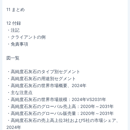
11 まとめ
12 付録
・注記
・クライアントの例
・免責事項
図一覧
・高純度石灰石のタイプ別セグメント
・高純度石灰石の用途別セグメント
・高純度石灰石の世界市場概要、2024年
・主な注意点
・高純度石灰石の世界市場規模：2024年VS2031年
・高純度石灰石のグローバル売上高：2020年～2031年
・高純度石灰石のグローバル販売量：2020年～2031年
・高純度石灰石の売上高上位3社および5社の市場シェア、
2024年