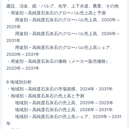
建設、冶金、紙・パルプ、化学、上下水道、農業、その他
・用途別 – 高純度石灰石のグローバル売上高と予測
用途別 – 高純度石灰石のグローバル売上高、2020年～
2025年
用途別 – 高純度石灰石のグローバル売上高、2026年～
2031年
用途別 – 高純度石灰石のグローバル売上高シェア、
2020年～2031年
・用途別 – 高純度石灰石の価格（メーカー販売価格）、
2020年～2031年
6 地域別分析
・地域別 – 高純度石灰石の市場規模、2024年・2031年
・地域別 – 高純度石灰石の売上高と予測
地域別 – 高純度石灰石の売上高、2020年～2025年
地域別 – 高純度石灰石の売上高、2026年～2031年
地域別 – 高純度石灰石の売上高シェア、2020年～2031
年