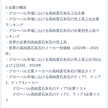
3 企業の概況
・グローバル市場における高純度石灰石上位企業
・グローバル市場における高純度石灰石の売上高上位企業
ランキング
・グローバル市場における高純度石灰石の企業別売上高ラ
ンキング
・世界の企業別高純度石灰石の売上高
・世界の高純度石灰石のメーカー別価格（2020年～2025
年）
・グローバル市場における高純度石灰石の売上高上位3社お
よび上位5社、2024年
・グローバル主要メーカーの高純度石灰石の製品タイプ
・グローバル市場における高純度石灰石のティア1、ティア
2、ティア3メーカー
グローバル高純度石灰石のティア1企業リスト
グローバル高純度石灰石のティア2、ティア3企業リス
ト