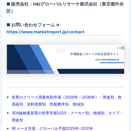
■ 販売会社：H&Iグローバルリサーチ株式会社（東京都中央
区）
■ お問い合わせフォーム ⇒
https://www.marketreport.jp/contact
世界のグリース用着色剤市場（2026年～2036年）：用途別、色
系統別、染料形態別、性能要件別、地域別
3DX線検査装置の世界市場2025：メーカー別、地域別、タイプ・
用途別
RFメータ市場：グローバル予測2025年-2031年