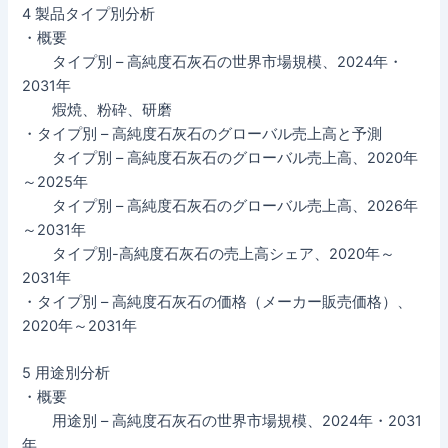
4 製品タイプ別分析
・概要
タイプ別 – 高純度石灰石の世界市場規模、2024年・
2031年
煆焼、粉砕、研磨
・タイプ別 – 高純度石灰石のグローバル売上高と予測
タイプ別 – 高純度石灰石のグローバル売上高、2020年
～2025年
タイプ別 – 高純度石灰石のグローバル売上高、2026年
～2031年
タイプ別-高純度石灰石の売上高シェア、2020年～
2031年
・タイプ別 – 高純度石灰石の価格（メーカー販売価格）、
2020年～2031年
5 用途別分析
・概要
用途別 – 高純度石灰石の世界市場規模、2024年・2031
年