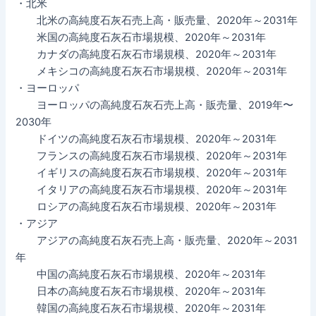
・北米
北米の高純度石灰石売上高・販売量、2020年～2031年
米国の高純度石灰石市場規模、2020年～2031年
カナダの高純度石灰石市場規模、2020年～2031年
メキシコの高純度石灰石市場規模、2020年～2031年
・ヨーロッパ
ヨーロッパの高純度石灰石売上高・販売量、2019年〜
2030年
ドイツの高純度石灰石市場規模、2020年～2031年
フランスの高純度石灰石市場規模、2020年～2031年
イギリスの高純度石灰石市場規模、2020年～2031年
イタリアの高純度石灰石市場規模、2020年～2031年
ロシアの高純度石灰石市場規模、2020年～2031年
・アジア
アジアの高純度石灰石売上高・販売量、2020年～2031
年
中国の高純度石灰石市場規模、2020年～2031年
日本の高純度石灰石市場規模、2020年～2031年
韓国の高純度石灰石市場規模、2020年～2031年