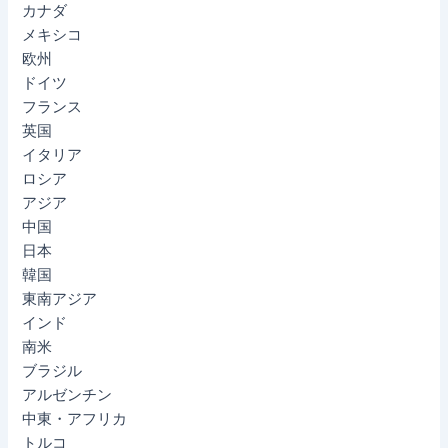
カナダ
メキシコ
欧州
ドイツ
フランス
英国
イタリア
ロシア
アジア
中国
日本
韓国
東南アジア
インド
南米
ブラジル
アルゼンチン
中東・アフリカ
トルコ