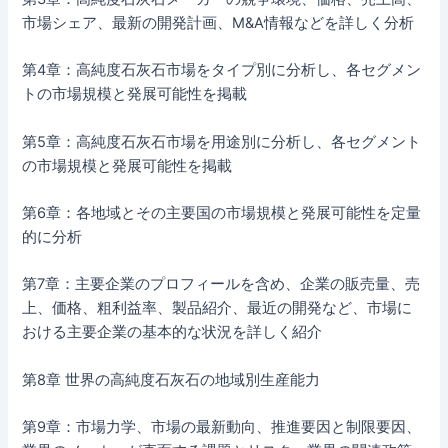
市場シェア、最新の開発計画、M&A情報などを詳しく分析
第4章：高純度石灰石市場をタイプ別に分析し、各セグメン
トの市場規模と発展可能性を掲載
第5章：高純度石灰石市場を用途別に分析し、各セグメント
の市場規模と発展可能性を掲載
第6章：各地域とその主要国の市場規模と発展可能性を定量
的に分析
第7章：主要企業のプロフィールを含め、企業の販売量、売
上、価格、粗利益率、製品紹介、最近の開発など、市場に
おける主要企業の基本的な状況を詳しく紹介
第8章 世界の高純度石灰石の地域別生産能力
第9章：市場力学、市場の最新動向、推進要因と制限要因、