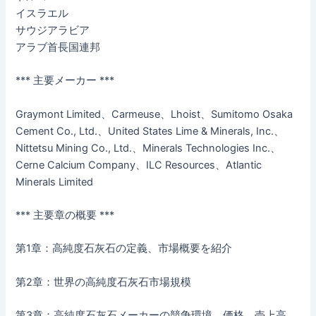
イスラエル
サウジアラビア
アラブ首長国連邦
*** 主要メーカー ***
Graymont Limited、Carmeuse、Lhoist、Sumitomo Osaka
Cement Co., Ltd.、United States Lime & Minerals, Inc.、
Nittetsu Mining Co., Ltd.、Minerals Technologies Inc.、
Cerne Calcium Company、ILC Resources、Atlantic
Minerals Limited
*** 主要章の概要 ***
第1章：高純度石灰石の定義、市場概要を紹介
第2章：世界の高純度石灰石市場規模
第3章：高純度石灰石メーカーの競争環境、価格、売上高、