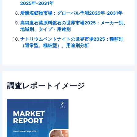
2025年-2031年
炭酸塩鉱物市場：グローバル予測2025年-2031年
高純度石英原料鉱石の世界市場2025：メーカー別、
地域別、タイプ・用途別
ナトリウムベントナイトの世界市場2025：種類別
（通常型、極細型）、用途別分析
調査レポートイメージ