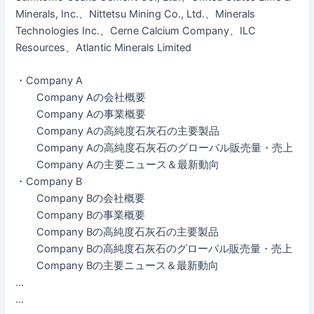
Minerals, Inc.、Nittetsu Mining Co., Ltd.、Minerals
Technologies Inc.、Cerne Calcium Company、ILC
Resources、Atlantic Minerals Limited
・Company A
Company Aの会社概要
Company Aの事業概要
Company Aの高純度石灰石の主要製品
Company Aの高純度石灰石のグローバル販売量・売上
Company Aの主要ニュース＆最新動向
・Company B
Company Bの会社概要
Company Bの事業概要
Company Bの高純度石灰石の主要製品
Company Bの高純度石灰石のグローバル販売量・売上
Company Bの主要ニュース＆最新動向
…
…