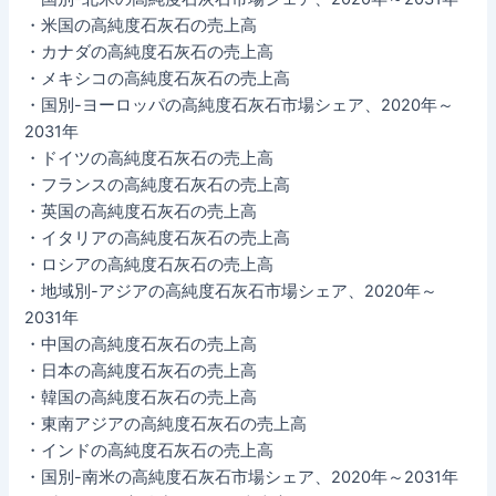
・米国の高純度石灰石の売上高
・カナダの高純度石灰石の売上高
・メキシコの高純度石灰石の売上高
・国別-ヨーロッパの高純度石灰石市場シェア、2020年～
2031年
・ドイツの高純度石灰石の売上高
・フランスの高純度石灰石の売上高
・英国の高純度石灰石の売上高
・イタリアの高純度石灰石の売上高
・ロシアの高純度石灰石の売上高
・地域別-アジアの高純度石灰石市場シェア、2020年～
2031年
・中国の高純度石灰石の売上高
・日本の高純度石灰石の売上高
・韓国の高純度石灰石の売上高
・東南アジアの高純度石灰石の売上高
・インドの高純度石灰石の売上高
・国別-南米の高純度石灰石市場シェア、2020年～2031年