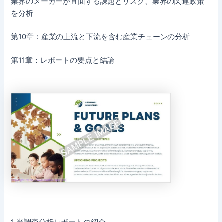
業界のメーカーが直面する課題とリスク、業界の関連政策
を分析
第10章：産業の上流と下流を含む産業チェーンの分析
第11章：レポートの要点と結論