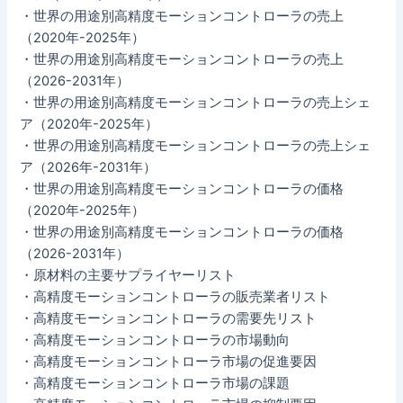
・世界の用途別高精度モーションコントローラの売上
（2020年-2025年）
・世界の用途別高精度モーションコントローラの売上
（2026-2031年）
・世界の用途別高精度モーションコントローラの売上シェ
ア（2020年-2025年）
・世界の用途別高精度モーションコントローラの売上シェ
ア（2026年-2031年）
・世界の用途別高精度モーションコントローラの価格
（2020年-2025年）
・世界の用途別高精度モーションコントローラの価格
（2026-2031年）
・原材料の主要サプライヤーリスト
・高精度モーションコントローラの販売業者リスト
・高精度モーションコントローラの需要先リスト
・高精度モーションコントローラの市場動向
・高精度モーションコントローラ市場の促進要因
・高精度モーションコントローラ市場の課題