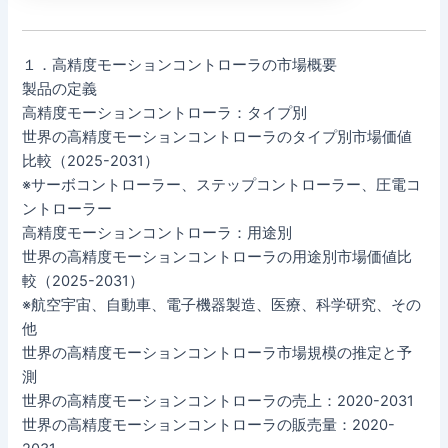
１．高精度モーションコントローラの市場概要
製品の定義
高精度モーションコントローラ：タイプ別
世界の高精度モーションコントローラのタイプ別市場価値
比較（2025-2031）
※サーボコントローラー、ステップコントローラー、圧電コ
ントローラー
高精度モーションコントローラ：用途別
世界の高精度モーションコントローラの用途別市場価値比
較（2025-2031）
※航空宇宙、自動車、電子機器製造、医療、科学研究、その
他
世界の高精度モーションコントローラ市場規模の推定と予
測
世界の高精度モーションコントローラの売上：2020-2031
世界の高精度モーションコントローラの販売量：2020-