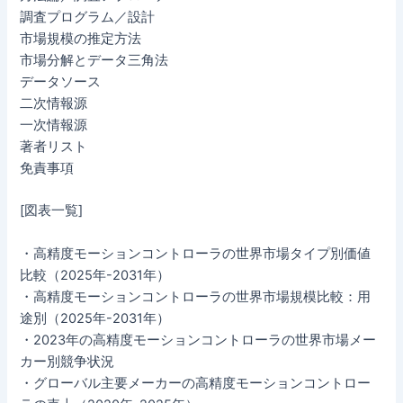
調査プログラム／設計
市場規模の推定方法
市場分解とデータ三角法
データソース
二次情報源
一次情報源
著者リスト
免責事項
[図表一覧]
・高精度モーションコントローラの世界市場タイプ別価値
比較（2025年-2031年）
・高精度モーションコントローラの世界市場規模比較：用
途別（2025年-2031年）
・2023年の高精度モーションコントローラの世界市場メー
カー別競争状況
・グローバル主要メーカーの高精度モーションコントロー