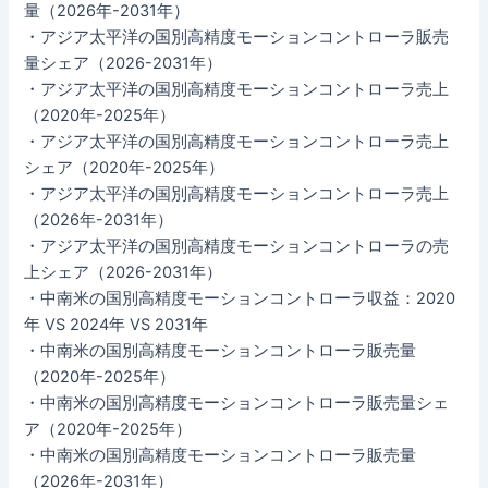
量（2026年-2031年）
・アジア太平洋の国別高精度モーションコントローラ販売
量シェア（2026-2031年）
・アジア太平洋の国別高精度モーションコントローラ売上
（2020年-2025年）
・アジア太平洋の国別高精度モーションコントローラ売上
シェア（2020年-2025年）
・アジア太平洋の国別高精度モーションコントローラ売上
（2026年-2031年）
・アジア太平洋の国別高精度モーションコントローラの売
上シェア（2026-2031年）
・中南米の国別高精度モーションコントローラ収益：2020
年 VS 2024年 VS 2031年
・中南米の国別高精度モーションコントローラ販売量
（2020年-2025年）
・中南米の国別高精度モーションコントローラ販売量シェ
ア（2020年-2025年）
・中南米の国別高精度モーションコントローラ販売量
（2026年-2031年）