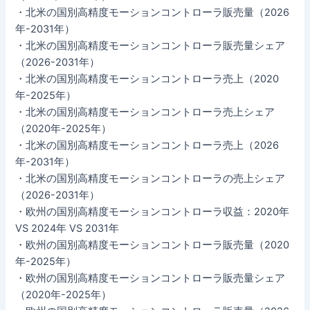
・北米の国別高精度モーションコントローラ販売量（2026
年-2031年）
・北米の国別高精度モーションコントローラ販売量シェア
（2026-2031年）
・北米の国別高精度モーションコントローラ売上（2020
年-2025年）
・北米の国別高精度モーションコントローラ売上シェア
（2020年-2025年）
・北米の国別高精度モーションコントローラ売上（2026
年-2031年）
・北米の国別高精度モーションコントローラの売上シェア
（2026-2031年）
・欧州の国別高精度モーションコントローラ収益：2020年
VS 2024年 VS 2031年
・欧州の国別高精度モーションコントローラ販売量（2020
年-2025年）
・欧州の国別高精度モーションコントローラ販売量シェア
（2020年-2025年）