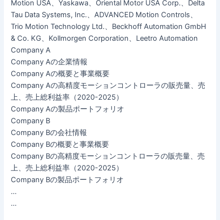
Motion USA、Yaskawa、Oriental Motor USA Corp.、Delta
Tau Data Systems, Inc.、ADVANCED Motion Controls、
Trio Motion Technology Ltd.、Beckhoff Automation GmbH
& Co. KG、Kollmorgen Corporation、Leetro Automation
Company A
Company Aの企業情報
Company Aの概要と事業概要
Company Aの高精度モーションコントローラの販売量、売
上、売上総利益率（2020-2025）
Company Aの製品ポートフォリオ
Company B
Company Bの会社情報
Company Bの概要と事業概要
Company Bの高精度モーションコントローラの販売量、売
上、売上総利益率（2020-2025）
Company Bの製品ポートフォリオ
…
…