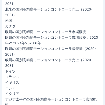
2031）
北米の国別高精度モーションコントローラ売上（2020-
2031）
米国
カナダ
欧州の国別高精度モーションコントローラ市場概況
欧州の国別高精度モーションコントローラ市場規模：2020
年VS2024年VS2031年
欧州の国別高精度モーションコントローラ販売量（2020-
2031）
欧州の国別高精度モーションコントローラ売上（2020-
2031）
ドイツ
フランス
イギリス
ロシア
イタリア
アジア太平洋の国別高精度モーションコントローラ市場概
況