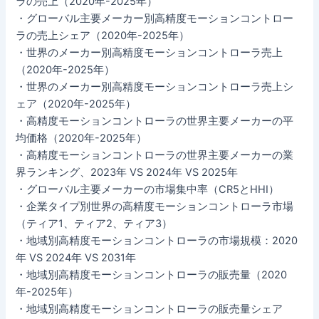
ラの売上（2020年-2025年）
・グローバル主要メーカー別高精度モーションコントロー
ラの売上シェア（2020年-2025年）
・世界のメーカー別高精度モーションコントローラ売上
（2020年-2025年）
・世界のメーカー別高精度モーションコントローラ売上シ
ェア（2020年-2025年）
・高精度モーションコントローラの世界主要メーカーの平
均価格（2020年-2025年）
・高精度モーションコントローラの世界主要メーカーの業
界ランキング、2023年 VS 2024年 VS 2025年
・グローバル主要メーカーの市場集中率（CR5とHHI）
・企業タイプ別世界の高精度モーションコントローラ市場
（ティア1、ティア2、ティア3）
・地域別高精度モーションコントローラの市場規模：2020
年 VS 2024年 VS 2031年
・地域別高精度モーションコントローラの販売量（2020
年-2025年）
・地域別高精度モーションコントローラの販売量シェア