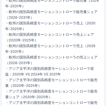
・欧州の国別高精度モーションコントローラ販売量（2026
年-2031年）
・欧州の国別高精度モーションコントローラ販売量シェア
（2026-2031年）
・欧州の国別高精度モーションコントローラ売上（2020
年-2025年）
・欧州の国別高精度モーションコントローラ売上シェア
（2020年-2025年）
・欧州の国別高精度モーションコントローラ売上（2026
年-2031年）
・欧州の国別高精度モーションコントローラの売上シェア
（2026-2031年）
・アジア太平洋の国別高精度モーションコントローラ収
益：2020年 VS 2024年 VS 2031年
・アジア太平洋の国別高精度モーションコントローラ販売
量（2020年-2025年）
・アジア太平洋の国別高精度モーションコントローラ販売
量シェア（2020年-2025年）
・アジア太平洋の国別高精度モーションコントローラ販売