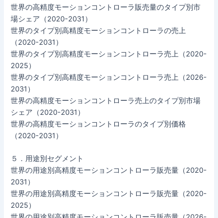
世界の高精度モーションコントローラ販売量のタイプ別市
場シェア（2020-2031）
世界のタイプ別高精度モーションコントローラの売上
（2020-2031）
世界のタイプ別高精度モーションコントローラ売上（2020-
2025）
世界のタイプ別高精度モーションコントローラ売上（2026-
2031）
世界の高精度モーションコントローラ売上のタイプ別市場
シェア（2020-2031）
世界の高精度モーションコントローラのタイプ別価格
（2020-2031）
５．用途別セグメント
世界の用途別高精度モーションコントローラ販売量（2020-
2031）
世界の用途別高精度モーションコントローラ販売量（2020-
2025）
世界の用途別高精度モーションコントローラ販売量（2026-