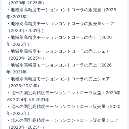
（2020年-2025年）
・地域別高精度モーションコントローラの販売量（2026
年-2031年）
・地域別高精度モーションコントローラの販売量シェア
（2026年-2031年）
・地域別高精度モーションコントローラの売上（2020
年-2025年）
・地域別高精度モーションコントローラの売上シェア
（2020年-2025年）
・地域別高精度モーションコントローラの売上（2026
年-2031年）
・地域別高精度モーションコントローラの売上シェア
（2026-2031年）
・北米の国別高精度モーションコントローラ収益：2020年
VS 2024年 VS 2031年
・北米の国別高精度モーションコントローラ販売量（2020
年-2025年）
・北米の国別高精度モーションコントローラ販売量シェア
（2020年-2025年）