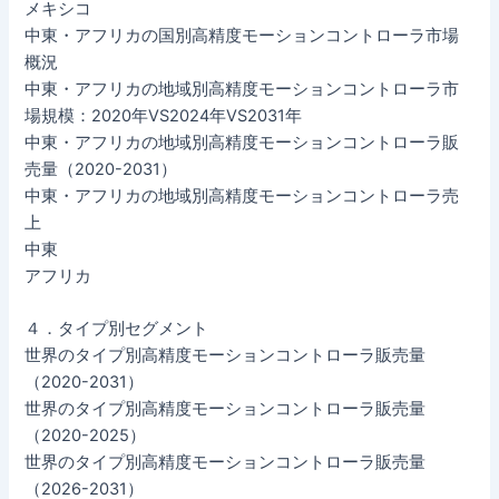
メキシコ
中東・アフリカの国別高精度モーションコントローラ市場
概況
中東・アフリカの地域別高精度モーションコントローラ市
場規模：2020年VS2024年VS2031年
中東・アフリカの地域別高精度モーションコントローラ販
売量（2020-2031）
中東・アフリカの地域別高精度モーションコントローラ売
上
中東
アフリカ
４．タイプ別セグメント
世界のタイプ別高精度モーションコントローラ販売量
（2020-2031）
世界のタイプ別高精度モーションコントローラ販売量
（2020-2025）
世界のタイプ別高精度モーションコントローラ販売量
（2026-2031）