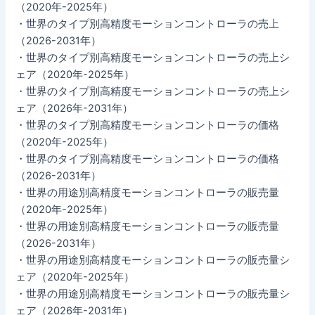
（2020年-2025年）
・世界のタイプ別高精度モーションコントローラの売上
（2026-2031年）
・世界のタイプ別高精度モーションコントローラの売上シ
ェア（2020年-2025年）
・世界のタイプ別高精度モーションコントローラの売上シ
ェア（2026年-2031年）
・世界のタイプ別高精度モーションコントローラの価格
（2020年-2025年）
・世界のタイプ別高精度モーションコントローラの価格
（2026-2031年）
・世界の用途別高精度モーションコントローラの販売量
（2020年-2025年）
・世界の用途別高精度モーションコントローラの販売量
（2026-2031年）
・世界の用途別高精度モーションコントローラの販売量シ
ェア（2020年-2025年）
・世界の用途別高精度モーションコントローラの販売量シ
ェア（2026年-2031年）