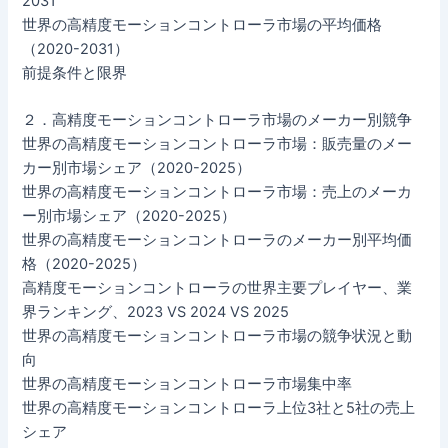
2031
世界の高精度モーションコントローラ市場の平均価格
（2020-2031）
前提条件と限界
２．高精度モーションコントローラ市場のメーカー別競争
世界の高精度モーションコントローラ市場：販売量のメー
カー別市場シェア（2020-2025）
世界の高精度モーションコントローラ市場：売上のメーカ
ー別市場シェア（2020-2025）
世界の高精度モーションコントローラのメーカー別平均価
格（2020-2025）
高精度モーションコントローラの世界主要プレイヤー、業
界ランキング、2023 VS 2024 VS 2025
世界の高精度モーションコントローラ市場の競争状況と動
向
世界の高精度モーションコントローラ市場集中率
世界の高精度モーションコントローラ上位3社と5社の売上
シェア