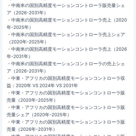
・中南米の国別高精度モーションコントローラ販売量シェ
ア（2026-2031年）
・中南米の国別高精度モーションコントローラ売上（2020
年-2025年）
・中南米の国別高精度モーションコントローラ売上シェア
（2020年-2025年）
・中南米の国別高精度モーションコントローラ売上（2026
年-2031年）
・中南米の国別高精度モーションコントローラの売上シェ
ア（2026-2031年）
・中東・アフリカの国別高精度モーションコントローラ収
益：2020年 VS 2024年 VS 2031年
・中東・アフリカの国別高精度モーションコントローラ販
売量（2020年-2025年）
・中東・アフリカの国別高精度モーションコントローラ販
売量シェア（2020年-2025年）
・中東・アフリカの国別高精度モーションコントローラ販
売量（2026年-2031年）