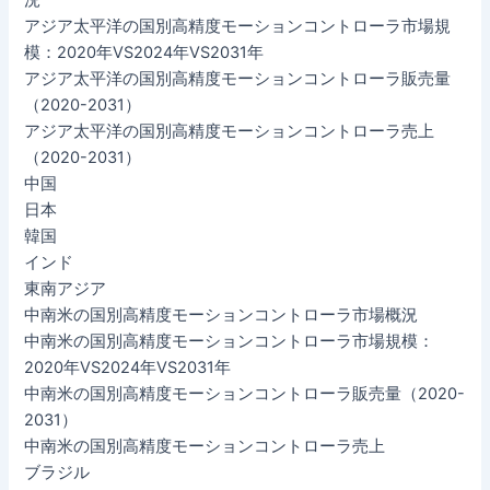
アジア太平洋の国別高精度モーションコントローラ市場規
模：2020年VS2024年VS2031年
アジア太平洋の国別高精度モーションコントローラ販売量
（2020-2031）
アジア太平洋の国別高精度モーションコントローラ売上
（2020-2031）
中国
日本
韓国
インド
東南アジア
中南米の国別高精度モーションコントローラ市場概況
中南米の国別高精度モーションコントローラ市場規模：
2020年VS2024年VS2031年
中南米の国別高精度モーションコントローラ販売量（2020-
2031）
中南米の国別高精度モーションコントローラ売上
ブラジル