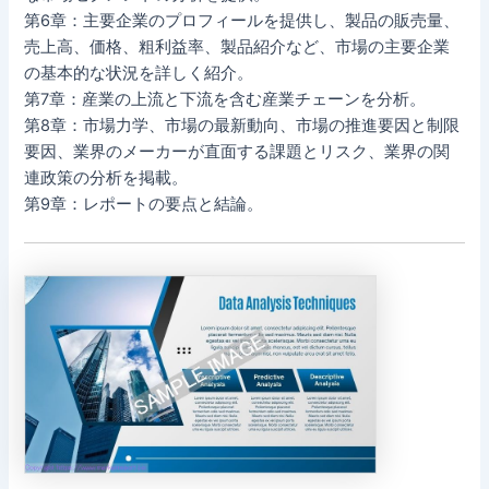
第6章：主要企業のプロフィールを提供し、製品の販売量、
売上高、価格、粗利益率、製品紹介など、市場の主要企業
の基本的な状況を詳しく紹介。
第7章：産業の上流と下流を含む産業チェーンを分析。
第8章：市場力学、市場の最新動向、市場の推進要因と制限
要因、業界のメーカーが直面する課題とリスク、業界の関
連政策の分析を掲載。
第9章：レポートの要点と結論。