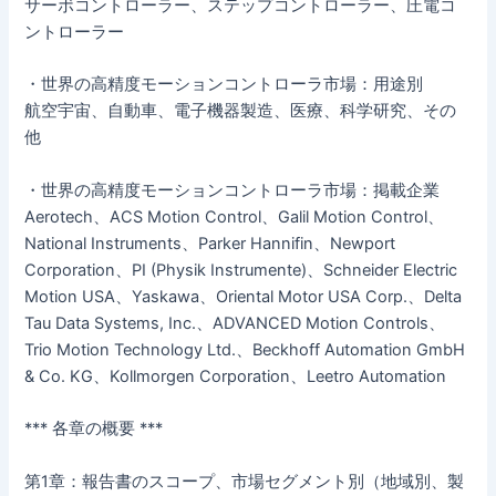
サーボコントローラー、ステップコントローラー、圧電コ
ントローラー
・世界の高精度モーションコントローラ市場：用途別
航空宇宙、自動車、電子機器製造、医療、科学研究、その
他
・世界の高精度モーションコントローラ市場：掲載企業
Aerotech、ACS Motion Control、Galil Motion Control、
National Instruments、Parker Hannifin、Newport
Corporation、PI (Physik Instrumente)、Schneider Electric
Motion USA、Yaskawa、Oriental Motor USA Corp.、Delta
Tau Data Systems, Inc.、ADVANCED Motion Controls、
Trio Motion Technology Ltd.、Beckhoff Automation GmbH
& Co. KG、Kollmorgen Corporation、Leetro Automation
*** 各章の概要 ***
第1章：報告書のスコープ、市場セグメント別（地域別、製