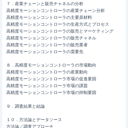
７．産業チェーンと販売チャネルの分析
高精度モーションコントローラの産業チェーン分析
高精度モーションコントローラの主要原材料
高精度モーションコントローラの生産方式とプロセス
高精度モーションコントローラの販売とマーケティング
高精度モーションコントローラの販売チャネル
高精度モーションコントローラの販売業者
高精度モーションコントローラの需要先
８．高精度モーションコントローラの市場動向
高精度モーションコントローラの産業動向
高精度モーションコントローラ市場の促進要因
高精度モーションコントローラ市場の課題
高精度モーションコントローラ市場の抑制要因
９．調査結果と結論
１０．方法論とデータソース
方法論／調査アプローチ