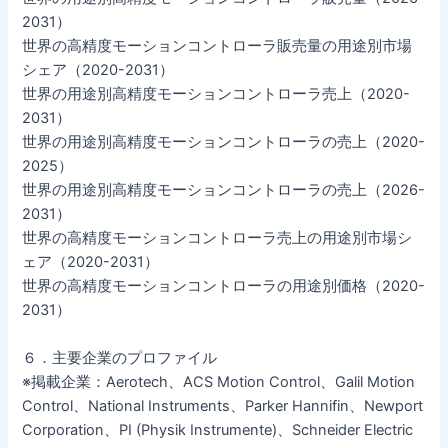
2031）
世界の高精度モーションコントローラ販売量の用途別市場
シェア（2020-2031）
世界の用途別高精度モーションコントローラ売上（2020-
2031）
世界の用途別高精度モーションコントローラの売上（2020-
2025）
世界の用途別高精度モーションコントローラの売上（2026-
2031）
世界の高精度モーションコントローラ売上の用途別市場シ
ェア（2020-2031）
世界の高精度モーションコントローラの用途別価格（2020-
2031）
６．主要企業のプロファイル
※掲載企業：Aerotech、ACS Motion Control、Galil Motion
Control、National Instruments、Parker Hannifin、Newport
Corporation、PI (Physik Instrumente)、Schneider Electric