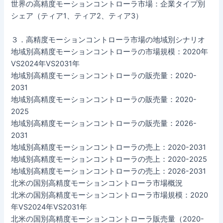
世界の高精度モーションコントローラ市場：企業タイプ別
シェア（ティア1、ティア2、ティア3）
３．高精度モーションコントローラ市場の地域別シナリオ
地域別高精度モーションコントローラの市場規模：2020年
VS2024年VS2031年
地域別高精度モーションコントローラの販売量：2020-
2031
地域別高精度モーションコントローラの販売量：2020-
2025
地域別高精度モーションコントローラの販売量：2026-
2031
地域別高精度モーションコントローラの売上：2020-2031
地域別高精度モーションコントローラの売上：2020-2025
地域別高精度モーションコントローラの売上：2026-2031
北米の国別高精度モーションコントローラ市場概況
北米の国別高精度モーションコントローラ市場規模：2020
年VS2024年VS2031年
北米の国別高精度モーションコントローラ販売量（2020-