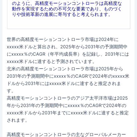
のように、高精度モーションコントローラは高精度な
動作を実現するための不可欠な要素であり、ものづく
りや技術革新の進展に寄与すると考えられます。
世界の高精度モーションコントローラ市場は2024年に
xxxxx米ドルと算出され、2025年から2031年の予測期間中
にxxxxx％のCAGR（年平均成長率）を記録し、2031年には
xxxxx米ドルに達すると予測されています。
北米の高精度モーションコントローラ市場は2025年から
2031年の予測期間中にxxxxx％のCAGRで2024年のxxxxx米
ドルから2031年にはxxxxx米ドルに達すると推定されま
す。
高精度モーションコントローラのアジア太平洋市場は2025
年から2031年の予測期間中にxxxxx％のCAGRで2024年の
xxxxx米ドルから2031年までにxxxxx米ドルに達すると推定
されます。
高精度モーションコントローラの主なグローバルメーカー