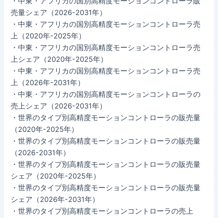
・中東・アフリカの国別高精度モーションコントローラ販
売量シェア（2026-2031年）
・中東・アフリカの国別高精度モーションコントローラ売
上（2020年-2025年）
・中東・アフリカの国別高精度モーションコントローラ売
上シェア（2020年-2025年）
・中東・アフリカの国別高精度モーションコントローラ売
上（2026年-2031年）
・中東・アフリカの国別高精度モーションコントローラの
売上シェア（2026-2031年）
・世界のタイプ別高精度モーションコントローラの販売量
（2020年-2025年）
・世界のタイプ別高精度モーションコントローラの販売量
（2026-2031年）
・世界のタイプ別高精度モーションコントローラの販売量
シェア（2020年-2025年）
・世界のタイプ別高精度モーションコントローラの販売量
シェア（2026年-2031年）
・世界のタイプ別高精度モーションコントローラの売上