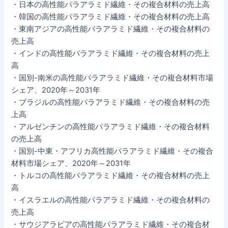
・日本の高性能パラアラミド繊維・その複合材料の売上高
・韓国の高性能パラアラミド繊維・その複合材料の売上高
・東南アジアの高性能パラアラミド繊維・その複合材料の
売上高
・インドの高性能パラアラミド繊維・その複合材料の売上
高
・国別-南米の高性能パラアラミド繊維・その複合材料市場
シェア、2020年～2031年
・ブラジルの高性能パラアラミド繊維・その複合材料の売
上高
・アルゼンチンの高性能パラアラミド繊維・その複合材料
の売上高
・国別-中東・アフリカ高性能パラアラミド繊維・その複合
材料市場シェア、2020年～2031年
・トルコの高性能パラアラミド繊維・その複合材料の売上
高
・イスラエルの高性能パラアラミド繊維・その複合材料の
売上高
・サウジアラビアの高性能パラアラミド繊維・その複合材