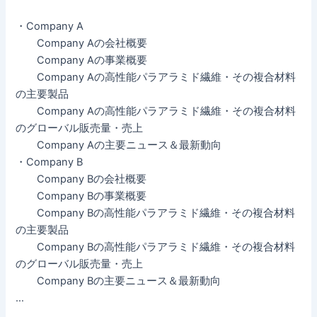
・Company A
Company Aの会社概要
Company Aの事業概要
Company Aの高性能パラアラミド繊維・その複合材料
の主要製品
Company Aの高性能パラアラミド繊維・その複合材料
のグローバル販売量・売上
Company Aの主要ニュース＆最新動向
・Company B
Company Bの会社概要
Company Bの事業概要
Company Bの高性能パラアラミド繊維・その複合材料
の主要製品
Company Bの高性能パラアラミド繊維・その複合材料
のグローバル販売量・売上
Company Bの主要ニュース＆最新動向
…
…