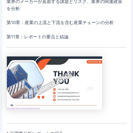
業界のメーカーが直面する課題とリスク、業界の関連政策
を分析
第10章：産業の上流と下流を含む産業チェーンの分析
第11章：レポートの要点と結論