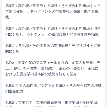
第4章：高性能パラアラミド繊維・その複合材料市場をタイ
プ別に分析し、各セグメントの市場規模と発展可能性を掲
載
第5章：高性能パラアラミド繊維・その複合材料市場を用途
別に分析し、各セグメントの市場規模と発展可能性を掲載
第6章：各地域とその主要国の市場規模と発展可能性を定量
的に分析
第7章：主要企業のプロフィールを含め、企業の販売量、売
上、価格、粗利益率、製品紹介、最近の開発など、市場に
おける主要企業の基本的な状況を詳しく紹介
第8章 世界の高性能パラアラミド繊維・その複合材料の地域
別生産能力
第9章：市場力学、市場の最新動向、推進要因と制限要因、