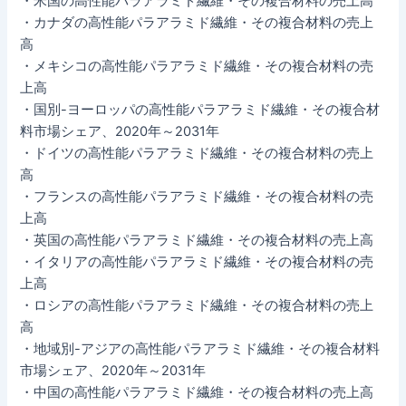
・米国の高性能パラアラミド繊維・その複合材料の売上高
・カナダの高性能パラアラミド繊維・その複合材料の売上
高
・メキシコの高性能パラアラミド繊維・その複合材料の売
上高
・国別-ヨーロッパの高性能パラアラミド繊維・その複合材
料市場シェア、2020年～2031年
・ドイツの高性能パラアラミド繊維・その複合材料の売上
高
・フランスの高性能パラアラミド繊維・その複合材料の売
上高
・英国の高性能パラアラミド繊維・その複合材料の売上高
・イタリアの高性能パラアラミド繊維・その複合材料の売
上高
・ロシアの高性能パラアラミド繊維・その複合材料の売上
高
・地域別-アジアの高性能パラアラミド繊維・その複合材料
市場シェア、2020年～2031年
・中国の高性能パラアラミド繊維・その複合材料の売上高