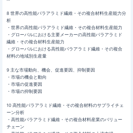
8 世界の高性能パラアラミド繊維・その複合材料生産能力分
析
・世界の高性能パラアラミド繊維・その複合材料生産能力
・グローバルにおける主要メーカーの高性能パラアラミド
繊維・その複合材料生産能力
・グローバルにおける高性能パラアラミド繊維・その複合
材料の地域別生産量
9 主な市場動向、機会、促進要因、抑制要因
・市場の機会と動向
・市場の促進要因
・市場の抑制要因
10 高性能パラアラミド繊維・その複合材料のサプライチェ
ーン分析
・高性能パラアラミド繊維・その複合材料産業のバリュー
チェーン