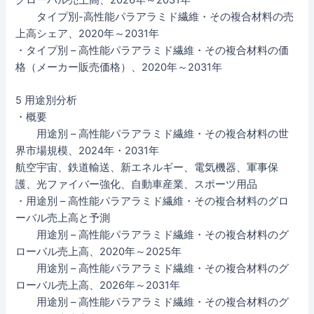
グローバル売上高、2026年～2031年
タイプ別-高性能パラアラミド繊維・その複合材料の売
上高シェア、2020年～2031年
・タイプ別 – 高性能パラアラミド繊維・その複合材料の価
格（メーカー販売価格）、2020年～2031年
5 用途別分析
・概要
用途別 – 高性能パラアラミド繊維・その複合材料の世
界市場規模、2024年・2031年
航空宇宙、鉄道輸送、新エネルギー、電気機器、軍事保
護、光ファイバー強化、自動車産業、スポーツ用品
・用途別 – 高性能パラアラミド繊維・その複合材料のグロ
ーバル売上高と予測
用途別 – 高性能パラアラミド繊維・その複合材料のグ
ローバル売上高、2020年～2025年
用途別 – 高性能パラアラミド繊維・その複合材料のグ
ローバル売上高、2026年～2031年
用途別 – 高性能パラアラミド繊維・その複合材料のグ