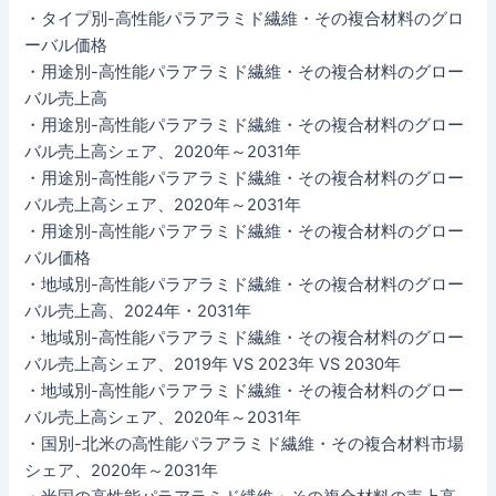
・タイプ別-高性能パラアラミド繊維・その複合材料のグロ
ーバル価格
・用途別-高性能パラアラミド繊維・その複合材料のグロー
バル売上高
・用途別-高性能パラアラミド繊維・その複合材料のグロー
バル売上高シェア、2020年～2031年
・用途別-高性能パラアラミド繊維・その複合材料のグロー
バル売上高シェア、2020年～2031年
・用途別-高性能パラアラミド繊維・その複合材料のグロー
バル価格
・地域別-高性能パラアラミド繊維・その複合材料のグロー
バル売上高、2024年・2031年
・地域別-高性能パラアラミド繊維・その複合材料のグロー
バル売上高シェア、2019年 VS 2023年 VS 2030年
・地域別-高性能パラアラミド繊維・その複合材料のグロー
バル売上高シェア、2020年～2031年
・国別-北米の高性能パラアラミド繊維・その複合材料市場
シェア、2020年～2031年