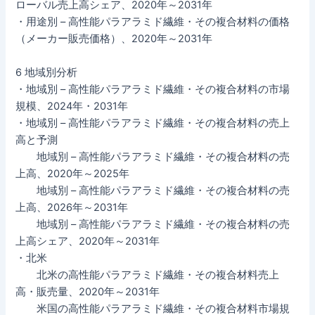
ローバル売上高シェア、2020年～2031年
・用途別 – 高性能パラアラミド繊維・その複合材料の価格
（メーカー販売価格）、2020年～2031年
6 地域別分析
・地域別 – 高性能パラアラミド繊維・その複合材料の市場
規模、2024年・2031年
・地域別 – 高性能パラアラミド繊維・その複合材料の売上
高と予測
地域別 – 高性能パラアラミド繊維・その複合材料の売
上高、2020年～2025年
地域別 – 高性能パラアラミド繊維・その複合材料の売
上高、2026年～2031年
地域別 – 高性能パラアラミド繊維・その複合材料の売
上高シェア、2020年～2031年
・北米
北米の高性能パラアラミド繊維・その複合材料売上
高・販売量、2020年～2031年
米国の高性能パラアラミド繊維・その複合材料市場規