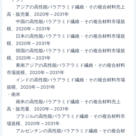
アジアの高性能パラアラミド繊維・その複合材料売上
高・販売量、2020年～2031年
中国の高性能パラアラミド繊維・その複合材料市場規
模、2020年～2031年
日本の高性能パラアラミド繊維・その複合材料市場規
模、2020年～2031年
韓国の高性能パラアラミド繊維・その複合材料市場規
模、2020年～2031年
東南アジアの高性能パラアラミド繊維・その複合材料
市場規模、2020年～2031年
インドの高性能パラアラミド繊維・その複合材料市場
規模、2020年～2031年
・南米
南米の高性能パラアラミド繊維・その複合材料売上
高・販売量、2020年～2031年
ブラジルの高性能パラアラミド繊維・その複合材料市
場規模、2020年～2031年
アルゼンチンの高性能パラアラミド繊維・その複合材