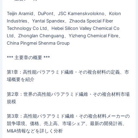
Teijin Aramid、DuPont、JSC Kamenskvolokno、Kolon
Industries、Yantai Spandex、Zhaoda Special Fiber
Technology Co Ltd、Hebei Silicon Valley Chemical Co
Ltd、Zhonglan Chenguang、Yizheng Chemical Fibre、
China Pingmei Shenma Group
*** 主要章の概要 ***
第1章：高性能パラアラミド繊維・その複合材料の定義、市
場概要を紹介
第2章：世界の高性能パラアラミド繊維・その複合材料市場
規模
第3章：高性能パラアラミド繊維・その複合材料メーカーの
競争環境、価格、売上高、市場シェア、最新の開発計画、
M&A情報などを詳しく分析