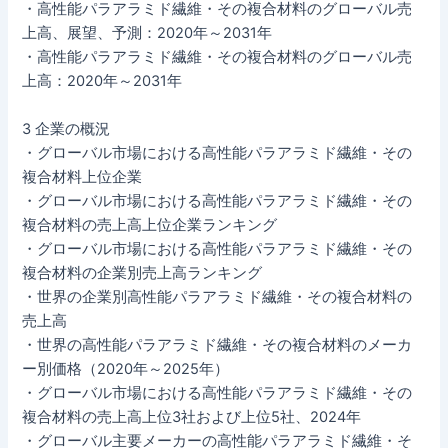
・高性能パラアラミド繊維・その複合材料のグローバル売
上高、展望、予測：2020年～2031年
・高性能パラアラミド繊維・その複合材料のグローバル売
上高：2020年～2031年
3 企業の概況
・グローバル市場における高性能パラアラミド繊維・その
複合材料上位企業
・グローバル市場における高性能パラアラミド繊維・その
複合材料の売上高上位企業ランキング
・グローバル市場における高性能パラアラミド繊維・その
複合材料の企業別売上高ランキング
・世界の企業別高性能パラアラミド繊維・その複合材料の
売上高
・世界の高性能パラアラミド繊維・その複合材料のメーカ
ー別価格（2020年～2025年）
・グローバル市場における高性能パラアラミド繊維・その
複合材料の売上高上位3社および上位5社、2024年
・グローバル主要メーカーの高性能パラアラミド繊維・そ