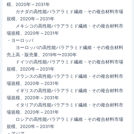
模、2020年～2031年
カナダの高性能パラアラミド繊維・その複合材料市場
規模、2020年～2031年
メキシコの高性能パラアラミド繊維・その複合材料市
場規模、2020年～2031年
・ヨーロッパ
ヨーロッパの高性能パラアラミド繊維・その複合材料
売上高・販売量、2019年〜2030年
ドイツの高性能パラアラミド繊維・その複合材料市場
規模、2020年～2031年
フランスの高性能パラアラミド繊維・その複合材料市
場規模、2020年～2031年
イギリスの高性能パラアラミド繊維・その複合材料市
場規模、2020年～2031年
イタリアの高性能パラアラミド繊維・その複合材料市
場規模、2020年～2031年
ロシアの高性能パラアラミド繊維・その複合材料市場
規模、2020年～2031年
・アジア