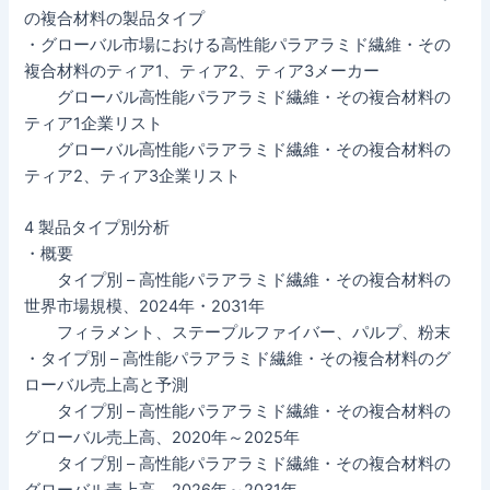
の複合材料の製品タイプ
・グローバル市場における高性能パラアラミド繊維・その
複合材料のティア1、ティア2、ティア3メーカー
グローバル高性能パラアラミド繊維・その複合材料の
ティア1企業リスト
グローバル高性能パラアラミド繊維・その複合材料の
ティア2、ティア3企業リスト
4 製品タイプ別分析
・概要
タイプ別 – 高性能パラアラミド繊維・その複合材料の
世界市場規模、2024年・2031年
フィラメント、ステープルファイバー、パルプ、粉末
・タイプ別 – 高性能パラアラミド繊維・その複合材料のグ
ローバル売上高と予測
タイプ別 – 高性能パラアラミド繊維・その複合材料の
グローバル売上高、2020年～2025年
タイプ別 – 高性能パラアラミド繊維・その複合材料の