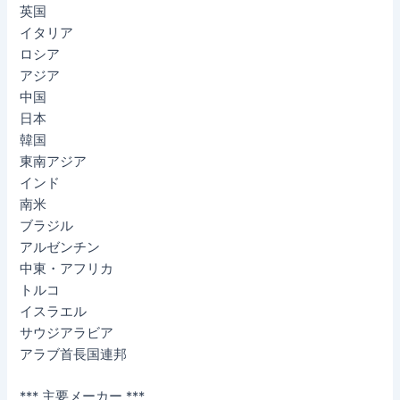
英国
イタリア
ロシア
アジア
中国
日本
韓国
東南アジア
インド
南米
ブラジル
アルゼンチン
中東・アフリカ
トルコ
イスラエル
サウジアラビア
アラブ首長国連邦
*** 主要メーカー ***