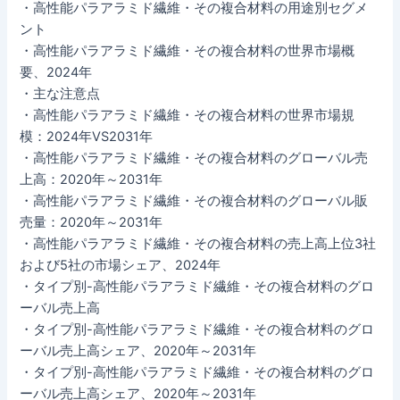
・高性能パラアラミド繊維・その複合材料の用途別セグメ
ント
・高性能パラアラミド繊維・その複合材料の世界市場概
要、2024年
・主な注意点
・高性能パラアラミド繊維・その複合材料の世界市場規
模：2024年VS2031年
・高性能パラアラミド繊維・その複合材料のグローバル売
上高：2020年～2031年
・高性能パラアラミド繊維・その複合材料のグローバル販
売量：2020年～2031年
・高性能パラアラミド繊維・その複合材料の売上高上位3社
および5社の市場シェア、2024年
・タイプ別-高性能パラアラミド繊維・その複合材料のグロ
ーバル売上高
・タイプ別-高性能パラアラミド繊維・その複合材料のグロ
ーバル売上高シェア、2020年～2031年
・タイプ別-高性能パラアラミド繊維・その複合材料のグロ
ーバル売上高シェア、2020年～2031年