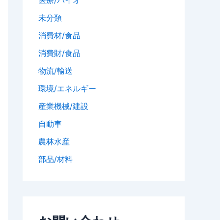
未分類
消費材/食品
消費財/食品
物流/輸送
環境/エネルギー
産業機械/建設
自動車
農林水産
部品/材料