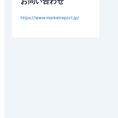
お問い合わせ
https://www.marketreport.jp/