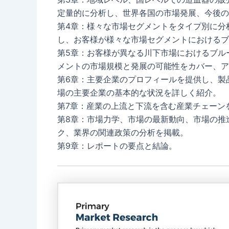
定量的に分析し、世界各国の市場発展、今後の
第4章：様々な市場セグメントをタイプ別に分
し、お客様が様々な市場セグメントにおけるブ
第5章：お客様が異なる川下市場におけるブル
メントの市場規模と発展の可能性をカバー、ア
第6章：主要企業のプロフィールを提供し、製
場の主要企業の基本的な状況を詳しく紹介。
第7章：産業の上流と下流を含む産業チェーン
第8章：市場力学、市場の最新動向、市場の推
ク、業界の関連政策の分析を掲載。
第9章：レポートの要点と結論。