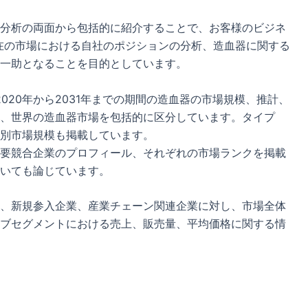
分析の両面から包括的に紹介することで、お客様のビジネ
在の市場における自社のポジションの分析、造血器に関する
一助となることを目的としています。
020年から2031年までの期間の造血器の市場規模、推計、
、世界の造血器市場を包括的に区分しています。タイプ
別市場規模も掲載しています。
要競合企業のプロフィール、それぞれの市場ランクを掲載
いても論じています。
、新規参入企業、産業チェーン関連企業に対し、市場全体
ブセグメントにおける売上、販売量、平均価格に関する情