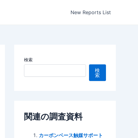
New Reports List
検索
検
索
関連の調査資料
カーボンベース触媒サポート