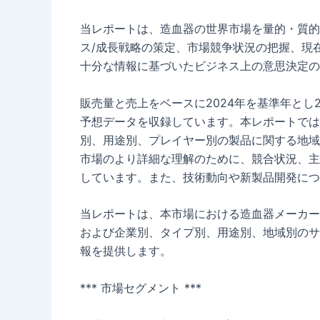
当レポートは、造血器の世界市場を量的・質的
ス/成長戦略の策定、市場競争状況の把握、現
十分な情報に基づいたビジネス上の意思決定の
販売量と売上をベースに2024年を基準年とし2
予想データを収録しています。本レポートでは
別、用途別、プレイヤー別の製品に関する地域
市場のより詳細な理解のために、競合状況、主
しています。また、技術動向や新製品開発につ
当レポートは、本市場における造血器メーカー
および企業別、タイプ別、用途別、地域別のサ
報を提供します。
*** 市場セグメント ***