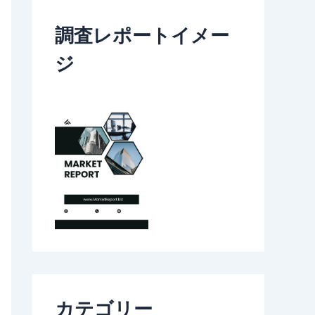
調査レポートイメー
ジ
カテゴリー