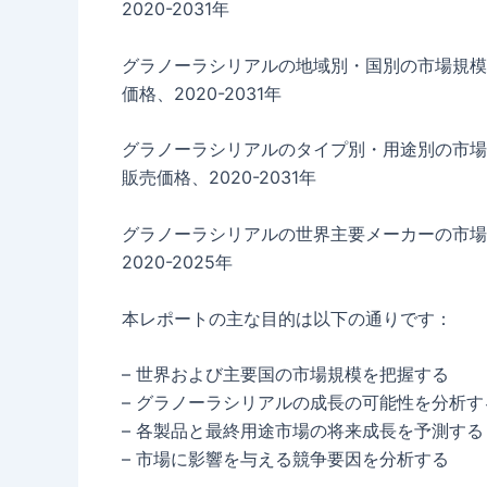
2020-2031年
グラノーラシリアルの地域別・国別の市場規模
価格、2020-2031年
グラノーラシリアルのタイプ別・用途別の市場
販売価格、2020-2031年
グラノーラシリアルの世界主要メーカーの市場
2020-2025年
本レポートの主な目的は以下の通りです：
– 世界および主要国の市場規模を把握する
– グラノーラシリアルの成長の可能性を分析す
– 各製品と最終用途市場の将来成長を予測する
– 市場に影響を与える競争要因を分析する