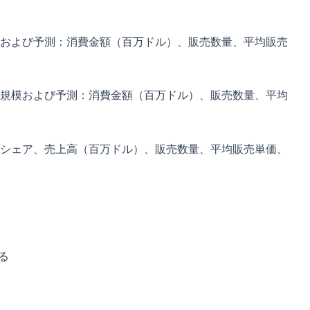
および予測：消費金額（百万ドル）、販売数量、平均販売
規模および予測：消費金額（百万ドル）、販売数量、平均
シェア、売上高（百万ドル）、販売数量、平均販売単価、
る