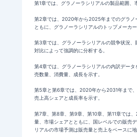
第1章では、グラノーラシリアルの製品範囲、
第2章では、2020年から2025年までのグ
ともに、グラノーラシリアルのトップメーカー
第3章では、グラノーラシリアルの競争状況、
対比によって強調的に分析する。
第4章では、グラノーラシリアルの内訳データを
売数量、消費量、成長を示す。
第5章と第6章では、2020年から2031年
売上高シェアと成長率を示す。
第7章、第8章、第9章、第10章、第11章では
量、市場シェアとともに、国レベルでの販売デー
リアルの市場予測は販売量と売上をベースに地