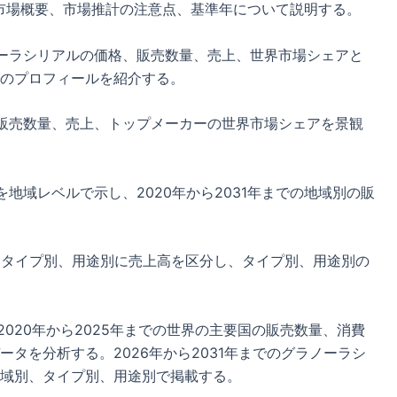
市場概要、市場推計の注意点、基準年について説明する。
ラノーラシリアルの価格、販売数量、売上、世界市場シェアと
のプロフィールを紹介する。
販売数量、売上、トップメーカーの世界市場シェアを景観
地域レベルで示し、2020年から2031年までの地域別の販
まで、タイプ別、用途別に売上高を区分し、タイプ別、用途別の
、2020年から2025年までの世界の主要国の販売数量、消費
タを分析する。2026年から2031年までのグラノーラシ
域別、タイプ別、用途別で掲載する。