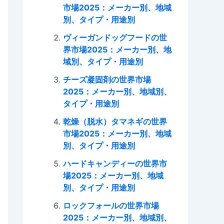
市場2025：メーカー別、地域
別、タイプ・用途別
ヴィーガンドッグフードの世
界市場2025：メーカー別、地
域別、タイプ・用途別
チーズ凝固剤の世界市場
2025：メーカー別、地域別、
タイプ・用途別
乾燥（脱水）タマネギの世界
市場2025：メーカー別、地域
別、タイプ・用途別
ハードキャンディーの世界市
場2025：メーカー別、地域
別、タイプ・用途別
ロックフォールの世界市場
2025：メーカー別、地域別、