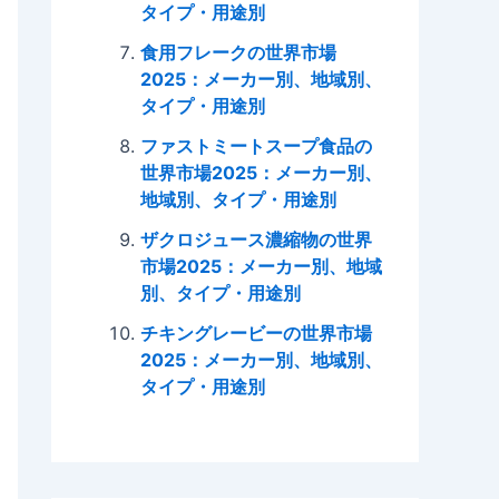
タイプ・用途別
食用フレークの世界市場
2025：メーカー別、地域別、
タイプ・用途別
ファストミートスープ食品の
世界市場2025：メーカー別、
地域別、タイプ・用途別
ザクロジュース濃縮物の世界
市場2025：メーカー別、地域
別、タイプ・用途別
チキングレービーの世界市場
2025：メーカー別、地域別、
タイプ・用途別