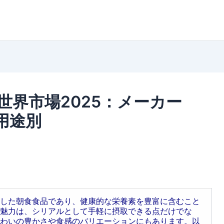
界市場2025：メーカー
用途別
した朝食食品であり、健康的な栄養素を豊富に含むこと
魅力は、シリアルとして手軽に摂取できる点だけでな
わいの豊かさや食感のバリエーションにもあります。以