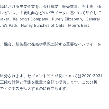
場における主要企業を、会社概要、販売数量、売上高、価
レゼンス、主要動向などのパラメータに基づいて紹介して
ogg’s Company、Purely Elizabeth、General
re’s Path、Honey Bunches of Oats、Mom’s Best
、機会、新製品の発売や承認に関する重要なインサイトを
分されます。セグメント間の成長については2020-2031
正確な計算と予測を数量と金額で提供します。この分析
でビジネスを拡大するのに役立ちます。