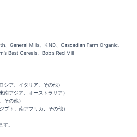
eth、General Mills、KIND、Cascadian Farm Organic、
s Best Cereals、Bob’s Red Mill
、ロシア、イタリア、その他）
、東南アジア、オーストラリア）
ア、その他）
エジプト、南アフリカ、その他）
ます。