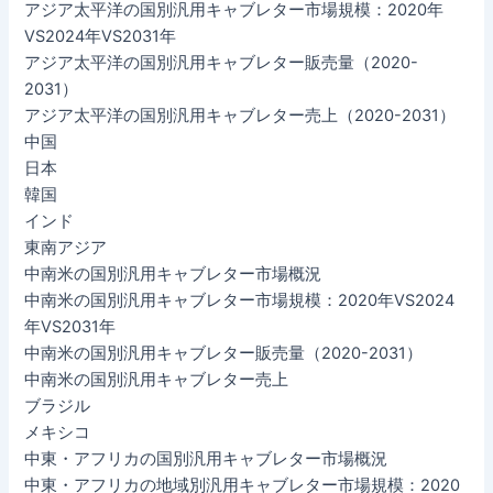
アジア太平洋の国別汎用キャブレター市場規模：2020年
VS2024年VS2031年
アジア太平洋の国別汎用キャブレター販売量（2020-
2031）
アジア太平洋の国別汎用キャブレター売上（2020-2031）
中国
日本
韓国
インド
東南アジア
中南米の国別汎用キャブレター市場概況
中南米の国別汎用キャブレター市場規模：2020年VS2024
年VS2031年
中南米の国別汎用キャブレター販売量（2020-2031）
中南米の国別汎用キャブレター売上
ブラジル
メキシコ
中東・アフリカの国別汎用キャブレター市場概況
中東・アフリカの地域別汎用キャブレター市場規模：2020