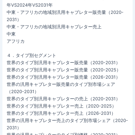
年VS2024年VS2031年
中東・アフリカの地域別汎用キャブレター販売量（2020-
2031）
中東・アフリカの地域別汎用キャブレター売上
中東
アフリカ
４．タイプ別セグメント
世界のタイプ別汎用キャブレター販売量（2020-2031）
世界のタイプ別汎用キャブレター販売量（2020-2025）
世界のタイプ別汎用キャブレター販売量（2026-2031）
世界の汎用キャブレター販売量のタイプ別市場シェア
（2020-2031）
世界のタイプ別汎用キャブレターの売上（2020-2031）
世界のタイプ別汎用キャブレター売上（2020-2025）
世界のタイプ別汎用キャブレター売上（2026-2031）
世界の汎用キャブレター売上のタイプ別市場シェア（2020-
2031）
世界の汎用キャブレターのタイプ別価格（2020-2031）