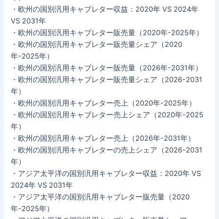
・欧州の国別汎用キャブレター収益：2020年 VS 2024年
VS 2031年
・欧州の国別汎用キャブレター販売量（2020年-2025年）
・欧州の国別汎用キャブレター販売量シェア（2020
年-2025年）
・欧州の国別汎用キャブレター販売量（2026年-2031年）
・欧州の国別汎用キャブレター販売量シェア（2026-2031
年）
・欧州の国別汎用キャブレター売上（2020年-2025年）
・欧州の国別汎用キャブレター売上シェア（2020年-2025
年）
・欧州の国別汎用キャブレター売上（2026年-2031年）
・欧州の国別汎用キャブレターの売上シェア（2026-2031
年）
・アジア太平洋の国別汎用キャブレター収益：2020年 VS
2024年 VS 2031年
・アジア太平洋の国別汎用キャブレター販売量（2020
年-2025年）