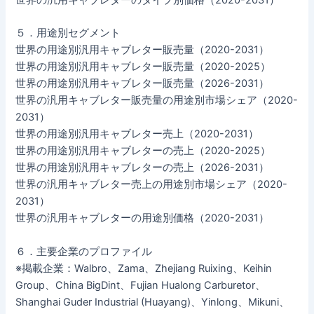
５．用途別セグメント
世界の用途別汎用キャブレター販売量（2020-2031）
世界の用途別汎用キャブレター販売量（2020-2025）
世界の用途別汎用キャブレター販売量（2026-2031）
世界の汎用キャブレター販売量の用途別市場シェア（2020-
2031）
世界の用途別汎用キャブレター売上（2020-2031）
世界の用途別汎用キャブレターの売上（2020-2025）
世界の用途別汎用キャブレターの売上（2026-2031）
世界の汎用キャブレター売上の用途別市場シェア（2020-
2031）
世界の汎用キャブレターの用途別価格（2020-2031）
６．主要企業のプロファイル
※掲載企業：Walbro、Zama、Zhejiang Ruixing、Keihin
Group、China BigDint、Fujian Hualong Carburetor、
Shanghai Guder Industrial (Huayang)、Yinlong、Mikuni、