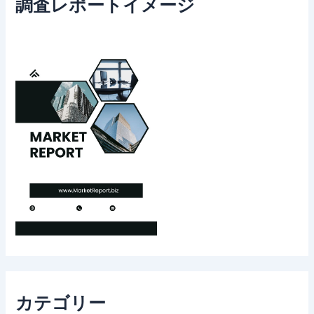
調査レポートイメージ
カテゴリー