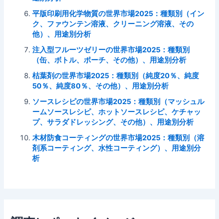
平版印刷用化学物質の世界市場2025：種類別（イン
ク、ファウンテン溶液、クリーニング溶液、その
他）、用途別分析
注入型フルーツゼリーの世界市場2025：種類別
（缶、ボトル、ポーチ、その他）、用途別分析
枯葉剤の世界市場2025：種類別（純度20％、純度
50％、純度80％、その他）、用途別分析
ソースレシピの世界市場2025：種類別（マッシュル
ームソースレシピ、ホットソースレシピ、ケチャッ
プ、サラダドレッシング、その他）、用途別分析
木材防食コーティングの世界市場2025：種類別（溶
剤系コーティング、水性コーティング）、用途別分
析