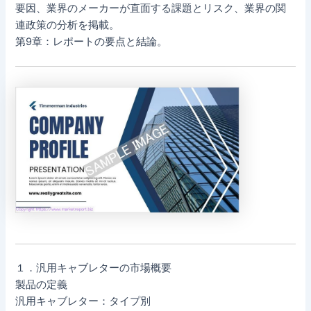
要因、業界のメーカーが直面する課題とリスク、業界の関
連政策の分析を掲載。
第9章：レポートの要点と結論。
１．汎用キャブレターの市場概要
製品の定義
汎用キャブレター：タイプ別