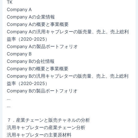
TK
Company A
Company Aの企業情報
Company Aの概要と事業概要
Company Aの汎用キャブレターの販売量、売上、売上総利
益率（2020-2025）
Company Aの製品ポートフォリオ
Company B
Company Bの会社情報
Company Bの概要と事業概要
Company Bの汎用キャブレターの販売量、売上、売上総利
益率（2020-2025）
Company Bの製品ポートフォリオ
…
…
７．産業チェーンと販売チャネルの分析
汎用キャブレターの産業チェーン分析
汎用キャブレターの主要原材料