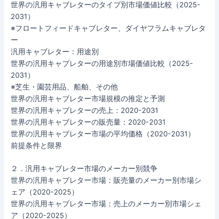
世界の汎用キャブレターのタイプ別市場価値比較（2025-
2031）
※フロートフィードキャブレター、ダイヤフラムキャブレタ
ー
汎用キャブレター：用途別
世界の汎用キャブレターの用途別市場価値比較（2025-
2031）
※芝生・園芸用品、船舶、その他
世界の汎用キャブレター市場規模の推定と予測
世界の汎用キャブレターの売上：2020-2031
世界の汎用キャブレターの販売量：2020-2031
世界の汎用キャブレター市場の平均価格（2020-2031）
前提条件と限界
２．汎用キャブレター市場のメーカー別競争
世界の汎用キャブレター市場：販売量のメーカー別市場シ
ェア（2020-2025）
世界の汎用キャブレター市場：売上のメーカー別市場シェ
ア（2020-2025）