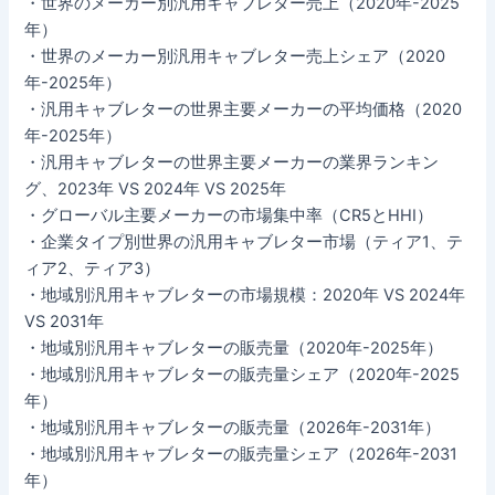
・世界のメーカー別汎用キャブレター売上（2020年-2025
年）
・世界のメーカー別汎用キャブレター売上シェア（2020
年-2025年）
・汎用キャブレターの世界主要メーカーの平均価格（2020
年-2025年）
・汎用キャブレターの世界主要メーカーの業界ランキン
グ、2023年 VS 2024年 VS 2025年
・グローバル主要メーカーの市場集中率（CR5とHHI）
・企業タイプ別世界の汎用キャブレター市場（ティア1、テ
ィア2、ティア3）
・地域別汎用キャブレターの市場規模：2020年 VS 2024年
VS 2031年
・地域別汎用キャブレターの販売量（2020年-2025年）
・地域別汎用キャブレターの販売量シェア（2020年-2025
年）
・地域別汎用キャブレターの販売量（2026年-2031年）
・地域別汎用キャブレターの販売量シェア（2026年-2031
年）