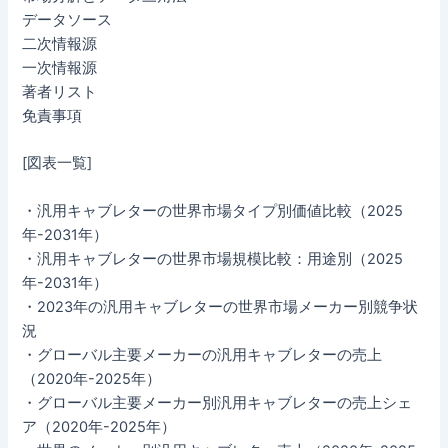
データソース
二次情報源
一次情報源
著者リスト
免責事項
[図表一覧]
・汎用キャブレターの世界市場タイプ別価値比較（2025
年-2031年）
・汎用キャブレターの世界市場規模比較：用途別（2025
年-2031年）
・2023年の汎用キャブレターの世界市場メーカー別競争状
況
・グローバル主要メーカーの汎用キャブレターの売上
（2020年-2025年）
・グローバル主要メーカー別汎用キャブレターの売上シェ
ア（2020年-2025年）