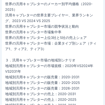
世界の汎用キャブレターのメーカー別平均価格（2020-
2025）
汎用キャブレターの世界主要プレイヤー、業界ランキン
グ、2023 VS 2024 VS 2025
世界の汎用キャブレター市場の競争状況と動向
世界の汎用キャブレター市場集中率
世界の汎用キャブレター上位3社と5社の売上シェア
世界の汎用キャブレター市場：企業タイプ別シェア（ティ
ア1、ティア2、ティア3）
３．汎用キャブレター市場の地域別シナリオ
地域別汎用キャブレターの市場規模：2020年VS2024年
VS2031年
地域別汎用キャブレターの販売量：2020-2031
地域別汎用キャブレターの販売量：2020-2025
地域別汎用キャブレターの販売量：2026-2031
地域別汎用キャブレターの売上：2020-2031
地域別汎用キャブレターの売上：2020-2025