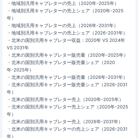
・地域別汎用キャブレターの売上（2020年-2025年）
・地域別汎用キャブレターの売上シェア（2020年-2025
年）
・地域別汎用キャブレターの売上（2026年-2031年）
・地域別汎用キャブレターの売上シェア（2026-2031年）
・北米の国別汎用キャブレター収益：2020年 VS 2024年
VS 2031年
・北米の国別汎用キャブレター販売量（2020年-2025年）
・北米の国別汎用キャブレター販売量シェア（2020
年-2025年）
・北米の国別汎用キャブレター販売量（2026年-2031年）
・北米の国別汎用キャブレター販売量シェア（2026-2031
年）
・北米の国別汎用キャブレター売上（2020年-2025年）
・北米の国別汎用キャブレター売上シェア（2020年-2025
年）
・北米の国別汎用キャブレター売上（2026年-2031年）
・北米の国別汎用キャブレターの売上シェア（2026-2031
年）