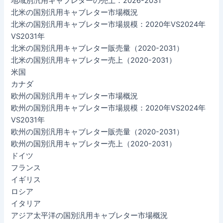
地域別汎用キャブレターの売上：2026-2031
北米の国別汎用キャブレター市場概況
北米の国別汎用キャブレター市場規模：2020年VS2024年
VS2031年
北米の国別汎用キャブレター販売量（2020-2031）
北米の国別汎用キャブレター売上（2020-2031）
米国
カナダ
欧州の国別汎用キャブレター市場概況
欧州の国別汎用キャブレター市場規模：2020年VS2024年
VS2031年
欧州の国別汎用キャブレター販売量（2020-2031）
欧州の国別汎用キャブレター売上（2020-2031）
ドイツ
フランス
イギリス
ロシア
イタリア
アジア太平洋の国別汎用キャブレター市場概況