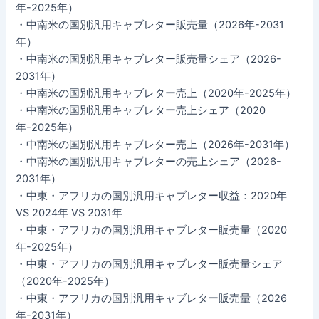
年-2025年）
・中南米の国別汎用キャブレター販売量（2026年-2031
年）
・中南米の国別汎用キャブレター販売量シェア（2026-
2031年）
・中南米の国別汎用キャブレター売上（2020年-2025年）
・中南米の国別汎用キャブレター売上シェア（2020
年-2025年）
・中南米の国別汎用キャブレター売上（2026年-2031年）
・中南米の国別汎用キャブレターの売上シェア（2026-
2031年）
・中東・アフリカの国別汎用キャブレター収益：2020年
VS 2024年 VS 2031年
・中東・アフリカの国別汎用キャブレター販売量（2020
年-2025年）
・中東・アフリカの国別汎用キャブレター販売量シェア
（2020年-2025年）
・中東・アフリカの国別汎用キャブレター販売量（2026
年-2031年）