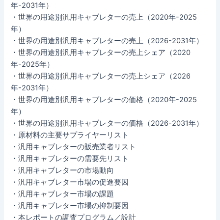
年-2031年）
・世界の用途別汎用キャブレターの売上（2020年-2025
年）
・世界の用途別汎用キャブレターの売上（2026-2031年）
・世界の用途別汎用キャブレターの売上シェア（2020
年-2025年）
・世界の用途別汎用キャブレターの売上シェア（2026
年-2031年）
・世界の用途別汎用キャブレターの価格（2020年-2025
年）
・世界の用途別汎用キャブレターの価格（2026-2031年）
・原材料の主要サプライヤーリスト
・汎用キャブレターの販売業者リスト
・汎用キャブレターの需要先リスト
・汎用キャブレターの市場動向
・汎用キャブレター市場の促進要因
・汎用キャブレター市場の課題
・汎用キャブレター市場の抑制要因
・本レポートの調査プログラム／設計