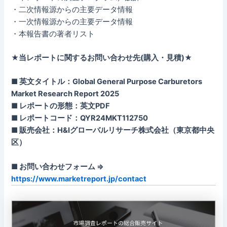
・二次情報源からの主要データ情報
・一次情報源からの主要データ情報
・本報告書の著者リスト
★当レポートに関するお問い合わせ先(購入・見積)★
■ 英文タイトル：Global General Purpose Carburetors
Market Research Report 2025
■ レポートの形態：英文PDF
■ レポートコード：QYR24MKT112750
■ 販売会社：H&Iグローバルリサーチ株式会社（東京都中央
区）
■ お問い合わせフォーム ⇒
https://www.marketreport.jp/contact