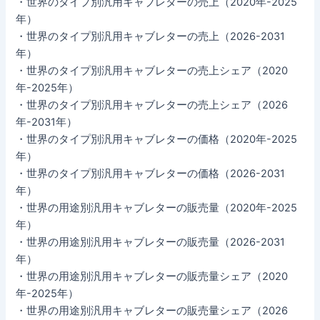
・世界のタイプ別汎用キャブレターの売上（2020年-2025
年）
・世界のタイプ別汎用キャブレターの売上（2026-2031
年）
・世界のタイプ別汎用キャブレターの売上シェア（2020
年-2025年）
・世界のタイプ別汎用キャブレターの売上シェア（2026
年-2031年）
・世界のタイプ別汎用キャブレターの価格（2020年-2025
年）
・世界のタイプ別汎用キャブレターの価格（2026-2031
年）
・世界の用途別汎用キャブレターの販売量（2020年-2025
年）
・世界の用途別汎用キャブレターの販売量（2026-2031
年）
・世界の用途別汎用キャブレターの販売量シェア（2020
年-2025年）
・世界の用途別汎用キャブレターの販売量シェア（2026