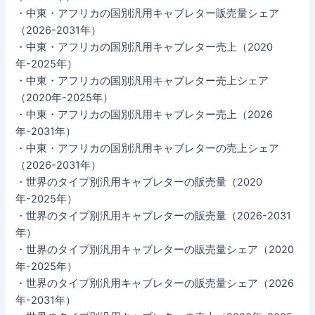
・中東・アフリカの国別汎用キャブレター販売量シェア
（2026-2031年）
・中東・アフリカの国別汎用キャブレター売上（2020
年-2025年）
・中東・アフリカの国別汎用キャブレター売上シェア
（2020年-2025年）
・中東・アフリカの国別汎用キャブレター売上（2026
年-2031年）
・中東・アフリカの国別汎用キャブレターの売上シェア
（2026-2031年）
・世界のタイプ別汎用キャブレターの販売量（2020
年-2025年）
・世界のタイプ別汎用キャブレターの販売量（2026-2031
年）
・世界のタイプ別汎用キャブレターの販売量シェア（2020
年-2025年）
・世界のタイプ別汎用キャブレターの販売量シェア（2026
年-2031年）