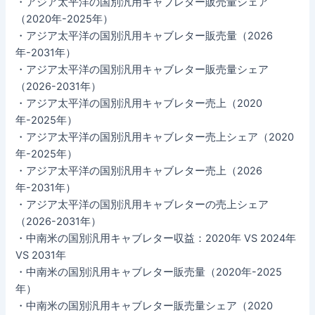
・アジア太平洋の国別汎用キャブレター販売量シェア
（2020年-2025年）
・アジア太平洋の国別汎用キャブレター販売量（2026
年-2031年）
・アジア太平洋の国別汎用キャブレター販売量シェア
（2026-2031年）
・アジア太平洋の国別汎用キャブレター売上（2020
年-2025年）
・アジア太平洋の国別汎用キャブレター売上シェア（2020
年-2025年）
・アジア太平洋の国別汎用キャブレター売上（2026
年-2031年）
・アジア太平洋の国別汎用キャブレターの売上シェア
（2026-2031年）
・中南米の国別汎用キャブレター収益：2020年 VS 2024年
VS 2031年
・中南米の国別汎用キャブレター販売量（2020年-2025
年）
・中南米の国別汎用キャブレター販売量シェア（2020