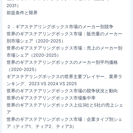
2031）
前提条件と限界
２．ギアステアリングボックス市場のメーカー別競争
世界のギアステアリングボックス市場：販売量のメーカー
別市場シェア（2020-2025）
世界のギアステアリングボックス市場：売上のメーカー別
市場シェア（2020-2025）
世界のギアステアリングボックスのメーカー別平均価格
（2020-2025）
ギアステアリングボックスの世界主要プレイヤー、業界ラ
ンキング、2023 VS 2024 VS 2025
世界のギアステアリングボックス市場の競争状況と動向
世界のギアステアリングボックス市場集中率
世界のギアステアリングボックス上位3社と5社の売上シェ
ア
世界のギアステアリングボックス市場：企業タイプ別シェ
ア（ティア1、ティア2、ティア3）