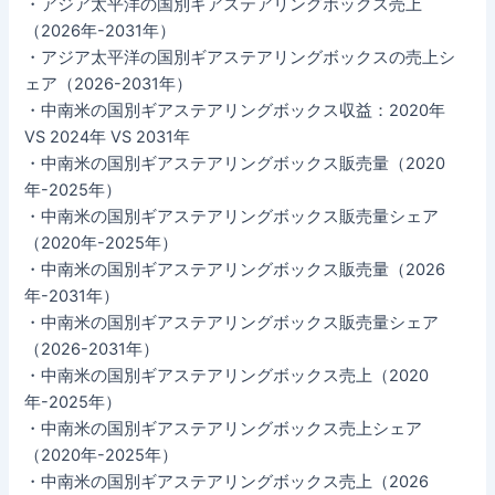
・アジア太平洋の国別ギアステアリングボックス売上
（2026年-2031年）
・アジア太平洋の国別ギアステアリングボックスの売上シ
ェア（2026-2031年）
・中南米の国別ギアステアリングボックス収益：2020年
VS 2024年 VS 2031年
・中南米の国別ギアステアリングボックス販売量（2020
年-2025年）
・中南米の国別ギアステアリングボックス販売量シェア
（2020年-2025年）
・中南米の国別ギアステアリングボックス販売量（2026
年-2031年）
・中南米の国別ギアステアリングボックス販売量シェア
（2026-2031年）
・中南米の国別ギアステアリングボックス売上（2020
年-2025年）
・中南米の国別ギアステアリングボックス売上シェア
（2020年-2025年）
・中南米の国別ギアステアリングボックス売上（2026