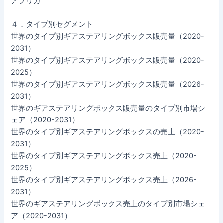
アフリカ
４．タイプ別セグメント
世界のタイプ別ギアステアリングボックス販売量（2020-
2031）
世界のタイプ別ギアステアリングボックス販売量（2020-
2025）
世界のタイプ別ギアステアリングボックス販売量（2026-
2031）
世界のギアステアリングボックス販売量のタイプ別市場シ
ェア（2020-2031）
世界のタイプ別ギアステアリングボックスの売上（2020-
2031）
世界のタイプ別ギアステアリングボックス売上（2020-
2025）
世界のタイプ別ギアステアリングボックス売上（2026-
2031）
世界のギアステアリングボックス売上のタイプ別市場シェ
ア（2020-2031）