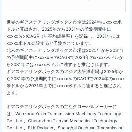
世界のギアステアリングボックス市場は2024年にxxxxx米
ドルと算出され、2025年から2031年の予測期間中に
xxxxx％のCAGR（年平均成長率）を記録し、2031年には
xxxxx米ドルに達すると予測されています。
北米のギアステアリングボックス市場は2025年から2031年
の予測期間中にxxxxx％のCAGRで2024年のxxxxx米ドルか
ら2031年にはxxxxx米ドルに達すると推定されます。
ギアステアリングボックスのアジア太平洋市場は2025年か
ら2031年の予測期間中にxxxxx％のCAGRで2024年のxxxxx
米ドルから2031年までにxxxxx米ドルに達すると推定され
ます。
ギアステアリングボックスの主なグローバルメーカーに
は、Wenzhou Yexin Transmission Machinery Technology
Co., Ltd.、Changzhou Tianxun Mechanical Technology
Co., Ltd.、FLK Reducer、Shanghai Ouchuan Transmission