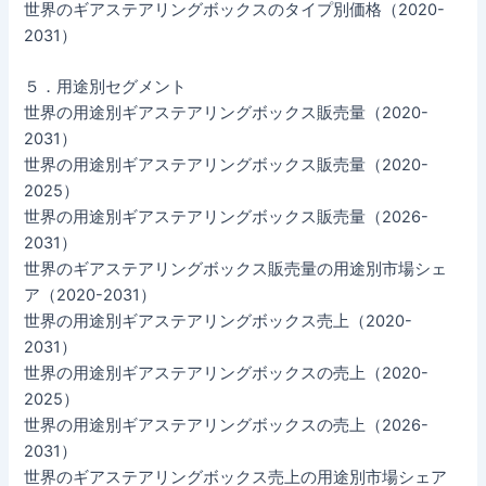
世界のギアステアリングボックスのタイプ別価格（2020-
2031）
５．用途別セグメント
世界の用途別ギアステアリングボックス販売量（2020-
2031）
世界の用途別ギアステアリングボックス販売量（2020-
2025）
世界の用途別ギアステアリングボックス販売量（2026-
2031）
世界のギアステアリングボックス販売量の用途別市場シェ
ア（2020-2031）
世界の用途別ギアステアリングボックス売上（2020-
2031）
世界の用途別ギアステアリングボックスの売上（2020-
2025）
世界の用途別ギアステアリングボックスの売上（2026-
2031）
世界のギアステアリングボックス売上の用途別市場シェア