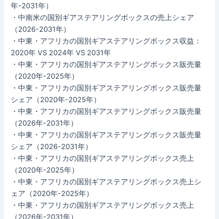
年-2031年）
・中南米の国別ギアステアリングボックスの売上シェア
（2026-2031年）
・中東・アフリカの国別ギアステアリングボックス収益：
2020年 VS 2024年 VS 2031年
・中東・アフリカの国別ギアステアリングボックス販売量
（2020年-2025年）
・中東・アフリカの国別ギアステアリングボックス販売量
シェア（2020年-2025年）
・中東・アフリカの国別ギアステアリングボックス販売量
（2026年-2031年）
・中東・アフリカの国別ギアステアリングボックス販売量
シェア（2026-2031年）
・中東・アフリカの国別ギアステアリングボックス売上
（2020年-2025年）
・中東・アフリカの国別ギアステアリングボックス売上シ
ェア（2020年-2025年）
・中東・アフリカの国別ギアステアリングボックス売上
（2026年-2031年）