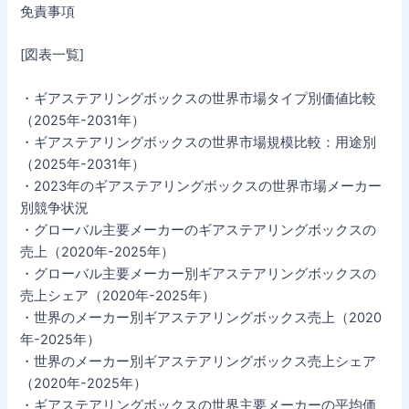
免責事項
[図表一覧]
・ギアステアリングボックスの世界市場タイプ別価値比較
（2025年-2031年）
・ギアステアリングボックスの世界市場規模比較：用途別
（2025年-2031年）
・2023年のギアステアリングボックスの世界市場メーカー
別競争状況
・グローバル主要メーカーのギアステアリングボックスの
売上（2020年-2025年）
・グローバル主要メーカー別ギアステアリングボックスの
売上シェア（2020年-2025年）
・世界のメーカー別ギアステアリングボックス売上（2020
年-2025年）
・世界のメーカー別ギアステアリングボックス売上シェア
（2020年-2025年）
・ギアステアリングボックスの世界主要メーカーの平均価