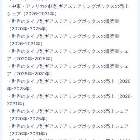
・中東・アフリカの国別ギアステアリングボックスの売上
シェア（2026-2031年）
・世界のタイプ別ギアステアリングボックスの販売量
（2020年-2025年）
・世界のタイプ別ギアステアリングボックスの販売量
（2026-2031年）
・世界のタイプ別ギアステアリングボックスの販売量シェ
ア（2020年-2025年）
・世界のタイプ別ギアステアリングボックスの販売量シェ
ア（2026年-2031年）
・世界のタイプ別ギアステアリングボックスの売上（2020
年-2025年）
・世界のタイプ別ギアステアリングボックスの売上（2026-
2031年）
・世界のタイプ別ギアステアリングボックスの売上シェア
（2020年-2025年）
・世界のタイプ別ギアステアリングボックスの売上シェア
（2026年-2031年）