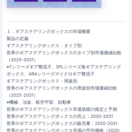
１．ギアステアリングボックスの市場概要
製品の定義
ギアステアリングボックス：タイプ別
世界のギアステアリングボックスのタイプ別市場価値比較
（2025-2031）
※Tシリーズギア整流子、SPLシリーズ角ギアステアリング
ボックス、ARAシリーズマイクロギア整流子
ギアステアリングボックス：用途別
世界のギアステアリングボックスの用途別市場価値比較
（2025-2031）
※機械、冶金、航空宇宙、自動車
世界のギアステアリングボックス市場規模の推定と予測
世界のギアステアリングボックスの売上：2020-2031
世界のギアステアリングボックスの販売量：2020-2031
世界のギアステアリングボックス市場の平均価格（2020-