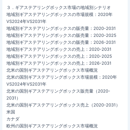
３．ギアステアリングボックス市場の地域別シナリオ
地域別ギアステアリングボックスの市場規模：2020年
VS2024年VS2031年
地域別ギアステアリングボックスの販売量：2020-2031
地域別ギアステアリングボックスの販売量：2020-2025
地域別ギアステアリングボックスの販売量：2026-2031
地域別ギアステアリングボックスの売上：2020-2031
地域別ギアステアリングボックスの売上：2020-2025
地域別ギアステアリングボックスの売上：2026-2031
北米の国別ギアステアリングボックス市場概況
北米の国別ギアステアリングボックス市場規模：2020年
VS2024年VS2031年
北米の国別ギアステアリングボックス販売量（2020-
2031）
北米の国別ギアステアリングボックス売上（2020-2031）
米国
カナダ
欧州の国別ギアステアリングボックス市場概況