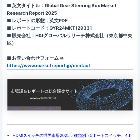
■ 英文タイトル：Global Gear Steering Box Market
Research Report 2025
■ レポートの形態：英文PDF
■ レポートコード：QYR24MKT129331
■ 販売会社：H&Iグローバルリサーチ株式会社（東京都中央
区）
■ お問い合わせフォーム ⇒
https://www.marketreport.jp/contact
HDMIスイッチの世界市場2025：種類別（5ポートスイッチ、4ポ