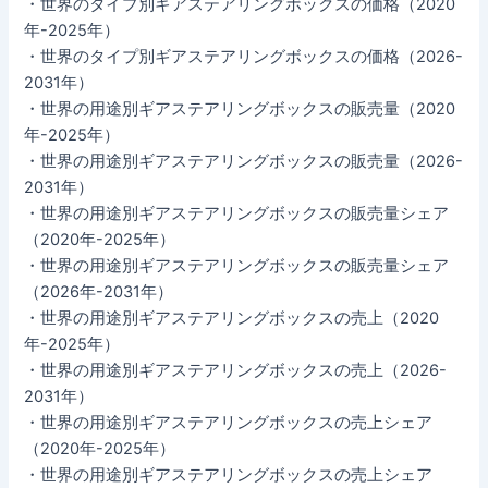
・世界のタイプ別ギアステアリングボックスの価格（2020
年-2025年）
・世界のタイプ別ギアステアリングボックスの価格（2026-
2031年）
・世界の用途別ギアステアリングボックスの販売量（2020
年-2025年）
・世界の用途別ギアステアリングボックスの販売量（2026-
2031年）
・世界の用途別ギアステアリングボックスの販売量シェア
（2020年-2025年）
・世界の用途別ギアステアリングボックスの販売量シェア
（2026年-2031年）
・世界の用途別ギアステアリングボックスの売上（2020
年-2025年）
・世界の用途別ギアステアリングボックスの売上（2026-
2031年）
・世界の用途別ギアステアリングボックスの売上シェア
（2020年-2025年）
・世界の用途別ギアステアリングボックスの売上シェア