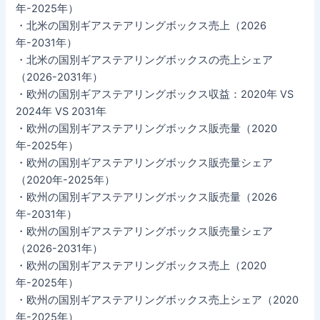
年-2025年）
・北米の国別ギアステアリングボックス売上（2026
年-2031年）
・北米の国別ギアステアリングボックスの売上シェア
（2026-2031年）
・欧州の国別ギアステアリングボックス収益：2020年 VS
2024年 VS 2031年
・欧州の国別ギアステアリングボックス販売量（2020
年-2025年）
・欧州の国別ギアステアリングボックス販売量シェア
（2020年-2025年）
・欧州の国別ギアステアリングボックス販売量（2026
年-2031年）
・欧州の国別ギアステアリングボックス販売量シェア
（2026-2031年）
・欧州の国別ギアステアリングボックス売上（2020
年-2025年）
・欧州の国別ギアステアリングボックス売上シェア（2020
年-2025年）