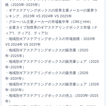
格（2020年-2025年）
・ギアステアリングボックスの世界主要メーカーの業界ラ
ンキング、2023年 VS 2024年 VS 2025年
・グローバル主要メーカーの市場集中率（CR5とHHI）
・企業タイプ別世界のギアステアリングボックス市場（テ
ィア1、ティア2、ティア3）
・地域別ギアステアリングボックスの市場規模：2020年
VS 2024年 VS 2031年
・地域別ギアステアリングボックスの販売量（2020
年-2025年）
・地域別ギアステアリングボックスの販売量シェア（2020
年-2025年）
・地域別ギアステアリングボックスの販売量（2026
年-2031年）
・地域別ギアステアリングボックスの販売量シェア（2026
年-2031年）
・地域別ギアステアリングボックスの売上（2020年-2025
年）