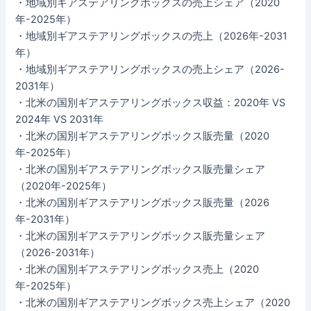
・地域別ギアステアリングボックスの売上シェア（2020
年-2025年）
・地域別ギアステアリングボックスの売上（2026年-2031
年）
・地域別ギアステアリングボックスの売上シェア（2026-
2031年）
・北米の国別ギアステアリングボックス収益：2020年 VS
2024年 VS 2031年
・北米の国別ギアステアリングボックス販売量（2020
年-2025年）
・北米の国別ギアステアリングボックス販売量シェア
（2020年-2025年）
・北米の国別ギアステアリングボックス販売量（2026
年-2031年）
・北米の国別ギアステアリングボックス販売量シェア
（2026-2031年）
・北米の国別ギアステアリングボックス売上（2020
年-2025年）
・北米の国別ギアステアリングボックス売上シェア（2020