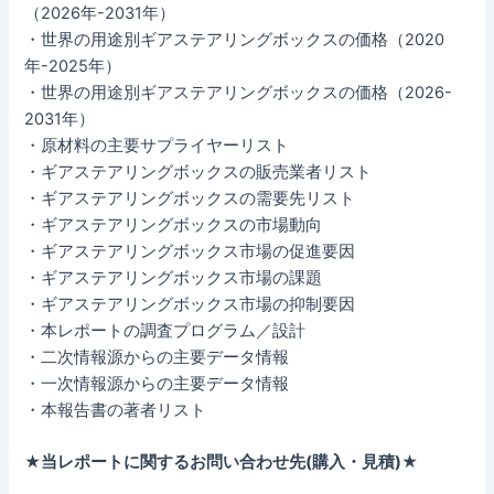
（2026年-2031年）
・世界の用途別ギアステアリングボックスの価格（2020
年-2025年）
・世界の用途別ギアステアリングボックスの価格（2026-
2031年）
・原材料の主要サプライヤーリスト
・ギアステアリングボックスの販売業者リスト
・ギアステアリングボックスの需要先リスト
・ギアステアリングボックスの市場動向
・ギアステアリングボックス市場の促進要因
・ギアステアリングボックス市場の課題
・ギアステアリングボックス市場の抑制要因
・本レポートの調査プログラム／設計
・二次情報源からの主要データ情報
・一次情報源からの主要データ情報
・本報告書の著者リスト
★当レポートに関するお問い合わせ先(購入・見積)★