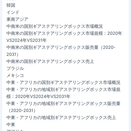
韓国
インド
東南アジア
中南米の国別ギアステアリングボックス市場概況
中南米の国別ギアステアリングボックス市場規模：2020年
VS2024年VS2031年
中南米の国別ギアステアリングボックス販売量（2020-
2031）
中南米の国別ギアステアリングボックス売上
ブラジル
メキシコ
中東・アフリカの国別ギアステアリングボックス市場概況
中東・アフリカの地域別ギアステアリングボックス市場規
模：2020年VS2024年VS2031年
中東・アフリカの地域別ギアステアリングボックス販売量
（2020-2031）
中東・アフリカの地域別ギアステアリングボックス売上
中東