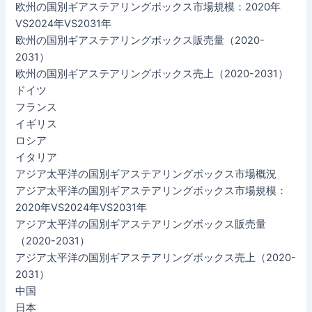
欧州の国別ギアステアリングボックス市場規模：2020年
VS2024年VS2031年
欧州の国別ギアステアリングボックス販売量（2020-
2031）
欧州の国別ギアステアリングボックス売上（2020-2031）
ドイツ
フランス
イギリス
ロシア
イタリア
アジア太平洋の国別ギアステアリングボックス市場概況
アジア太平洋の国別ギアステアリングボックス市場規模：
2020年VS2024年VS2031年
アジア太平洋の国別ギアステアリングボックス販売量
（2020-2031）
アジア太平洋の国別ギアステアリングボックス売上（2020-
2031）
中国
日本