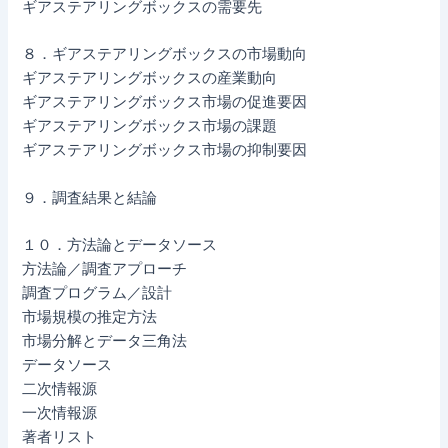
ギアステアリングボックスの需要先
８．ギアステアリングボックスの市場動向
ギアステアリングボックスの産業動向
ギアステアリングボックス市場の促進要因
ギアステアリングボックス市場の課題
ギアステアリングボックス市場の抑制要因
９．調査結果と結論
１０．方法論とデータソース
方法論／調査アプローチ
調査プログラム／設計
市場規模の推定方法
市場分解とデータ三角法
データソース
二次情報源
一次情報源
著者リスト