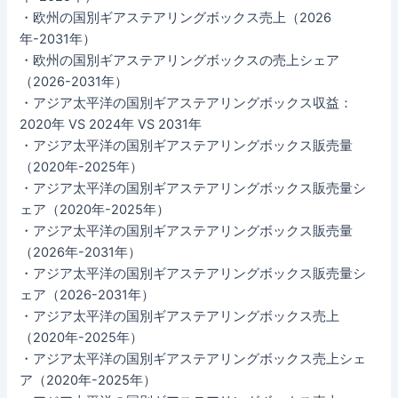
・欧州の国別ギアステアリングボックス売上（2026
年-2031年）
・欧州の国別ギアステアリングボックスの売上シェア
（2026-2031年）
・アジア太平洋の国別ギアステアリングボックス収益：
2020年 VS 2024年 VS 2031年
・アジア太平洋の国別ギアステアリングボックス販売量
（2020年-2025年）
・アジア太平洋の国別ギアステアリングボックス販売量シ
ェア（2020年-2025年）
・アジア太平洋の国別ギアステアリングボックス販売量
（2026年-2031年）
・アジア太平洋の国別ギアステアリングボックス販売量シ
ェア（2026-2031年）
・アジア太平洋の国別ギアステアリングボックス売上
（2020年-2025年）
・アジア太平洋の国別ギアステアリングボックス売上シェ
ア（2020年-2025年）