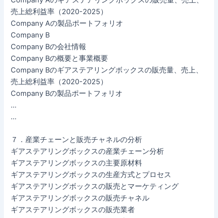
売上総利益率（2020-2025）
Company Aの製品ポートフォリオ
Company B
Company Bの会社情報
Company Bの概要と事業概要
Company Bのギアステアリングボックスの販売量、売上、
売上総利益率（2020-2025）
Company Bの製品ポートフォリオ
…
…
７．産業チェーンと販売チャネルの分析
ギアステアリングボックスの産業チェーン分析
ギアステアリングボックスの主要原材料
ギアステアリングボックスの生産方式とプロセス
ギアステアリングボックスの販売とマーケティング
ギアステアリングボックスの販売チャネル
ギアステアリングボックスの販売業者