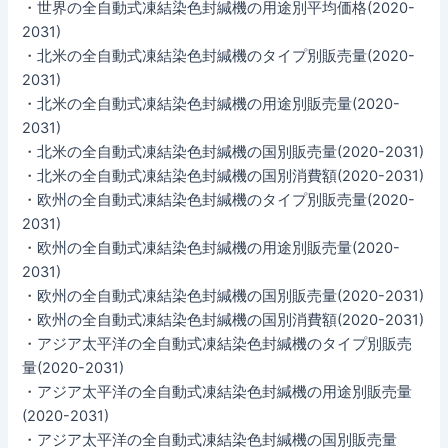
・世界の全自動式凍結染色封緘機の用途別平均価格(2020-
2031)
・北米の全自動式凍結染色封緘機のタイプ別販売量(2020-
2031)
・北米の全自動式凍結染色封緘機の用途別販売量(2020-
2031)
・北米の全自動式凍結染色封緘機の国別販売量(2020-2031)
・北米の全自動式凍結染色封緘機の国別消費額(2020-2031)
・欧州の全自動式凍結染色封緘機のタイプ別販売量(2020-
2031)
・欧州の全自動式凍結染色封緘機の用途別販売量(2020-
2031)
・欧州の全自動式凍結染色封緘機の国別販売量(2020-2031)
・欧州の全自動式凍結染色封緘機の国別消費額(2020-2031)
・アジア太平洋の全自動式凍結染色封緘機のタイプ別販売
量(2020-2031)
・アジア太平洋の全自動式凍結染色封緘機の用途別販売量
(2020-2031)
・アジア太平洋の全自動式凍結染色封緘機の国別販売量