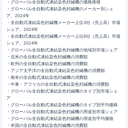
・グローバル全自動式凍結染色封緘機の価格推移
・グローバル全自動式凍結染色封緘機のメーカー別シェ
ア、2024年
・全自動式凍結染色封緘機メーカー上位3社（売上高）市場
シェア、2024年
・全自動式凍結染色封緘機メーカー上位6社（売上高）市場
シェア、2024年
・グローバル全自動式凍結染色封緘機の地域別市場シェア
・北米の全自動式凍結染色封緘機の消費額
・欧州の全自動式凍結染色封緘機の消費額
・アジア太平洋の全自動式凍結染色封緘機の消費額
・南米の全自動式凍結染色封緘機の消費額
・中東・アフリカの全自動式凍結染色封緘機の消費額
・グローバル全自動式凍結染色封緘機のタイプ別市場シェ
ア
・グローバル全自動式凍結染色封緘機のタイプ別平均価格
・グローバル全自動式凍結染色封緘機の用途別市場シェア
・グローバル全自動式凍結染色封緘機の用途別平均価格
・米国の全自動式凍結染色封緘機の消費額