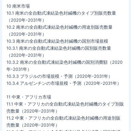
10 南米市場
10.1 南米の全自動式凍結染色封緘機のタイプ別販売数量
（2020年-2031年）
10.2 南米の全自動式凍結染色封緘機の用途別販売数量
（2020年-2031年）
10.3 南米の全自動式凍結染色封緘機の国別市場規模
10.3.1 南米の全自動式凍結染色封緘機の国別販売数量
（2020年-2031年）
10.3.2 南米の全自動式凍結染色封緘機の国別消費額（2020
年-2031年）
10.3.3 ブラジルの市場規模・予測（2020年-2031年）
10.3.4 アルゼンチンの市場規模・予測（2020年-2031年）
11 中東・アフリカ市場
11.1 中東・アフリカの全自動式凍結染色封緘機のタイプ別販
売数量（2020年-2031年）
11.2 中東・アフリカの全自動式凍結染色封緘機の用途別販
売数量（2020年-2031年）