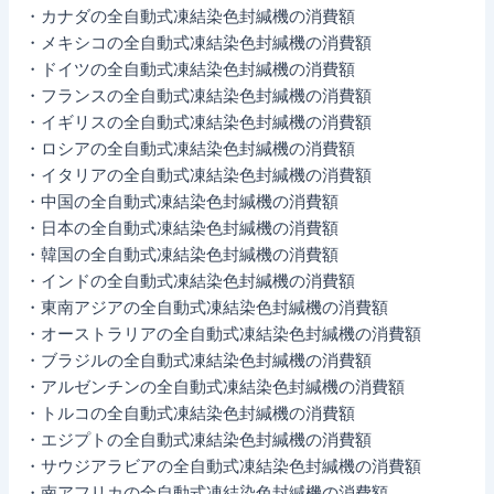
・カナダの全自動式凍結染色封緘機の消費額
・メキシコの全自動式凍結染色封緘機の消費額
・ドイツの全自動式凍結染色封緘機の消費額
・フランスの全自動式凍結染色封緘機の消費額
・イギリスの全自動式凍結染色封緘機の消費額
・ロシアの全自動式凍結染色封緘機の消費額
・イタリアの全自動式凍結染色封緘機の消費額
・中国の全自動式凍結染色封緘機の消費額
・日本の全自動式凍結染色封緘機の消費額
・韓国の全自動式凍結染色封緘機の消費額
・インドの全自動式凍結染色封緘機の消費額
・東南アジアの全自動式凍結染色封緘機の消費額
・オーストラリアの全自動式凍結染色封緘機の消費額
・ブラジルの全自動式凍結染色封緘機の消費額
・アルゼンチンの全自動式凍結染色封緘機の消費額
・トルコの全自動式凍結染色封緘機の消費額
・エジプトの全自動式凍結染色封緘機の消費額
・サウジアラビアの全自動式凍結染色封緘機の消費額
・南アフリカの全自動式凍結染色封緘機の消費額