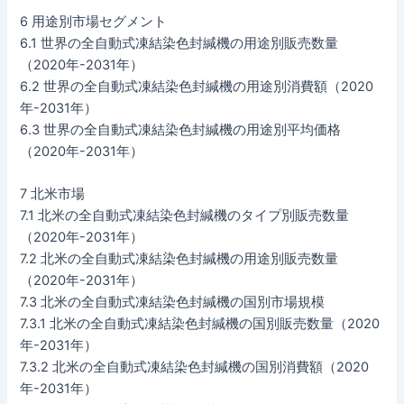
6 用途別市場セグメント
6.1 世界の全自動式凍結染色封緘機の用途別販売数量
（2020年-2031年）
6.2 世界の全自動式凍結染色封緘機の用途別消費額（2020
年-2031年）
6.3 世界の全自動式凍結染色封緘機の用途別平均価格
（2020年-2031年）
7 北米市場
7.1 北米の全自動式凍結染色封緘機のタイプ別販売数量
（2020年-2031年）
7.2 北米の全自動式凍結染色封緘機の用途別販売数量
（2020年-2031年）
7.3 北米の全自動式凍結染色封緘機の国別市場規模
7.3.1 北米の全自動式凍結染色封緘機の国別販売数量（2020
年-2031年）
7.3.2 北米の全自動式凍結染色封緘機の国別消費額（2020
年-2031年）