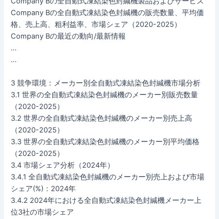
Company Bの全自動式凍結染色封緘機製品およびサービス
Company Bの全自動式凍結染色封緘機の販売数量、平均価
格、売上高、粗利益率、市場シェア（2020-2025）
Company Bの最近の動向/最新情報
…
…
3 競争環境：メーカー別全自動式凍結染色封緘機市場分析
3.1 世界の全自動式凍結染色封緘機のメーカー別販売数量
（2020-2025）
3.2 世界の全自動式凍結染色封緘機のメーカー別売上高
（2020-2025）
3.3 世界の全自動式凍結染色封緘機のメーカー別平均価格
（2020-2025）
3.4 市場シェア分析（2024年）
3.4.1 全自動式凍結染色封緘機のメーカー別売上および市場
シェア(%)：2024年
3.4.2 2024年における全自動式凍結染色封緘機メーカー上
位3社の市場シェア