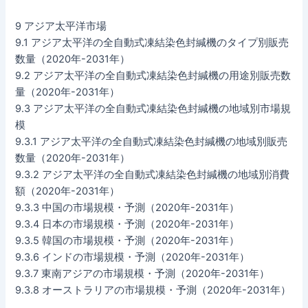
9 アジア太平洋市場
9.1 アジア太平洋の全自動式凍結染色封緘機のタイプ別販売
数量（2020年-2031年）
9.2 アジア太平洋の全自動式凍結染色封緘機の用途別販売数
量（2020年-2031年）
9.3 アジア太平洋の全自動式凍結染色封緘機の地域別市場規
模
9.3.1 アジア太平洋の全自動式凍結染色封緘機の地域別販売
数量（2020年-2031年）
9.3.2 アジア太平洋の全自動式凍結染色封緘機の地域別消費
額（2020年-2031年）
9.3.3 中国の市場規模・予測（2020年-2031年）
9.3.4 日本の市場規模・予測（2020年-2031年）
9.3.5 韓国の市場規模・予測（2020年-2031年）
9.3.6 インドの市場規模・予測（2020年-2031年）
9.3.7 東南アジアの市場規模・予測（2020年-2031年）
9.3.8 オーストラリアの市場規模・予測（2020年-2031年）