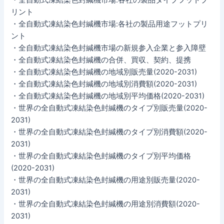
リント
・全自動式凍結染色封緘機市場:各社の製品用途フットプリ
ント
・全自動式凍結染色封緘機市場の新規参入企業と参入障壁
・全自動式凍結染色封緘機の合併、買収、契約、提携
・全自動式凍結染色封緘機の地域別販売量(2020-2031)
・全自動式凍結染色封緘機の地域別消費額(2020-2031)
・全自動式凍結染色封緘機の地域別平均価格(2020-2031)
・世界の全自動式凍結染色封緘機のタイプ別販売量(2020-
2031)
・世界の全自動式凍結染色封緘機のタイプ別消費額(2020-
2031)
・世界の全自動式凍結染色封緘機のタイプ別平均価格
(2020-2031)
・世界の全自動式凍結染色封緘機の用途別販売量(2020-
2031)
・世界の全自動式凍結染色封緘機の用途別消費額(2020-
2031)