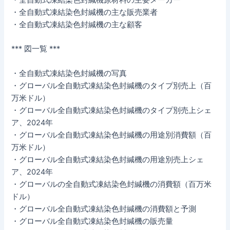
・全自動式凍結染色封緘機の主な販売業者
・全自動式凍結染色封緘機の主な顧客
*** 図一覧 ***
・全自動式凍結染色封緘機の写真
・グローバル全自動式凍結染色封緘機のタイプ別売上（百
万米ドル）
・グローバル全自動式凍結染色封緘機のタイプ別売上シェ
ア、2024年
・グローバル全自動式凍結染色封緘機の用途別消費額（百
万米ドル）
・グローバル全自動式凍結染色封緘機の用途別売上シェ
ア、2024年
・グローバルの全自動式凍結染色封緘機の消費額（百万米
ドル）
・グローバル全自動式凍結染色封緘機の消費額と予測
・グローバル全自動式凍結染色封緘機の販売量