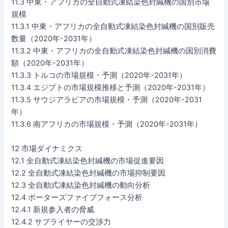
11.3 中東・アフリカの全自動式凍結染色封緘機の国別市場
規模
11.3.1 中東・アフリカの全自動式凍結染色封緘機の国別販売
数量（2020年-2031年）
11.3.2 中東・アフリカの全自動式凍結染色封緘機の国別消費
額（2020年-2031年）
11.3.3 トルコの市場規模・予測（2020年-2031年）
11.3.4 エジプトの市場規模推移と予測（2020年-2031年）
11.3.5 サウジアラビアの市場規模・予測（2020年-2031
年）
11.3.6 南アフリカの市場規模・予測（2020年-2031年）
12 市場ダイナミクス
12.1 全自動式凍結染色封緘機の市場促進要因
12.2 全自動式凍結染色封緘機の市場抑制要因
12.3 全自動式凍結染色封緘機の動向分析
12.4 ポーターズファイブフォース分析
12.4.1 新規参入者の脅威
12.4.2 サプライヤーの交渉力