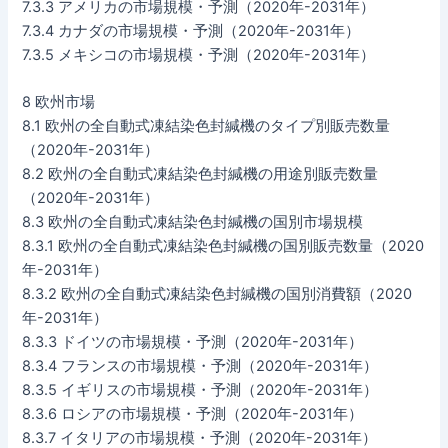
7.3.3 アメリカの市場規模・予測（2020年-2031年）
7.3.4 カナダの市場規模・予測（2020年-2031年）
7.3.5 メキシコの市場規模・予測（2020年-2031年）
8 欧州市場
8.1 欧州の全自動式凍結染色封緘機のタイプ別販売数量
（2020年-2031年）
8.2 欧州の全自動式凍結染色封緘機の用途別販売数量
（2020年-2031年）
8.3 欧州の全自動式凍結染色封緘機の国別市場規模
8.3.1 欧州の全自動式凍結染色封緘機の国別販売数量（2020
年-2031年）
8.3.2 欧州の全自動式凍結染色封緘機の国別消費額（2020
年-2031年）
8.3.3 ドイツの市場規模・予測（2020年-2031年）
8.3.4 フランスの市場規模・予測（2020年-2031年）
8.3.5 イギリスの市場規模・予測（2020年-2031年）
8.3.6 ロシアの市場規模・予測（2020年-2031年）
8.3.7 イタリアの市場規模・予測（2020年-2031年）