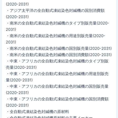
(2020-2031)
・アジア太平洋の全自動式凍結染色封緘機の国別消費額
(2020-2031)
・南米の全自動式凍結染色封緘機のタイプ別販売量(2020-
2031)
・南米の全自動式凍結染色封緘機の用途別販売量(2020-
2031)
・南米の全自動式凍結染色封緘機の国別販売量(2020-2031)
・南米の全自動式凍結染色封緘機の国別消費額(2020-2031)
・中東・アフリカの全自動式凍結染色封緘機のタイプ別販
売量(2020-2031)
・中東・アフリカの全自動式凍結染色封緘機の用途別販売
量(2020-2031)
・中東・アフリカの全自動式凍結染色封緘機の国別販売量
(2020-2031)
・中東・アフリカの全自動式凍結染色封緘機の国別消費額
(2020-2031)
・全自動式凍結染色封緘機の原材料
・全自動式凍結染色封緘機原材料の主要メーカー