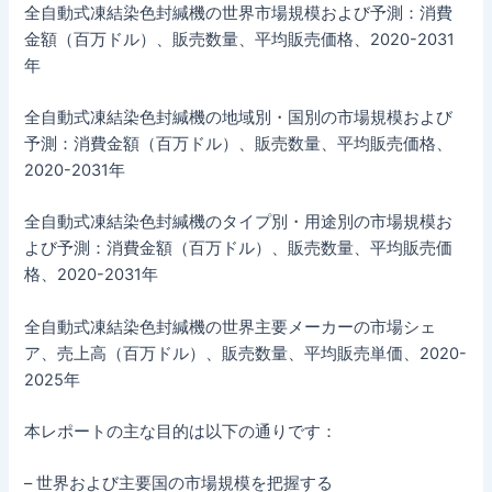
全自動式凍結染色封緘機の世界市場規模および予測：消費
金額（百万ドル）、販売数量、平均販売価格、2020-2031
年
全自動式凍結染色封緘機の地域別・国別の市場規模および
予測：消費金額（百万ドル）、販売数量、平均販売価格、
2020-2031年
全自動式凍結染色封緘機のタイプ別・用途別の市場規模お
よび予測：消費金額（百万ドル）、販売数量、平均販売価
格、2020-2031年
全自動式凍結染色封緘機の世界主要メーカーの市場シェ
ア、売上高（百万ドル）、販売数量、平均販売単価、2020-
2025年
本レポートの主な目的は以下の通りです：
– 世界および主要国の市場規模を把握する