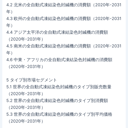
4.2 北米の全自動式凍結染色封緘機の消費額（2020年-2031
年）
4.3 欧州の全自動式凍結染色封緘機の消費額（2020年-2031
年）
4.4 アジア太平洋の全自動式凍結染色封緘機の消費額
（2020年-2031年）
4.5 南米の全自動式凍結染色封緘機の消費額（2020年-2031
年）
4.6 中東・アフリカの全自動式凍結染色封緘機の消費額
（2020年-2031年）
5 タイプ別市場セグメント
5.1 世界の全自動式凍結染色封緘機のタイプ別販売数量
（2020年-2031年）
5.2 世界の全自動式凍結染色封緘機のタイプ別消費額
（2020年-2031年）
5.3 世界の全自動式凍結染色封緘機のタイプ別平均価格
（2020年-2031年）