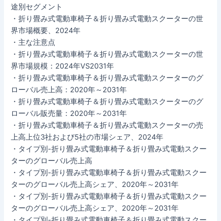
途別セグメント
・折り畳み式電動車椅子＆折り畳み式電動スクーターの世
界市場概要、2024年
・主な注意点
・折り畳み式電動車椅子＆折り畳み式電動スクーターの世
界市場規模：2024年VS2031年
・折り畳み式電動車椅子＆折り畳み式電動スクーターのグ
ローバル売上高：2020年～2031年
・折り畳み式電動車椅子＆折り畳み式電動スクーターのグ
ローバル販売量：2020年～2031年
・折り畳み式電動車椅子＆折り畳み式電動スクーターの売
上高上位3社および5社の市場シェア、2024年
・タイプ別-折り畳み式電動車椅子＆折り畳み式電動スクー
ターのグローバル売上高
・タイプ別-折り畳み式電動車椅子＆折り畳み式電動スクー
ターのグローバル売上高シェア、2020年～2031年
・タイプ別-折り畳み式電動車椅子＆折り畳み式電動スクー
ターのグローバル売上高シェア、2020年～2031年
・タイプ別-折り畳み式電動車椅子＆折り畳み式電動スクー