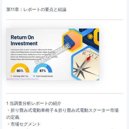
第11章：レポートの要点と結論
1 当調査分析レポートの紹介
・折り畳み式電動車椅子＆折り畳み式電動スクーター市場
の定義
・市場セグメント