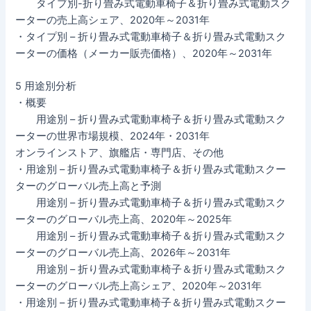
タイプ別-折り畳み式電動車椅子＆折り畳み式電動スク
ーターの売上高シェア、2020年～2031年
・タイプ別 – 折り畳み式電動車椅子＆折り畳み式電動スク
ーターの価格（メーカー販売価格）、2020年～2031年
5 用途別分析
・概要
用途別 – 折り畳み式電動車椅子＆折り畳み式電動スク
ーターの世界市場規模、2024年・2031年
オンラインストア、旗艦店・専門店、その他
・用途別 – 折り畳み式電動車椅子＆折り畳み式電動スクー
ターのグローバル売上高と予測
用途別 – 折り畳み式電動車椅子＆折り畳み式電動スク
ーターのグローバル売上高、2020年～2025年
用途別 – 折り畳み式電動車椅子＆折り畳み式電動スク
ーターのグローバル売上高、2026年～2031年
用途別 – 折り畳み式電動車椅子＆折り畳み式電動スク
ーターのグローバル売上高シェア、2020年～2031年
・用途別 – 折り畳み式電動車椅子＆折り畳み式電動スクー