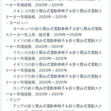
ーター市場規模、2020年～2031年
メキシコの折り畳み式電動車椅子＆折り畳み式電動ス
クーター市場規模、2020年～2031年
・ヨーロッパ
ヨーロッパの折り畳み式電動車椅子＆折り畳み式電動
スクーター売上高・販売量、2019年〜2030年
ドイツの折り畳み式電動車椅子＆折り畳み式電動スク
ーター市場規模、2020年～2031年
フランスの折り畳み式電動車椅子＆折り畳み式電動ス
クーター市場規模、2020年～2031年
イギリスの折り畳み式電動車椅子＆折り畳み式電動ス
クーター市場規模、2020年～2031年
イタリアの折り畳み式電動車椅子＆折り畳み式電動ス
クーター市場規模、2020年～2031年
ロシアの折り畳み式電動車椅子＆折り畳み式電動スク
ーター市場規模、2020年～2031年
・アジア
アジアの折り畳み式電動車椅子＆折り畳み式電動スク