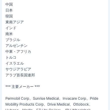
中国
日本
韓国
東南アジア
インド
南米
ブラジル
アルゼンチン
中東・アフリカ
トルコ
イスラエル
サウジアラビア
アラブ首長国連邦
*** 主要メーカー ***
Permobil Corp、Sunrise Medical、Invacare Corp、Pride
Mobility Products Corp、Drive Medical、Ottobock、