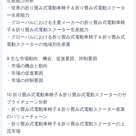
生産能力分析
・世界の折り畳み式電動車椅子＆折り畳み式電動スクータ
ー生産能力
・グローバルにおける主要メーカーの折り畳み式電動車椅
子＆折り畳み式電動スクーター生産能力
・グローバルにおける折り畳み式電動車椅子＆折り畳み式
電動スクーターの地域別生産量
9 主な市場動向、機会、促進要因、抑制要因
・市場の機会と動向
・市場の促進要因
・市場の抑制要因
10 折り畳み式電動車椅子＆折り畳み式電動スクーターのサ
プライチェーン分析
・折り畳み式電動車椅子＆折り畳み式電動スクーター産業
のバリューチェーン
・折り畳み式電動車椅子＆折り畳み式電動スクーターの上
流市場