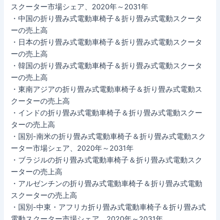
スクーター市場シェア、2020年～2031年
・中国の折り畳み式電動車椅子＆折り畳み式電動スクータ
ーの売上高
・日本の折り畳み式電動車椅子＆折り畳み式電動スクータ
ーの売上高
・韓国の折り畳み式電動車椅子＆折り畳み式電動スクータ
ーの売上高
・東南アジアの折り畳み式電動車椅子＆折り畳み式電動ス
クーターの売上高
・インドの折り畳み式電動車椅子＆折り畳み式電動スクー
ターの売上高
・国別-南米の折り畳み式電動車椅子＆折り畳み式電動スク
ーター市場シェア、2020年～2031年
・ブラジルの折り畳み式電動車椅子＆折り畳み式電動スク
ーターの売上高
・アルゼンチンの折り畳み式電動車椅子＆折り畳み式電動
スクーターの売上高
・国別-中東・アフリカ折り畳み式電動車椅子＆折り畳み式
電動スクーター市場シェア、2020年～2031年