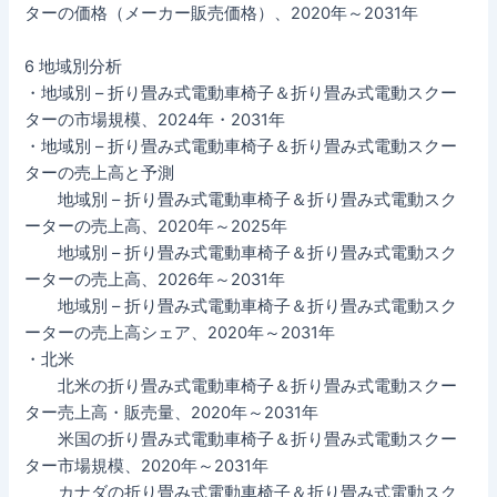
ターの価格（メーカー販売価格）、2020年～2031年
6 地域別分析
・地域別 – 折り畳み式電動車椅子＆折り畳み式電動スクー
ターの市場規模、2024年・2031年
・地域別 – 折り畳み式電動車椅子＆折り畳み式電動スクー
ターの売上高と予測
地域別 – 折り畳み式電動車椅子＆折り畳み式電動スク
ーターの売上高、2020年～2025年
地域別 – 折り畳み式電動車椅子＆折り畳み式電動スク
ーターの売上高、2026年～2031年
地域別 – 折り畳み式電動車椅子＆折り畳み式電動スク
ーターの売上高シェア、2020年～2031年
・北米
北米の折り畳み式電動車椅子＆折り畳み式電動スクー
ター売上高・販売量、2020年～2031年
米国の折り畳み式電動車椅子＆折り畳み式電動スクー
ター市場規模、2020年～2031年
カナダの折り畳み式電動車椅子＆折り畳み式電動スク