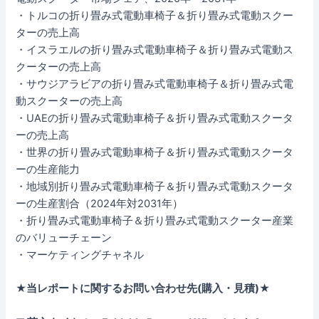
・トルコの折り畳み式電動車椅子＆折り畳み式電動スクー
ターの売上高
・イスラエルの折り畳み式電動車椅子＆折り畳み式電動ス
クーターの売上高
・サウジアラビアの折り畳み式電動車椅子＆折り畳み式電
動スクーターの売上高
・UAEの折り畳み式電動車椅子＆折り畳み式電動スクータ
ーの売上高
・世界の折り畳み式電動車椅子＆折り畳み式電動スクータ
ーの生産能力
・地域別折り畳み式電動車椅子＆折り畳み式電動スクータ
ーの生産割合（2024年対2031年）
・折り畳み式電動車椅子＆折り畳み式電動スクーター産業
のバリューチェーン
・マーケティングチャネル
★当レポートに関するお問い合わせ先(購入・見積)★