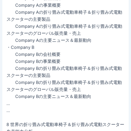
Company Aの事業概要
Company Aの折り畳み式電動車椅子＆折り畳み式電動
スクーターの主要製品
Company Aの折り畳み式電動車椅子＆折り畳み式電動
スクーターのグローバル販売量・売上
Company Aの主要ニュース＆最新動向
・Company B
Company Bの会社概要
Company Bの事業概要
Company Bの折り畳み式電動車椅子＆折り畳み式電動
スクーターの主要製品
Company Bの折り畳み式電動車椅子＆折り畳み式電動
スクーターのグローバル販売量・売上
Company Bの主要ニュース＆最新動向
…
…
8 世界の折り畳み式電動車椅子＆折り畳み式電動スクーター