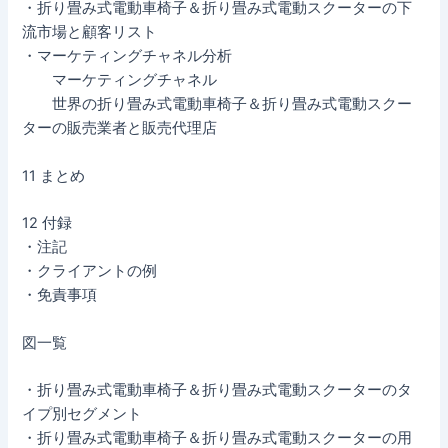
・折り畳み式電動車椅子＆折り畳み式電動スクーターの下
流市場と顧客リスト
・マーケティングチャネル分析
マーケティングチャネル
世界の折り畳み式電動車椅子＆折り畳み式電動スクー
ターの販売業者と販売代理店
11 まとめ
12 付録
・注記
・クライアントの例
・免責事項
図一覧
・折り畳み式電動車椅子＆折り畳み式電動スクーターのタ
イプ別セグメント
・折り畳み式電動車椅子＆折り畳み式電動スクーターの用