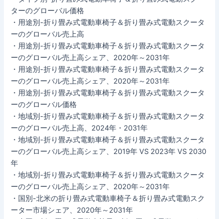
ターのグローバル価格
・用途別-折り畳み式電動車椅子＆折り畳み式電動スクータ
ーのグローバル売上高
・用途別-折り畳み式電動車椅子＆折り畳み式電動スクータ
ーのグローバル売上高シェア、2020年～2031年
・用途別-折り畳み式電動車椅子＆折り畳み式電動スクータ
ーのグローバル売上高シェア、2020年～2031年
・用途別-折り畳み式電動車椅子＆折り畳み式電動スクータ
ーのグローバル価格
・地域別-折り畳み式電動車椅子＆折り畳み式電動スクータ
ーのグローバル売上高、2024年・2031年
・地域別-折り畳み式電動車椅子＆折り畳み式電動スクータ
ーのグローバル売上高シェア、2019年 VS 2023年 VS 2030
年
・地域別-折り畳み式電動車椅子＆折り畳み式電動スクータ
ーのグローバル売上高シェア、2020年～2031年
・国別-北米の折り畳み式電動車椅子＆折り畳み式電動スク
ーター市場シェア、2020年～2031年