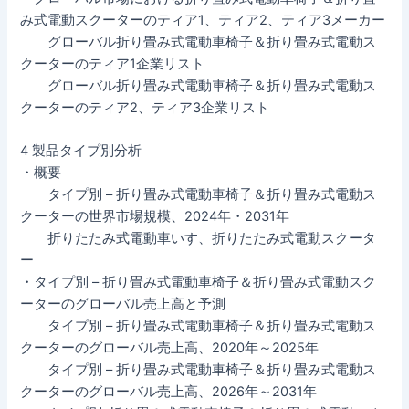
み式電動スクーターのティア1、ティア2、ティア3メーカー
グローバル折り畳み式電動車椅子＆折り畳み式電動ス
クーターのティア1企業リスト
グローバル折り畳み式電動車椅子＆折り畳み式電動ス
クーターのティア2、ティア3企業リスト
4 製品タイプ別分析
・概要
タイプ別 – 折り畳み式電動車椅子＆折り畳み式電動ス
クーターの世界市場規模、2024年・2031年
折りたたみ式電動車いす、折りたたみ式電動スクータ
ー
・タイプ別 – 折り畳み式電動車椅子＆折り畳み式電動スク
ーターのグローバル売上高と予測
タイプ別 – 折り畳み式電動車椅子＆折り畳み式電動ス
クーターのグローバル売上高、2020年～2025年
タイプ別 – 折り畳み式電動車椅子＆折り畳み式電動ス
クーターのグローバル売上高、2026年～2031年