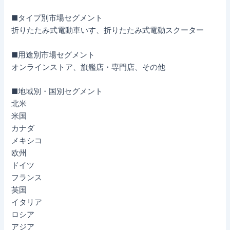
■タイプ別市場セグメント
折りたたみ式電動車いす、折りたたみ式電動スクーター
■用途別市場セグメント
オンラインストア、旗艦店・専門店、その他
■地域別・国別セグメント
北米
米国
カナダ
メキシコ
欧州
ドイツ
フランス
英国
イタリア
ロシア
アジア