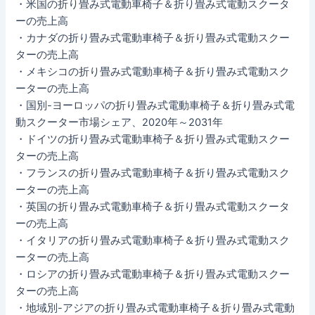
・米国の折り畳み式電動車椅子＆折り畳み式電動スクータ
ーの売上高
・カナダの折り畳み式電動車椅子＆折り畳み式電動スクー
ターの売上高
・メキシコの折り畳み式電動車椅子＆折り畳み式電動スク
ーターの売上高
・国別-ヨーロッパの折り畳み式電動車椅子＆折り畳み式電
動スクーター市場シェア、2020年～2031年
・ドイツの折り畳み式電動車椅子＆折り畳み式電動スクー
ターの売上高
・フランスの折り畳み式電動車椅子＆折り畳み式電動スク
ーターの売上高
・英国の折り畳み式電動車椅子＆折り畳み式電動スクータ
ーの売上高
・イタリアの折り畳み式電動車椅子＆折り畳み式電動スク
ーターの売上高
・ロシアの折り畳み式電動車椅子＆折り畳み式電動スクー
ターの売上高
・地域別-アジアの折り畳み式電動車椅子＆折り畳み式電動