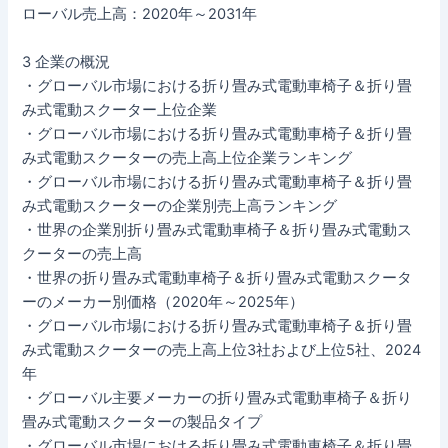
ローバル売上高：2020年～2031年
3 企業の概況
・グローバル市場における折り畳み式電動車椅子＆折り畳
み式電動スクーター上位企業
・グローバル市場における折り畳み式電動車椅子＆折り畳
み式電動スクーターの売上高上位企業ランキング
・グローバル市場における折り畳み式電動車椅子＆折り畳
み式電動スクーターの企業別売上高ランキング
・世界の企業別折り畳み式電動車椅子＆折り畳み式電動ス
クーターの売上高
・世界の折り畳み式電動車椅子＆折り畳み式電動スクータ
ーのメーカー別価格（2020年～2025年）
・グローバル市場における折り畳み式電動車椅子＆折り畳
み式電動スクーターの売上高上位3社および上位5社、2024
年
・グローバル主要メーカーの折り畳み式電動車椅子＆折り
畳み式電動スクーターの製品タイプ
・グローバル市場における折り畳み式電動車椅子＆折り畳