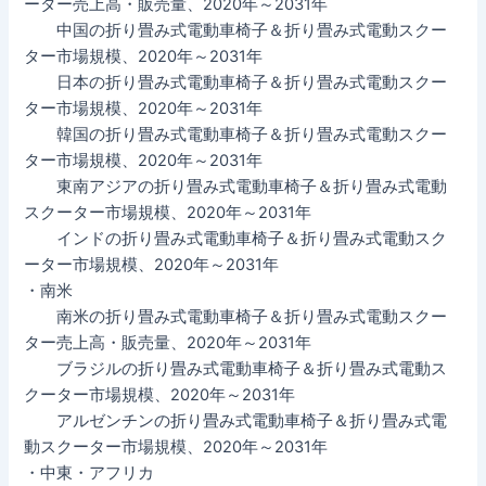
ーター売上高・販売量、2020年～2031年
中国の折り畳み式電動車椅子＆折り畳み式電動スクー
ター市場規模、2020年～2031年
日本の折り畳み式電動車椅子＆折り畳み式電動スクー
ター市場規模、2020年～2031年
韓国の折り畳み式電動車椅子＆折り畳み式電動スクー
ター市場規模、2020年～2031年
東南アジアの折り畳み式電動車椅子＆折り畳み式電動
スクーター市場規模、2020年～2031年
インドの折り畳み式電動車椅子＆折り畳み式電動スク
ーター市場規模、2020年～2031年
・南米
南米の折り畳み式電動車椅子＆折り畳み式電動スクー
ター売上高・販売量、2020年～2031年
ブラジルの折り畳み式電動車椅子＆折り畳み式電動ス
クーター市場規模、2020年～2031年
アルゼンチンの折り畳み式電動車椅子＆折り畳み式電
動スクーター市場規模、2020年～2031年
・中東・アフリカ