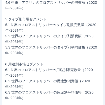
4.6 中東・アフリカのフロアストリッパーの消費額（2020
年-2031年）
5 タイプ別市場セグメント
5.1 世界のフロアストリッパーのタイプ別販売数量（2020
年-2031年）
5.2 世界のフロアストリッパーのタイプ別消費額（2020
年-2031年）
5.3 世界のフロアストリッパーのタイプ別平均価格（2020
年-2031年）
6 用途別市場セグメント
6.1 世界のフロアストリッパーの用途別販売数量（2020
年-2031年）
6.2 世界のフロアストリッパーの用途別消費額（2020
年-2031年）
6.3 世界のフロアストリッパーの用途別平均価格（2020
年-2031年）