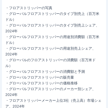
・フロアストリッパーの写真
・グローバルフロアストリッパーのタイプ別売上（百万米
ドル）
・グローバルフロアストリッパーのタイプ別売上シェア、
2024年
・グローバルフロアストリッパーの用途別消費額（百万米
ドル）
・グローバルフロアストリッパーの用途別売上シェア、
2024年
・グローバルのフロアストリッパーの消費額（百万米ド
ル）
・グローバルフロアストリッパーの消費額と予測
・グローバルフロアストリッパーの販売量
・グローバルフロアストリッパーの価格推移
・グローバルフロアストリッパーのメーカー別シェア、
2024年
・フロアストリッパーメーカー上位3社（売上高）市場シェ
ア、2024年