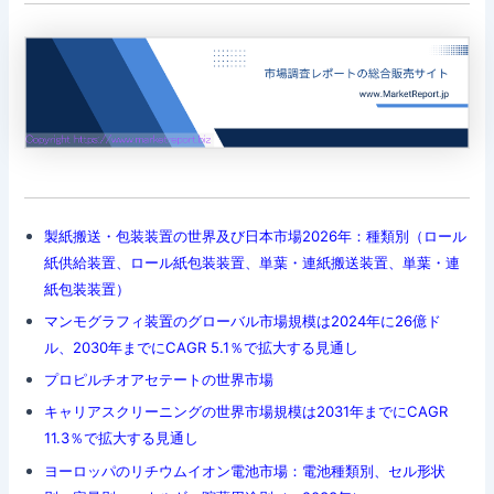
製紙搬送・包装装置の世界及び日本市場2026年：種類別（ロール
紙供給装置、ロール紙包装装置、単葉・連紙搬送装置、単葉・連
紙包装装置）
マンモグラフィ装置のグローバル市場規模は2024年に26億ド
ル、2030年までにCAGR 5.1％で拡大する見通し
プロピルチオアセテートの世界市場
キャリアスクリーニングの世界市場規模は2031年までにCAGR
11.3％で拡大する見通し
ヨーロッパのリチウムイオン電池市場：電池種類別、セル形状