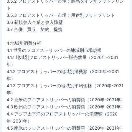
3.5.2 フロアストリッパー市場：製品タイプ別フットプリン
ト
3.5.3 フロアストリッパー市場：用途別フットプリント
3.6 新規参入企業と参入障壁
3.7 合併、買収、契約、提携
4 地域別消費分析
4.1 世界のフロアストリッパーの地域別市場規模
4.1.1 地域別フロアストリッパー販売数量（2020年-2031
年）
4.1.2 フロアストリッパーの地域別消費額（2020年-2031
年）
4.1.3 フロアストリッパーの地域別平均価格（2020年-2031
年）
4.2 北米のフロアストリッパーの消費額（2020年-2031年）
4.3 欧州のフロアストリッパーの消費額（2020年-2031年）
4.4 アジア太平洋のフロアストリッパーの消費額（2020
年-2031年）
4.5 南米のフロアストリッパーの消費額（2020年-2031年）