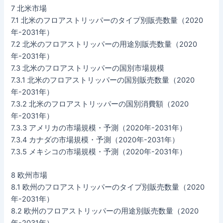
7 北米市場
7.1 北米のフロアストリッパーのタイプ別販売数量（2020
年-2031年）
7.2 北米のフロアストリッパーの用途別販売数量（2020
年-2031年）
7.3 北米のフロアストリッパーの国別市場規模
7.3.1 北米のフロアストリッパーの国別販売数量（2020
年-2031年）
7.3.2 北米のフロアストリッパーの国別消費額（2020
年-2031年）
7.3.3 アメリカの市場規模・予測（2020年-2031年）
7.3.4 カナダの市場規模・予測（2020年-2031年）
7.3.5 メキシコの市場規模・予測（2020年-2031年）
8 欧州市場
8.1 欧州のフロアストリッパーのタイプ別販売数量（2020
年-2031年）
8.2 欧州のフロアストリッパーの用途別販売数量（2020