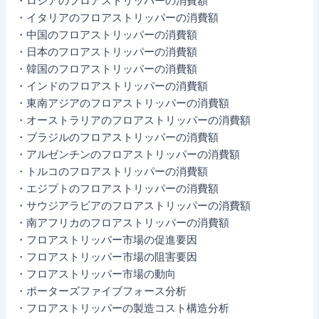
・ロシアのフロアストリッパーの消費額
・イタリアのフロアストリッパーの消費額
・中国のフロアストリッパーの消費額
・日本のフロアストリッパーの消費額
・韓国のフロアストリッパーの消費額
・インドのフロアストリッパーの消費額
・東南アジアのフロアストリッパーの消費額
・オーストラリアのフロアストリッパーの消費額
・ブラジルのフロアストリッパーの消費額
・アルゼンチンのフロアストリッパーの消費額
・トルコのフロアストリッパーの消費額
・エジプトのフロアストリッパーの消費額
・サウジアラビアのフロアストリッパーの消費額
・南アフリカのフロアストリッパーの消費額
・フロアストリッパー市場の促進要因
・フロアストリッパー市場の阻害要因
・フロアストリッパー市場の動向
・ポーターズファイブフォース分析
・フロアストリッパーの製造コスト構造分析