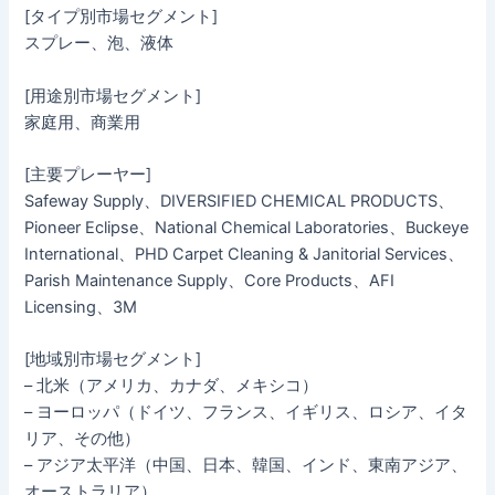
[タイプ別市場セグメント]
スプレー、泡、液体
[用途別市場セグメント]
家庭用、商業用
[主要プレーヤー]
Safeway Supply、DIVERSIFIED CHEMICAL PRODUCTS、
Pioneer Eclipse、National Chemical Laboratories、Buckeye
International、PHD Carpet Cleaning & Janitorial Services、
Parish Maintenance Supply、Core Products、AFI
Licensing、3M
[地域別市場セグメント]
– 北米（アメリカ、カナダ、メキシコ）
– ヨーロッパ（ドイツ、フランス、イギリス、ロシア、イタ
リア、その他）
– アジア太平洋（中国、日本、韓国、インド、東南アジア、
オーストラリア）