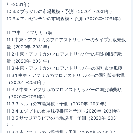
年-2031年）
10.3.3 ブラジルの市場規模・予測（2020年-2031年）
10.3.4 アルゼンチンの市場規模・予測（2020年-2031年）
11 中東・アフリカ市場
11.1 中東・アフリカのフロアストリッパーのタイプ別販売数
量（2020年-2031年）
11.2 中東・アフリカのフロアストリッパーの用途別販売数
量（2020年-2031年）
11.3 中東・アフリカのフロアストリッパーの国別市場規模
11.3.1 中東・アフリカのフロアストリッパーの国別販売数量
（2020年-2031年）
11.3.2 中東・アフリカのフロアストリッパーの国別消費額
（2020年-2031年）
11.3.3 トルコの市場規模・予測（2020年-2031年）
11.3.4 エジプトの市場規模推移と予測（2020年-2031年）
11.3.5 サウジアラビアの市場規模・予測（2020年-2031
年）
11.3.6 南アフリカの市場規模・予測（2020年-2031年）