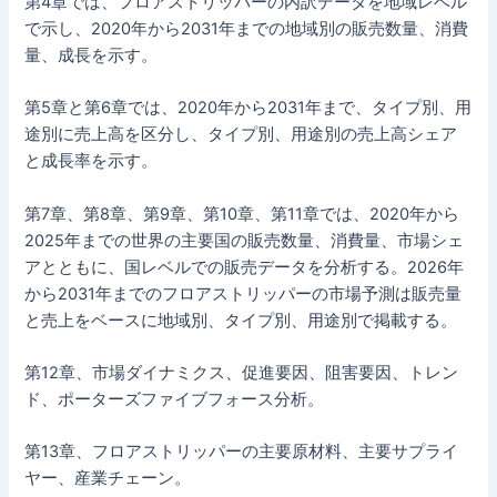
第4章では、フロアストリッパーの内訳データを地域レベル
で示し、2020年から2031年までの地域別の販売数量、消費
量、成長を示す。
第5章と第6章では、2020年から2031年まで、タイプ別、用
途別に売上高を区分し、タイプ別、用途別の売上高シェア
と成長率を示す。
第7章、第8章、第9章、第10章、第11章では、2020年から
2025年までの世界の主要国の販売数量、消費量、市場シェ
アとともに、国レベルでの販売データを分析する。2026年
から2031年までのフロアストリッパーの市場予測は販売量
と売上をベースに地域別、タイプ別、用途別で掲載する。
第12章、市場ダイナミクス、促進要因、阻害要因、トレン
ド、ポーターズファイブフォース分析。
第13章、フロアストリッパーの主要原材料、主要サプライ
ヤー、産業チェーン。