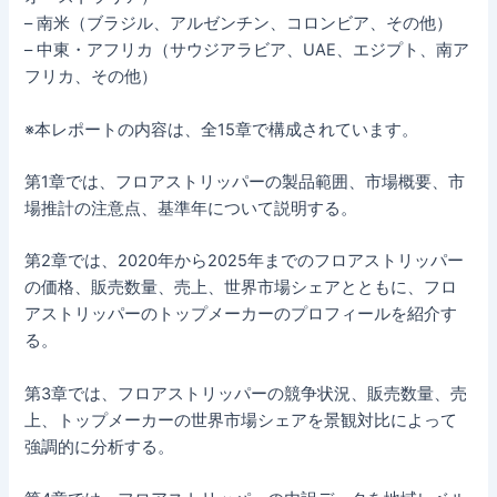
– 南米（ブラジル、アルゼンチン、コロンビア、その他）
– 中東・アフリカ（サウジアラビア、UAE、エジプト、南ア
フリカ、その他）
※本レポートの内容は、全15章で構成されています。
第1章では、フロアストリッパーの製品範囲、市場概要、市
場推計の注意点、基準年について説明する。
第2章では、2020年から2025年までのフロアストリッパー
の価格、販売数量、売上、世界市場シェアとともに、フロ
アストリッパーのトップメーカーのプロフィールを紹介す
る。
第3章では、フロアストリッパーの競争状況、販売数量、売
上、トップメーカーの世界市場シェアを景観対比によって
強調的に分析する。