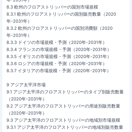
年-2031年）
8.3 欧州のフロアストリッパーの国別市場規模
8.3.1 欧州のフロアストリッパーの国別販売数量（2020
年-2031年）
8.3.2 欧州のフロアストリッパーの国別消費額（2020
年-2031年）
8.3.3 ドイツの市場規模・予測（2020年-2031年）
8.3.4 フランスの市場規模・予測（2020年-2031年）
8.3.5 イギリスの市場規模・予測（2020年-2031年）
8.3.6 ロシアの市場規模・予測（2020年-2031年）
8.3.7 イタリアの市場規模・予測（2020年-2031年）
9 アジア太平洋市場
9.1 アジア太平洋のフロアストリッパーのタイプ別販売数量
（2020年-2031年）
9.2 アジア太平洋のフロアストリッパーの用途別販売数量
（2020年-2031年）
9.3 アジア太平洋のフロアストリッパーの地域別市場規模
9.3.1 アジア太平洋のフロアストリッパーの地域別販売数量