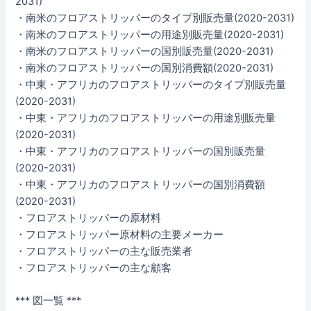
2031)
・南米のフロアストリッパーのタイプ別販売量(2020-2031)
・南米のフロアストリッパーの用途別販売量(2020-2031)
・南米のフロアストリッパーの国別販売量(2020-2031)
・南米のフロアストリッパーの国別消費額(2020-2031)
・中東・アフリカのフロアストリッパーのタイプ別販売量
(2020-2031)
・中東・アフリカのフロアストリッパーの用途別販売量
(2020-2031)
・中東・アフリカのフロアストリッパーの国別販売量
(2020-2031)
・中東・アフリカのフロアストリッパーの国別消費額
(2020-2031)
・フロアストリッパーの原材料
・フロアストリッパー原材料の主要メーカー
・フロアストリッパーの主な販売業者
・フロアストリッパーの主な顧客
*** 図一覧 ***