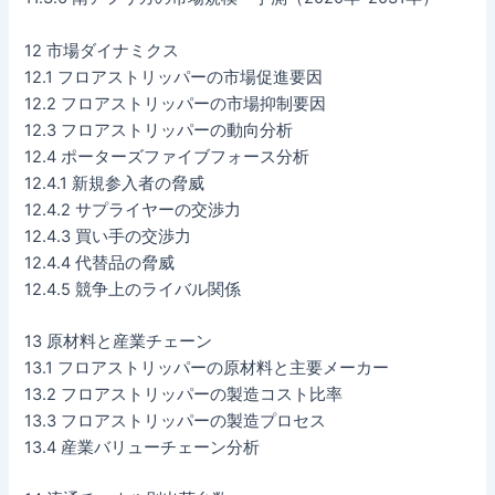
12 市場ダイナミクス
12.1 フロアストリッパーの市場促進要因
12.2 フロアストリッパーの市場抑制要因
12.3 フロアストリッパーの動向分析
12.4 ポーターズファイブフォース分析
12.4.1 新規参入者の脅威
12.4.2 サプライヤーの交渉力
12.4.3 買い手の交渉力
12.4.4 代替品の脅威
12.4.5 競争上のライバル関係
13 原材料と産業チェーン
13.1 フロアストリッパーの原材料と主要メーカー
13.2 フロアストリッパーの製造コスト比率
13.3 フロアストリッパーの製造プロセス
13.4 産業バリューチェーン分析