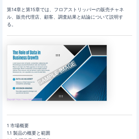
第14章と第15章では、フロアストリッパーの販売チャネ
ル、販売代理店、顧客、調査結果と結論について説明す
る。
1 市場概要
1.1 製品の概要と範囲