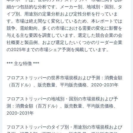
細かつ包括的な分析です。メーカー別、地域別・国別、タ
イプ別、用途別の定量分析および定性分析を行っていま
す。市場は絶え間なく変化しているため、本レポートでは
競争、需給動向、多くの市場における需要の変化に影響を
与える主な要因を調査しています。選定した競合企業の会
社概要と製品例、および選定したいくつかのリーダー企業
の2025年までの市場シェア予測を掲載しています。
*** 主な特徴 ***
フロアストリッパーの世界市場規模および予測：消費金額
（百万ドル）、販売数量、平均販売価格、2020-2031年
フロアストリッパーの地域別・国別の市場規模および予
測：消費金額（百万ドル）、販売数量、平均販売価格、
2020-2031年
フロアストリッパーのタイプ別・用途別の市場規模および