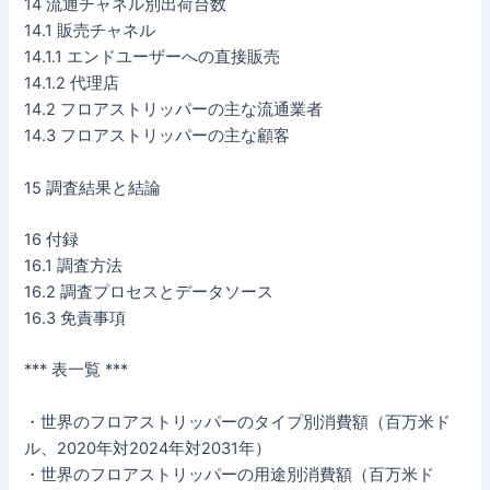
14 流通チャネル別出荷台数
14.1 販売チャネル
14.1.1 エンドユーザーへの直接販売
14.1.2 代理店
14.2 フロアストリッパーの主な流通業者
14.3 フロアストリッパーの主な顧客
15 調査結果と結論
16 付録
16.1 調査方法
16.2 調査プロセスとデータソース
16.3 免責事項
*** 表一覧 ***
・世界のフロアストリッパーのタイプ別消費額（百万米ド
ル、2020年対2024年対2031年）
・世界のフロアストリッパーの用途別消費額（百万米ド