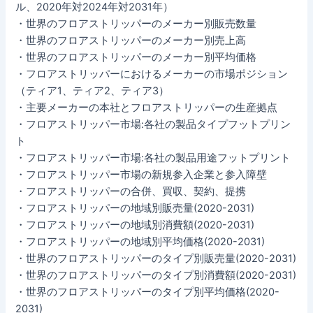
ル、2020年対2024年対2031年）
・世界のフロアストリッパーのメーカー別販売数量
・世界のフロアストリッパーのメーカー別売上高
・世界のフロアストリッパーのメーカー別平均価格
・フロアストリッパーにおけるメーカーの市場ポジション
（ティア1、ティア2、ティア3）
・主要メーカーの本社とフロアストリッパーの生産拠点
・フロアストリッパー市場:各社の製品タイプフットプリン
ト
・フロアストリッパー市場:各社の製品用途フットプリント
・フロアストリッパー市場の新規参入企業と参入障壁
・フロアストリッパーの合併、買収、契約、提携
・フロアストリッパーの地域別販売量(2020-2031)
・フロアストリッパーの地域別消費額(2020-2031)
・フロアストリッパーの地域別平均価格(2020-2031)
・世界のフロアストリッパーのタイプ別販売量(2020-2031)
・世界のフロアストリッパーのタイプ別消費額(2020-2031)
・世界のフロアストリッパーのタイプ別平均価格(2020-
2031)