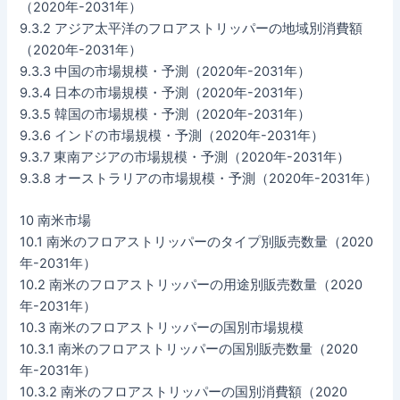
（2020年-2031年）
9.3.2 アジア太平洋のフロアストリッパーの地域別消費額
（2020年-2031年）
9.3.3 中国の市場規模・予測（2020年-2031年）
9.3.4 日本の市場規模・予測（2020年-2031年）
9.3.5 韓国の市場規模・予測（2020年-2031年）
9.3.6 インドの市場規模・予測（2020年-2031年）
9.3.7 東南アジアの市場規模・予測（2020年-2031年）
9.3.8 オーストラリアの市場規模・予測（2020年-2031年）
10 南米市場
10.1 南米のフロアストリッパーのタイプ別販売数量（2020
年-2031年）
10.2 南米のフロアストリッパーの用途別販売数量（2020
年-2031年）
10.3 南米のフロアストリッパーの国別市場規模
10.3.1 南米のフロアストリッパーの国別販売数量（2020
年-2031年）
10.3.2 南米のフロアストリッパーの国別消費額（2020