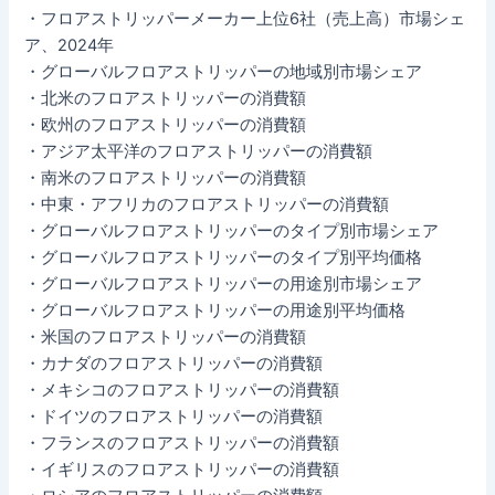
・フロアストリッパーメーカー上位6社（売上高）市場シェ
ア、2024年
・グローバルフロアストリッパーの地域別市場シェア
・北米のフロアストリッパーの消費額
・欧州のフロアストリッパーの消費額
・アジア太平洋のフロアストリッパーの消費額
・南米のフロアストリッパーの消費額
・中東・アフリカのフロアストリッパーの消費額
・グローバルフロアストリッパーのタイプ別市場シェア
・グローバルフロアストリッパーのタイプ別平均価格
・グローバルフロアストリッパーの用途別市場シェア
・グローバルフロアストリッパーの用途別平均価格
・米国のフロアストリッパーの消費額
・カナダのフロアストリッパーの消費額
・メキシコのフロアストリッパーの消費額
・ドイツのフロアストリッパーの消費額
・フランスのフロアストリッパーの消費額
・イギリスのフロアストリッパーの消費額