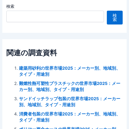
検索
検
索
関連の調査資料
建築用砂利の世界市場2025：メーカー別、地域別、
タイプ・用途別
難燃性熱可塑性プラスチックの世界市場2025：メー
カー別、地域別、タイプ・用途別
サンドイッチラップ包装の世界市場2025：メーカー
別、地域別、タイプ・用途別
消費者包装の世界市場2025：メーカー別、地域別、
タイプ・用途別