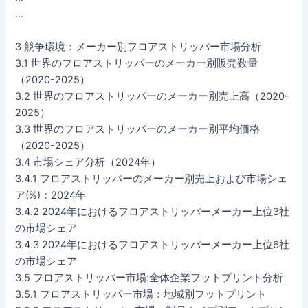
…
3 競争環境：メーカー別フロアストリッパー市場分析
3.1 世界のフロアストリッパーのメーカー別販売数量
（2020-2025）
3.2 世界のフロアストリッパーのメーカー別売上高（2020-
2025）
3.3 世界のフロアストリッパーのメーカー別平均価格
（2020-2025）
3.4 市場シェア分析（2024年）
3.4.1 フロアストリッパーのメーカー別売上および市場シェ
ア(%)：2024年
3.4.2 2024年におけるフロアストリッパーメーカー上位3社
の市場シェア
3.4.3 2024年におけるフロアストリッパーメーカー上位6社
の市場シェア
3.5 フロアストリッパー市場:全体企業フットプリント分析
3.5.1 フロアストリッパー市場：地域別フットプリント