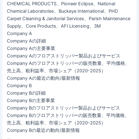
CHEMICAL PRODUCTS、Pioneer Eclipse、National
Chemical Laboratories、Buckeye International、PHD
Carpet Cleaning & Janitorial Services、Parish Maintenance
Supply、Core Products、AFI Licensing、3M
Company A
Company Aの詳細
Company Aの主要事業
Company Aのフロアストリッパー製品およびサービス
Company Aのフロアストリッパーの販売数量、平均価格、
売上高、粗利益率、市場シェア（2020-2025）
Company Aの最近の動向/最新情報
Company B
Company Bの詳細
Company Bの主要事業
Company Bのフロアストリッパー製品およびサービス
Company Bのフロアストリッパーの販売数量、平均価格、
売上高、粗利益率、市場シェア（2020-2025）
Company Bの最近の動向/最新情報
…