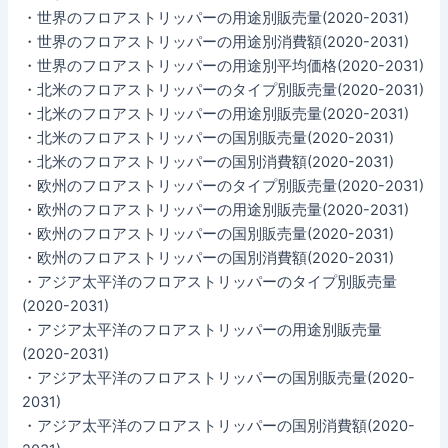
・世界のフロアストリッパーの用途別販売量(2020-2031)
・世界のフロアストリッパーの用途別消費額(2020-2031)
・世界のフロアストリッパーの用途別平均価格(2020-2031)
・北米のフロアストリッパーのタイプ別販売量(2020-2031)
・北米のフロアストリッパーの用途別販売量(2020-2031)
・北米のフロアストリッパーの国別販売量(2020-2031)
・北米のフロアストリッパーの国別消費額(2020-2031)
・欧州のフロアストリッパーのタイプ別販売量(2020-2031)
・欧州のフロアストリッパーの用途別販売量(2020-2031)
・欧州のフロアストリッパーの国別販売量(2020-2031)
・欧州のフロアストリッパーの国別消費額(2020-2031)
・アジア太平洋のフロアストリッパーのタイプ別販売量
(2020-2031)
・アジア太平洋のフロアストリッパーの用途別販売量
(2020-2031)
・アジア太平洋のフロアストリッパーの国別販売量(2020-
2031)
・アジア太平洋のフロアストリッパーの国別消費額(2020-