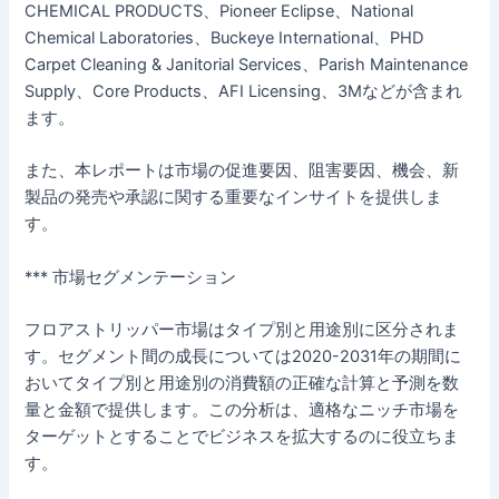
CHEMICAL PRODUCTS、Pioneer Eclipse、National
Chemical Laboratories、Buckeye International、PHD
Carpet Cleaning & Janitorial Services、Parish Maintenance
Supply、Core Products、AFI Licensing、3Mなどが含まれ
ます。
また、本レポートは市場の促進要因、阻害要因、機会、新
製品の発売や承認に関する重要なインサイトを提供しま
す。
*** 市場セグメンテーション
フロアストリッパー市場はタイプ別と用途別に区分されま
す。セグメント間の成長については2020-2031年の期間に
おいてタイプ別と用途別の消費額の正確な計算と予測を数
量と金額で提供します。この分析は、適格なニッチ市場を
ターゲットとすることでビジネスを拡大するのに役立ちま
す。