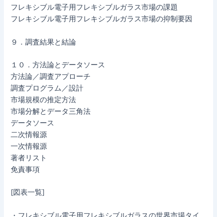
フレキシブル電子用フレキシブルガラス市場の課題
フレキシブル電子用フレキシブルガラス市場の抑制要因
９．調査結果と結論
１０．方法論とデータソース
方法論／調査アプローチ
調査プログラム／設計
市場規模の推定方法
市場分解とデータ三角法
データソース
二次情報源
一次情報源
著者リスト
免責事項
[図表一覧]
・フレキシブル電子用フレキシブルガラスの世界市場タイ