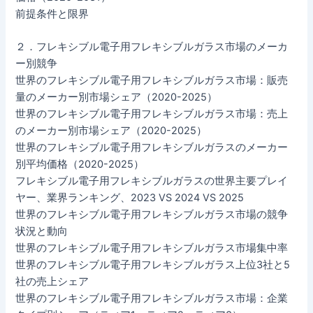
前提条件と限界
２．フレキシブル電子用フレキシブルガラス市場のメーカ
ー別競争
世界のフレキシブル電子用フレキシブルガラス市場：販売
量のメーカー別市場シェア（2020-2025）
世界のフレキシブル電子用フレキシブルガラス市場：売上
のメーカー別市場シェア（2020-2025）
世界のフレキシブル電子用フレキシブルガラスのメーカー
別平均価格（2020-2025）
フレキシブル電子用フレキシブルガラスの世界主要プレイ
ヤー、業界ランキング、2023 VS 2024 VS 2025
世界のフレキシブル電子用フレキシブルガラス市場の競争
状況と動向
世界のフレキシブル電子用フレキシブルガラス市場集中率
世界のフレキシブル電子用フレキシブルガラス上位3社と5
社の売上シェア
世界のフレキシブル電子用フレキシブルガラス市場：企業