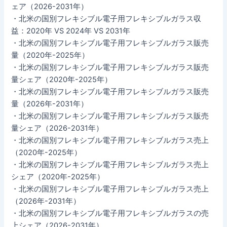
ェア（2026-2031年）
・北米の国別フレキシブル電子用フレキシブルガラス収
益：2020年 VS 2024年 VS 2031年
・北米の国別フレキシブル電子用フレキシブルガラス販売
量（2020年-2025年）
・北米の国別フレキシブル電子用フレキシブルガラス販売
量シェア（2020年-2025年）
・北米の国別フレキシブル電子用フレキシブルガラス販売
量（2026年-2031年）
・北米の国別フレキシブル電子用フレキシブルガラス販売
量シェア（2026-2031年）
・北米の国別フレキシブル電子用フレキシブルガラス売上
（2020年-2025年）
・北米の国別フレキシブル電子用フレキシブルガラス売上
シェア（2020年-2025年）
・北米の国別フレキシブル電子用フレキシブルガラス売上
（2026年-2031年）
・北米の国別フレキシブル電子用フレキシブルガラスの売
上シェア（2026-2031年）