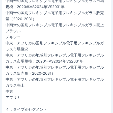
中南米の国別フレキシブル電子用フレキシブルガラス市場
規模：2020年VS2024年VS2031年
中南米の国別フレキシブル電子用フレキシブルガラス販売
量（2020-2031）
中南米の国別フレキシブル電子用フレキシブルガラス売上
ブラジル
メキシコ
中東・アフリカの国別フレキシブル電子用フレキシブルガ
ラス市場概況
中東・アフリカの地域別フレキシブル電子用フレキシブル
ガラス市場規模：2020年VS2024年VS2031年
中東・アフリカの地域別フレキシブル電子用フレキシブル
ガラス販売量（2020-2031）
中東・アフリカの地域別フレキシブル電子用フレキシブル
ガラス売上
中東
アフリカ
４．タイプ別セグメント