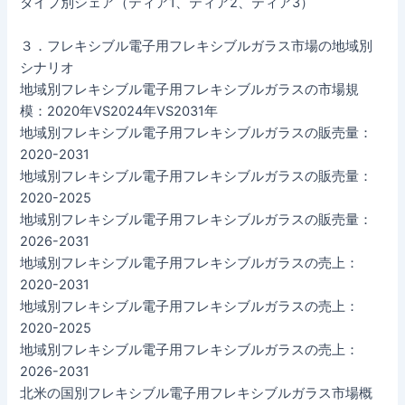
タイプ別シェア（ティア1、ティア2、ティア3）
３．フレキシブル電子用フレキシブルガラス市場の地域別
シナリオ
地域別フレキシブル電子用フレキシブルガラスの市場規
模：2020年VS2024年VS2031年
地域別フレキシブル電子用フレキシブルガラスの販売量：
2020-2031
地域別フレキシブル電子用フレキシブルガラスの販売量：
2020-2025
地域別フレキシブル電子用フレキシブルガラスの販売量：
2026-2031
地域別フレキシブル電子用フレキシブルガラスの売上：
2020-2031
地域別フレキシブル電子用フレキシブルガラスの売上：
2020-2025
地域別フレキシブル電子用フレキシブルガラスの売上：
2026-2031
北米の国別フレキシブル電子用フレキシブルガラス市場概