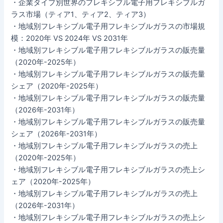
・企業タイプ別世界のフレキシブル電子用フレキシブルガ
ラス市場（ティア1、ティア2、ティア3）
・地域別フレキシブル電子用フレキシブルガラスの市場規
模：2020年 VS 2024年 VS 2031年
・地域別フレキシブル電子用フレキシブルガラスの販売量
（2020年-2025年）
・地域別フレキシブル電子用フレキシブルガラスの販売量
シェア（2020年-2025年）
・地域別フレキシブル電子用フレキシブルガラスの販売量
（2026年-2031年）
・地域別フレキシブル電子用フレキシブルガラスの販売量
シェア（2026年-2031年）
・地域別フレキシブル電子用フレキシブルガラスの売上
（2020年-2025年）
・地域別フレキシブル電子用フレキシブルガラスの売上シ
ェア（2020年-2025年）
・地域別フレキシブル電子用フレキシブルガラスの売上
（2026年-2031年）
・地域別フレキシブル電子用フレキシブルガラスの売上シ