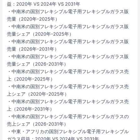
益：2020年 VS 2024年 VS 2031年
・中南米の国別フレキシブル電子用フレキシブルガラス販
売量（2020年-2025年）
・中南米の国別フレキシブル電子用フレキシブルガラス販
売量シェア（2020年-2025年）
・中南米の国別フレキシブル電子用フレキシブルガラス販
売量（2026年-2031年）
・中南米の国別フレキシブル電子用フレキシブルガラス販
売量シェア（2026-2031年）
・中南米の国別フレキシブル電子用フレキシブルガラス売
上（2020年-2025年）
・中南米の国別フレキシブル電子用フレキシブルガラス売
上シェア（2020年-2025年）
・中南米の国別フレキシブル電子用フレキシブルガラス売
上（2026年-2031年）
・中南米の国別フレキシブル電子用フレキシブルガラスの
売上シェア（2026-2031年）
・中東・アフリカの国別フレキシブル電子用フレキシブル
ガラス収益：2020年 VS 2024年 VS 2031年