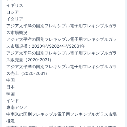
イギリス
ロシア
イタリア
アジア太平洋の国別フレキシブル電子用フレキシブルガラ
ス市場概況
アジア太平洋の国別フレキシブル電子用フレキシブルガラ
ス市場規模：2020年VS2024年VS2031年
アジア太平洋の国別フレキシブル電子用フレキシブルガラ
ス販売量（2020-2031）
アジア太平洋の国別フレキシブル電子用フレキシブルガラ
ス売上（2020-2031）
中国
日本
韓国
インド
東南アジア
中南米の国別フレキシブル電子用フレキシブルガラス市場
概況