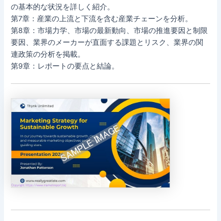
の基本的な状況を詳しく紹介。
第7章：産業の上流と下流を含む産業チェーンを分析。
第8章：市場力学、市場の最新動向、市場の推進要因と制限
要因、業界のメーカーが直面する課題とリスク、業界の関
連政策の分析を掲載。
第9章：レポートの要点と結論。