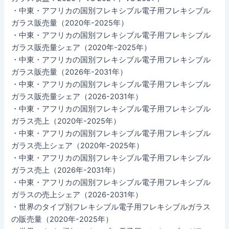
・中東・アフリカの国別フレキシブル電子用フレキシブル
ガラス販売量（2020年-2025年）
・中東・アフリカの国別フレキシブル電子用フレキシブル
ガラス販売量シェア（2020年-2025年）
・中東・アフリカの国別フレキシブル電子用フレキシブル
ガラス販売量（2026年-2031年）
・中東・アフリカの国別フレキシブル電子用フレキシブル
ガラス販売量シェア（2026-2031年）
・中東・アフリカの国別フレキシブル電子用フレキシブル
ガラス売上（2020年-2025年）
・中東・アフリカの国別フレキシブル電子用フレキシブル
ガラス売上シェア（2020年-2025年）
・中東・アフリカの国別フレキシブル電子用フレキシブル
ガラス売上（2026年-2031年）
・中東・アフリカの国別フレキシブル電子用フレキシブル
ガラスの売上シェア（2026-2031年）
・世界のタイプ別フレキシブル電子用フレキシブルガラス
の販売量（2020年-2025年）