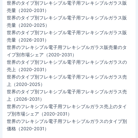
世界のタイプ別フレキシブル電子用フレキシブルガラス販
売量（2020-2031）
世界のタイプ別フレキシブル電子用フレキシブルガラス販
売量（2020-2025）
世界のタイプ別フレキシブル電子用フレキシブルガラス販
売量（2026-2031）
世界のフレキシブル電子用フレキシブルガラス販売量のタ
イプ別市場シェア（2020-2031）
世界のタイプ別フレキシブル電子用フレキシブルガラスの
売上（2020-2031）
世界のタイプ別フレキシブル電子用フレキシブルガラス売
上（2020-2025）
世界のタイプ別フレキシブル電子用フレキシブルガラス売
上（2026-2031）
世界のフレキシブル電子用フレキシブルガラス売上のタイ
プ別市場シェア（2020-2031）
世界のフレキシブル電子用フレキシブルガラスのタイプ別
価格（2020-2031）