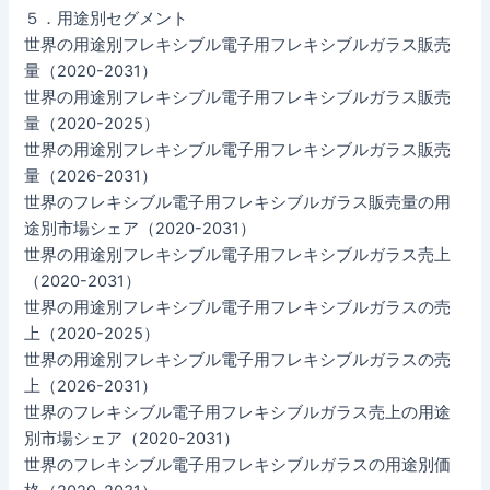
５．用途別セグメント
世界の用途別フレキシブル電子用フレキシブルガラス販売
量（2020-2031）
世界の用途別フレキシブル電子用フレキシブルガラス販売
量（2020-2025）
世界の用途別フレキシブル電子用フレキシブルガラス販売
量（2026-2031）
世界のフレキシブル電子用フレキシブルガラス販売量の用
途別市場シェア（2020-2031）
世界の用途別フレキシブル電子用フレキシブルガラス売上
（2020-2031）
世界の用途別フレキシブル電子用フレキシブルガラスの売
上（2020-2025）
世界の用途別フレキシブル電子用フレキシブルガラスの売
上（2026-2031）
世界のフレキシブル電子用フレキシブルガラス売上の用途
別市場シェア（2020-2031）
世界のフレキシブル電子用フレキシブルガラスの用途別価