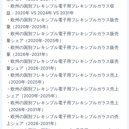
・欧州の国別フレキシブル電子用フレキシブルガラス収
益：2020年 VS 2024年 VS 2031年
・欧州の国別フレキシブル電子用フレキシブルガラス販売
量（2020年-2025年）
・欧州の国別フレキシブル電子用フレキシブルガラス販売
量シェア（2020年-2025年）
・欧州の国別フレキシブル電子用フレキシブルガラス販売
量（2026年-2031年）
・欧州の国別フレキシブル電子用フレキシブルガラス販売
量シェア（2026-2031年）
・欧州の国別フレキシブル電子用フレキシブルガラス売上
（2020年-2025年）
・欧州の国別フレキシブル電子用フレキシブルガラス売上
シェア（2020年-2025年）
・欧州の国別フレキシブル電子用フレキシブルガラス売上
（2026年-2031年）
・欧州の国別フレキシブル電子用フレキシブルガラスの売
上シェア（2026-2031年）