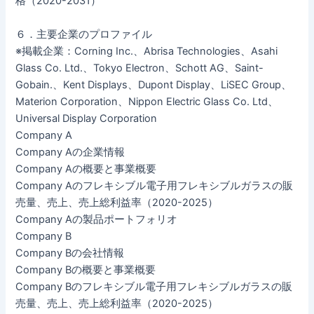
格（2020-2031）
６．主要企業のプロファイル
※掲載企業：Corning Inc.、Abrisa Technologies、Asahi
Glass Co. Ltd.、Tokyo Electron、Schott AG、Saint-
Gobain.、Kent Displays、Dupont Display、LiSEC Group、
Materion Corporation、Nippon Electric Glass Co. Ltd、
Universal Display Corporation
Company A
Company Aの企業情報
Company Aの概要と事業概要
Company Aのフレキシブル電子用フレキシブルガラスの販
売量、売上、売上総利益率（2020-2025）
Company Aの製品ポートフォリオ
Company B
Company Bの会社情報
Company Bの概要と事業概要
Company Bのフレキシブル電子用フレキシブルガラスの販
売量、売上、売上総利益率（2020-2025）