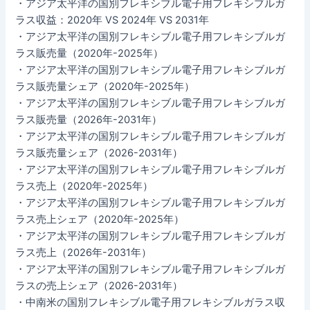
・アジア太平洋の国別フレキシブル電子用フレキシブルガ
ラス収益：2020年 VS 2024年 VS 2031年
・アジア太平洋の国別フレキシブル電子用フレキシブルガ
ラス販売量（2020年-2025年）
・アジア太平洋の国別フレキシブル電子用フレキシブルガ
ラス販売量シェア（2020年-2025年）
・アジア太平洋の国別フレキシブル電子用フレキシブルガ
ラス販売量（2026年-2031年）
・アジア太平洋の国別フレキシブル電子用フレキシブルガ
ラス販売量シェア（2026-2031年）
・アジア太平洋の国別フレキシブル電子用フレキシブルガ
ラス売上（2020年-2025年）
・アジア太平洋の国別フレキシブル電子用フレキシブルガ
ラス売上シェア（2020年-2025年）
・アジア太平洋の国別フレキシブル電子用フレキシブルガ
ラス売上（2026年-2031年）
・アジア太平洋の国別フレキシブル電子用フレキシブルガ
ラスの売上シェア（2026-2031年）
・中南米の国別フレキシブル電子用フレキシブルガラス収