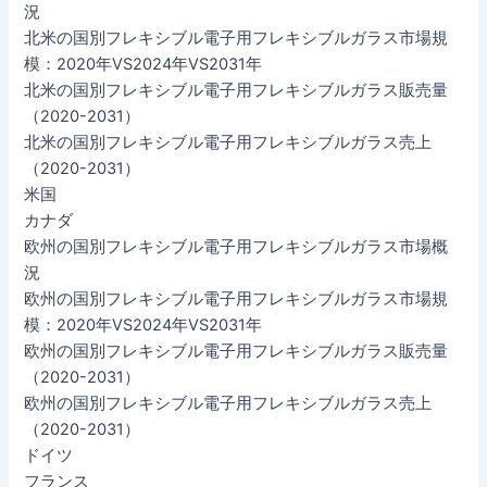
況
北米の国別フレキシブル電子用フレキシブルガラス市場規
模：2020年VS2024年VS2031年
北米の国別フレキシブル電子用フレキシブルガラス販売量
（2020-2031）
北米の国別フレキシブル電子用フレキシブルガラス売上
（2020-2031）
米国
カナダ
欧州の国別フレキシブル電子用フレキシブルガラス市場概
況
欧州の国別フレキシブル電子用フレキシブルガラス市場規
模：2020年VS2024年VS2031年
欧州の国別フレキシブル電子用フレキシブルガラス販売量
（2020-2031）
欧州の国別フレキシブル電子用フレキシブルガラス売上
（2020-2031）
ドイツ
フランス