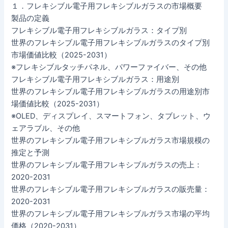
１．フレキシブル電子用フレキシブルガラスの市場概要
製品の定義
フレキシブル電子用フレキシブルガラス：タイプ別
世界のフレキシブル電子用フレキシブルガラスのタイプ別
市場価値比較（2025-2031）
※フレキシブルタッチパネル、パワーファイバー、その他
フレキシブル電子用フレキシブルガラス：用途別
世界のフレキシブル電子用フレキシブルガラスの用途別市
場価値比較（2025-2031）
※OLED、ディスプレイ、スマートフォン、タブレット、ウ
ェアラブル、その他
世界のフレキシブル電子用フレキシブルガラス市場規模の
推定と予測
世界のフレキシブル電子用フレキシブルガラスの売上：
2020-2031
世界のフレキシブル電子用フレキシブルガラスの販売量：
2020-2031
世界のフレキシブル電子用フレキシブルガラス市場の平均
価格（2020-2031）