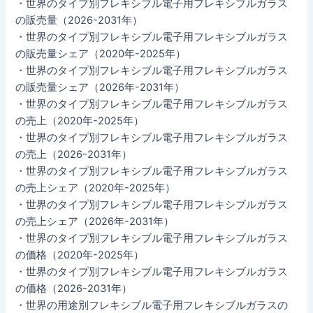
・世界のタイプ別フレキシブル電子用フレキシブルガラス
の販売量（2026-2031年）
・世界のタイプ別フレキシブル電子用フレキシブルガラス
の販売量シェア（2020年-2025年）
・世界のタイプ別フレキシブル電子用フレキシブルガラス
の販売量シェア（2026年-2031年）
・世界のタイプ別フレキシブル電子用フレキシブルガラス
の売上（2020年-2025年）
・世界のタイプ別フレキシブル電子用フレキシブルガラス
の売上（2026-2031年）
・世界のタイプ別フレキシブル電子用フレキシブルガラス
の売上シェア（2020年-2025年）
・世界のタイプ別フレキシブル電子用フレキシブルガラス
の売上シェア（2026年-2031年）
・世界のタイプ別フレキシブル電子用フレキシブルガラス
の価格（2020年-2025年）
・世界のタイプ別フレキシブル電子用フレキシブルガラス
の価格（2026-2031年）
・世界の用途別フレキシブル電子用フレキシブルガラスの