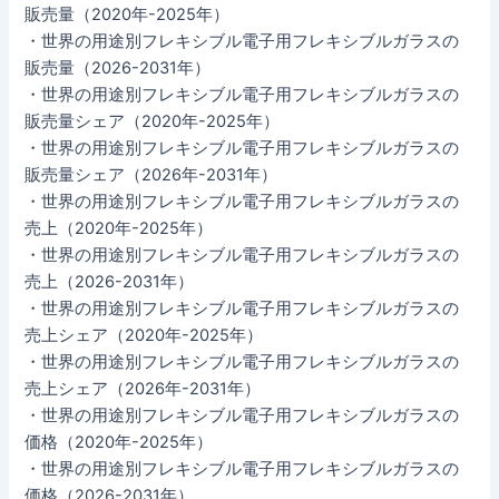
販売量（2020年-2025年）
・世界の用途別フレキシブル電子用フレキシブルガラスの
販売量（2026-2031年）
・世界の用途別フレキシブル電子用フレキシブルガラスの
販売量シェア（2020年-2025年）
・世界の用途別フレキシブル電子用フレキシブルガラスの
販売量シェア（2026年-2031年）
・世界の用途別フレキシブル電子用フレキシブルガラスの
売上（2020年-2025年）
・世界の用途別フレキシブル電子用フレキシブルガラスの
売上（2026-2031年）
・世界の用途別フレキシブル電子用フレキシブルガラスの
売上シェア（2020年-2025年）
・世界の用途別フレキシブル電子用フレキシブルガラスの
売上シェア（2026年-2031年）
・世界の用途別フレキシブル電子用フレキシブルガラスの
価格（2020年-2025年）
・世界の用途別フレキシブル電子用フレキシブルガラスの
価格（2026-2031年）