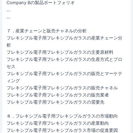
Company Bの製品ポートフォリオ
…
…
７．産業チェーンと販売チャネルの分析
フレキシブル電子用フレキシブルガラスの産業チェーン分
析
フレキシブル電子用フレキシブルガラスの主要原材料
フレキシブル電子用フレキシブルガラスの生産方式とプロ
セス
フレキシブル電子用フレキシブルガラスの販売とマーケテ
ィング
フレキシブル電子用フレキシブルガラスの販売チャネル
フレキシブル電子用フレキシブルガラスの販売業者
フレキシブル電子用フレキシブルガラスの需要先
８．フレキシブル電子用フレキシブルガラスの市場動向
フレキシブル電子用フレキシブルガラスの産業動向
フレキシブル電子用フレキシブルガラス市場の促進要因