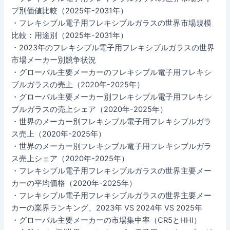
プ別価値比較（2025年-2031年）
・フレキシブル電子用フレキシブルガラスの世界市場規模
比較：用途別（2025年-2031年）
・2023年のフレキシブル電子用フレキシブルガラスの世界
市場メーカー別競争状況
・グローバル主要メーカーのフレキシブル電子用フレキシ
ブルガラスの売上（2020年-2025年）
・グローバル主要メーカー別フレキシブル電子用フレキシ
ブルガラスの売上シェア（2020年-2025年）
・世界のメーカー別フレキシブル電子用フレキシブルガラ
ス売上（2020年-2025年）
・世界のメーカー別フレキシブル電子用フレキシブルガラ
ス売上シェア（2020年-2025年）
・フレキシブル電子用フレキシブルガラスの世界主要メー
カーの平均価格（2020年-2025年）
・フレキシブル電子用フレキシブルガラスの世界主要メー
カーの業界ランキング、2023年 VS 2024年 VS 2025年
・グローバル主要メーカーの市場集中率（CR5とHHI）