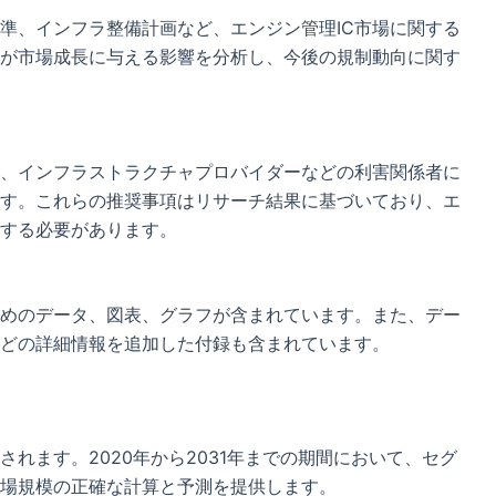
準、インフラ整備計画など、エンジン管理IC市場に関する
が市場成長に与える影響を分析し、今後の規制動向に関す
、インフラストラクチャプロバイダーなどの利害関係者に
す。これらの推奨事項はリサーチ結果に基づいており、エ
処する必要があります。
めのデータ、図表、グラフが含まれています。また、デー
どの詳細情報を追加した付録も含まれています。
されます。2020年から2031年までの期間において、セグ
場規模の正確な計算と予測を提供します。