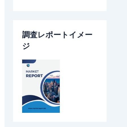
調査レポートイメー
ジ