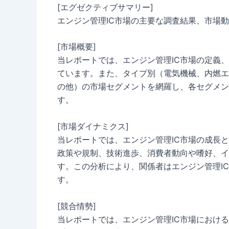
[エグゼクティブサマリー]
エンジン管理IC市場の主要な調査結果、市場
[市場概要]
当レポートでは、エンジン管理IC市場の定義
ています。また、タイプ別（電気機械、内燃エ
の他）の市場セグメントを網羅し、各セグメン
す。
[市場ダイナミクス]
当レポートでは、エンジン管理IC市場の成長
政策や規制、技術進歩、消費者動向や嗜好、イ
す。この分析により、関係者はエンジン管理I
す。
[競合情勢]
当レポートでは、エンジン管理IC市場におけ