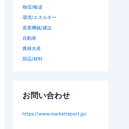
物流/輸送
環境/エネルギー
産業機械/建設
自動車
農林水産
部品/材料
お問い合わせ
https://www.marketreport.jp/