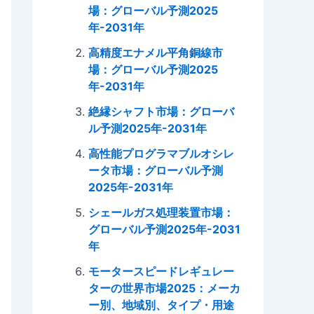
場：グローバル予測2025
年-2031年
高精度エナメル平角銅線市
場：グローバル予測2025
年-2031年
絶縁シャフト市場：グローバ
ル予測2025年-2031年
高性能プログラマブルオシレ
ータ市場：グローバル予測
2025年-2031年
シェールガス処理装置市場：
グローバル予測2025年-2031
年
モータースピードレギュレー
ターの世界市場2025：メーカ
ー別、地域別、タイプ・用途