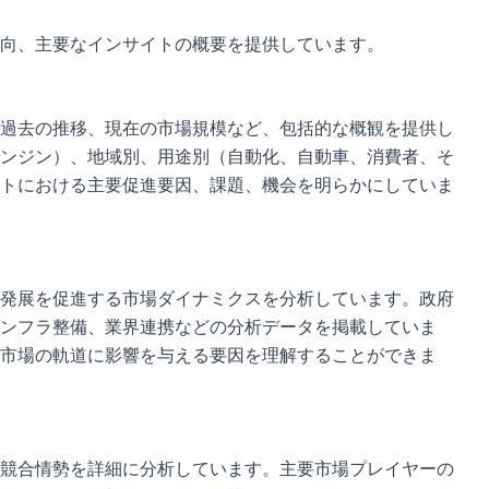
動向、主要なインサイトの概要を提供しています。
、過去の推移、現在の市場規模など、包括的な概観を提供し
ンジン）、地域別、用途別（自動化、自動車、消費者、そ
トにおける主要促進要因、課題、機会を明らかにしていま
と発展を促進する市場ダイナミクスを分析しています。政府
ンフラ整備、業界連携などの分析データを掲載していま
C市場の軌道に影響を与える要因を理解することができま
る競合情勢を詳細に分析しています。主要市場プレイヤーの