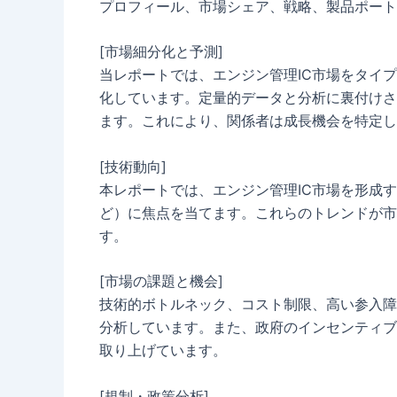
プロフィール、市場シェア、戦略、製品ポート
[市場細分化と予測]
当レポートでは、エンジン管理IC市場をタイ
化しています。定量的データと分析に裏付けさ
ます。これにより、関係者は成長機会を特定し
[技術動向]
本レポートでは、エンジン管理IC市場を形成
ど）に焦点を当てます。これらのトレンドが市
す。
[市場の課題と機会]
技術的ボトルネック、コスト制限、高い参入障
分析しています。また、政府のインセンティブ
取り上げています。
[規制・政策分析]