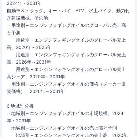
2024年・2031年
自動車＆トラック、オートバイ、ATV、水上バイク、動力付
き建設機械、その他
・用途別 – エンジンフォギングオイルのグローバル売上高
と予測
用途別 – エンジンフォギングオイルのグローバル売上
高、2020年～2025年
用途別 – エンジンフォギングオイルのグローバル売上
高、2026年～2031年
用途別 – エンジンフォギングオイルのグローバル売上
高シェア、2020年～2031年
・用途別 – エンジンフォギングオイルの価格（メーカー販
売価格）、2020年～2031年
6 地域別分析
・地域別 – エンジンフォギングオイルの市場規模、2024
年・2031年
・地域別 – エンジンフォギングオイルの売上高と予測
地域別 – エンジンフォギングオイルの売上高、2020年