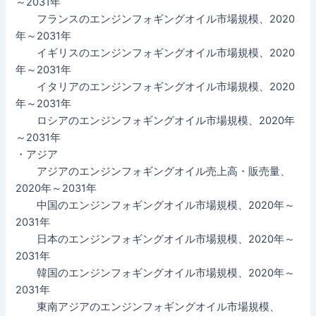
～2031年
フランスのエンジンフォギングオイル市場規模、2020
年～2031年
イギリスのエンジンフォギングオイル市場規模、2020
年～2031年
イタリアのエンジンフォギングオイル市場規模、2020
年～2031年
ロシアのエンジンフォギングオイル市場規模、2020年
～2031年
・アジア
アジアのエンジンフォギングオイル売上高・販売量、
2020年～2031年
中国のエンジンフォギングオイル市場規模、2020年～
2031年
日本のエンジンフォギングオイル市場規模、2020年～
2031年
韓国のエンジンフォギングオイル市場規模、2020年～
2031年
東南アジアのエンジンフォギングオイル市場規模、