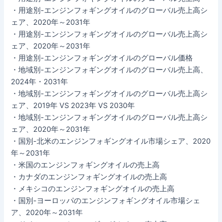
・用途別-エンジンフォギングオイルのグローバル売上高シ
ェア、2020年～2031年
・用途別-エンジンフォギングオイルのグローバル売上高シ
ェア、2020年～2031年
・用途別-エンジンフォギングオイルのグローバル価格
・地域別-エンジンフォギングオイルのグローバル売上高、
2024年・2031年
・地域別-エンジンフォギングオイルのグローバル売上高シ
ェア、2019年 VS 2023年 VS 2030年
・地域別-エンジンフォギングオイルのグローバル売上高シ
ェア、2020年～2031年
・国別-北米のエンジンフォギングオイル市場シェア、2020
年～2031年
・米国のエンジンフォギングオイルの売上高
・カナダのエンジンフォギングオイルの売上高
・メキシコのエンジンフォギングオイルの売上高
・国別-ヨーロッパのエンジンフォギングオイル市場シェ
ア、2020年～2031年