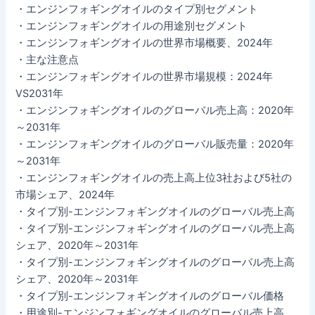
・エンジンフォギングオイルのタイプ別セグメント
・エンジンフォギングオイルの用途別セグメント
・エンジンフォギングオイルの世界市場概要、2024年
・主な注意点
・エンジンフォギングオイルの世界市場規模：2024年
VS2031年
・エンジンフォギングオイルのグローバル売上高：2020年
～2031年
・エンジンフォギングオイルのグローバル販売量：2020年
～2031年
・エンジンフォギングオイルの売上高上位3社および5社の
市場シェア、2024年
・タイプ別-エンジンフォギングオイルのグローバル売上高
・タイプ別-エンジンフォギングオイルのグローバル売上高
シェア、2020年～2031年
・タイプ別-エンジンフォギングオイルのグローバル売上高
シェア、2020年～2031年
・タイプ別-エンジンフォギングオイルのグローバル価格
・用途別-エンジンフォギングオイルのグローバル売上高