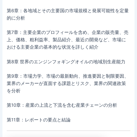
第6章：各地域とその主要国の市場規模と発展可能性を定量
的に分析
第7章：主要企業のプロフィールを含め、企業の販売量、売
上、価格、粗利益率、製品紹介、最近の開発など、市場に
おける主要企業の基本的な状況を詳しく紹介
第8章 世界のエンジンフォギングオイルの地域別生産能力
第9章：市場力学、市場の最新動向、推進要因と制限要因、
業界のメーカーが直面する課題とリスク、業界の関連政策
を分析
第10章：産業の上流と下流を含む産業チェーンの分析
第11章：レポートの要点と結論