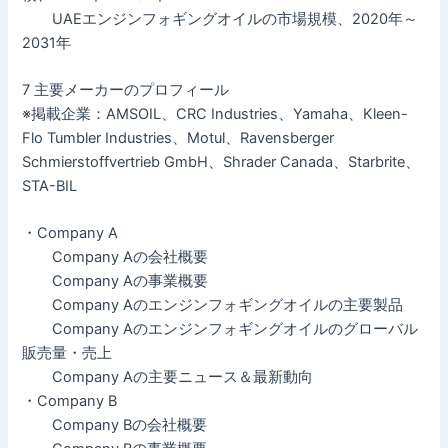
UAEエンジンフォギングオイルの市場規模、2020年～
2031年
7 主要メーカーのプロフィール
※掲載企業：AMSOIL、CRC Industries、Yamaha、Kleen-
Flo Tumbler Industries、Motul、Ravensberger
Schmierstoffvertrieb GmbH、Shrader Canada、Starbrite、
STA-BIL
・Company A
Company Aの会社概要
Company Aの事業概要
Company Aのエンジンフォギングオイルの主要製品
Company Aのエンジンフォギングオイルのグローバル
販売量・売上
Company Aの主要ニュース＆最新動向
・Company B
Company Bの会社概要