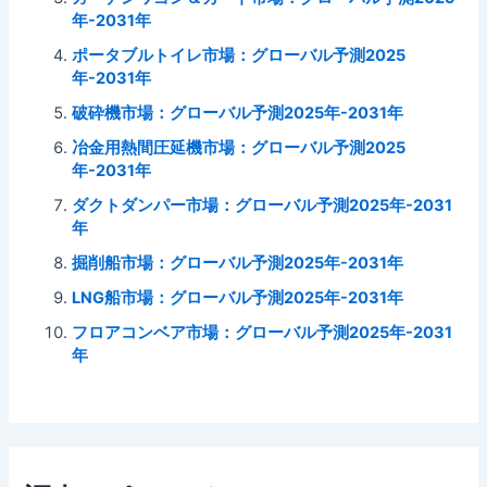
年-2031年
ポータブルトイレ市場：グローバル予測2025
年-2031年
破砕機市場：グローバル予測2025年-2031年
冶金用熱間圧延機市場：グローバル予測2025
年-2031年
ダクトダンパー市場：グローバル予測2025年-2031
年
掘削船市場：グローバル予測2025年-2031年
LNG船市場：グローバル予測2025年-2031年
フロアコンベア市場：グローバル予測2025年-2031
年