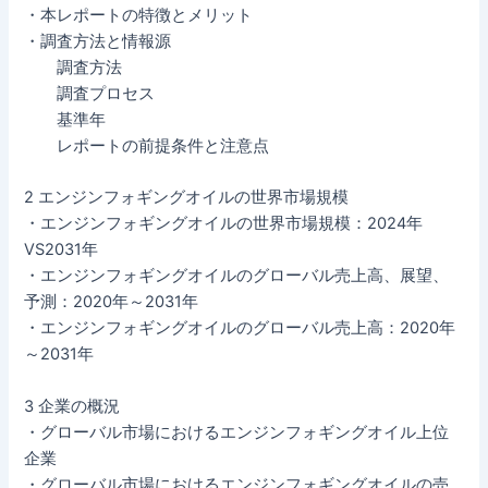
・本レポートの特徴とメリット
・調査方法と情報源
調査方法
調査プロセス
基準年
レポートの前提条件と注意点
2 エンジンフォギングオイルの世界市場規模
・エンジンフォギングオイルの世界市場規模：2024年
VS2031年
・エンジンフォギングオイルのグローバル売上高、展望、
予測：2020年～2031年
・エンジンフォギングオイルのグローバル売上高：2020年
～2031年
3 企業の概況
・グローバル市場におけるエンジンフォギングオイル上位
企業
・グローバル市場におけるエンジンフォギングオイルの売