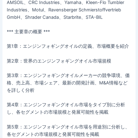
AMSOIL、CRC Industries、Yamaha、Kleen-Flo Tumbler
Industries、Motul、Ravensberger Schmierstoffvertrieb
GmbH、Shrader Canada、Starbrite、STA-BIL
*** 主要章の概要 ***
第1章：エンジンフォギングオイルの定義、市場概要を紹介
第2章：世界のエンジンフォギングオイル市場規模
第3章：エンジンフォギングオイルメーカーの競争環境、価
格、売上高、市場シェア、最新の開発計画、M&A情報など
を詳しく分析
第4章：エンジンフォギングオイル市場をタイプ別に分析
し、各セグメントの市場規模と発展可能性を掲載
第5章：エンジンフォギングオイル市場を用途別に分析し、
各セグメントの市場規模と発展可能性を掲載