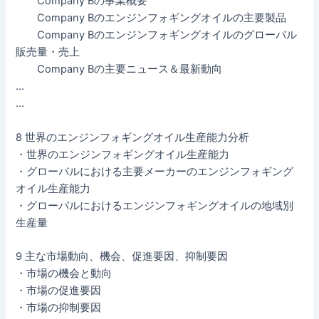
Company Bの事業概要
Company Bのエンジンフォギングオイルの主要製品
Company Bのエンジンフォギングオイルのグローバル
販売量・売上
Company Bの主要ニュース＆最新動向
…
…
8 世界のエンジンフォギングオイル生産能力分析
・世界のエンジンフォギングオイル生産能力
・グローバルにおける主要メーカーのエンジンフォギング
オイル生産能力
・グローバルにおけるエンジンフォギングオイルの地域別
生産量
9 主な市場動向、機会、促進要因、抑制要因
・市場の機会と動向
・市場の促進要因
・市場の抑制要因