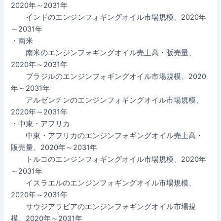
2020年～2031年
インドのエンジンフォギングオイル市場規模、2020年
～2031年
・南米
南米のエンジンフォギングオイル売上高・販売量、
2020年～2031年
ブラジルのエンジンフォギングオイル市場規模、2020
年～2031年
アルゼンチンのエンジンフォギングオイル市場規模、
2020年～2031年
・中東・アフリカ
中東・アフリカのエンジンフォギングオイル売上高・
販売量、2020年～2031年
トルコのエンジンフォギングオイル市場規模、2020年
～2031年
イスラエルのエンジンフォギングオイル市場規模、
2020年～2031年
サウジアラビアのエンジンフォギングオイル市場規
模、2020年～2031年