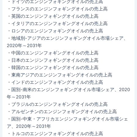
・ドイツのエンジンフォギングオイルの売上高
・フランスのエンジンフォギングオイルの売上高
・英国のエンジンフォギングオイルの売上高
・イタリアのエンジンフォギングオイルの売上高
・ロシアのエンジンフォギングオイルの売上高
・地域別-アジアのエンジンフォギングオイル市場シェア、
2020年～2031年
・中国のエンジンフォギングオイルの売上高
・日本のエンジンフォギングオイルの売上高
・韓国のエンジンフォギングオイルの売上高
・東南アジアのエンジンフォギングオイルの売上高
・インドのエンジンフォギングオイルの売上高
・国別-南米のエンジンフォギングオイル市場シェア、2020
年～2031年
・ブラジルのエンジンフォギングオイルの売上高
・アルゼンチンのエンジンフォギングオイルの売上高
・国別-中東・アフリカエンジンフォギングオイル市場シェ
ア、2020年～2031年
・トルコのエンジンフォギングオイルの売上高