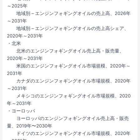
～2025年
地域別 – エンジンフォギングオイルの売上高、2026年
～2031年
地域別 – エンジンフォギングオイルの売上高シェア、
2020年～2031年
・北米
北米のエンジンフォギングオイル売上高・販売量、
2020年～2031年
米国のエンジンフォギングオイル市場規模、2020年～
2031年
カナダのエンジンフォギングオイル市場規模、2020年
～2031年
メキシコのエンジンフォギングオイル市場規模、2020
年～2031年
・ヨーロッパ
ヨーロッパのエンジンフォギングオイル売上高・販売
量、2019年〜2030年
ドイツのエンジンフォギングオイル市場規模、2020年