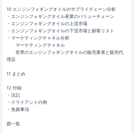
10 エンジンフォギングオイルのサプライチェーン分析
・エンジンフォギングオイル産業のバリューチェーン
・エンジンフォギングオイルの上流市場
・エンジンフォギングオイルの下流市場と顧客リスト
・マーケティングチャネル分析
マーケティングチャネル
世界のエンジンフォギングオイルの販売業者と販売代
理店
11 まとめ
12 付録
・注記
・クライアントの例
・免責事項
図一覧