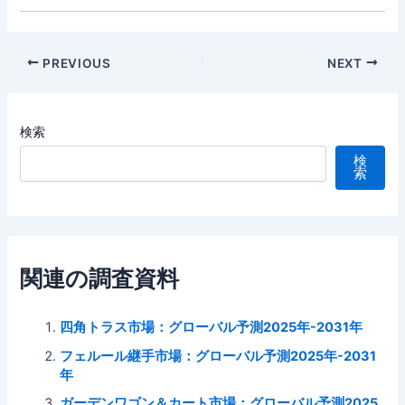
Post
PREVIOUS
NEXT
navigation
検索
検
索
関連の調査資料
四角トラス市場：グローバル予測2025年-2031年
フェルール継手市場：グローバル予測2025年-2031
年
ガーデンワゴン＆カート市場：グローバル予測2025