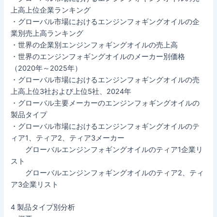
上高上位企業ランキング
・グローバル市場におけるエンジンフォギングオイルの企
業別売上高ランキング
・世界の企業別エンジンフォギングオイルの売上高
・世界のエンジンフォギングオイルのメーカー別価格
（2020年～2025年）
・グローバル市場におけるエンジンフォギングオイルの売
上高上位3社および上位5社、2024年
・グローバル主要メーカーのエンジンフォギングオイルの
製品タイプ
・グローバル市場におけるエンジンフォギングオイルのテ
ィア1、ティア2、ティア3メーカー
グローバルエンジンフォギングオイルのティア1企業リ
スト
グローバルエンジンフォギングオイルのティア2、ティ
ア3企業リスト
4 製品タイプ別分析