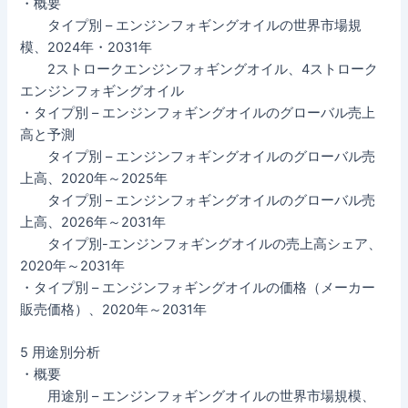
・概要
タイプ別 – エンジンフォギングオイルの世界市場規
模、2024年・2031年
2ストロークエンジンフォギングオイル、4ストローク
エンジンフォギングオイル
・タイプ別 – エンジンフォギングオイルのグローバル売上
高と予測
タイプ別 – エンジンフォギングオイルのグローバル売
上高、2020年～2025年
タイプ別 – エンジンフォギングオイルのグローバル売
上高、2026年～2031年
タイプ別-エンジンフォギングオイルの売上高シェア、
2020年～2031年
・タイプ別 – エンジンフォギングオイルの価格（メーカー
販売価格）、2020年～2031年
5 用途別分析
・概要
用途別 – エンジンフォギングオイルの世界市場規模、