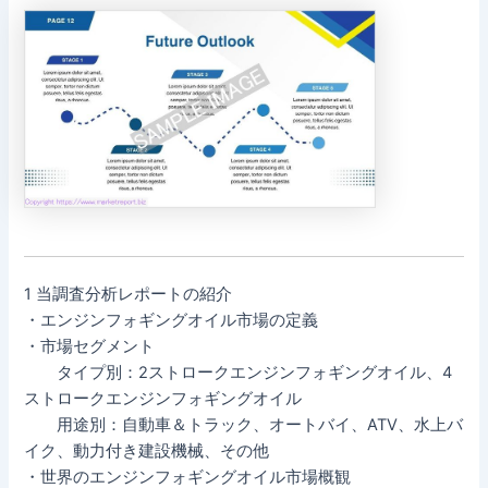
1 当調査分析レポートの紹介
・エンジンフォギングオイル市場の定義
・市場セグメント
タイプ別：2ストロークエンジンフォギングオイル、4
ストロークエンジンフォギングオイル
用途別：自動車＆トラック、オートバイ、ATV、水上バ
イク、動力付き建設機械、その他
・世界のエンジンフォギングオイル市場概観