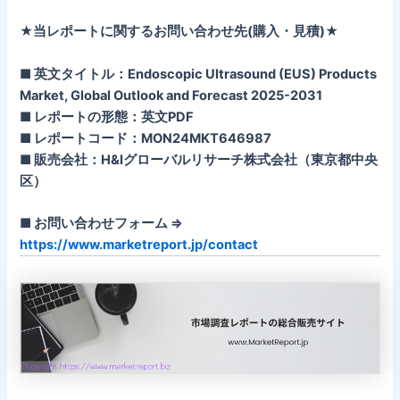
★当レポートに関するお問い合わせ先(購入・見積)★
■ 英文タイトル：Endoscopic Ultrasound (EUS) Products
Market, Global Outlook and Forecast 2025-2031
■ レポートの形態：英文PDF
■ レポートコード：MON24MKT646987
■ 販売会社：H&Iグローバルリサーチ株式会社（東京都中央
区）
■ お問い合わせフォーム ⇒
https://www.marketreport.jp/contact