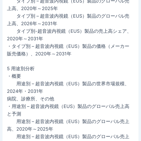
タイプ別 – 超音波内視鏡（EUS）製品のグローバル売
上高、2020年～2025年
タイプ別 – 超音波内視鏡（EUS）製品のグローバル売
上高、2026年～2031年
タイプ別-超音波内視鏡（EUS）製品の売上高シェア、
2020年～2031年
・タイプ別 – 超音波内視鏡（EUS）製品の価格（メーカー
販売価格）、2020年～2031年
5 用途別分析
・概要
用途別 – 超音波内視鏡（EUS）製品の世界市場規模、
2024年・2031年
病院、診療所、その他
・用途別 – 超音波内視鏡（EUS）製品のグローバル売上高
と予測
用途別 – 超音波内視鏡（EUS）製品のグローバル売上
高、2020年～2025年
用途別 – 超音波内視鏡（EUS）製品のグローバル売上