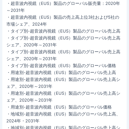
・超音波内視鏡（EUS）製品のグローバル販売量：2020年
～2031年
・超音波内視鏡（EUS）製品の売上高上位3社および5社の
市場シェア、2024年
・タイプ別-超音波内視鏡（EUS）製品のグローバル売上高
・タイプ別-超音波内視鏡（EUS）製品のグローバル売上高
シェア、2020年～2031年
・タイプ別-超音波内視鏡（EUS）製品のグローバル売上高
シェア、2020年～2031年
・タイプ別-超音波内視鏡（EUS）製品のグローバル価格
・用途別-超音波内視鏡（EUS）製品のグローバル売上高
・用途別-超音波内視鏡（EUS）製品のグローバル売上高シ
ェア、2020年～2031年
・用途別-超音波内視鏡（EUS）製品のグローバル売上高シ
ェア、2020年～2031年
・用途別-超音波内視鏡（EUS）製品のグローバル価格
・地域別-超音波内視鏡（EUS）製品のグローバル売上高、
2024年・2031年
・地域別-超音波内視鏡（EUS）製品のグローバル売上高シ