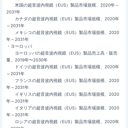
米国の超音波内視鏡（EUS）製品市場規模、2020年～
2031年
カナダの超音波内視鏡（EUS）製品市場規模、2020年
～2031年
メキシコの超音波内視鏡（EUS）製品市場規模、2020
年～2031年
・ヨーロッパ
ヨーロッパの超音波内視鏡（EUS）製品売上高・販売
量、2019年〜2030年
ドイツの超音波内視鏡（EUS）製品市場規模、2020年
～2031年
フランスの超音波内視鏡（EUS）製品市場規模、2020
年～2031年
イギリスの超音波内視鏡（EUS）製品市場規模、2020
年～2031年
イタリアの超音波内視鏡（EUS）製品市場規模、2020
年～2031年
ロシアの超音波内視鏡（EUS）製品市場規模、2020年