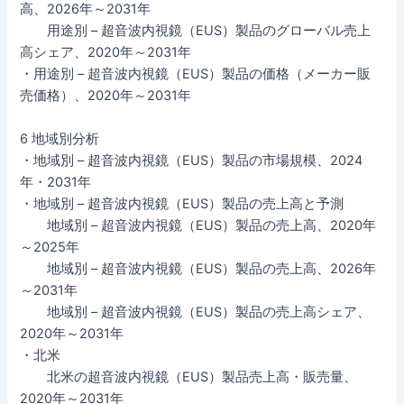
高、2026年～2031年
用途別 – 超音波内視鏡（EUS）製品のグローバル売上
高シェア、2020年～2031年
・用途別 – 超音波内視鏡（EUS）製品の価格（メーカー販
売価格）、2020年～2031年
6 地域別分析
・地域別 – 超音波内視鏡（EUS）製品の市場規模、2024
年・2031年
・地域別 – 超音波内視鏡（EUS）製品の売上高と予測
地域別 – 超音波内視鏡（EUS）製品の売上高、2020年
～2025年
地域別 – 超音波内視鏡（EUS）製品の売上高、2026年
～2031年
地域別 – 超音波内視鏡（EUS）製品の売上高シェア、
2020年～2031年
・北米
北米の超音波内視鏡（EUS）製品売上高・販売量、
2020年～2031年