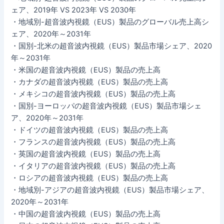
ェア、2019年 VS 2023年 VS 2030年
・地域別-超音波内視鏡（EUS）製品のグローバル売上高シ
ェア、2020年～2031年
・国別-北米の超音波内視鏡（EUS）製品市場シェア、2020
年～2031年
・米国の超音波内視鏡（EUS）製品の売上高
・カナダの超音波内視鏡（EUS）製品の売上高
・メキシコの超音波内視鏡（EUS）製品の売上高
・国別-ヨーロッパの超音波内視鏡（EUS）製品市場シェ
ア、2020年～2031年
・ドイツの超音波内視鏡（EUS）製品の売上高
・フランスの超音波内視鏡（EUS）製品の売上高
・英国の超音波内視鏡（EUS）製品の売上高
・イタリアの超音波内視鏡（EUS）製品の売上高
・ロシアの超音波内視鏡（EUS）製品の売上高
・地域別-アジアの超音波内視鏡（EUS）製品市場シェア、
2020年～2031年
・中国の超音波内視鏡（EUS）製品の売上高