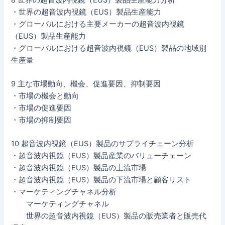
・世界の超音波内視鏡（EUS）製品生産能力
・グローバルにおける主要メーカーの超音波内視鏡
（EUS）製品生産能力
・グローバルにおける超音波内視鏡（EUS）製品の地域別
生産量
9 主な市場動向、機会、促進要因、抑制要因
・市場の機会と動向
・市場の促進要因
・市場の抑制要因
10 超音波内視鏡（EUS）製品のサプライチェーン分析
・超音波内視鏡（EUS）製品産業のバリューチェーン
・超音波内視鏡（EUS）製品の上流市場
・超音波内視鏡（EUS）製品の下流市場と顧客リスト
・マーケティングチャネル分析
マーケティングチャネル
世界の超音波内視鏡（EUS）製品の販売業者と販売代