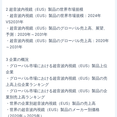
2 超音波内視鏡（EUS）製品の世界市場規模
・超音波内視鏡（EUS）製品の世界市場規模：2024年
VS2031年
・超音波内視鏡（EUS）製品のグローバル売上高、展望、
予測：2020年～2031年
・超音波内視鏡（EUS）製品のグローバル売上高：2020年
～2031年
3 企業の概況
・グローバル市場における超音波内視鏡（EUS）製品上位
企業
・グローバル市場における超音波内視鏡（EUS）製品の売
上高上位企業ランキング
・グローバル市場における超音波内視鏡（EUS）製品の企
業別売上高ランキング
・世界の企業別超音波内視鏡（EUS）製品の売上高
・世界の超音波内視鏡（EUS）製品のメーカー別価格
（2020年～2025年）