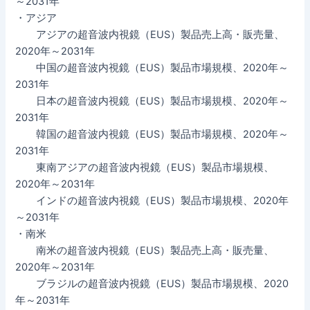
～2031年
・アジア
アジアの超音波内視鏡（EUS）製品売上高・販売量、
2020年～2031年
中国の超音波内視鏡（EUS）製品市場規模、2020年～
2031年
日本の超音波内視鏡（EUS）製品市場規模、2020年～
2031年
韓国の超音波内視鏡（EUS）製品市場規模、2020年～
2031年
東南アジアの超音波内視鏡（EUS）製品市場規模、
2020年～2031年
インドの超音波内視鏡（EUS）製品市場規模、2020年
～2031年
・南米
南米の超音波内視鏡（EUS）製品売上高・販売量、
2020年～2031年
ブラジルの超音波内視鏡（EUS）製品市場規模、2020
年～2031年