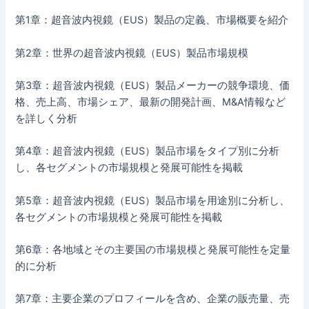
第1章：超音波内視鏡（EUS）製品の定義、市場概要を紹介
第2章：世界の超音波内視鏡（EUS）製品市場規模
第3章：超音波内視鏡（EUS）製品メーカーの競争環境、価
格、売上高、市場シェア、最新の開発計画、M&A情報など
を詳しく分析
第4章：超音波内視鏡（EUS）製品市場をタイプ別に分析
し、各セグメントの市場規模と発展可能性を掲載
第5章：超音波内視鏡（EUS）製品市場を用途別に分析し、
各セグメントの市場規模と発展可能性を掲載
第6章：各地域とその主要国の市場規模と発展可能性を定量
的に分析
第7章：主要企業のプロフィールを含め、企業の販売量、売