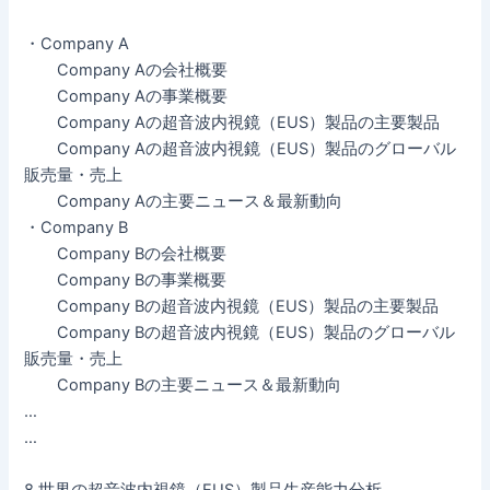
・Company A
Company Aの会社概要
Company Aの事業概要
Company Aの超音波内視鏡（EUS）製品の主要製品
Company Aの超音波内視鏡（EUS）製品のグローバル
販売量・売上
Company Aの主要ニュース＆最新動向
・Company B
Company Bの会社概要
Company Bの事業概要
Company Bの超音波内視鏡（EUS）製品の主要製品
Company Bの超音波内視鏡（EUS）製品のグローバル
販売量・売上
Company Bの主要ニュース＆最新動向
…
…
8 世界の超音波内視鏡（EUS）製品生産能力分析