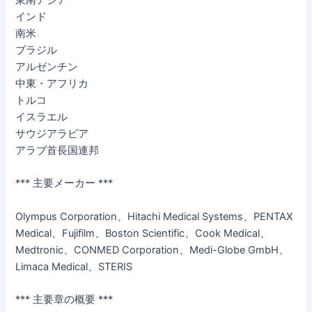
インド
南米
ブラジル
アルゼンチン
中東・アフリカ
トルコ
イスラエル
サウジアラビア
アラブ首長国連邦
*** 主要メーカー ***
Olympus Corporation、Hitachi Medical Systems、PENTAX
Medical、Fujifilm、Boston Scientific、Cook Medical、
Medtronic、CONMED Corporation、Medi-Globe GmbH、
Limaca Medical、STERIS
*** 主要章の概要 ***