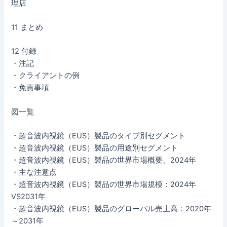
理店
11 まとめ
12 付録
・注記
・クライアントの例
・免責事項
図一覧
・超音波内視鏡（EUS）製品のタイプ別セグメント
・超音波内視鏡（EUS）製品の用途別セグメント
・超音波内視鏡（EUS）製品の世界市場概要、2024年
・主な注意点
・超音波内視鏡（EUS）製品の世界市場規模：2024年
VS2031年
・超音波内視鏡（EUS）製品のグローバル売上高：2020年
～2031年