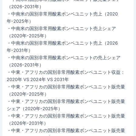
（2026-2031年）
・中南米の国別非常用酸素ボンベユニット売上（2020
年-2025年）
・中南米の国別非常用酸素ボンベユニット売上シェア
（2020年-2025年）
・中南米の国別非常用酸素ボンベユニット売上（2026
年-2031年）
・中南米の国別非常用酸素ボンベユニットの売上シェア
（2026-2031年）
・中東・アフリカの国別非常用酸素ボンベユニット収益：
2020年 VS 2024年 VS 2031年
・中東・アフリカの国別非常用酸素ボンベユニット販売量
（2020年-2025年）
・中東・アフリカの国別非常用酸素ボンベユニット販売量
シェア（2020年-2025年）
・中東・アフリカの国別非常用酸素ボンベユニット販売量
（2026年-2031年）
・中東・アフリカの国別非常用酸素ボンベユニット販売量