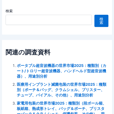
検索
検
索
関連の調査資料
ポータブル超音波機器の世界市場2025：種類別（カ
ート/トロリー超音波機器、ハンドヘルド型超音波機
器）、用途別分析
医療用インプラント滅菌包装の世界市場2025：種類
別（ポーチ＆バッグ、クラムシェル、ブリスター、
チューブ、バイアル、その他）、用途別分析
家電用包装の世界市場2025：種類別（段ボール箱、
板紙箱、熱成形トレイ、バッグ＆ポーチ、ブリスタ