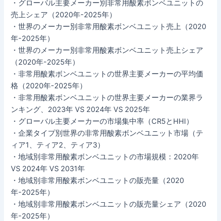
・グローバル主要メーカー別非常用酸素ボンベユニットの
売上シェア（2020年-2025年）
・世界のメーカー別非常用酸素ボンベユニット売上（2020
年-2025年）
・世界のメーカー別非常用酸素ボンベユニット売上シェア
（2020年-2025年）
・非常用酸素ボンベユニットの世界主要メーカーの平均価
格（2020年-2025年）
・非常用酸素ボンベユニットの世界主要メーカーの業界ラ
ンキング、2023年 VS 2024年 VS 2025年
・グローバル主要メーカーの市場集中率（CR5とHHI）
・企業タイプ別世界の非常用酸素ボンベユニット市場（テ
ィア1、ティア2、ティア3）
・地域別非常用酸素ボンベユニットの市場規模：2020年
VS 2024年 VS 2031年
・地域別非常用酸素ボンベユニットの販売量（2020
年-2025年）
・地域別非常用酸素ボンベユニットの販売量シェア（2020
年-2025年）