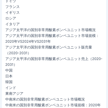
ドイツ
フランス
イギリス
ロシア
イタリア
アジア太平洋の国別非常用酸素ボンベユニット市場概況
アジア太平洋の国別非常用酸素ボンベユニット市場規模：
2020年VS2024年VS2031年
アジア太平洋の国別非常用酸素ボンベユニット販売量
（2020-2031）
アジア太平洋の国別非常用酸素ボンベユニット売上（2020-
2031）
中国
日本
韓国
インド
東南アジア
中南米の国別非常用酸素ボンベユニット市場概況
中南米の国別非常用酸素ボンベユニット市場規模：2020年