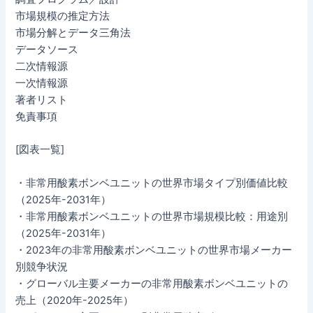
市場規模の推定方法
市場分解とデータ三角法
データソース
二次情報源
一次情報源
著者リスト
免責事項
[図表一覧]
・非常用酸素ボンベユニットの世界市場タイプ別価値比較
（2025年-2031年）
・非常用酸素ボンベユニットの世界市場規模比較：用途別
（2025年-2031年）
・2023年の非常用酸素ボンベユニットの世界市場メーカー
別競争状況
・グローバル主要メーカーの非常用酸素ボンベユニットの
売上（2020年-2025年）