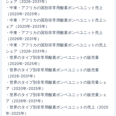
シェア（2026-2031年）
・中東・アフリカの国別非常用酸素ボンベユニット売上
（2020年-2025年）
・中東・アフリカの国別非常用酸素ボンベユニット売上シ
ェア（2020年-2025年）
・中東・アフリカの国別非常用酸素ボンベユニット売上
（2026年-2031年）
・中東・アフリカの国別非常用酸素ボンベユニットの売上
シェア（2026-2031年）
・世界のタイプ別非常用酸素ボンベユニットの販売量
（2020年-2025年）
・世界のタイプ別非常用酸素ボンベユニットの販売量
（2026-2031年）
・世界のタイプ別非常用酸素ボンベユニットの販売量シェ
ア（2020年-2025年）
・世界のタイプ別非常用酸素ボンベユニットの販売量シェ
ア（2026年-2031年）
・世界のタイプ別非常用酸素ボンベユニットの売上（2020
年-2025年）