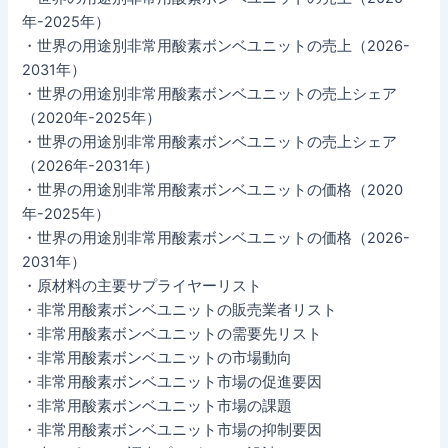
年-2025年）
・世界の用途別非常用酸素ボンベユニットの売上（2026-
2031年）
・世界の用途別非常用酸素ボンベユニットの売上シェア
（2020年-2025年）
・世界の用途別非常用酸素ボンベユニットの売上シェア
（2026年-2031年）
・世界の用途別非常用酸素ボンベユニットの価格（2020
年-2025年）
・世界の用途別非常用酸素ボンベユニットの価格（2026-
2031年）
・原材料の主要サプライヤーリスト
・非常用酸素ボンベユニットの販売業者リスト
・非常用酸素ボンベユニットの需要先リスト
・非常用酸素ボンベユニットの市場動向
・非常用酸素ボンベユニット市場の促進要因
・非常用酸素ボンベユニット市場の課題
・非常用酸素ボンベユニット市場の抑制要因