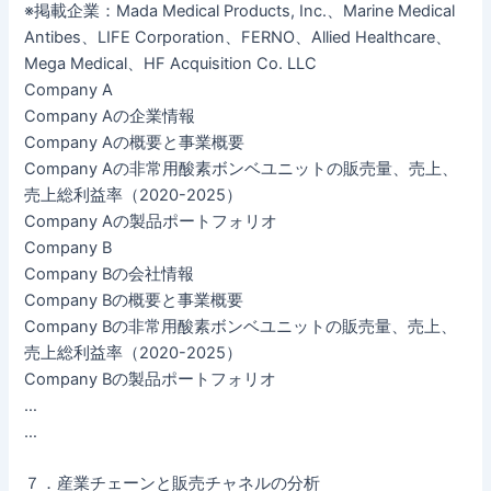
※掲載企業：Mada Medical Products, Inc.、Marine Medical
Antibes、LIFE Corporation、FERNO、Allied Healthcare、
Mega Medical、HF Acquisition Co. LLC
Company A
Company Aの企業情報
Company Aの概要と事業概要
Company Aの非常用酸素ボンベユニットの販売量、売上、
売上総利益率（2020-2025）
Company Aの製品ポートフォリオ
Company B
Company Bの会社情報
Company Bの概要と事業概要
Company Bの非常用酸素ボンベユニットの販売量、売上、
売上総利益率（2020-2025）
Company Bの製品ポートフォリオ
…
…
７．産業チェーンと販売チャネルの分析