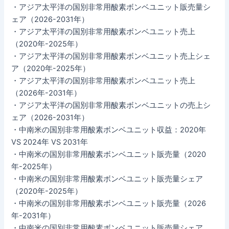
・アジア太平洋の国別非常用酸素ボンベユニット販売量シ
ェア（2026-2031年）
・アジア太平洋の国別非常用酸素ボンベユニット売上
（2020年-2025年）
・アジア太平洋の国別非常用酸素ボンベユニット売上シェ
ア（2020年-2025年）
・アジア太平洋の国別非常用酸素ボンベユニット売上
（2026年-2031年）
・アジア太平洋の国別非常用酸素ボンベユニットの売上シ
ェア（2026-2031年）
・中南米の国別非常用酸素ボンベユニット収益：2020年
VS 2024年 VS 2031年
・中南米の国別非常用酸素ボンベユニット販売量（2020
年-2025年）
・中南米の国別非常用酸素ボンベユニット販売量シェア
（2020年-2025年）
・中南米の国別非常用酸素ボンベユニット販売量（2026
年-2031年）
・中南米の国別非常用酸素ボンベユニット販売量シェア