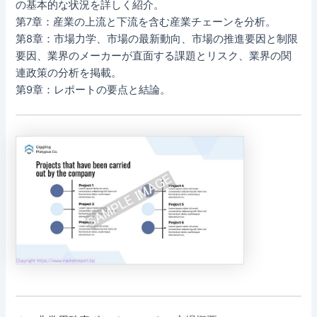
の基本的な状況を詳しく紹介。
第7章：産業の上流と下流を含む産業チェーンを分析。
第8章：市場力学、市場の最新動向、市場の推進要因と制限
要因、業界のメーカーが直面する課題とリスク、業界の関
連政策の分析を掲載。
第9章：レポートの要点と結論。