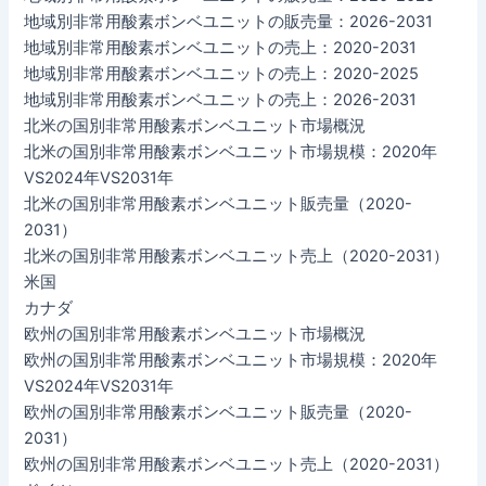
地域別非常用酸素ボンベユニットの販売量：2026-2031
地域別非常用酸素ボンベユニットの売上：2020-2031
地域別非常用酸素ボンベユニットの売上：2020-2025
地域別非常用酸素ボンベユニットの売上：2026-2031
北米の国別非常用酸素ボンベユニット市場概況
北米の国別非常用酸素ボンベユニット市場規模：2020年
VS2024年VS2031年
北米の国別非常用酸素ボンベユニット販売量（2020-
2031）
北米の国別非常用酸素ボンベユニット売上（2020-2031）
米国
カナダ
欧州の国別非常用酸素ボンベユニット市場概況
欧州の国別非常用酸素ボンベユニット市場規模：2020年
VS2024年VS2031年
欧州の国別非常用酸素ボンベユニット販売量（2020-
2031）
欧州の国別非常用酸素ボンベユニット売上（2020-2031）