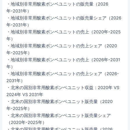
・地域別非常用酸素ボンベユニットの販売量（2026
年-2031年）
・地域別非常用酸素ボンベユニットの販売量シェア（2026
年-2031年）
・地域別非常用酸素ボンベユニットの売上（2020年-2025
年）
・地域別非常用酸素ボンベユニットの売上シェア（2020
年-2025年）
・地域別非常用酸素ボンベユニットの売上（2026年-2031
年）
・地域別非常用酸素ボンベユニットの売上シェア（2026-
2031年）
・北米の国別非常用酸素ボンベユニット収益：2020年 VS
2024年 VS 2031年
・北米の国別非常用酸素ボンベユニット販売量（2020
年-2025年）
・北米の国別非常用酸素ボンベユニット販売量シェア
（2020年-2025年）
・北米の国別非常用酸素ボンベユニット販売量（2026