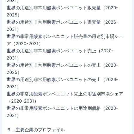
2031）
世界の用途別非常用酸素ボンベユニット販売量（2020-
2025）
世界の用途別非常用酸素ボンベユニット販売量（2026-
2031）
世界の非常用酸素ボンベユニット販売量の用途別市場シェ
ア（2020-2031）
世界の用途別非常用酸素ボンベユニット売上（2020-
2031）
世界の用途別非常用酸素ボンベユニットの売上（2020-
2025）
世界の用途別非常用酸素ボンベユニットの売上（2026-
2031）
世界の非常用酸素ボンベユニット売上の用途別市場シェア
（2020-2031）
世界の非常用酸素ボンベユニットの用途別価格（2020-
2031）
６．主要企業のプロファイル