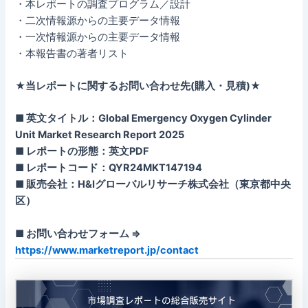
・本レポートの調査プログラム／設計
・二次情報源からの主要データ情報
・一次情報源からの主要データ情報
・本報告書の著者リスト
★当レポートに関するお問い合わせ先(購入・見積)★
■ 英文タイトル：Global Emergency Oxygen Cylinder
Unit Market Research Report 2025
■ レポートの形態：英文PDF
■ レポートコード：QYR24MKT147194
■ 販売会社：H&Iグローバルリサーチ株式会社（東京都中央
区）
■ お問い合わせフォーム ⇒
https://www.marketreport.jp/contact