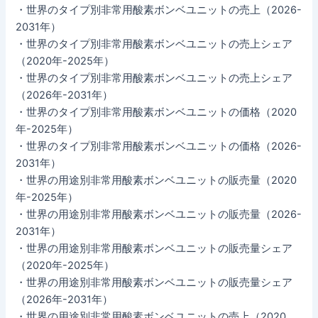
・世界のタイプ別非常用酸素ボンベユニットの売上（2026-
2031年）
・世界のタイプ別非常用酸素ボンベユニットの売上シェア
（2020年-2025年）
・世界のタイプ別非常用酸素ボンベユニットの売上シェア
（2026年-2031年）
・世界のタイプ別非常用酸素ボンベユニットの価格（2020
年-2025年）
・世界のタイプ別非常用酸素ボンベユニットの価格（2026-
2031年）
・世界の用途別非常用酸素ボンベユニットの販売量（2020
年-2025年）
・世界の用途別非常用酸素ボンベユニットの販売量（2026-
2031年）
・世界の用途別非常用酸素ボンベユニットの販売量シェア
（2020年-2025年）
・世界の用途別非常用酸素ボンベユニットの販売量シェア
（2026年-2031年）
・世界の用途別非常用酸素ボンベユニットの売上（2020