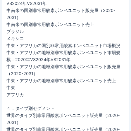
VS2024年VS2031年
中南米の国別非常用酸素ボンベユニット販売量（2020-
2031）
中南米の国別非常用酸素ボンベユニット売上
ブラジル
メキシコ
中東・アフリカの国別非常用酸素ボンベユニット市場概況
中東・アフリカの地域別非常用酸素ボンベユニット市場規
模：2020年VS2024年VS2031年
中東・アフリカの地域別非常用酸素ボンベユニット販売量
（2020-2031）
中東・アフリカの地域別非常用酸素ボンベユニット売上
中東
アフリカ
４．タイプ別セグメント
世界のタイプ別非常用酸素ボンベユニット販売量（2020-
2031）
世界のタイプ別非常用酸素ボンベユニット販売量（2020-