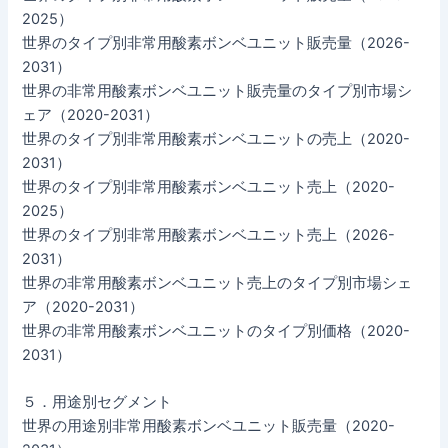
2025）
世界のタイプ別非常用酸素ボンベユニット販売量（2026-
2031）
世界の非常用酸素ボンベユニット販売量のタイプ別市場シ
ェア（2020-2031）
世界のタイプ別非常用酸素ボンベユニットの売上（2020-
2031）
世界のタイプ別非常用酸素ボンベユニット売上（2020-
2025）
世界のタイプ別非常用酸素ボンベユニット売上（2026-
2031）
世界の非常用酸素ボンベユニット売上のタイプ別市場シェ
ア（2020-2031）
世界の非常用酸素ボンベユニットのタイプ別価格（2020-
2031）
５．用途別セグメント
世界の用途別非常用酸素ボンベユニット販売量（2020-