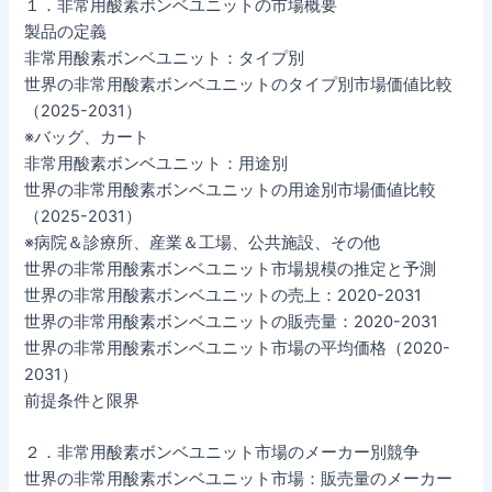
１．非常用酸素ボンベユニットの市場概要
製品の定義
非常用酸素ボンベユニット：タイプ別
世界の非常用酸素ボンベユニットのタイプ別市場価値比較
（2025-2031）
※バッグ、カート
非常用酸素ボンベユニット：用途別
世界の非常用酸素ボンベユニットの用途別市場価値比較
（2025-2031）
※病院＆診療所、産業＆工場、公共施設、その他
世界の非常用酸素ボンベユニット市場規模の推定と予測
世界の非常用酸素ボンベユニットの売上：2020-2031
世界の非常用酸素ボンベユニットの販売量：2020-2031
世界の非常用酸素ボンベユニット市場の平均価格（2020-
2031）
前提条件と限界
２．非常用酸素ボンベユニット市場のメーカー別競争
世界の非常用酸素ボンベユニット市場：販売量のメーカー