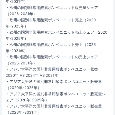
年-2031年）
・欧州の国別非常用酸素ボンベユニット販売量シェア
（2026-2031年）
・欧州の国別非常用酸素ボンベユニット売上（2020
年-2025年）
・欧州の国別非常用酸素ボンベユニット売上シェア（2020
年-2025年）
・欧州の国別非常用酸素ボンベユニット売上（2026
年-2031年）
・欧州の国別非常用酸素ボンベユニットの売上シェア
（2026-2031年）
・アジア太平洋の国別非常用酸素ボンベユニット収益：
2020年 VS 2024年 VS 2031年
・アジア太平洋の国別非常用酸素ボンベユニット販売量
（2020年-2025年）
・アジア太平洋の国別非常用酸素ボンベユニット販売量シ
ェア（2020年-2025年）
・アジア太平洋の国別非常用酸素ボンベユニット販売量
（2026年-2031年）