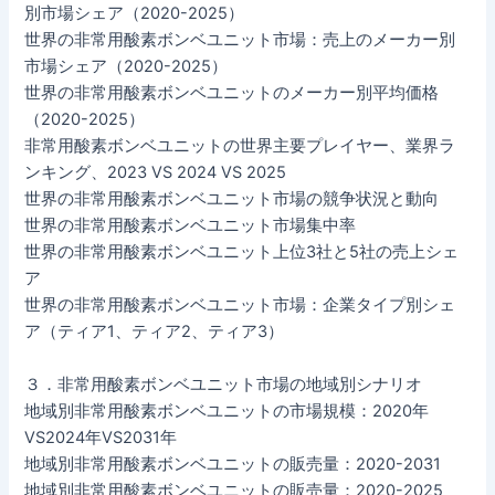
別市場シェア（2020-2025）
世界の非常用酸素ボンベユニット市場：売上のメーカー別
市場シェア（2020-2025）
世界の非常用酸素ボンベユニットのメーカー別平均価格
（2020-2025）
非常用酸素ボンベユニットの世界主要プレイヤー、業界ラ
ンキング、2023 VS 2024 VS 2025
世界の非常用酸素ボンベユニット市場の競争状況と動向
世界の非常用酸素ボンベユニット市場集中率
世界の非常用酸素ボンベユニット上位3社と5社の売上シェ
ア
世界の非常用酸素ボンベユニット市場：企業タイプ別シェ
ア（ティア1、ティア2、ティア3）
３．非常用酸素ボンベユニット市場の地域別シナリオ
地域別非常用酸素ボンベユニットの市場規模：2020年
VS2024年VS2031年
地域別非常用酸素ボンベユニットの販売量：2020-2031
地域別非常用酸素ボンベユニットの販売量：2020-2025