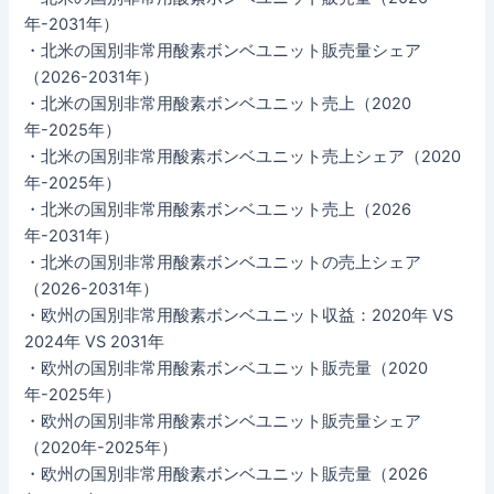
年-2031年）
・北米の国別非常用酸素ボンベユニット販売量シェア
（2026-2031年）
・北米の国別非常用酸素ボンベユニット売上（2020
年-2025年）
・北米の国別非常用酸素ボンベユニット売上シェア（2020
年-2025年）
・北米の国別非常用酸素ボンベユニット売上（2026
年-2031年）
・北米の国別非常用酸素ボンベユニットの売上シェア
（2026-2031年）
・欧州の国別非常用酸素ボンベユニット収益：2020年 VS
2024年 VS 2031年
・欧州の国別非常用酸素ボンベユニット販売量（2020
年-2025年）
・欧州の国別非常用酸素ボンベユニット販売量シェア
（2020年-2025年）
・欧州の国別非常用酸素ボンベユニット販売量（2026