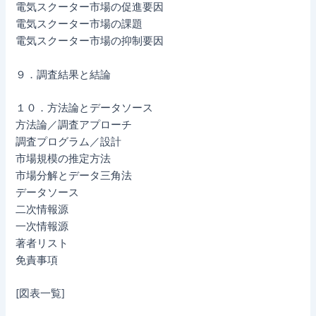
電気スクーター市場の促進要因
電気スクーター市場の課題
電気スクーター市場の抑制要因
９．調査結果と結論
１０．方法論とデータソース
方法論／調査アプローチ
調査プログラム／設計
市場規模の推定方法
市場分解とデータ三角法
データソース
二次情報源
一次情報源
著者リスト
免責事項
[図表一覧]