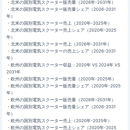
・北米の国別電気スクーター販売量（2026年-2031年）
・北米の国別電気スクーター販売量シェア（2026-2031
年）
・北米の国別電気スクーター売上（2020年-2025年）
・北米の国別電気スクーター売上シェア（2020年-2025
年）
・北米の国別電気スクーター売上（2026年-2031年）
・北米の国別電気スクーターの売上シェア（2026-2031
年）
・欧州の国別電気スクーター収益：2020年 VS 2024年 VS
2031年
・欧州の国別電気スクーター販売量（2020年-2025年）
・欧州の国別電気スクーター販売量シェア（2020年-2025
年）
・欧州の国別電気スクーター販売量（2026年-2031年）
・欧州の国別電気スクーター販売量シェア（2026-2031
年）
・欧州の国別電気スクーター売上（2020年-2025年）
・欧州の国別電気スクーター売上シェア（2020年-2025