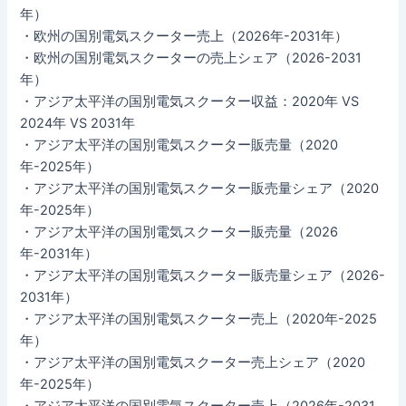
年）
・欧州の国別電気スクーター売上（2026年-2031年）
・欧州の国別電気スクーターの売上シェア（2026-2031
年）
・アジア太平洋の国別電気スクーター収益：2020年 VS
2024年 VS 2031年
・アジア太平洋の国別電気スクーター販売量（2020
年-2025年）
・アジア太平洋の国別電気スクーター販売量シェア（2020
年-2025年）
・アジア太平洋の国別電気スクーター販売量（2026
年-2031年）
・アジア太平洋の国別電気スクーター販売量シェア（2026-
2031年）
・アジア太平洋の国別電気スクーター売上（2020年-2025
年）
・アジア太平洋の国別電気スクーター売上シェア（2020
年-2025年）
・アジア太平洋の国別電気スクーター売上（2026年-2031