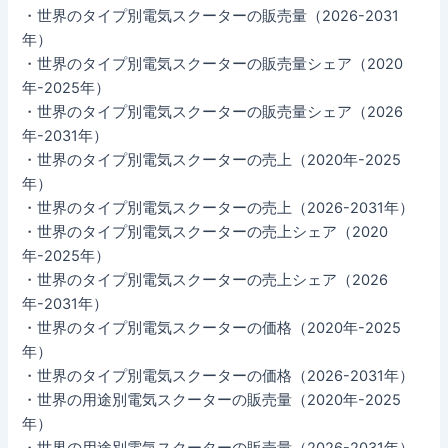
・世界のタイプ別電気スクーターの販売量（2026-2031
年）
・世界のタイプ別電気スクーターの販売量シェア（2020
年-2025年）
・世界のタイプ別電気スクーターの販売量シェア（2026
年-2031年）
・世界のタイプ別電気スクーターの売上（2020年-2025
年）
・世界のタイプ別電気スクーターの売上（2026-2031年）
・世界のタイプ別電気スクーターの売上シェア（2020
年-2025年）
・世界のタイプ別電気スクーターの売上シェア（2026
年-2031年）
・世界のタイプ別電気スクーターの価格（2020年-2025
年）
・世界のタイプ別電気スクーターの価格（2026-2031年）
・世界の用途別電気スクーターの販売量（2020年-2025
年）
・世界の用途別電気スクーターの販売量（2026-2031年）