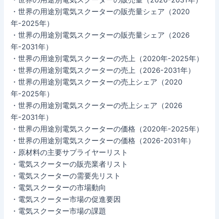
・世界の用途別電気スクーターの販売量シェア（2020
年-2025年）
・世界の用途別電気スクーターの販売量シェア（2026
年-2031年）
・世界の用途別電気スクーターの売上（2020年-2025年）
・世界の用途別電気スクーターの売上（2026-2031年）
・世界の用途別電気スクーターの売上シェア（2020
年-2025年）
・世界の用途別電気スクーターの売上シェア（2026
年-2031年）
・世界の用途別電気スクーターの価格（2020年-2025年）
・世界の用途別電気スクーターの価格（2026-2031年）
・原材料の主要サプライヤーリスト
・電気スクーターの販売業者リスト
・電気スクーターの需要先リスト
・電気スクーターの市場動向
・電気スクーター市場の促進要因
・電気スクーター市場の課題