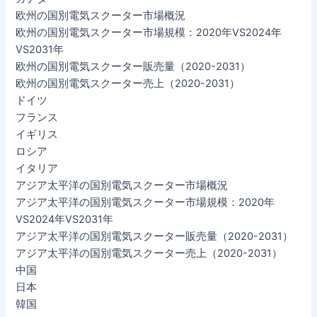
欧州の国別電気スクーター市場概況
欧州の国別電気スクーター市場規模：2020年VS2024年
VS2031年
欧州の国別電気スクーター販売量（2020-2031）
欧州の国別電気スクーター売上（2020-2031）
ドイツ
フランス
イギリス
ロシア
イタリア
アジア太平洋の国別電気スクーター市場概況
アジア太平洋の国別電気スクーター市場規模：2020年
VS2024年VS2031年
アジア太平洋の国別電気スクーター販売量（2020-2031）
アジア太平洋の国別電気スクーター売上（2020-2031）
中国
日本
韓国