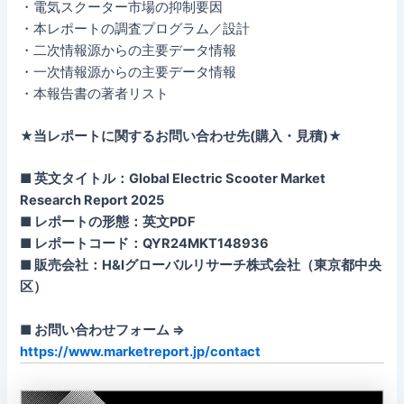
・電気スクーター市場の抑制要因
・本レポートの調査プログラム／設計
・二次情報源からの主要データ情報
・一次情報源からの主要データ情報
・本報告書の著者リスト
★当レポートに関するお問い合わせ先(購入・見積)★
■ 英文タイトル：Global Electric Scooter Market
Research Report 2025
■ レポートの形態：英文PDF
■ レポートコード：QYR24MKT148936
■ 販売会社：H&Iグローバルリサーチ株式会社（東京都中央
区）
■ お問い合わせフォーム ⇒
https://www.marketreport.jp/contact