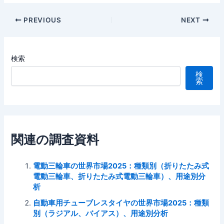
Post
PREVIOUS
NEXT
navigation
検索
検
索
関連の調査資料
電動三輪車の世界市場2025：種類別（折りたたみ式
電動三輪車、折りたたみ式電動三輪車）、用途別分
析
自動車用チューブレスタイヤの世界市場2025：種類
別（ラジアル、バイアス）、用途別分析