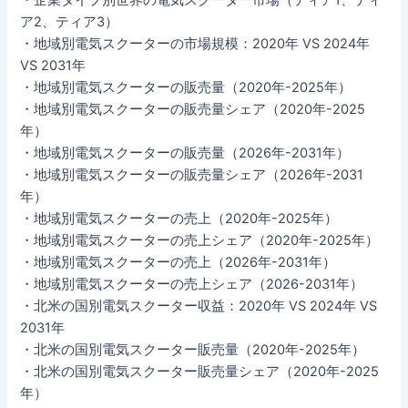
ア2、ティア3）
・地域別電気スクーターの市場規模：2020年 VS 2024年
VS 2031年
・地域別電気スクーターの販売量（2020年-2025年）
・地域別電気スクーターの販売量シェア（2020年-2025
年）
・地域別電気スクーターの販売量（2026年-2031年）
・地域別電気スクーターの販売量シェア（2026年-2031
年）
・地域別電気スクーターの売上（2020年-2025年）
・地域別電気スクーターの売上シェア（2020年-2025年）
・地域別電気スクーターの売上（2026年-2031年）
・地域別電気スクーターの売上シェア（2026-2031年）
・北米の国別電気スクーター収益：2020年 VS 2024年 VS
2031年
・北米の国別電気スクーター販売量（2020年-2025年）
・北米の国別電気スクーター販売量シェア（2020年-2025
年）