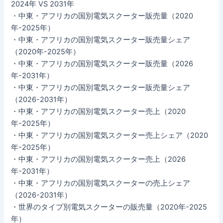
2024年 VS 2031年
・中東・アフリカの国別電気スクーター販売量（2020
年-2025年）
・中東・アフリカの国別電気スクーター販売量シェア
（2020年-2025年）
・中東・アフリカの国別電気スクーター販売量（2026
年-2031年）
・中東・アフリカの国別電気スクーター販売量シェア
（2026-2031年）
・中東・アフリカの国別電気スクーター売上（2020
年-2025年）
・中東・アフリカの国別電気スクーター売上シェア（2020
年-2025年）
・中東・アフリカの国別電気スクーター売上（2026
年-2031年）
・中東・アフリカの国別電気スクーターの売上シェア
（2026-2031年）
・世界のタイプ別電気スクーターの販売量（2020年-2025
年）