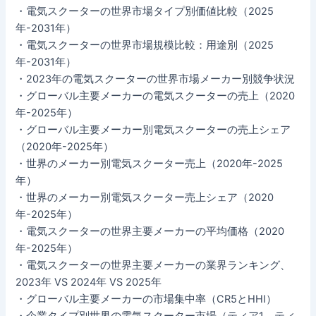
・電気スクーターの世界市場タイプ別価値比較（2025
年-2031年）
・電気スクーターの世界市場規模比較：用途別（2025
年-2031年）
・2023年の電気スクーターの世界市場メーカー別競争状況
・グローバル主要メーカーの電気スクーターの売上（2020
年-2025年）
・グローバル主要メーカー別電気スクーターの売上シェア
（2020年-2025年）
・世界のメーカー別電気スクーター売上（2020年-2025
年）
・世界のメーカー別電気スクーター売上シェア（2020
年-2025年）
・電気スクーターの世界主要メーカーの平均価格（2020
年-2025年）
・電気スクーターの世界主要メーカーの業界ランキング、
2023年 VS 2024年 VS 2025年
・グローバル主要メーカーの市場集中率（CR5とHHI）
・企業タイプ別世界の電気スクーター市場（ティア1、ティ