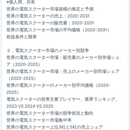
※個人用、共有
世界の電気スクーター市場規模の推定と予測
世界の電気スクーターの売上：2020-2031
世界の電気スクーターの販売量：2020-2031
世界の電気スクーター市場の平均価格（2020-2031）
前提条件と限界
２．電気スクーター市場のメーカー別競争
世界の電気スクーター市場：販売量のメーカー別市場シェ
ア（2020-2025）
世界の電気スクーター市場：売上のメーカー別市場シェア
（2020-2025）
世界の電気スクーターのメーカー別平均価格（2020-
2025）
電気スクーターの世界主要プレイヤー、業界ランキング、
2023 VS 2024 VS 2025
世界の電気スクーター市場の競争状況と動向
世界の電気スクーター市場集中率
世界の電気スクーター上位3社と5社の売上シェア