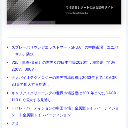
スプレーポリウレアエラストマー（SPUA）の中国市場：ユニバ
ーサル、防水
V2L（車両-負荷）の世界及び日本市場2026年：種類別（110V、
220V、380V）
ナノバイオテクノロジーの世界市場規模は2033年までにCAGR
8.1％で拡大する見通し
キャリアスクリーニングの世界市場規模は2031年までにCAGR
11.3％で拡大する見通し
トイレ・パーティションの中国市場：金属製トイレパーティショ
ン、非金属製トイレパーティション
グミ