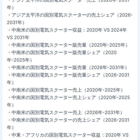
年）
・アジア太平洋の国別電気スクーターの売上シェア（2026-
2031年）
・中南米の国別電気スクーター収益：2020年 VS 2024年
VS 2031年
・中南米の国別電気スクーター販売量（2020年-2025年）
・中南米の国別電気スクーター販売量シェア（2020
年-2025年）
・中南米の国別電気スクーター販売量（2026年-2031年）
・中南米の国別電気スクーター販売量シェア（2026-2031
年）
・中南米の国別電気スクーター売上（2020年-2025年）
・中南米の国別電気スクーター売上シェア（2020年-2025
年）
・中南米の国別電気スクーター売上（2026年-2031年）
・中南米の国別電気スクーターの売上シェア（2026-2031
年）
・中東・アフリカの国別電気スクーター収益：2020年 VS