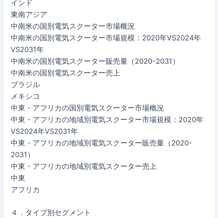
インド
東南アジア
中南米の国別電気スクーター市場概況
中南米の国別電気スクーター市場規模：2020年VS2024年
VS2031年
中南米の国別電気スクーター販売量（2020-2031）
中南米の国別電気スクーター売上
ブラジル
メキシコ
中東・アフリカの国別電気スクーター市場概況
中東・アフリカの地域別電気スクーター市場規模：2020年
VS2024年VS2031年
中東・アフリカの地域別電気スクーター販売量（2020-
2031）
中東・アフリカの地域別電気スクーター売上
中東
アフリカ
４．タイプ別セグメント