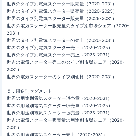
世界のタイプ別電気スクーター販売量（2020-2031）
世界のタイプ別電気スクーター販売量（2020-2025）
世界のタイプ別電気スクーター販売量（2026-2031）
世界の電気スクーター販売量のタイプ別市場シェア（2020-
2031）
世界のタイプ別電気スクーターの売上（2020-2031）
世界のタイプ別電気スクーター売上（2020-2025）
世界のタイプ別電気スクーター売上（2026-2031）
世界の電気スクーター売上のタイプ別市場シェア（2020-
2031）
世界の電気スクーターのタイプ別価格（2020-2031）
５．用途別セグメント
世界の用途別電気スクーター販売量（2020-2031）
世界の用途別電気スクーター販売量（2020-2025）
世界の用途別電気スクーター販売量（2026-2031）
世界の電気スクーター販売量の用途別市場シェア（2020-
2031）
世界の用途別電気スクーター売上（2020-2031）