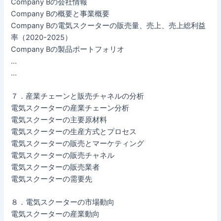
Company Bの会社情報
Company Bの概要と事業概要
Company Bの電気スクーターの販売量、売上、売上総利益
率（2020-2025）
Company Bの製品ポートフォリオ
…
…
７．産業チェーンと販売チャネルの分析
電気スクーターの産業チェーン分析
電気スクーターの主要原材料
電気スクーターの生産方式とプロセス
電気スクーターの販売とマーケティング
電気スクーターの販売チャネル
電気スクーターの販売業者
電気スクーターの需要先
８．電気スクーターの市場動向
電気スクーターの産業動向