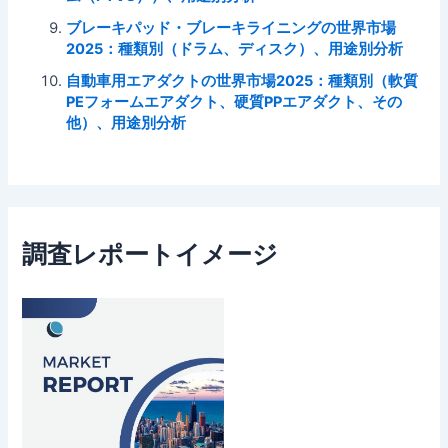
ブレーキパッド・ブレーキライニングの世界市場
2025：種類別（ドラム、ディスク）、用途別分析
自動車用エアダクトの世界市場2025：種類別（軟質
PEフォームエアダクト、硬質PPエアダクト、その
他）、用途別分析
調査レポートイメージ