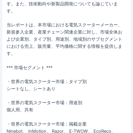
す。また、技術動向や新製品開発についても論じていま
す。
当レポートは、本市場における電気スクーターメーカー、
新規参入企業、産業チェーン関連企業に対し、市場全体お
よび企業別、タイプ別、用途別、地域別のサブセグメント
における売上、販売量、平均価格に関する情報を提供しま
す。
*** 市場セグメント ***
・世界の電気スクーター市場：タイプ別
シートなし、シートあり
・世界の電気スクーター市場：用途別
個人用、共有
・世界の電気スクーター市場：掲載企業
Ninebot、 InMotion、 Razor、 E-TWOW、 EcoReco、