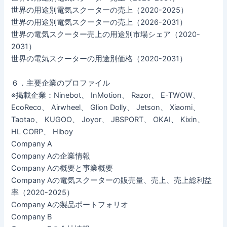
世界の用途別電気スクーターの売上（2020-2025）
世界の用途別電気スクーターの売上（2026-2031）
世界の電気スクーター売上の用途別市場シェア（2020-
2031）
世界の電気スクーターの用途別価格（2020-2031）
６．主要企業のプロファイル
※掲載企業：Ninebot、 InMotion、 Razor、 E-TWOW、
EcoReco、 Airwheel、 Glion Dolly、 Jetson、 Xiaomi、
Taotao、 KUGOO、 Joyor、 JBSPORT、 OKAI、 Kixin、
HL CORP、 Hiboy
Company A
Company Aの企業情報
Company Aの概要と事業概要
Company Aの電気スクーターの販売量、売上、売上総利益
率（2020-2025）
Company Aの製品ポートフォリオ
Company B