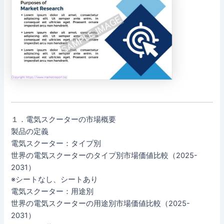
１．電気スクーターの市場概要
製品の定義
電気スクーター：タイプ別
世界の電気スクーターのタイプ別市場価値比較（2025-
2031）
※シートなし、シートあり
電気スクーター：用途別
世界の電気スクーターの用途別市場価値比較（2025-
2031）