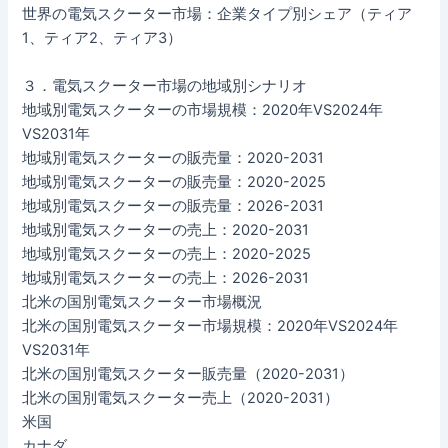
世界の電気スクーター市場：企業タイプ別シェア（ティア
1、ティア2、ティア3）
３．電気スクーター市場の地域別シナリオ
地域別電気スクーターの市場規模：2020年VS2024年
VS2031年
地域別電気スクーターの販売量：2020-2031
地域別電気スクーターの販売量：2020-2025
地域別電気スクーターの販売量：2026-2031
地域別電気スクーターの売上：2020-2031
地域別電気スクーターの売上：2020-2025
地域別電気スクーターの売上：2026-2031
北米の国別電気スクーター市場概況
北米の国別電気スクーター市場規模：2020年VS2024年
VS2031年
北米の国別電気スクーター販売量（2020-2031）
北米の国別電気スクーター売上（2020-2031）
米国
カナダ