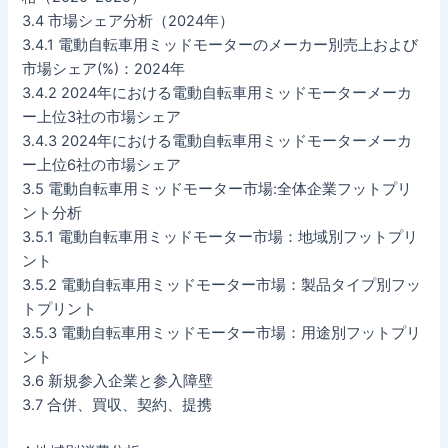
3.4 市場シェア分析（2024年）
3.4.1 電動自転車用ミッドモーターのメーカー別売上および
市場シェア(%)：2024年
3.4.2 2024年における電動自転車用ミッドモーターメーカ
ー上位3社の市場シェア
3.4.3 2024年における電動自転車用ミッドモーターメーカ
ー上位6社の市場シェア
3.5 電動自転車用ミッドモーター市場:全体企業フットプリ
ント分析
3.5.1 電動自転車用ミッドモーター市場：地域別フットプリ
ント
3.5.2 電動自転車用ミッドモーター市場：製品タイプ別フッ
トプリント
3.5.3 電動自転車用ミッドモーター市場：用途別フットプリ
ント
3.6 新規参入企業と参入障壁
3.7 合併、買収、契約、提携