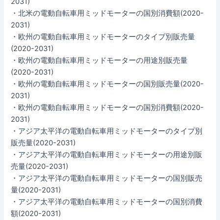
2031)
・北米の電動自転車用ミッドモーターの国別消費額(2020-
2031)
・欧州の電動自転車用ミッドモーターのタイプ別販売量
(2020-2031)
・欧州の電動自転車用ミッドモーターの用途別販売量
(2020-2031)
・欧州の電動自転車用ミッドモーターの国別販売量(2020-
2031)
・欧州の電動自転車用ミッドモーターの国別消費額(2020-
2031)
・アジア太平洋の電動自転車用ミッドモーターのタイプ別
販売量(2020-2031)
・アジア太平洋の電動自転車用ミッドモーターの用途別販
売量(2020-2031)
・アジア太平洋の電動自転車用ミッドモーターの国別販売
量(2020-2031)
・アジア太平洋の電動自転車用ミッドモーターの国別消費
額(2020-2031)