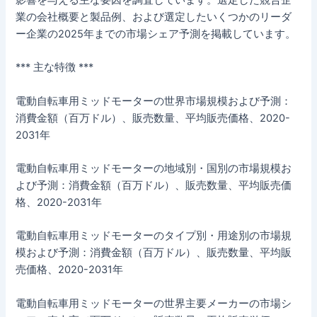
影響を与える主な要因を調査しています。選定した競合企
業の会社概要と製品例、および選定したいくつかのリーダ
ー企業の2025年までの市場シェア予測を掲載しています。
*** 主な特徴 ***
電動自転車用ミッドモーターの世界市場規模および予測：
消費金額（百万ドル）、販売数量、平均販売価格、2020-
2031年
電動自転車用ミッドモーターの地域別・国別の市場規模お
よび予測：消費金額（百万ドル）、販売数量、平均販売価
格、2020-2031年
電動自転車用ミッドモーターのタイプ別・用途別の市場規
模および予測：消費金額（百万ドル）、販売数量、平均販
売価格、2020-2031年
電動自転車用ミッドモーターの世界主要メーカーの市場シ