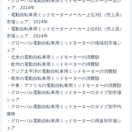
・グローバル電動自転車用ミッドモーターのメーカー別シ
ェア、2024年
・電動自転車用ミッドモーターメーカー上位3社（売上高）
市場シェア、2024年
・電動自転車用ミッドモーターメーカー上位6社（売上高）
市場シェア、2024年
・グローバル電動自転車用ミッドモーターの地域別市場シ
ェア
・北米の電動自転車用ミッドモーターの消費額
・欧州の電動自転車用ミッドモーターの消費額
・アジア太平洋の電動自転車用ミッドモーターの消費額
・南米の電動自転車用ミッドモーターの消費額
・中東・アフリカの電動自転車用ミッドモーターの消費額
・グローバル電動自転車用ミッドモーターのタイプ別市場
シェア
・グローバル電動自転車用ミッドモーターのタイプ別平均
価格
・グローバル電動自転車用ミッドモーターの用途別市場シ
ェア