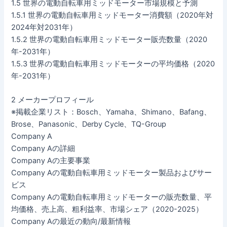
1.5 世界の電動自転車用ミッドモーター市場規模と予測
1.5.1 世界の電動自転車用ミッドモーター消費額（2020年対
2024年対2031年）
1.5.2 世界の電動自転車用ミッドモーター販売数量（2020
年-2031年）
1.5.3 世界の電動自転車用ミッドモーターの平均価格（2020
年-2031年）
2 メーカープロフィール
※掲載企業リスト：Bosch、Yamaha、Shimano、Bafang、
Brose、Panasonic、Derby Cycle、TQ-Group
Company A
Company Aの詳細
Company Aの主要事業
Company Aの電動自転車用ミッドモーター製品およびサー
ビス
Company Aの電動自転車用ミッドモーターの販売数量、平
均価格、売上高、粗利益率、市場シェア（2020-2025）
Company Aの最近の動向/最新情報