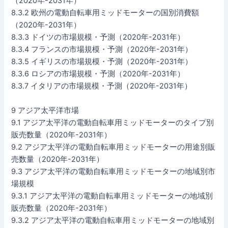
（2020年-2031年）
8.3.2 欧州の電動自転車用ミッドモーターの国別消費額
（2020年-2031年）
8.3.3 ドイツの市場規模・予測（2020年-2031年）
8.3.4 フランスの市場規模・予測（2020年-2031年）
8.3.5 イギリスの市場規模・予測（2020年-2031年）
8.3.6 ロシアの市場規模・予測（2020年-2031年）
8.3.7 イタリアの市場規模・予測（2020年-2031年）
9 アジア太平洋市場
9.1 アジア太平洋の電動自転車用ミッドモーターのタイプ別
販売数量（2020年-2031年）
9.2 アジア太平洋の電動自転車用ミッドモーターの用途別販
売数量（2020年-2031年）
9.3 アジア太平洋の電動自転車用ミッドモーターの地域別市
場規模
9.3.1 アジア太平洋の電動自転車用ミッドモーターの地域別
販売数量（2020年-2031年）
9.3.2 アジア太平洋の電動自転車用ミッドモーターの地域別