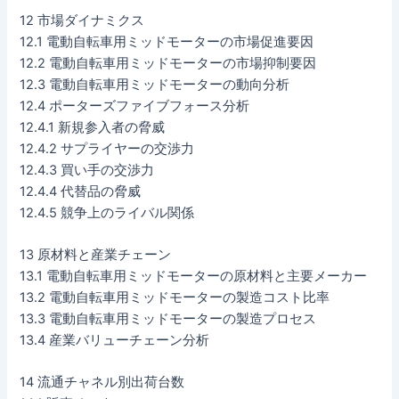
12 市場ダイナミクス
12.1 電動自転車用ミッドモーターの市場促進要因
12.2 電動自転車用ミッドモーターの市場抑制要因
12.3 電動自転車用ミッドモーターの動向分析
12.4 ポーターズファイブフォース分析
12.4.1 新規参入者の脅威
12.4.2 サプライヤーの交渉力
12.4.3 買い手の交渉力
12.4.4 代替品の脅威
12.4.5 競争上のライバル関係
13 原材料と産業チェーン
13.1 電動自転車用ミッドモーターの原材料と主要メーカー
13.2 電動自転車用ミッドモーターの製造コスト比率
13.3 電動自転車用ミッドモーターの製造プロセス
13.4 産業バリューチェーン分析
14 流通チャネル別出荷台数