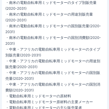
・南米の電動自転車用ミッドモーターのタイプ別販売量
(2020-2031)
・南米の電動自転車用ミッドモーターの用途別販売量
(2020-2031)
・南米の電動自転車用ミッドモーターの国別販売量(2020-
2031)
・南米の電動自転車用ミッドモーターの国別消費額(2020-
2031)
・中東・アフリカの電動自転車用ミッドモーターのタイプ
別販売量(2020-2031)
・中東・アフリカの電動自転車用ミッドモーターの用途別
販売量(2020-2031)
・中東・アフリカの電動自転車用ミッドモーターの国別販
売量(2020-2031)
・中東・アフリカの電動自転車用ミッドモーターの国別消
費額(2020-2031)
・電動自転車用ミッドモーターの原材料
・電動自転車用ミッドモーター原材料の主要メーカー
・電動自転車用ミッドモーターの主な販売業者