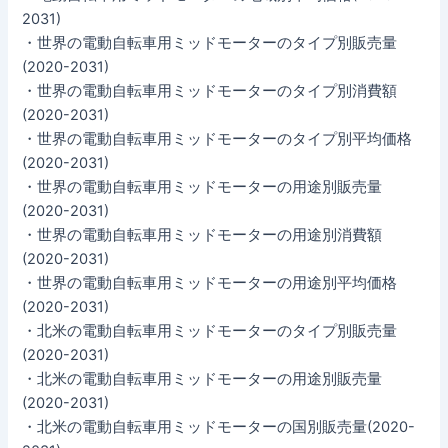
2031)
・世界の電動自転車用ミッドモーターのタイプ別販売量
(2020-2031)
・世界の電動自転車用ミッドモーターのタイプ別消費額
(2020-2031)
・世界の電動自転車用ミッドモーターのタイプ別平均価格
(2020-2031)
・世界の電動自転車用ミッドモーターの用途別販売量
(2020-2031)
・世界の電動自転車用ミッドモーターの用途別消費額
(2020-2031)
・世界の電動自転車用ミッドモーターの用途別平均価格
(2020-2031)
・北米の電動自転車用ミッドモーターのタイプ別販売量
(2020-2031)
・北米の電動自転車用ミッドモーターの用途別販売量
(2020-2031)
・北米の電動自転車用ミッドモーターの国別販売量(2020-