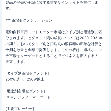
製品の発売や承認に関する重要なインサイトを提供しま
す。
*** 市場セグメンテーション
電動自転車用ミッドモーター市場はタイプ別と用途別に区
分されます。セグメント間の成長については2020-2031年
の期間においてタイプ別と用途別の消費額の正確な計算と
予測を数量と金額で提供します。この分析は、適格なニッ
チ市場をターゲットとすることでビジネスを拡大するのに
役立ちます。
[タイプ別市場セグメント]
250W以下、250W以上
[用途別市場セグメント]
OEM、アフターマーケット
[主要プレーヤー]