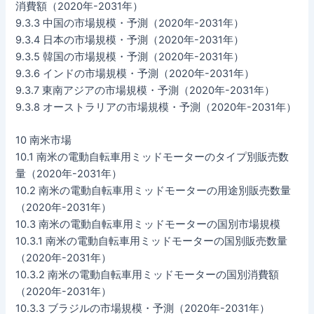
消費額（2020年-2031年）
9.3.3 中国の市場規模・予測（2020年-2031年）
9.3.4 日本の市場規模・予測（2020年-2031年）
9.3.5 韓国の市場規模・予測（2020年-2031年）
9.3.6 インドの市場規模・予測（2020年-2031年）
9.3.7 東南アジアの市場規模・予測（2020年-2031年）
9.3.8 オーストラリアの市場規模・予測（2020年-2031年）
10 南米市場
10.1 南米の電動自転車用ミッドモーターのタイプ別販売数
量（2020年-2031年）
10.2 南米の電動自転車用ミッドモーターの用途別販売数量
（2020年-2031年）
10.3 南米の電動自転車用ミッドモーターの国別市場規模
10.3.1 南米の電動自転車用ミッドモーターの国別販売数量
（2020年-2031年）
10.3.2 南米の電動自転車用ミッドモーターの国別消費額
（2020年-2031年）
10.3.3 ブラジルの市場規模・予測（2020年-2031年）