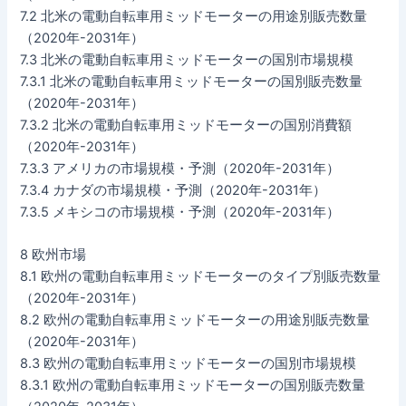
7.2 北米の電動自転車用ミッドモーターの用途別販売数量
（2020年-2031年）
7.3 北米の電動自転車用ミッドモーターの国別市場規模
7.3.1 北米の電動自転車用ミッドモーターの国別販売数量
（2020年-2031年）
7.3.2 北米の電動自転車用ミッドモーターの国別消費額
（2020年-2031年）
7.3.3 アメリカの市場規模・予測（2020年-2031年）
7.3.4 カナダの市場規模・予測（2020年-2031年）
7.3.5 メキシコの市場規模・予測（2020年-2031年）
8 欧州市場
8.1 欧州の電動自転車用ミッドモーターのタイプ別販売数量
（2020年-2031年）
8.2 欧州の電動自転車用ミッドモーターの用途別販売数量
（2020年-2031年）
8.3 欧州の電動自転車用ミッドモーターの国別市場規模
8.3.1 欧州の電動自転車用ミッドモーターの国別販売数量