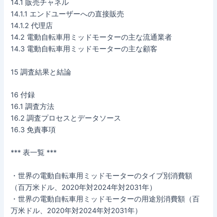
14.1 販売チャネル
14.1.1 エンドユーザーへの直接販売
14.1.2 代理店
14.2 電動自転車用ミッドモーターの主な流通業者
14.3 電動自転車用ミッドモーターの主な顧客
15 調査結果と結論
16 付録
16.1 調査方法
16.2 調査プロセスとデータソース
16.3 免責事項
*** 表一覧 ***
・世界の電動自転車用ミッドモーターのタイプ別消費額
（百万米ドル、2020年対2024年対2031年）
・世界の電動自転車用ミッドモーターの用途別消費額（百
万米ドル、2020年対2024年対2031年）