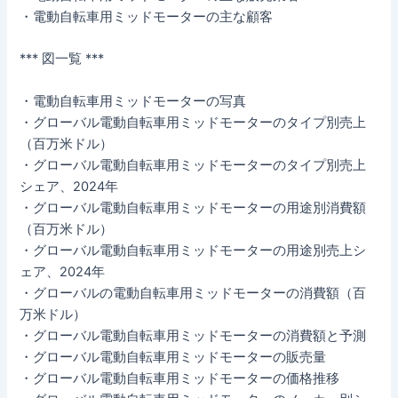
・電動自転車用ミッドモーターの主な顧客
*** 図一覧 ***
・電動自転車用ミッドモーターの写真
・グローバル電動自転車用ミッドモーターのタイプ別売上
（百万米ドル）
・グローバル電動自転車用ミッドモーターのタイプ別売上
シェア、2024年
・グローバル電動自転車用ミッドモーターの用途別消費額
（百万米ドル）
・グローバル電動自転車用ミッドモーターの用途別売上シ
ェア、2024年
・グローバルの電動自転車用ミッドモーターの消費額（百
万米ドル）
・グローバル電動自転車用ミッドモーターの消費額と予測
・グローバル電動自転車用ミッドモーターの販売量
・グローバル電動自転車用ミッドモーターの価格推移