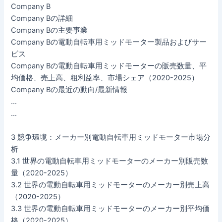
Company B
Company Bの詳細
Company Bの主要事業
Company Bの電動自転車用ミッドモーター製品およびサー
ビス
Company Bの電動自転車用ミッドモーターの販売数量、平
均価格、売上高、粗利益率、市場シェア（2020-2025）
Company Bの最近の動向/最新情報
…
…
3 競争環境：メーカー別電動自転車用ミッドモーター市場分
析
3.1 世界の電動自転車用ミッドモーターのメーカー別販売数
量（2020-2025）
3.2 世界の電動自転車用ミッドモーターのメーカー別売上高
（2020-2025）
3.3 世界の電動自転車用ミッドモーターのメーカー別平均価
格（2020-2025）