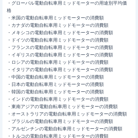
・グローバル電動自転車用ミッドモーターの用途別平均価
格
・米国の電動自転車用ミッドモーターの消費額
・カナダの電動自転車用ミッドモーターの消費額
・メキシコの電動自転車用ミッドモーターの消費額
・ドイツの電動自転車用ミッドモーターの消費額
・フランスの電動自転車用ミッドモーターの消費額
・イギリスの電動自転車用ミッドモーターの消費額
・ロシアの電動自転車用ミッドモーターの消費額
・イタリアの電動自転車用ミッドモーターの消費額
・中国の電動自転車用ミッドモーターの消費額
・日本の電動自転車用ミッドモーターの消費額
・韓国の電動自転車用ミッドモーターの消費額
・インドの電動自転車用ミッドモーターの消費額
・東南アジアの電動自転車用ミッドモーターの消費額
・オーストラリアの電動自転車用ミッドモーターの消費額
・ブラジルの電動自転車用ミッドモーターの消費額
・アルゼンチンの電動自転車用ミッドモーターの消費額
・トルコの電動自転車用ミッドモーターの消費額