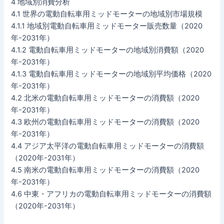
4 地域別消費分析
4.1 世界の電動自転車用ミッドモーターの地域別市場規模
4.1.1 地域別電動自転車用ミッドモーター販売数量（2020
年-2031年）
4.1.2 電動自転車用ミッドモーターの地域別消費額（2020
年-2031年）
4.1.3 電動自転車用ミッドモーターの地域別平均価格（2020
年-2031年）
4.2 北米の電動自転車用ミッドモーターの消費額（2020
年-2031年）
4.3 欧州の電動自転車用ミッドモーターの消費額（2020
年-2031年）
4.4 アジア太平洋の電動自転車用ミッドモーターの消費額
（2020年-2031年）
4.5 南米の電動自転車用ミッドモーターの消費額（2020
年-2031年）
4.6 中東・アフリカの電動自転車用ミッドモーターの消費額
（2020年-2031年）