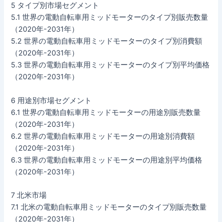
5 タイプ別市場セグメント
5.1 世界の電動自転車用ミッドモーターのタイプ別販売数量
（2020年-2031年）
5.2 世界の電動自転車用ミッドモーターのタイプ別消費額
（2020年-2031年）
5.3 世界の電動自転車用ミッドモーターのタイプ別平均価格
（2020年-2031年）
6 用途別市場セグメント
6.1 世界の電動自転車用ミッドモーターの用途別販売数量
（2020年-2031年）
6.2 世界の電動自転車用ミッドモーターの用途別消費額
（2020年-2031年）
6.3 世界の電動自転車用ミッドモーターの用途別平均価格
（2020年-2031年）
7 北米市場
7.1 北米の電動自転車用ミッドモーターのタイプ別販売数量
（2020年-2031年）