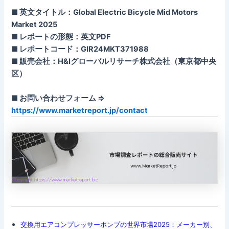
■ 英文タイトル：Global Electric Bicycle Mid Motors
Market 2025
■ レポートの形態：英文PDF
■ レポートコード：GIR24MKT371988
■ 販売会社：H&Iグローバルリサーチ株式会社（東京都中央
区）
■ お問い合わせフォーム ⇒
https://www.marketreport.jp/contact
交換用エアコンプレッサーポンプの世界市場2025：メーカー別、