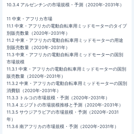
10.3.4 アルゼンチンの市場規模・予測（2020年-2031年）
11 中東・アフリカ市場
11.1 中東・アフリカの電動自転車用ミッドモーターのタイプ
別販売数量（2020年-2031年）
11.2 中東・アフリカの電動自転車用ミッドモーターの用途
別販売数量（2020年-2031年）
11.3 中東・アフリカの電動自転車用ミッドモーターの国別
市場規模
11.3.1 中東・アフリカの電動自転車用ミッドモーターの国別
販売数量（2020年-2031年）
11.3.2 中東・アフリカの電動自転車用ミッドモーターの国別
消費額（2020年-2031年）
11.3.3 トルコの市場規模・予測（2020年-2031年）
11.3.4 エジプトの市場規模推移と予測（2020年-2031年）
11.3.5 サウジアラビアの市場規模・予測（2020年-2031
年）
11.3.6 南アフリカの市場規模・予測（2020年-2031年）