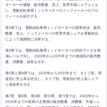
モーターの価格、販売数量、売上、世界市場シェアととも
に、電動自転車用ミッドモーターのトップメーカーのプロ
フィールを紹介する。
第3章では、電動自転車用ミッドモーターの競争状況、販売
数量、売上、トップメーカーの世界市場シェアを景観対比
によって強調的に分析する。
第4章では、電動自転車用ミッドモーターの内訳データを地
域レベルで示し、2020年から2031年までの地域別の販売数
量、消費量、成長を示す。
第5章と第6章では、2020年から2031年まで、タイプ別、用
途別に売上高を区分し、タイプ別、用途別の売上高シェア
と成長率を示す。
第7章、第8章、第9章、第10章、第11章では、2020年から
2025年までの世界の主要国の販売数量、消費量、市場シェ