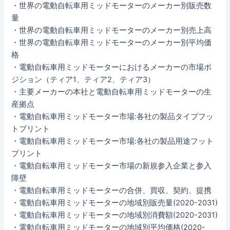
・世界の電動自転車用ミッドモーターのメーカー別販売数
量
・世界の電動自転車用ミッドモーターのメーカー別売上高
・世界の電動自転車用ミッドモーターのメーカー別平均価
格
・電動自転車用ミッドモーターにおけるメーカーの市場ポ
ジション（ティア1、ティア2、ティア3）
・主要メーカーの本社と電動自転車用ミッドモーターの生
産拠点
・電動自転車用ミッドモーター市場:各社の製品タイプフッ
トプリント
・電動自転車用ミッドモーター市場:各社の製品用途フット
プリント
・電動自転車用ミッドモーター市場の新規参入企業と参入
障壁
・電動自転車用ミッドモーターの合併、買収、契約、提携
・電動自転車用ミッドモーターの地域別販売量(2020-2031)
・電動自転車用ミッドモーターの地域別消費額(2020-2031)
・電動自転車用ミッドモーターの地域別平均価格(2020-