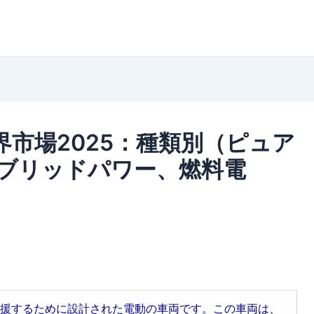
市場2025：種類別（ピュア
ブリッドパワー、燃料電
援するために設計された電動の車両です。この車両は、