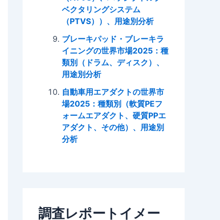
ベクタリングシステム
（PTVS））、用途別分析
ブレーキパッド・ブレーキラ
イニングの世界市場2025：種
類別（ドラム、ディスク）、
用途別分析
自動車用エアダクトの世界市
場2025：種類別（軟質PEフ
ォームエアダクト、硬質PPエ
アダクト、その他）、用途別
分析
調査レポートイメー