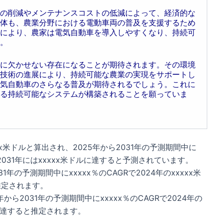
の削減やメンテナンスコストの低減によって、経済的な
体も、農業分野における電動車両の普及を支援するため
により、農家は電気自動車を導入しやすくなり、持続可
。
に欠かせない存在になることが期待されます。その環境
技術の進展により、持続可能な農業の実現をサポートし
気自動車のさらなる普及が期待されるでしょう。これに
る持続可能なシステムが構築されることを願っていま
x米ドルと算出され、2025年から2031年の予測期間中に
2031年にはxxxxx米ドルに達すると予測されています。
年の予測期間中にxxxxx％のCAGRで2024年のxxxxx米
推定されます。
ら2031年の予測期間中にxxxxx％のCAGRで2024年の
ドルに達すると推定されます。