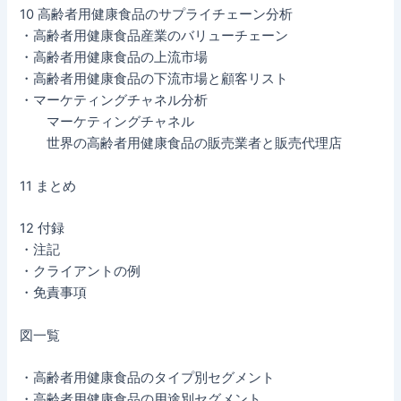
10 高齢者用健康食品のサプライチェーン分析
・高齢者用健康食品産業のバリューチェーン
・高齢者用健康食品の上流市場
・高齢者用健康食品の下流市場と顧客リスト
・マーケティングチャネル分析
マーケティングチャネル
世界の高齢者用健康食品の販売業者と販売代理店
11 まとめ
12 付録
・注記
・クライアントの例
・免責事項
図一覧
・高齢者用健康食品のタイプ別セグメント
・高齢者用健康食品の用途別セグメント