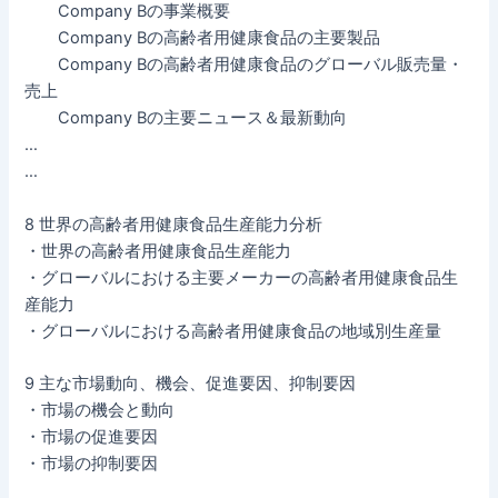
Company Bの事業概要
Company Bの高齢者用健康食品の主要製品
Company Bの高齢者用健康食品のグローバル販売量・
売上
Company Bの主要ニュース＆最新動向
…
…
8 世界の高齢者用健康食品生産能力分析
・世界の高齢者用健康食品生産能力
・グローバルにおける主要メーカーの高齢者用健康食品生
産能力
・グローバルにおける高齢者用健康食品の地域別生産量
9 主な市場動向、機会、促進要因、抑制要因
・市場の機会と動向
・市場の促進要因
・市場の抑制要因