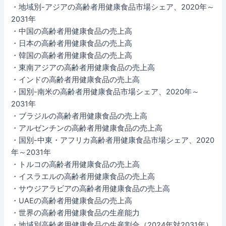
・地域別-アジアの高齢者用健康食品市場シェア、2020年～
2031年
・中国の高齢者用健康食品の売上高
・日本の高齢者用健康食品の売上高
・韓国の高齢者用健康食品の売上高
・東南アジアの高齢者用健康食品の売上高
・インドの高齢者用健康食品の売上高
・国別-南米の高齢者用健康食品市場シェア、2020年～
2031年
・ブラジルの高齢者用健康食品の売上高
・アルゼンチンの高齢者用健康食品の売上高
・国別-中東・アフリカ高齢者用健康食品市場シェア、2020
年～2031年
・トルコの高齢者用健康食品の売上高
・イスラエルの高齢者用健康食品の売上高
・サウジアラビアの高齢者用健康食品の売上高
・UAEの高齢者用健康食品の売上高
・世界の高齢者用健康食品の生産能力
・地域別高齢者用健康食品の生産割合（2024年対2031年）