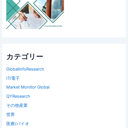
カテゴリー
GlobalInfoResearch
IT/電子
Market Monitor Global
QYResearch
その他産業
世界
医療/バイオ