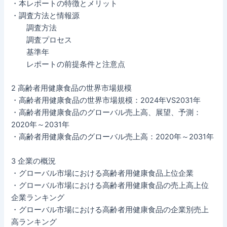
・本レポートの特徴とメリット
・調査方法と情報源
調査方法
調査プロセス
基準年
レポートの前提条件と注意点
2 高齢者用健康食品の世界市場規模
・高齢者用健康食品の世界市場規模：2024年VS2031年
・高齢者用健康食品のグローバル売上高、展望、予測：
2020年～2031年
・高齢者用健康食品のグローバル売上高：2020年～2031年
3 企業の概況
・グローバル市場における高齢者用健康食品上位企業
・グローバル市場における高齢者用健康食品の売上高上位
企業ランキング
・グローバル市場における高齢者用健康食品の企業別売上
高ランキング