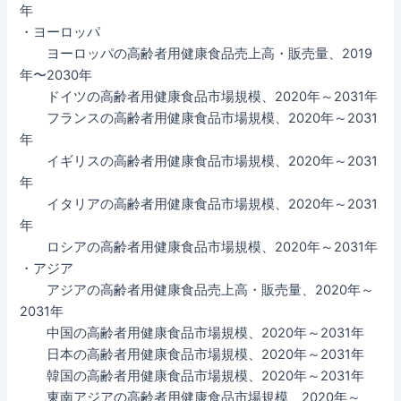
年
・ヨーロッパ
ヨーロッパの高齢者用健康食品売上高・販売量、2019
年〜2030年
ドイツの高齢者用健康食品市場規模、2020年～2031年
フランスの高齢者用健康食品市場規模、2020年～2031
年
イギリスの高齢者用健康食品市場規模、2020年～2031
年
イタリアの高齢者用健康食品市場規模、2020年～2031
年
ロシアの高齢者用健康食品市場規模、2020年～2031年
・アジア
アジアの高齢者用健康食品売上高・販売量、2020年～
2031年
中国の高齢者用健康食品市場規模、2020年～2031年
日本の高齢者用健康食品市場規模、2020年～2031年
韓国の高齢者用健康食品市場規模、2020年～2031年
東南アジアの高齢者用健康食品市場規模、2020年～