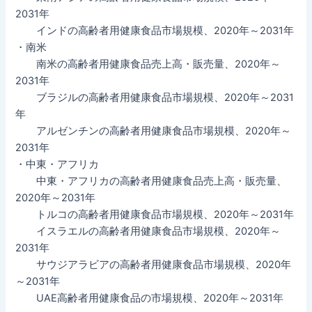
2031年
インドの高齢者用健康食品市場規模、2020年～2031年
・南米
南米の高齢者用健康食品売上高・販売量、2020年～
2031年
ブラジルの高齢者用健康食品市場規模、2020年～2031
年
アルゼンチンの高齢者用健康食品市場規模、2020年～
2031年
・中東・アフリカ
中東・アフリカの高齢者用健康食品売上高・販売量、
2020年～2031年
トルコの高齢者用健康食品市場規模、2020年～2031年
イスラエルの高齢者用健康食品市場規模、2020年～
2031年
サウジアラビアの高齢者用健康食品市場規模、2020年
～2031年
UAE高齢者用健康食品の市場規模、2020年～2031年