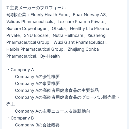
7 主要メーカーのプロフィール
※掲載企業：Elderly Health Food、Epax Norway AS、
Validus Pharmaceuticals、Lexicare Pharma Private、
Biocare Copenhagen、Otsuka、Healthy Life Pharma
Private、SNU Biocare、Nutra Helthcare、Xiuzheng
Pharmaceutical Group、Wuxi Giant Pharmaceutical、
Harbin Pharmaceutical Group、Zhejiang Conba
Pharmaceutical、By-Health
・Company A
Company Aの会社概要
Company Aの事業概要
Company Aの高齢者用健康食品の主要製品
Company Aの高齢者用健康食品のグローバル販売量・
売上
Company Aの主要ニュース＆最新動向
・Company B
Company Bの会社概要