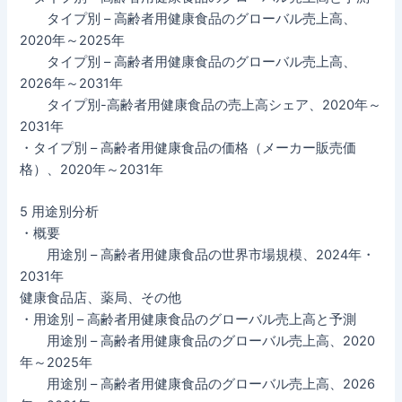
タイプ別 – 高齢者用健康食品のグローバル売上高、
2020年～2025年
タイプ別 – 高齢者用健康食品のグローバル売上高、
2026年～2031年
タイプ別-高齢者用健康食品の売上高シェア、2020年～
2031年
・タイプ別 – 高齢者用健康食品の価格（メーカー販売価
格）、2020年～2031年
5 用途別分析
・概要
用途別 – 高齢者用健康食品の世界市場規模、2024年・
2031年
健康食品店、薬局、その他
・用途別 – 高齢者用健康食品のグローバル売上高と予測
用途別 – 高齢者用健康食品のグローバル売上高、2020
年～2025年
用途別 – 高齢者用健康食品のグローバル売上高、2026