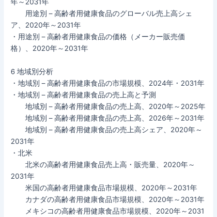
年～2031年
用途別 – 高齢者用健康食品のグローバル売上高シェ
ア、2020年～2031年
・用途別 – 高齢者用健康食品の価格（メーカー販売価
格）、2020年～2031年
6 地域別分析
・地域別 – 高齢者用健康食品の市場規模、2024年・2031年
・地域別 – 高齢者用健康食品の売上高と予測
地域別 – 高齢者用健康食品の売上高、2020年～2025年
地域別 – 高齢者用健康食品の売上高、2026年～2031年
地域別 – 高齢者用健康食品の売上高シェア、2020年～
2031年
・北米
北米の高齢者用健康食品売上高・販売量、2020年～
2031年
米国の高齢者用健康食品市場規模、2020年～2031年
カナダの高齢者用健康食品市場規模、2020年～2031年
メキシコの高齢者用健康食品市場規模、2020年～2031