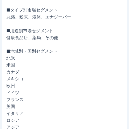
■タイプ別市場セグメント
丸薬、粉末、液体、エナジーバー
■用途別市場セグメント
健康食品店、薬局、その他
■地域別・国別セグメント
北米
米国
カナダ
メキシコ
欧州
ドイツ
フランス
英国
イタリア
ロシア
アジア