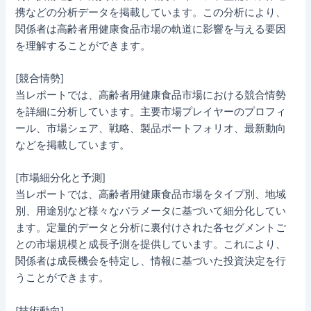
携などの分析データを掲載しています。この分析により、
関係者は高齢者用健康食品市場の軌道に影響を与える要因
を理解することができます。
[競合情勢]
当レポートでは、高齢者用健康食品市場における競合情勢
を詳細に分析しています。主要市場プレイヤーのプロフィ
ール、市場シェア、戦略、製品ポートフォリオ、最新動向
などを掲載しています。
[市場細分化と予測]
当レポートでは、高齢者用健康食品市場をタイプ別、地域
別、用途別など様々なパラメータに基づいて細分化してい
ます。定量的データと分析に裏付けされた各セグメントご
との市場規模と成長予測を提供しています。これにより、
関係者は成長機会を特定し、情報に基づいた投資決定を行
うことができます。
[技術動向]