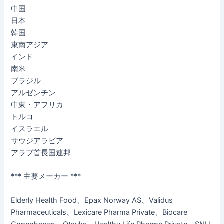
中国
日本
韓国
東南アジア
インド
南米
ブラジル
アルゼンチン
中東・アフリカ
トルコ
イスラエル
サウジアラビア
アラブ首長国連邦
*** 主要メーカー ***
Elderly Health Food、Epax Norway AS、Validus
Pharmaceuticals、Lexicare Pharma Private、Biocare