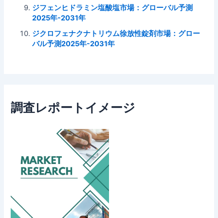
ジフェンヒドラミン塩酸塩市場：グローバル予測
2025年-2031年
ジクロフェナクナトリウム徐放性錠剤市場：グロー
バル予測2025年-2031年
調査レポートイメージ