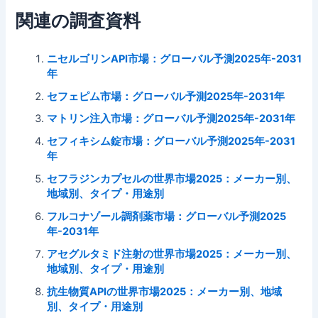
関連の調査資料
ニセルゴリンAPI市場：グローバル予測2025年-2031
年
セフェピム市場：グローバル予測2025年-2031年
マトリン注入市場：グローバル予測2025年-2031年
セフィキシム錠市場：グローバル予測2025年-2031
年
セフラジンカプセルの世界市場2025：メーカー別、
地域別、タイプ・用途別
フルコナゾール調剤薬市場：グローバル予測2025
年-2031年
アセグルタミド注射の世界市場2025：メーカー別、
地域別、タイプ・用途別
抗生物質APIの世界市場2025：メーカー別、地域
別、タイプ・用途別