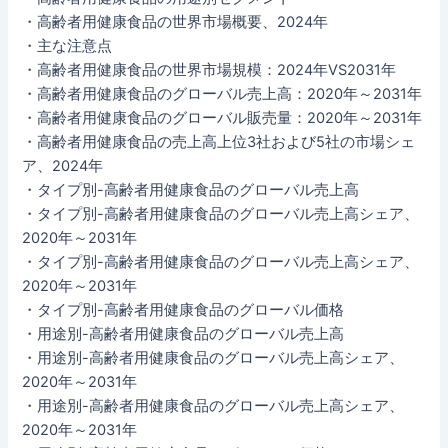
・高齢者用健康食品の世界市場概要、2024年
・主な注意点
・高齢者用健康食品の世界市場規模：2024年VS2031年
・高齢者用健康食品のグローバル売上高：2020年～2031年
・高齢者用健康食品のグローバル販売量：2020年～2031年
・高齢者用健康食品の売上高上位3社および5社の市場シェ
ア、2024年
・タイプ別-高齢者用健康食品のグローバル売上高
・タイプ別-高齢者用健康食品のグローバル売上高シェア、
2020年～2031年
・タイプ別-高齢者用健康食品のグローバル売上高シェア、
2020年～2031年
・タイプ別-高齢者用健康食品のグローバル価格
・用途別-高齢者用健康食品のグローバル売上高
・用途別-高齢者用健康食品のグローバル売上高シェア、
2020年～2031年
・用途別-高齢者用健康食品のグローバル売上高シェア、
2020年～2031年