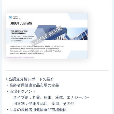
1 当調査分析レポートの紹介
・高齢者用健康食品市場の定義
・市場セグメント
タイプ別：丸薬、粉末、液体、エナジーバー
用途別：健康食品店、薬局、その他
・世界の高齢者用健康食品市場概観