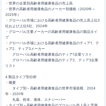
・世界の企業別高齢者用健康食品の売上高
・世界の高齢者用健康食品のメーカー別価格（2020年～
2025年）
・グローバル市場における高齢者用健康食品の売上高上位3
社および上位5社、2024年
・グローバル主要メーカーの高齢者用健康食品の製品タイ
プ
・グローバル市場における高齢者用健康食品のティア1、テ
ィア2、ティア3メーカー
グローバル高齢者用健康食品のティア1企業リスト
グローバル高齢者用健康食品のティア2、ティア3企業
リスト
4 製品タイプ別分析
・概要
タイプ別 – 高齢者用健康食品の世界市場規模、2024
年・2031年
丸薬、粉末、液体、エナジーバー
・タイプ別 – 高齢者用健康食品のグローバル売上高と予測