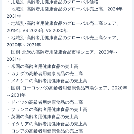
・用途別-高齢者用健康食品のグローバル価格
・地域別-高齢者用健康食品のグローバル売上高、2024年・
2031年
・地域別-高齢者用健康食品のグローバル売上高シェア、
2019年 VS 2023年 VS 2030年
・地域別-高齢者用健康食品のグローバル売上高シェア、
2020年～2031年
・国別-北米の高齢者用健康食品市場シェア、2020年～
2031年
・米国の高齢者用健康食品の売上高
・カナダの高齢者用健康食品の売上高
・メキシコの高齢者用健康食品の売上高
・国別-ヨーロッパの高齢者用健康食品市場シェア、2020年
～2031年
・ドイツの高齢者用健康食品の売上高
・フランスの高齢者用健康食品の売上高
・英国の高齢者用健康食品の売上高
・イタリアの高齢者用健康食品の売上高
・ロシアの高齢者用健康食品の売上高