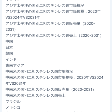
アジア太平洋の国別二相ステンレス鋼市場概況
アジア太平洋の国別二相ステンレス鋼市場規模：2020年
VS2024年VS2031年
アジア太平洋の国別二相ステンレス鋼販売量（2020-
2031）
アジア太平洋の国別二相ステンレス鋼売上（2020-2031）
中国
日本
韓国
インド
東南アジア
中南米の国別二相ステンレス鋼市場概況
中南米の国別二相ステンレス鋼市場規模：2020年VS2024
年VS2031年
中南米の国別二相ステンレス鋼販売量（2020-2031）
中南米の国別二相ステンレス鋼売上
ブラジル
メキシコ