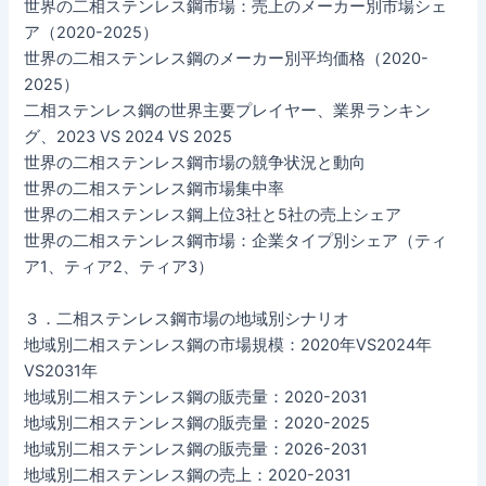
世界の二相ステンレス鋼市場：売上のメーカー別市場シェ
ア（2020-2025）
世界の二相ステンレス鋼のメーカー別平均価格（2020-
2025）
二相ステンレス鋼の世界主要プレイヤー、業界ランキン
グ、2023 VS 2024 VS 2025
世界の二相ステンレス鋼市場の競争状況と動向
世界の二相ステンレス鋼市場集中率
世界の二相ステンレス鋼上位3社と5社の売上シェア
世界の二相ステンレス鋼市場：企業タイプ別シェア（ティ
ア1、ティア2、ティア3）
３．二相ステンレス鋼市場の地域別シナリオ
地域別二相ステンレス鋼の市場規模：2020年VS2024年
VS2031年
地域別二相ステンレス鋼の販売量：2020-2031
地域別二相ステンレス鋼の販売量：2020-2025
地域別二相ステンレス鋼の販売量：2026-2031
地域別二相ステンレス鋼の売上：2020-2031