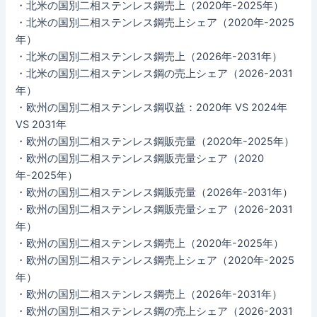
・北米の国別二相ステンレス鋼売上（2020年-2025年）
・北米の国別二相ステンレス鋼売上シェア（2020年-2025
年）
・北米の国別二相ステンレス鋼売上（2026年-2031年）
・北米の国別二相ステンレス鋼の売上シェア（2026-2031
年）
・欧州の国別二相ステンレス鋼収益：2020年 VS 2024年
VS 2031年
・欧州の国別二相ステンレス鋼販売量（2020年-2025年）
・欧州の国別二相ステンレス鋼販売量シェア（2020
年-2025年）
・欧州の国別二相ステンレス鋼販売量（2026年-2031年）
・欧州の国別二相ステンレス鋼販売量シェア（2026-2031
年）
・欧州の国別二相ステンレス鋼売上（2020年-2025年）
・欧州の国別二相ステンレス鋼売上シェア（2020年-2025
年）
・欧州の国別二相ステンレス鋼売上（2026年-2031年）
・欧州の国別二相ステンレス鋼の売上シェア（2026-2031