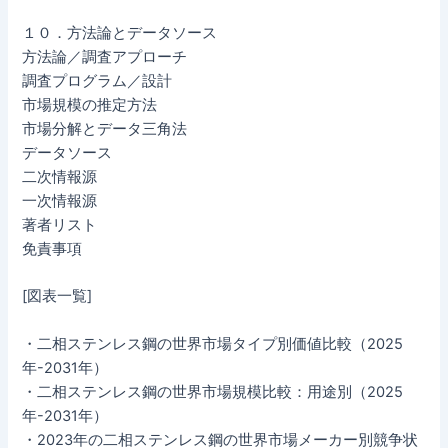
１０．方法論とデータソース
方法論／調査アプローチ
調査プログラム／設計
市場規模の推定方法
市場分解とデータ三角法
データソース
二次情報源
一次情報源
著者リスト
免責事項
[図表一覧]
・二相ステンレス鋼の世界市場タイプ別価値比較（2025
年-2031年）
・二相ステンレス鋼の世界市場規模比較：用途別（2025
年-2031年）
・2023年の二相ステンレス鋼の世界市場メーカー別競争状