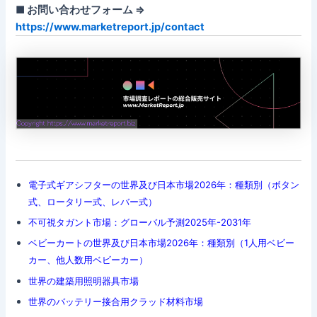
■ お問い合わせフォーム ⇒
https://www.marketreport.jp/contact
電子式ギアシフターの世界及び日本市場2026年：種類別（ボタン
式、ロータリー式、レバー式）
不可視タガント市場：グローバル予測2025年-2031年
ベビーカートの世界及び日本市場2026年：種類別（1人用ベビー
カー、他人数用ベビーカー）
世界の建築用照明器具市場
世界のバッテリー接合用クラッド材料市場