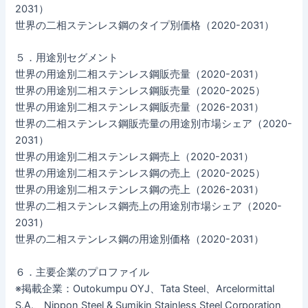
2031）
世界の二相ステンレス鋼のタイプ別価格（2020-2031）
５．用途別セグメント
世界の用途別二相ステンレス鋼販売量（2020-2031）
世界の用途別二相ステンレス鋼販売量（2020-2025）
世界の用途別二相ステンレス鋼販売量（2026-2031）
世界の二相ステンレス鋼販売量の用途別市場シェア（2020-
2031）
世界の用途別二相ステンレス鋼売上（2020-2031）
世界の用途別二相ステンレス鋼の売上（2020-2025）
世界の用途別二相ステンレス鋼の売上（2026-2031）
世界の二相ステンレス鋼売上の用途別市場シェア（2020-
2031）
世界の二相ステンレス鋼の用途別価格（2020-2031）
６．主要企業のプロファイル
※掲載企業：Outokumpu OYJ、Tata Steel、Arcelormittal
S.A.、Nippon Steel & Sumikin Stainless Steel Corporation、