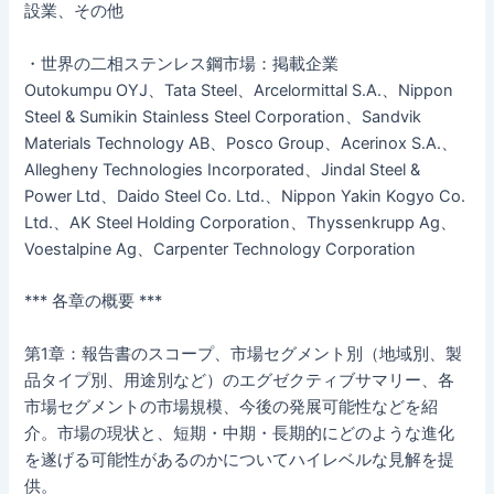
設業、その他
・世界の二相ステンレス鋼市場：掲載企業
Outokumpu OYJ、Tata Steel、Arcelormittal S.A.、Nippon
Steel & Sumikin Stainless Steel Corporation、Sandvik
Materials Technology AB、Posco Group、Acerinox S.A.、
Allegheny Technologies Incorporated、Jindal Steel &
Power Ltd、Daido Steel Co. Ltd.、Nippon Yakin Kogyo Co.
Ltd.、AK Steel Holding Corporation、Thyssenkrupp Ag、
Voestalpine Ag、Carpenter Technology Corporation
*** 各章の概要 ***
第1章：報告書のスコープ、市場セグメント別（地域別、製
品タイプ別、用途別など）のエグゼクティブサマリー、各
市場セグメントの市場規模、今後の発展可能性などを紹
介。市場の現状と、短期・中期・長期的にどのような進化
を遂げる可能性があるのかについてハイレベルな見解を提
供。