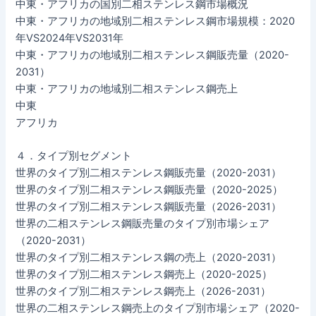
中東・アフリカの国別二相ステンレス鋼市場概況
中東・アフリカの地域別二相ステンレス鋼市場規模：2020
年VS2024年VS2031年
中東・アフリカの地域別二相ステンレス鋼販売量（2020-
2031）
中東・アフリカの地域別二相ステンレス鋼売上
中東
アフリカ
４．タイプ別セグメント
世界のタイプ別二相ステンレス鋼販売量（2020-2031）
世界のタイプ別二相ステンレス鋼販売量（2020-2025）
世界のタイプ別二相ステンレス鋼販売量（2026-2031）
世界の二相ステンレス鋼販売量のタイプ別市場シェア
（2020-2031）
世界のタイプ別二相ステンレス鋼の売上（2020-2031）
世界のタイプ別二相ステンレス鋼売上（2020-2025）
世界のタイプ別二相ステンレス鋼売上（2026-2031）
世界の二相ステンレス鋼売上のタイプ別市場シェア（2020-