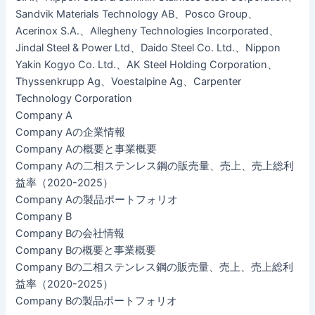
Sandvik Materials Technology AB、Posco Group、
Acerinox S.A.、Allegheny Technologies Incorporated、
Jindal Steel & Power Ltd、Daido Steel Co. Ltd.、Nippon
Yakin Kogyo Co. Ltd.、AK Steel Holding Corporation、
Thyssenkrupp Ag、Voestalpine Ag、Carpenter
Technology Corporation
Company A
Company Aの企業情報
Company Aの概要と事業概要
Company Aの二相ステンレス鋼の販売量、売上、売上総利
益率（2020-2025）
Company Aの製品ポートフォリオ
Company B
Company Bの会社情報
Company Bの概要と事業概要
Company Bの二相ステンレス鋼の販売量、売上、売上総利
益率（2020-2025）
Company Bの製品ポートフォリオ