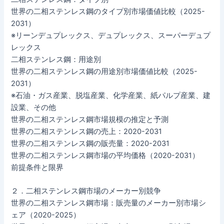
世界の二相ステンレス鋼のタイプ別市場価値比較（2025-
2031）
※リーンデュプレックス、デュプレックス、スーパーデュプ
レックス
二相ステンレス鋼：用途別
世界の二相ステンレス鋼の用途別市場価値比較（2025-
2031）
※石油・ガス産業、脱塩産業、化学産業、紙パルプ産業、建
設業、その他
世界の二相ステンレス鋼市場規模の推定と予測
世界の二相ステンレス鋼の売上：2020-2031
世界の二相ステンレス鋼の販売量：2020-2031
世界の二相ステンレス鋼市場の平均価格（2020-2031）
前提条件と限界
２．二相ステンレス鋼市場のメーカー別競争
世界の二相ステンレス鋼市場：販売量のメーカー別市場シ
ェア（2020-2025）