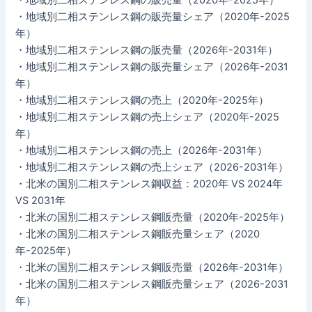
・地域別二相ステンレス鋼の販売量シェア（2020年-2025
年）
・地域別二相ステンレス鋼の販売量（2026年-2031年）
・地域別二相ステンレス鋼の販売量シェア（2026年-2031
年）
・地域別二相ステンレス鋼の売上（2020年-2025年）
・地域別二相ステンレス鋼の売上シェア（2020年-2025
年）
・地域別二相ステンレス鋼の売上（2026年-2031年）
・地域別二相ステンレス鋼の売上シェア（2026-2031年）
・北米の国別二相ステンレス鋼収益：2020年 VS 2024年
VS 2031年
・北米の国別二相ステンレス鋼販売量（2020年-2025年）
・北米の国別二相ステンレス鋼販売量シェア（2020
年-2025年）
・北米の国別二相ステンレス鋼販売量（2026年-2031年）
・北米の国別二相ステンレス鋼販売量シェア（2026-2031
年）