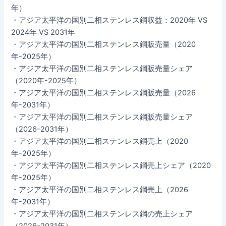
年）
・アジア太平洋の国別二相ステンレス鋼収益：2020年 VS
2024年 VS 2031年
・アジア太平洋の国別二相ステンレス鋼販売量（2020
年-2025年）
・アジア太平洋の国別二相ステンレス鋼販売量シェア
（2020年-2025年）
・アジア太平洋の国別二相ステンレス鋼販売量（2026
年-2031年）
・アジア太平洋の国別二相ステンレス鋼販売量シェア
（2026-2031年）
・アジア太平洋の国別二相ステンレス鋼売上（2020
年-2025年）
・アジア太平洋の国別二相ステンレス鋼売上シェア（2020
年-2025年）
・アジア太平洋の国別二相ステンレス鋼売上（2026
年-2031年）
・アジア太平洋の国別二相ステンレス鋼の売上シェア
（2026-2031年）