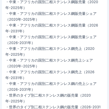
・中東・アフリカの国別二相ステンレス鋼販売量（2020
年-2025年）
・中東・アフリカの国別二相ステンレス鋼販売量シェア
（2020年-2025年）
・中東・アフリカの国別二相ステンレス鋼販売量（2026
年-2031年）
・中東・アフリカの国別二相ステンレス鋼販売量シェア
（2026-2031年）
・中東・アフリカの国別二相ステンレス鋼売上（2020
年-2025年）
・中東・アフリカの国別二相ステンレス鋼売上シェア
（2020年-2025年）
・中東・アフリカの国別二相ステンレス鋼売上（2026
年-2031年）
・中東・アフリカの国別二相ステンレス鋼の売上シェア
（2026-2031年）
・世界のタイプ別二相ステンレス鋼の販売量（2020
年-2025年）
・世界のタイプ別二相ステンレス鋼の販売量（2026-2031