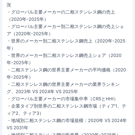
況
・グローバル主要メーカーの二相ステンレス鋼の売上
（2020年-2025年）
・グローバル主要メーカー別二相ステンレス鋼の売上シェ
ア（2020年-2025年）
・世界のメーカー別二相ステンレス鋼売上（2020年-2025
年）
・世界のメーカー別二相ステンレス鋼売上シェア（2020
年-2025年）
・二相ステンレス鋼の世界主要メーカーの平均価格（2020
年-2025年）
・二相ステンレス鋼の世界主要メーカーの業界ランキン
グ、2023年 VS 2024年 VS 2025年
・グローバル主要メーカーの市場集中率（CR5とHHI）
・企業タイプ別世界の二相ステンレス鋼市場（ティア1、テ
ィア2、ティア3）
・地域別二相ステンレス鋼の市場規模：2020年 VS 2024年
VS 2031年
・地域別二相ステンレス鋼の販売量（2020年-2025年）