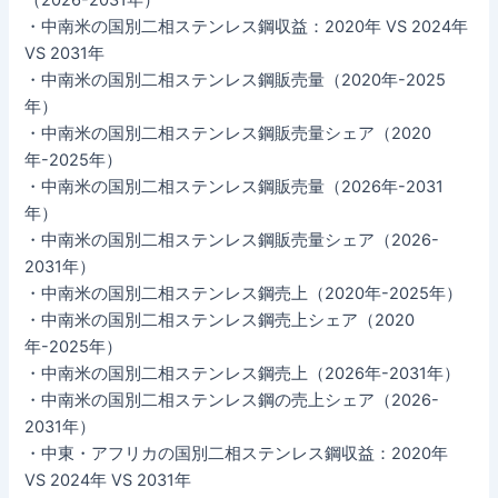
・中南米の国別二相ステンレス鋼収益：2020年 VS 2024年
VS 2031年
・中南米の国別二相ステンレス鋼販売量（2020年-2025
年）
・中南米の国別二相ステンレス鋼販売量シェア（2020
年-2025年）
・中南米の国別二相ステンレス鋼販売量（2026年-2031
年）
・中南米の国別二相ステンレス鋼販売量シェア（2026-
2031年）
・中南米の国別二相ステンレス鋼売上（2020年-2025年）
・中南米の国別二相ステンレス鋼売上シェア（2020
年-2025年）
・中南米の国別二相ステンレス鋼売上（2026年-2031年）
・中南米の国別二相ステンレス鋼の売上シェア（2026-
2031年）
・中東・アフリカの国別二相ステンレス鋼収益：2020年
VS 2024年 VS 2031年