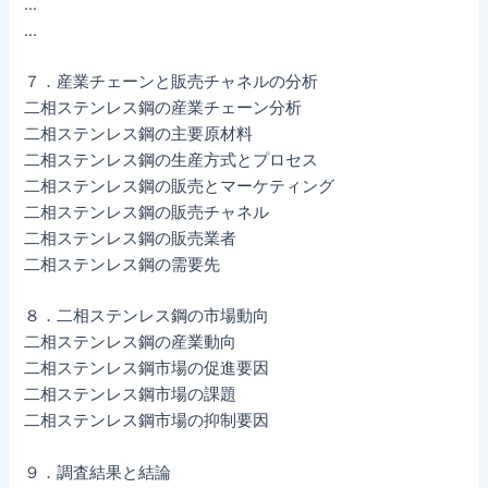
…
…
７．産業チェーンと販売チャネルの分析
二相ステンレス鋼の産業チェーン分析
二相ステンレス鋼の主要原材料
二相ステンレス鋼の生産方式とプロセス
二相ステンレス鋼の販売とマーケティング
二相ステンレス鋼の販売チャネル
二相ステンレス鋼の販売業者
二相ステンレス鋼の需要先
８．二相ステンレス鋼の市場動向
二相ステンレス鋼の産業動向
二相ステンレス鋼市場の促進要因
二相ステンレス鋼市場の課題
二相ステンレス鋼市場の抑制要因
９．調査結果と結論