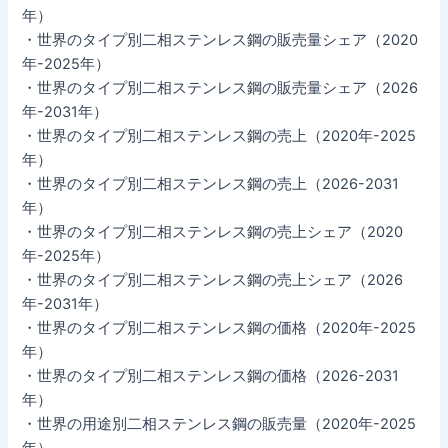
年）
・世界のタイプ別二相ステンレス鋼の販売量シェア（2020
年-2025年）
・世界のタイプ別二相ステンレス鋼の販売量シェア（2026
年-2031年）
・世界のタイプ別二相ステンレス鋼の売上（2020年-2025
年）
・世界のタイプ別二相ステンレス鋼の売上（2026-2031
年）
・世界のタイプ別二相ステンレス鋼の売上シェア（2020
年-2025年）
・世界のタイプ別二相ステンレス鋼の売上シェア（2026
年-2031年）
・世界のタイプ別二相ステンレス鋼の価格（2020年-2025
年）
・世界のタイプ別二相ステンレス鋼の価格（2026-2031
年）
・世界の用途別二相ステンレス鋼の販売量（2020年-2025
年）