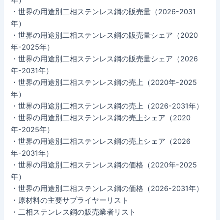
・世界の用途別二相ステンレス鋼の販売量（2026-2031
年）
・世界の用途別二相ステンレス鋼の販売量シェア（2020
年-2025年）
・世界の用途別二相ステンレス鋼の販売量シェア（2026
年-2031年）
・世界の用途別二相ステンレス鋼の売上（2020年-2025
年）
・世界の用途別二相ステンレス鋼の売上（2026-2031年）
・世界の用途別二相ステンレス鋼の売上シェア（2020
年-2025年）
・世界の用途別二相ステンレス鋼の売上シェア（2026
年-2031年）
・世界の用途別二相ステンレス鋼の価格（2020年-2025
年）
・世界の用途別二相ステンレス鋼の価格（2026-2031年）
・原材料の主要サプライヤーリスト
・二相ステンレス鋼の販売業者リスト