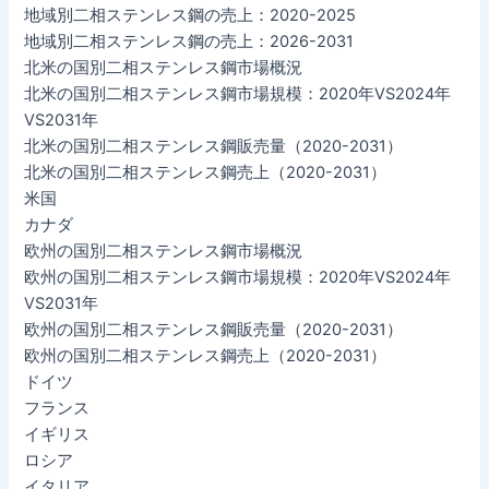
地域別二相ステンレス鋼の売上：2020-2025
地域別二相ステンレス鋼の売上：2026-2031
北米の国別二相ステンレス鋼市場概況
北米の国別二相ステンレス鋼市場規模：2020年VS2024年
VS2031年
北米の国別二相ステンレス鋼販売量（2020-2031）
北米の国別二相ステンレス鋼売上（2020-2031）
米国
カナダ
欧州の国別二相ステンレス鋼市場概況
欧州の国別二相ステンレス鋼市場規模：2020年VS2024年
VS2031年
欧州の国別二相ステンレス鋼販売量（2020-2031）
欧州の国別二相ステンレス鋼売上（2020-2031）
ドイツ
フランス
イギリス
ロシア
イタリア