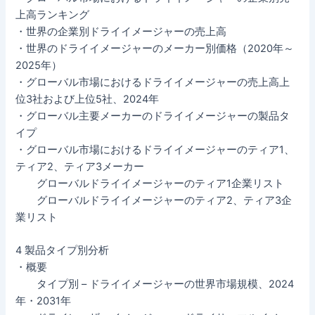
上高ランキング
・世界の企業別ドライイメージャーの売上高
・世界のドライイメージャーのメーカー別価格（2020年～
2025年）
・グローバル市場におけるドライイメージャーの売上高上
位3社および上位5社、2024年
・グローバル主要メーカーのドライイメージャーの製品タ
イプ
・グローバル市場におけるドライイメージャーのティア1、
ティア2、ティア3メーカー
グローバルドライイメージャーのティア1企業リスト
グローバルドライイメージャーのティア2、ティア3企
業リスト
4 製品タイプ別分析
・概要
タイプ別 – ドライイメージャーの世界市場規模、2024
年・2031年