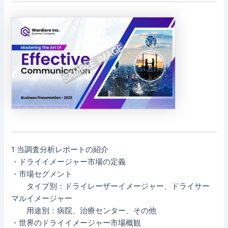
1 当調査分析レポートの紹介
・ドライイメージャー市場の定義
・市場セグメント
タイプ別：ドライレーザーイメージャー、ドライサー
マルイメージャー
用途別：病院、治療センター、その他
・世界のドライイメージャー市場概観