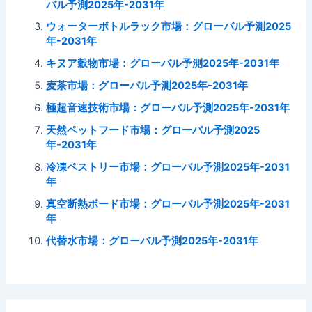
バル予測2025年-2031年
ウォーターボトルラック市場：グローバル予測2025
年-2031年
キヌア穀物市場：グローバル予測2025年-2031年
麦茶市場：グローバル予測2025年-2031年
極超音速技術市場：グローバル予測2025年-2031年
天然ペットフード市場：グローバル予測2025
年-2031年
冷凍ペストリー市場：グローバル予測2025年-2031
年
真空断熱ボード市場：グローバル予測2025年-2031
年
代替水市場：グローバル予測2025年-2031年