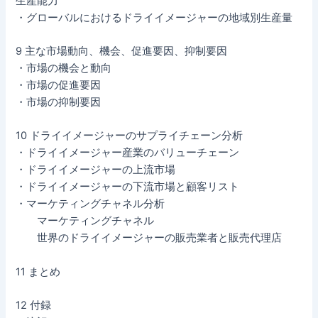
生産能力
・グローバルにおけるドライイメージャーの地域別生産量
9 主な市場動向、機会、促進要因、抑制要因
・市場の機会と動向
・市場の促進要因
・市場の抑制要因
10 ドライイメージャーのサプライチェーン分析
・ドライイメージャー産業のバリューチェーン
・ドライイメージャーの上流市場
・ドライイメージャーの下流市場と顧客リスト
・マーケティングチャネル分析
マーケティングチャネル
世界のドライイメージャーの販売業者と販売代理店
11 まとめ
12 付録