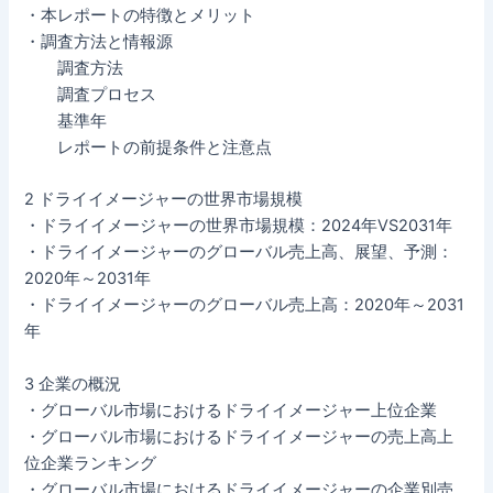
・本レポートの特徴とメリット
・調査方法と情報源
調査方法
調査プロセス
基準年
レポートの前提条件と注意点
2 ドライイメージャーの世界市場規模
・ドライイメージャーの世界市場規模：2024年VS2031年
・ドライイメージャーのグローバル売上高、展望、予測：
2020年～2031年
・ドライイメージャーのグローバル売上高：2020年～2031
年
3 企業の概況
・グローバル市場におけるドライイメージャー上位企業
・グローバル市場におけるドライイメージャーの売上高上
位企業ランキング
・グローバル市場におけるドライイメージャーの企業別売