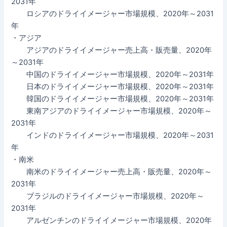
2031年
ロシアのドライイメージャー市場規模、2020年～2031
年
・アジア
アジアのドライイメージャー売上高・販売量、2020年
～2031年
中国のドライイメージャー市場規模、2020年～2031年
日本のドライイメージャー市場規模、2020年～2031年
韓国のドライイメージャー市場規模、2020年～2031年
東南アジアのドライイメージャー市場規模、2020年～
2031年
インドのドライイメージャー市場規模、2020年～2031
年
・南米
南米のドライイメージャー売上高・販売量、2020年～
2031年
ブラジルのドライイメージャー市場規模、2020年～
2031年
アルゼンチンのドライイメージャー市場規模、2020年