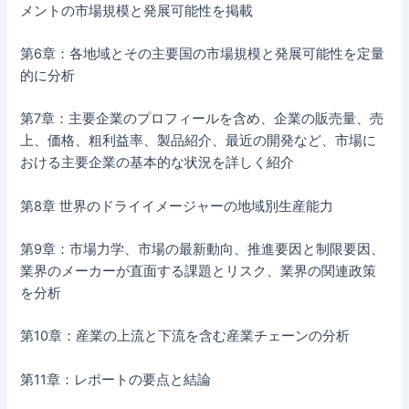
メントの市場規模と発展可能性を掲載
第6章：各地域とその主要国の市場規模と発展可能性を定量
的に分析
第7章：主要企業のプロフィールを含め、企業の販売量、売
上、価格、粗利益率、製品紹介、最近の開発など、市場に
おける主要企業の基本的な状況を詳しく紹介
第8章 世界のドライイメージャーの地域別生産能力
第9章：市場力学、市場の最新動向、推進要因と制限要因、
業界のメーカーが直面する課題とリスク、業界の関連政策
を分析
第10章：産業の上流と下流を含む産業チェーンの分析
第11章：レポートの要点と結論