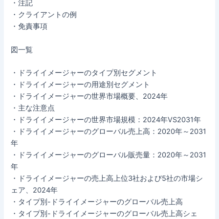
・注記
・クライアントの例
・免責事項
図一覧
・ドライイメージャーのタイプ別セグメント
・ドライイメージャーの用途別セグメント
・ドライイメージャーの世界市場概要、2024年
・主な注意点
・ドライイメージャーの世界市場規模：2024年VS2031年
・ドライイメージャーのグローバル売上高：2020年～2031
年
・ドライイメージャーのグローバル販売量：2020年～2031
年
・ドライイメージャーの売上高上位3社および5社の市場シ
ェア、2024年
・タイプ別-ドライイメージャーのグローバル売上高
・タイプ別-ドライイメージャーのグローバル売上高シェ