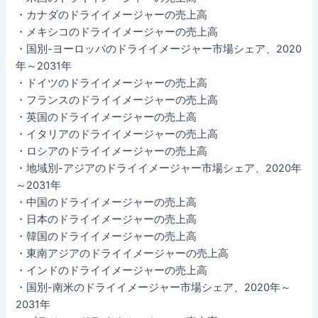
・カナダのドライイメージャーの売上高
・メキシコのドライイメージャーの売上高
・国別-ヨーロッパのドライイメージャー市場シェア、2020
年～2031年
・ドイツのドライイメージャーの売上高
・フランスのドライイメージャーの売上高
・英国のドライイメージャーの売上高
・イタリアのドライイメージャーの売上高
・ロシアのドライイメージャーの売上高
・地域別-アジアのドライイメージャー市場シェア、2020年
～2031年
・中国のドライイメージャーの売上高
・日本のドライイメージャーの売上高
・韓国のドライイメージャーの売上高
・東南アジアのドライイメージャーの売上高
・インドのドライイメージャーの売上高
・国別-南米のドライイメージャー市場シェア、2020年～
2031年