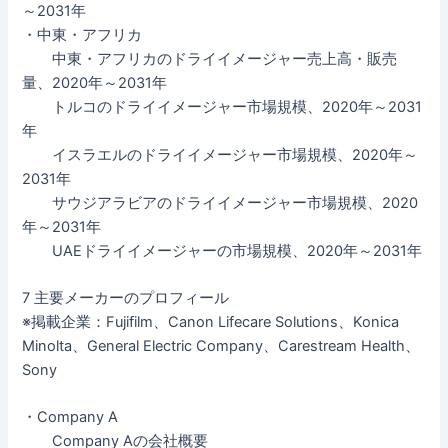
～2031年
・中東・アフリカ
中東・アフリカのドライイメージャー売上高・販売
量、2020年～2031年
トルコのドライイメージャー市場規模、2020年～2031
年
イスラエルのドライイメージャー市場規模、2020年～
2031年
サウジアラビアのドライイメージャー市場規模、2020
年～2031年
UAEドライイメージャーの市場規模、2020年～2031年
7 主要メーカーのプロフィール
※掲載企業：Fujifilm、Canon Lifecare Solutions、Konica
Minolta、General Electric Company、Carestream Health、
Sony
・Company A
Company Aの会社概要