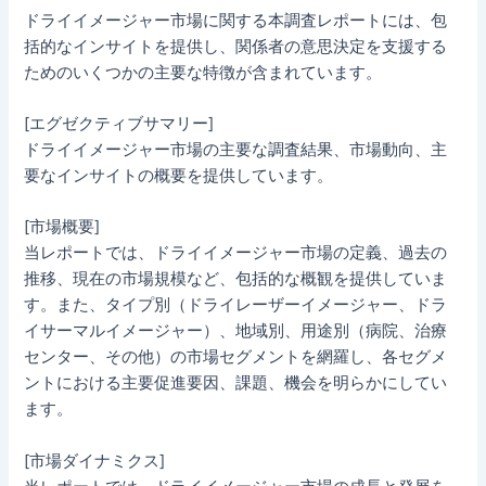
ドライイメージャー市場に関する本調査レポートには、包
括的なインサイトを提供し、関係者の意思決定を支援する
ためのいくつかの主要な特徴が含まれています。
[エグゼクティブサマリー]
ドライイメージャー市場の主要な調査結果、市場動向、主
要なインサイトの概要を提供しています。
[市場概要]
当レポートでは、ドライイメージャー市場の定義、過去の
推移、現在の市場規模など、包括的な概観を提供していま
す。また、タイプ別（ドライレーザーイメージャー、ドラ
イサーマルイメージャー）、地域別、用途別（病院、治療
センター、その他）の市場セグメントを網羅し、各セグメ
ントにおける主要促進要因、課題、機会を明らかにしてい
ます。
[市場ダイナミクス]