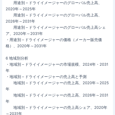
用途別 – ドライイメージャーのグローバル売上高、
2020年～2025年
用途別 – ドライイメージャーのグローバル売上高、
2026年～2031年
用途別 – ドライイメージャーのグローバル売上高シェ
ア、2020年～2031年
・用途別 – ドライイメージャーの価格（メーカー販売価
格）、2020年～2031年
6 地域別分析
・地域別 – ドライイメージャーの市場規模、2024年・2031
年
・地域別 – ドライイメージャーの売上高と予測
地域別 – ドライイメージャーの売上高、2020年～2025
年
地域別 – ドライイメージャーの売上高、2026年～2031
年
地域別 – ドライイメージャーの売上高シェア、2020年
～2031年