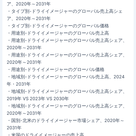
ア、2020年～2031年
・タイプ別-ドライイメージャーのグローバル売上高シェ
ア、2020年～2031年
・タイプ別-ドライイメージャーのグローバル価格
・用途別-ドライイメージャーのグローバル売上高
・用途別-ドライイメージャーのグローバル売上高シェア、
2020年～2031年
・用途別-ドライイメージャーのグローバル売上高シェア、
2020年～2031年
・用途別-ドライイメージャーのグローバル価格
・地域別-ドライイメージャーのグローバル売上高、2024
年・2031年
・地域別-ドライイメージャーのグローバル売上高シェア、
2019年 VS 2023年 VS 2030年
・地域別-ドライイメージャーのグローバル売上高シェア、
2020年～2031年
・国別-北米のドライイメージャー市場シェア、2020年～
2031年
・米国のドライイメージャーの売上高