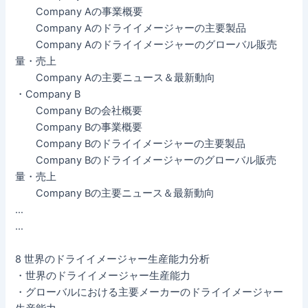
Company Aの事業概要
Company Aのドライイメージャーの主要製品
Company Aのドライイメージャーのグローバル販売
量・売上
Company Aの主要ニュース＆最新動向
・Company B
Company Bの会社概要
Company Bの事業概要
Company Bのドライイメージャーの主要製品
Company Bのドライイメージャーのグローバル販売
量・売上
Company Bの主要ニュース＆最新動向
…
…
8 世界のドライイメージャー生産能力分析
・世界のドライイメージャー生産能力
・グローバルにおける主要メーカーのドライイメージャー