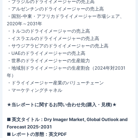
・ブラジルのドライイメージャーの売上高
・アルゼンチンのドライイメージャーの売上高
・国別-中東・アフリカドライイメージャー市場シェア、
2020年～2031年
・トルコのドライイメージャーの売上高
・イスラエルのドライイメージャーの売上高
・サウジアラビアのドライイメージャーの売上高
・UAEのドライイメージャーの売上高
・世界のドライイメージャーの生産能力
・地域別ドライイメージャーの生産割合（2024年対2031
年）
・ドライイメージャー産業のバリューチェーン
・マーケティングチャネル
★当レポートに関するお問い合わせ先(購入・見積)★
■ 英文タイトル：Dry Imager Market, Global Outlook and
Forecast 2025-2031
■ レポートの形態：英文PDF