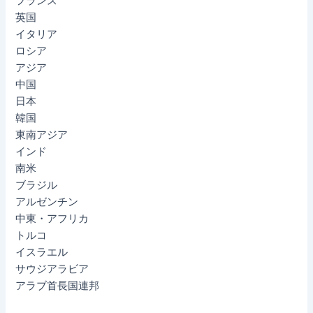
フランス
英国
イタリア
ロシア
アジア
中国
日本
韓国
東南アジア
インド
南米
ブラジル
アルゼンチン
中東・アフリカ
トルコ
イスラエル
サウジアラビア
アラブ首長国連邦