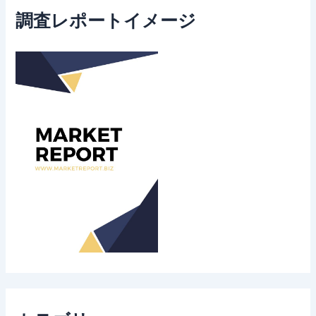
調査レポートイメージ