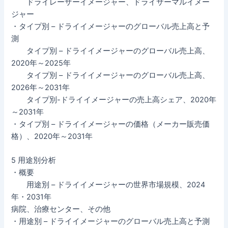
ドライレーザーイメージャー、ドライサーマルイメー
ジャー
・タイプ別 – ドライイメージャーのグローバル売上高と予
測
タイプ別 – ドライイメージャーのグローバル売上高、
2020年～2025年
タイプ別 – ドライイメージャーのグローバル売上高、
2026年～2031年
タイプ別-ドライイメージャーの売上高シェア、2020年
～2031年
・タイプ別 – ドライイメージャーの価格（メーカー販売価
格）、2020年～2031年
5 用途別分析
・概要
用途別 – ドライイメージャーの世界市場規模、2024
年・2031年
病院、治療センター、その他
・用途別 – ドライイメージャーのグローバル売上高と予測