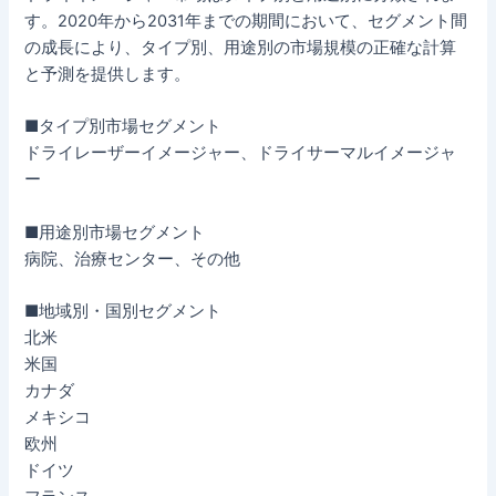
す。2020年から2031年までの期間において、セグメント間
の成長により、タイプ別、用途別の市場規模の正確な計算
と予測を提供します。
■タイプ別市場セグメント
ドライレーザーイメージャー、ドライサーマルイメージャ
ー
■用途別市場セグメント
病院、治療センター、その他
■地域別・国別セグメント
北米
米国
カナダ
メキシコ
欧州
ドイツ