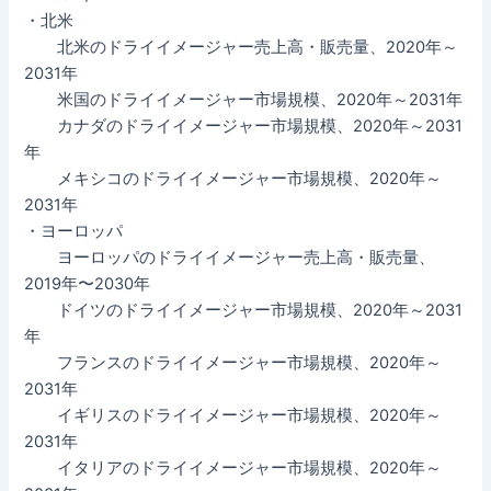
・北米
北米のドライイメージャー売上高・販売量、2020年～
2031年
米国のドライイメージャー市場規模、2020年～2031年
カナダのドライイメージャー市場規模、2020年～2031
年
メキシコのドライイメージャー市場規模、2020年～
2031年
・ヨーロッパ
ヨーロッパのドライイメージャー売上高・販売量、
2019年〜2030年
ドイツのドライイメージャー市場規模、2020年～2031
年
フランスのドライイメージャー市場規模、2020年～
2031年
イギリスのドライイメージャー市場規模、2020年～
2031年
イタリアのドライイメージャー市場規模、2020年～