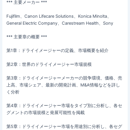
*** 主要メーカー ***
Fujifilm、Canon Lifecare Solutions、Konica Minolta、
General Electric Company、Carestream Health、Sony
*** 主要章の概要 ***
第1章：ドライイメージャーの定義、市場概要を紹介
第2章：世界のドライイメージャー市場規模
第3章：ドライイメージャーメーカーの競争環境、価格、売
上高、市場シェア、最新の開発計画、M&A情報などを詳し
く分析
第4章：ドライイメージャー市場をタイプ別に分析し、各セ
グメントの市場規模と発展可能性を掲載
第5章：ドライイメージャー市場を用途別に分析し、各セグ