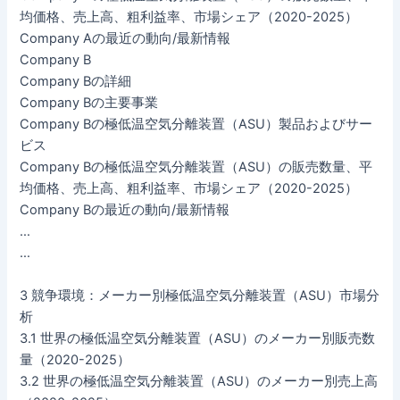
均価格、売上高、粗利益率、市場シェア（2020-2025）
Company Aの最近の動向/最新情報
Company B
Company Bの詳細
Company Bの主要事業
Company Bの極低温空気分離装置（ASU）製品およびサー
ビス
Company Bの極低温空気分離装置（ASU）の販売数量、平
均価格、売上高、粗利益率、市場シェア（2020-2025）
Company Bの最近の動向/最新情報
…
…
3 競争環境：メーカー別極低温空気分離装置（ASU）市場分
析
3.1 世界の極低温空気分離装置（ASU）のメーカー別販売数
量（2020-2025）
3.2 世界の極低温空気分離装置（ASU）のメーカー別売上高