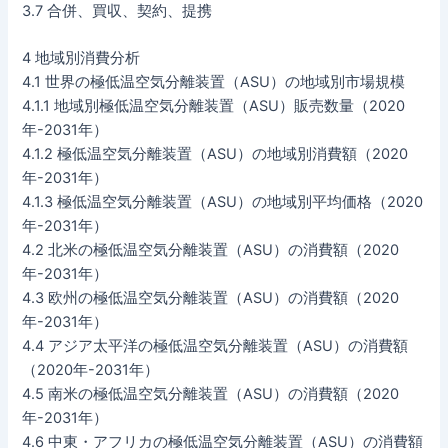
3.7 合併、買収、契約、提携
4 地域別消費分析
4.1 世界の極低温空気分離装置（ASU）の地域別市場規模
4.1.1 地域別極低温空気分離装置（ASU）販売数量（2020
年-2031年）
4.1.2 極低温空気分離装置（ASU）の地域別消費額（2020
年-2031年）
4.1.3 極低温空気分離装置（ASU）の地域別平均価格（2020
年-2031年）
4.2 北米の極低温空気分離装置（ASU）の消費額（2020
年-2031年）
4.3 欧州の極低温空気分離装置（ASU）の消費額（2020
年-2031年）
4.4 アジア太平洋の極低温空気分離装置（ASU）の消費額
（2020年-2031年）
4.5 南米の極低温空気分離装置（ASU）の消費額（2020
年-2031年）
4.6 中東・アフリカの極低温空気分離装置（ASU）の消費額