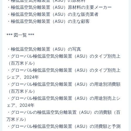
・極低温空気分離装置（ASU）の原材料
・極低温空気分離装置（ASU）原材料の主要メーカー
・極低温空気分離装置（ASU）の主な販売業者
・極低温空気分離装置（ASU）の主な顧客
*** 図一覧 ***
・極低温空気分離装置（ASU）の写真
・グローバル極低温空気分離装置（ASU）のタイプ別売上
（百万米ドル）
・グローバル極低温空気分離装置（ASU）のタイプ別売上
シェア、2024年
・グローバル極低温空気分離装置（ASU）の用途別消費額
（百万米ドル）
・グローバル極低温空気分離装置（ASU）の用途別売上シ
ェア、2024年
・グローバルの極低温空気分離装置（ASU）の消費額（百
万米ドル）
・グローバル極低温空気分離装置（ASU）の消費額と予測