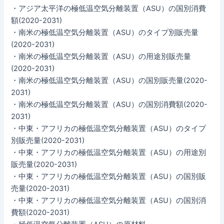
・アジア太平洋の極低温空気分離装置（ASU）の国別消費
額(2020-2031)
・南米の極低温空気分離装置（ASU）のタイプ別販売量
(2020-2031)
・南米の極低温空気分離装置（ASU）の用途別販売量
(2020-2031)
・南米の極低温空気分離装置（ASU）の国別販売量(2020-
2031)
・南米の極低温空気分離装置（ASU）の国別消費額(2020-
2031)
・中東・アフリカの極低温空気分離装置（ASU）のタイプ
別販売量(2020-2031)
・中東・アフリカの極低温空気分離装置（ASU）の用途別
販売量(2020-2031)
・中東・アフリカの極低温空気分離装置（ASU）の国別販
売量(2020-2031)
・中東・アフリカの極低温空気分離装置（ASU）の国別消
費額(2020-2031)