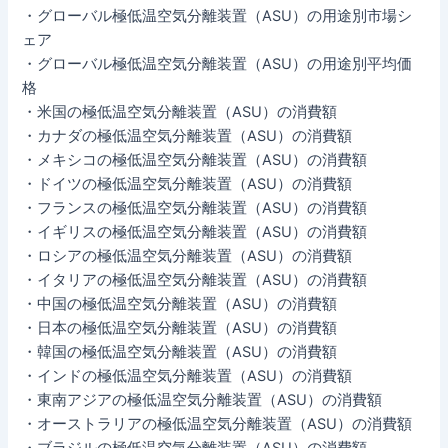
・グローバル極低温空気分離装置（ASU）の用途別市場シ
ェア
・グローバル極低温空気分離装置（ASU）の用途別平均価
格
・米国の極低温空気分離装置（ASU）の消費額
・カナダの極低温空気分離装置（ASU）の消費額
・メキシコの極低温空気分離装置（ASU）の消費額
・ドイツの極低温空気分離装置（ASU）の消費額
・フランスの極低温空気分離装置（ASU）の消費額
・イギリスの極低温空気分離装置（ASU）の消費額
・ロシアの極低温空気分離装置（ASU）の消費額
・イタリアの極低温空気分離装置（ASU）の消費額
・中国の極低温空気分離装置（ASU）の消費額
・日本の極低温空気分離装置（ASU）の消費額
・韓国の極低温空気分離装置（ASU）の消費額
・インドの極低温空気分離装置（ASU）の消費額
・東南アジアの極低温空気分離装置（ASU）の消費額
・オーストラリアの極低温空気分離装置（ASU）の消費額
・ブラジルの極低温空気分離装置（ASU）の消費額