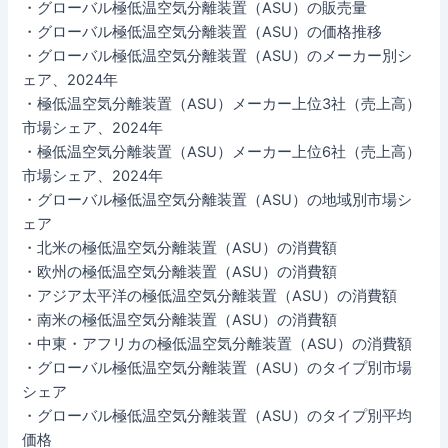
・グローバル極低温空気分離装置（ASU）の販売量
・グローバル極低温空気分離装置（ASU）の価格推移
・グローバル極低温空気分離装置（ASU）のメーカー別シ
ェア、2024年
・極低温空気分離装置（ASU）メーカー上位3社（売上高）
市場シェア、2024年
・極低温空気分離装置（ASU）メーカー上位6社（売上高）
市場シェア、2024年
・グローバル極低温空気分離装置（ASU）の地域別市場シ
ェア
・北米の極低温空気分離装置（ASU）の消費額
・欧州の極低温空気分離装置（ASU）の消費額
・アジア太平洋の極低温空気分離装置（ASU）の消費額
・南米の極低温空気分離装置（ASU）の消費額
・中東・アフリカの極低温空気分離装置（ASU）の消費額
・グローバル極低温空気分離装置（ASU）のタイプ別市場
シェア
・グローバル極低温空気分離装置（ASU）のタイプ別平均
価格