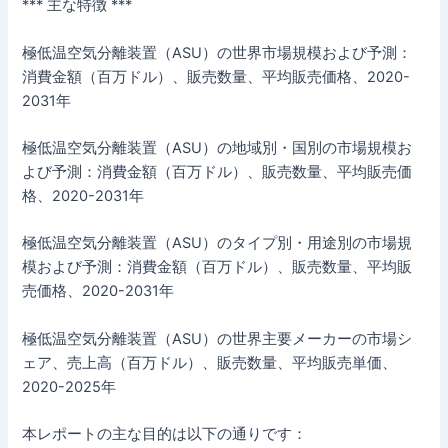
*** 主な特徴 ***
極低温空気分離装置（ASU）の世界市場規模および予測：
消費金額（百万ドル）、販売数量、平均販売価格、2020-
2031年
極低温空気分離装置（ASU）の地域別・国別の市場規模お
よび予測：消費金額（百万ドル）、販売数量、平均販売価
格、2020-2031年
極低温空気分離装置（ASU）のタイプ別・用途別の市場規
模および予測：消費金額（百万ドル）、販売数量、平均販
売価格、2020-2031年
極低温空気分離装置（ASU）の世界主要メーカーの市場シ
ェア、売上高（百万ドル）、販売数量、平均販売単価、
2020-2025年
本レポートの主な目的は以下の通りです：