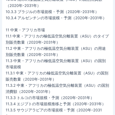
（2020年-2031年）
10.3.3 ブラジルの市場規模・予測（2020年-2031年）
10.3.4 アルゼンチンの市場規模・予測（2020年-2031年）
11 中東・アフリカ市場
11.1 中東・アフリカの極低温空気分離装置（ASU）のタイプ
別販売数量（2020年-2031年）
11.2 中東・アフリカの極低温空気分離装置（ASU）の用途
別販売数量（2020年-2031年）
11.3 中東・アフリカの極低温空気分離装置（ASU）の国別
市場規模
11.3.1 中東・アフリカの極低温空気分離装置（ASU）の国別
販売数量（2020年-2031年）
11.3.2 中東・アフリカの極低温空気分離装置（ASU）の国別
消費額（2020年-2031年）
11.3.3 トルコの市場規模・予測（2020年-2031年）
11.3.4 エジプトの市場規模推移と予測（2020年-2031年）
11.3.5 サウジアラビアの市場規模・予測（2020年-2031