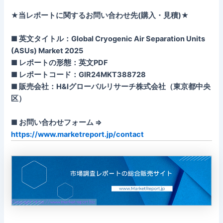
★当レポートに関するお問い合わせ先(購入・見積)★
■ 英文タイトル：Global Cryogenic Air Separation Units
(ASUs) Market 2025
■ レポートの形態：英文PDF
■ レポートコード：GIR24MKT388728
■ 販売会社：H&Iグローバルリサーチ株式会社（東京都中央
区）
■ お問い合わせフォーム ⇒
https://www.marketreport.jp/contact