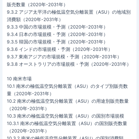
販売数量（2020年-2031年）
9.3.2 アジア太平洋の極低温空気分離装置（ASU）の地域別
消費額（2020年-2031年）
9.3.3 中国の市場規模・予測（2020年-2031年）
9.3.4 日本の市場規模・予測（2020年-2031年）
9.3.5 韓国の市場規模・予測（2020年-2031年）
9.3.6 インドの市場規模・予測（2020年-2031年）
9.3.7 東南アジアの市場規模・予測（2020年-2031年）
9.3.8 オーストラリアの市場規模・予測（2020年-2031年）
10 南米市場
10.1 南米の極低温空気分離装置（ASU）のタイプ別販売数
量（2020年-2031年）
10.2 南米の極低温空気分離装置（ASU）の用途別販売数量
（2020年-2031年）
10.3 南米の極低温空気分離装置（ASU）の国別市場規模
10.3.1 南米の極低温空気分離装置（ASU）の国別販売数量
（2020年-2031年）
10.3.2 南米の極低温空気分離装置（ASU）の国別消費額