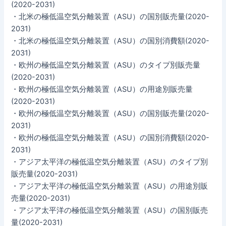
(2020-2031)
・北米の極低温空気分離装置（ASU）の国別販売量(2020-
2031)
・北米の極低温空気分離装置（ASU）の国別消費額(2020-
2031)
・欧州の極低温空気分離装置（ASU）のタイプ別販売量
(2020-2031)
・欧州の極低温空気分離装置（ASU）の用途別販売量
(2020-2031)
・欧州の極低温空気分離装置（ASU）の国別販売量(2020-
2031)
・欧州の極低温空気分離装置（ASU）の国別消費額(2020-
2031)
・アジア太平洋の極低温空気分離装置（ASU）のタイプ別
販売量(2020-2031)
・アジア太平洋の極低温空気分離装置（ASU）の用途別販
売量(2020-2031)
・アジア太平洋の極低温空気分離装置（ASU）の国別販売
量(2020-2031)