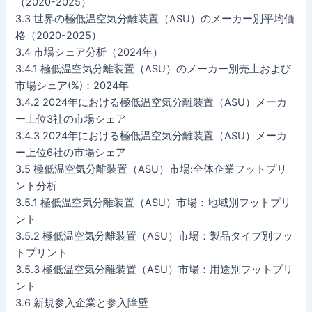
（2020-2025）
3.3 世界の極低温空気分離装置（ASU）のメーカー別平均価
格（2020-2025）
3.4 市場シェア分析（2024年）
3.4.1 極低温空気分離装置（ASU）のメーカー別売上および
市場シェア(%)：2024年
3.4.2 2024年における極低温空気分離装置（ASU）メーカ
ー上位3社の市場シェア
3.4.3 2024年における極低温空気分離装置（ASU）メーカ
ー上位6社の市場シェア
3.5 極低温空気分離装置（ASU）市場:全体企業フットプリ
ント分析
3.5.1 極低温空気分離装置（ASU）市場：地域別フットプリ
ント
3.5.2 極低温空気分離装置（ASU）市場：製品タイプ別フッ
トプリント
3.5.3 極低温空気分離装置（ASU）市場：用途別フットプリ
ント
3.6 新規参入企業と参入障壁