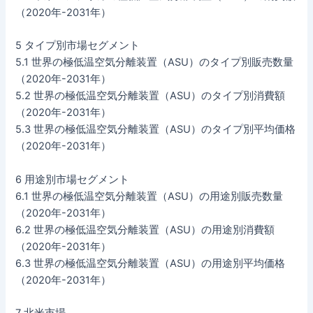
（2020年-2031年）
5 タイプ別市場セグメント
5.1 世界の極低温空気分離装置（ASU）のタイプ別販売数量
（2020年-2031年）
5.2 世界の極低温空気分離装置（ASU）のタイプ別消費額
（2020年-2031年）
5.3 世界の極低温空気分離装置（ASU）のタイプ別平均価格
（2020年-2031年）
6 用途別市場セグメント
6.1 世界の極低温空気分離装置（ASU）の用途別販売数量
（2020年-2031年）
6.2 世界の極低温空気分離装置（ASU）の用途別消費額
（2020年-2031年）
6.3 世界の極低温空気分離装置（ASU）の用途別平均価格
（2020年-2031年）