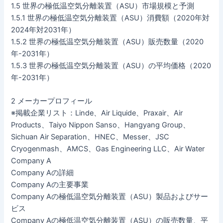
1.5 世界の極低温空気分離装置（ASU）市場規模と予測
1.5.1 世界の極低温空気分離装置（ASU）消費額（2020年対
2024年対2031年）
1.5.2 世界の極低温空気分離装置（ASU）販売数量（2020
年-2031年）
1.5.3 世界の極低温空気分離装置（ASU）の平均価格（2020
年-2031年）
2 メーカープロフィール
※掲載企業リスト：Linde、Air Liquide、Praxair、Air
Products、Taiyo Nippon Sanso、Hangyang Group、
Sichuan Air Separation、HNEC、Messer、JSC
Cryogenmash、AMCS、Gas Engineering LLC、Air Water
Company A
Company Aの詳細
Company Aの主要事業
Company Aの極低温空気分離装置（ASU）製品およびサー
ビス
Company Aの極低温空気分離装置（ASU）の販売数量、平