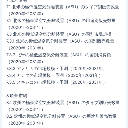
7 北米市場
7.1 北米の極低温空気分離装置（ASU）のタイプ別販売数量
（2020年-2031年）
7.2 北米の極低温空気分離装置（ASU）の用途別販売数量
（2020年-2031年）
7.3 北米の極低温空気分離装置（ASU）の国別市場規模
7.3.1 北米の極低温空気分離装置（ASU）の国別販売数量
（2020年-2031年）
7.3.2 北米の極低温空気分離装置（ASU）の国別消費額
（2020年-2031年）
7.3.3 アメリカの市場規模・予測（2020年-2031年）
7.3.4 カナダの市場規模・予測（2020年-2031年）
7.3.5 メキシコの市場規模・予測（2020年-2031年）
8 欧州市場
8.1 欧州の極低温空気分離装置（ASU）のタイプ別販売数量
（2020年-2031年）
8.2 欧州の極低温空気分離装置（ASU）の用途別販売数量
（2020年-2031年）