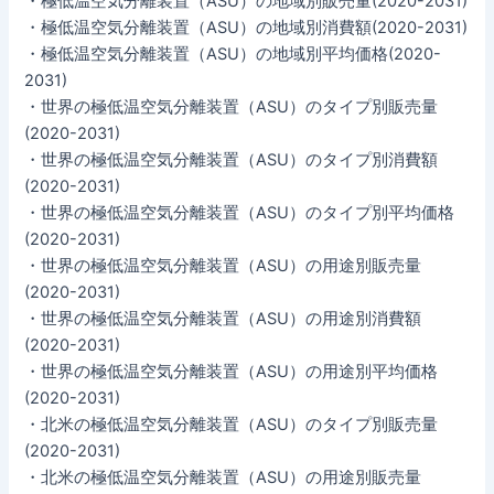
・極低温空気分離装置（ASU）の地域別販売量(2020-2031)
・極低温空気分離装置（ASU）の地域別消費額(2020-2031)
・極低温空気分離装置（ASU）の地域別平均価格(2020-
2031)
・世界の極低温空気分離装置（ASU）のタイプ別販売量
(2020-2031)
・世界の極低温空気分離装置（ASU）のタイプ別消費額
(2020-2031)
・世界の極低温空気分離装置（ASU）のタイプ別平均価格
(2020-2031)
・世界の極低温空気分離装置（ASU）の用途別販売量
(2020-2031)
・世界の極低温空気分離装置（ASU）の用途別消費額
(2020-2031)
・世界の極低温空気分離装置（ASU）の用途別平均価格
(2020-2031)
・北米の極低温空気分離装置（ASU）のタイプ別販売量
(2020-2031)
・北米の極低温空気分離装置（ASU）の用途別販売量