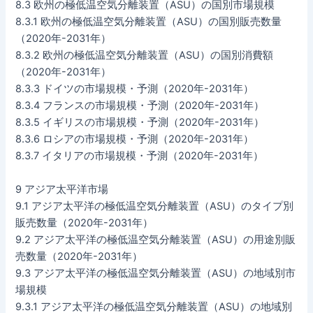
8.3 欧州の極低温空気分離装置（ASU）の国別市場規模
8.3.1 欧州の極低温空気分離装置（ASU）の国別販売数量
（2020年-2031年）
8.3.2 欧州の極低温空気分離装置（ASU）の国別消費額
（2020年-2031年）
8.3.3 ドイツの市場規模・予測（2020年-2031年）
8.3.4 フランスの市場規模・予測（2020年-2031年）
8.3.5 イギリスの市場規模・予測（2020年-2031年）
8.3.6 ロシアの市場規模・予測（2020年-2031年）
8.3.7 イタリアの市場規模・予測（2020年-2031年）
9 アジア太平洋市場
9.1 アジア太平洋の極低温空気分離装置（ASU）のタイプ別
販売数量（2020年-2031年）
9.2 アジア太平洋の極低温空気分離装置（ASU）の用途別販
売数量（2020年-2031年）
9.3 アジア太平洋の極低温空気分離装置（ASU）の地域別市
場規模
9.3.1 アジア太平洋の極低温空気分離装置（ASU）の地域別