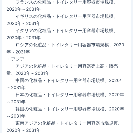
フランスの化粧品・トイレタリー用容器市場規模、
2020年～2031年
イギリスの化粧品・トイレタリー用容器市場規模、
2020年～2031年
イタリアの化粧品・トイレタリー用容器市場規模、
2020年～2031年
ロシアの化粧品・トイレタリー用容器市場規模、2020
年～2031年
・アジア
アジアの化粧品・トイレタリー用容器売上高・販売
量、2020年～2031年
中国の化粧品・トイレタリー用容器市場規模、2020年
～2031年
日本の化粧品・トイレタリー用容器市場規模、2020年
～2031年
韓国の化粧品・トイレタリー用容器市場規模、2020年
～2031年
東南アジアの化粧品・トイレタリー用容器市場規模、
2020年～2031年