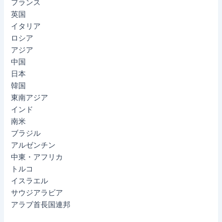
フランス
英国
イタリア
ロシア
アジア
中国
日本
韓国
東南アジア
インド
南米
ブラジル
アルゼンチン
中東・アフリカ
トルコ
イスラエル
サウジアラビア
アラブ首長国連邦