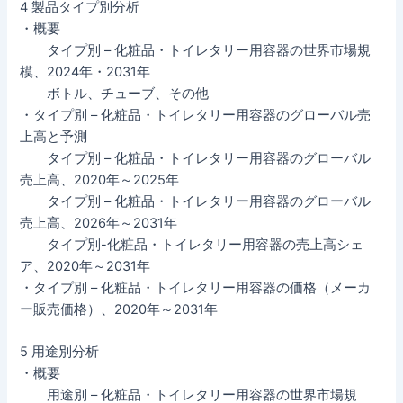
4 製品タイプ別分析
・概要
タイプ別 – 化粧品・トイレタリー用容器の世界市場規
模、2024年・2031年
ボトル、チューブ、その他
・タイプ別 – 化粧品・トイレタリー用容器のグローバル売
上高と予測
タイプ別 – 化粧品・トイレタリー用容器のグローバル
売上高、2020年～2025年
タイプ別 – 化粧品・トイレタリー用容器のグローバル
売上高、2026年～2031年
タイプ別-化粧品・トイレタリー用容器の売上高シェ
ア、2020年～2031年
・タイプ別 – 化粧品・トイレタリー用容器の価格（メーカ
ー販売価格）、2020年～2031年
5 用途別分析
・概要
用途別 – 化粧品・トイレタリー用容器の世界市場規