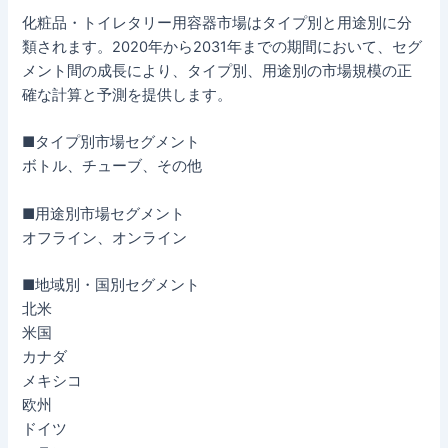
化粧品・トイレタリー用容器市場はタイプ別と用途別に分
類されます。2020年から2031年までの期間において、セグ
メント間の成長により、タイプ別、用途別の市場規模の正
確な計算と予測を提供します。
■タイプ別市場セグメント
ボトル、チューブ、その他
■用途別市場セグメント
オフライン、オンライン
■地域別・国別セグメント
北米
米国
カナダ
メキシコ
欧州
ドイツ