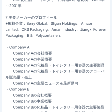
～2031年
7 主要メーカーのプロフィール
※掲載企業：Berry Global、Sligan Holdings、Amcor
Limited、CKS Packaging、Aman Industry、Jiangxi Forever
Packaging、B & I Polycontainers
・Company A
Company Aの会社概要
Company Aの事業概要
Company Aの化粧品・トイレタリー用容器の主要製品
Company Aの化粧品・トイレタリー用容器のグローバ
ル販売量・売上
Company Aの主要ニュース＆最新動向
・Company B
Company Bの会社概要
Company Bの事業概要
Company Bの化粧品・トイレタリー用容器の主要製品