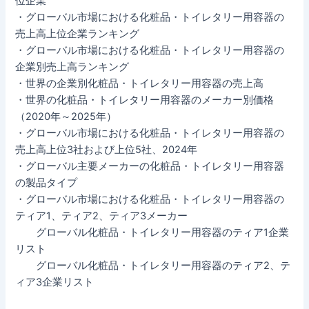
位企業
・グローバル市場における化粧品・トイレタリー用容器の
売上高上位企業ランキング
・グローバル市場における化粧品・トイレタリー用容器の
企業別売上高ランキング
・世界の企業別化粧品・トイレタリー用容器の売上高
・世界の化粧品・トイレタリー用容器のメーカー別価格
（2020年～2025年）
・グローバル市場における化粧品・トイレタリー用容器の
売上高上位3社および上位5社、2024年
・グローバル主要メーカーの化粧品・トイレタリー用容器
の製品タイプ
・グローバル市場における化粧品・トイレタリー用容器の
ティア1、ティア2、ティア3メーカー
グローバル化粧品・トイレタリー用容器のティア1企業
リスト
グローバル化粧品・トイレタリー用容器のティア2、テ
ィア3企業リスト