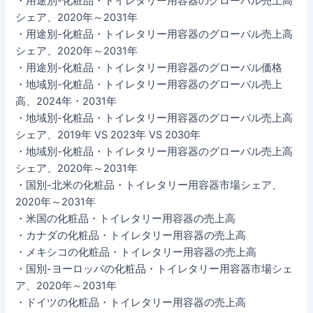
・用途別-化粧品・トイレタリー用容器のグローバル売上高
シェア、2020年～2031年
・用途別-化粧品・トイレタリー用容器のグローバル売上高
シェア、2020年～2031年
・用途別-化粧品・トイレタリー用容器のグローバル価格
・地域別-化粧品・トイレタリー用容器のグローバル売上
高、2024年・2031年
・地域別-化粧品・トイレタリー用容器のグローバル売上高
シェア、2019年 VS 2023年 VS 2030年
・地域別-化粧品・トイレタリー用容器のグローバル売上高
シェア、2020年～2031年
・国別-北米の化粧品・トイレタリー用容器市場シェア、
2020年～2031年
・米国の化粧品・トイレタリー用容器の売上高
・カナダの化粧品・トイレタリー用容器の売上高
・メキシコの化粧品・トイレタリー用容器の売上高
・国別-ヨーロッパの化粧品・トイレタリー用容器市場シェ
ア、2020年～2031年
・ドイツの化粧品・トイレタリー用容器の売上高