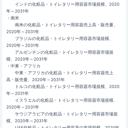
インドの化粧品・トイレタリー用容器市場規模、2020
年～2031年
・南米
南米の化粧品・トイレタリー用容器売上高・販売量、
2020年～2031年
ブラジルの化粧品・トイレタリー用容器市場規模、
2020年～2031年
アルゼンチンの化粧品・トイレタリー用容器市場規
模、2020年～2031年
・中東・アフリカ
中東・アフリカの化粧品・トイレタリー用容器売上
高・販売量、2020年～2031年
トルコの化粧品・トイレタリー用容器市場規模、2020
年～2031年
イスラエルの化粧品・トイレタリー用容器市場規模、
2020年～2031年
サウジアラビアの化粧品・トイレタリー用容器市場規
模、2020年～2031年
UAE化粧品・トイレタリー用容器の市場規模、2020年