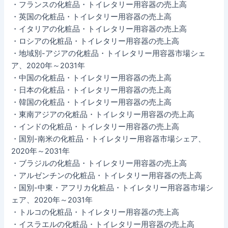
・フランスの化粧品・トイレタリー用容器の売上高
・英国の化粧品・トイレタリー用容器の売上高
・イタリアの化粧品・トイレタリー用容器の売上高
・ロシアの化粧品・トイレタリー用容器の売上高
・地域別-アジアの化粧品・トイレタリー用容器市場シェ
ア、2020年～2031年
・中国の化粧品・トイレタリー用容器の売上高
・日本の化粧品・トイレタリー用容器の売上高
・韓国の化粧品・トイレタリー用容器の売上高
・東南アジアの化粧品・トイレタリー用容器の売上高
・インドの化粧品・トイレタリー用容器の売上高
・国別-南米の化粧品・トイレタリー用容器市場シェア、
2020年～2031年
・ブラジルの化粧品・トイレタリー用容器の売上高
・アルゼンチンの化粧品・トイレタリー用容器の売上高
・国別-中東・アフリカ化粧品・トイレタリー用容器市場シ
ェア、2020年～2031年
・トルコの化粧品・トイレタリー用容器の売上高
・イスラエルの化粧品・トイレタリー用容器の売上高