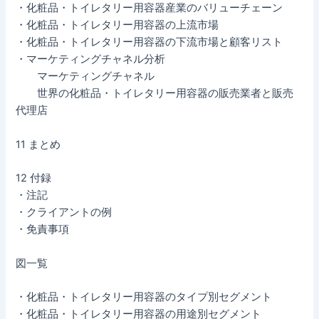
・化粧品・トイレタリー用容器産業のバリューチェーン
・化粧品・トイレタリー用容器の上流市場
・化粧品・トイレタリー用容器の下流市場と顧客リスト
・マーケティングチャネル分析
マーケティングチャネル
世界の化粧品・トイレタリー用容器の販売業者と販売
代理店
11 まとめ
12 付録
・注記
・クライアントの例
・免責事項
図一覧
・化粧品・トイレタリー用容器のタイプ別セグメント
・化粧品・トイレタリー用容器の用途別セグメント