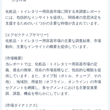
化粧品・トイレタリー用容器市場に関する本調査レポート
には、包括的なインサイトを提供し、関係者の意思決定を
支援するためのいくつかの主要な特徴が含まれています。
[エグゼクティブサマリー]
化粧品・トイレタリー用容器市場の主要な調査結果、市場
動向、主要なインサイトの概要を提供しています。
[市場概要]
当レポートでは、化粧品・トイレタリー用容器市場の定
義、過去の推移、現在の市場規模など、包括的な概観を提
供しています。また、タイプ別（ボトル、チューブ、その
他）、地域別、用途別（オフライン、オンライン）の市場
セグメントを網羅し、各セグメントにおける主要促進要
因、課題、機会を明らかにしています。
[市場ダイナミクス]