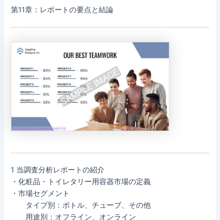
第11章：レポートの要点と結論
1 当調査分析レポートの紹介
・化粧品・トイレタリー用容器市場の定義
・市場セグメント
タイプ別：ボトル、チューブ、その他
用途別：オフライン、オンライン