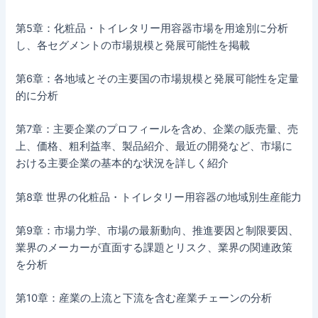
第5章：化粧品・トイレタリー用容器市場を用途別に分析
し、各セグメントの市場規模と発展可能性を掲載
第6章：各地域とその主要国の市場規模と発展可能性を定量
的に分析
第7章：主要企業のプロフィールを含め、企業の販売量、売
上、価格、粗利益率、製品紹介、最近の開発など、市場に
おける主要企業の基本的な状況を詳しく紹介
第8章 世界の化粧品・トイレタリー用容器の地域別生産能力
第9章：市場力学、市場の最新動向、推進要因と制限要因、
業界のメーカーが直面する課題とリスク、業界の関連政策
を分析
第10章：産業の上流と下流を含む産業チェーンの分析