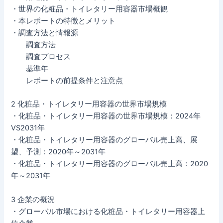
・世界の化粧品・トイレタリー用容器市場概観
・本レポートの特徴とメリット
・調査方法と情報源
調査方法
調査プロセス
基準年
レポートの前提条件と注意点
2 化粧品・トイレタリー用容器の世界市場規模
・化粧品・トイレタリー用容器の世界市場規模：2024年
VS2031年
・化粧品・トイレタリー用容器のグローバル売上高、展
望、予測：2020年～2031年
・化粧品・トイレタリー用容器のグローバル売上高：2020
年～2031年
3 企業の概況
・グローバル市場における化粧品・トイレタリー用容器上