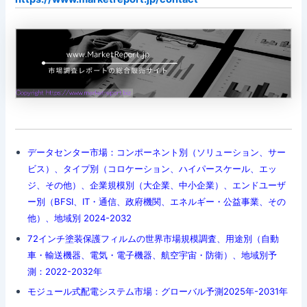
データセンター市場：コンポーネント別（ソリューション、サー
ビス）、タイプ別（コロケーション、ハイパースケール、エッ
ジ、その他）、企業規模別（大企業、中小企業）、エンドユーザ
ー別（BFSI、IT・通信、政府機関、エネルギー・公益事業、その
他）、地域別 2024-2032
72インチ塗装保護フィルムの世界市場規模調査、用途別（自動
車・輸送機器、電気・電子機器、航空宇宙・防衛）、地域別予
測：2022-2032年
モジュール式配電システム市場：グローバル予測2025年-2031年