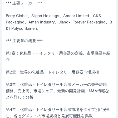
*** 主要メーカー ***
Berry Global、Sligan Holdings、Amcor Limited、CKS
Packaging、Aman Industry、Jiangxi Forever Packaging、B
& I Polycontainers
*** 主要章の概要 ***
第1章：化粧品・トイレタリー用容器の定義、市場概要を紹
介
第2章：世界の化粧品・トイレタリー用容器市場規模
第3章：化粧品・トイレタリー用容器メーカーの競争環境、
価格、売上高、市場シェア、最新の開発計画、M&A情報な
どを詳しく分析
第4章：化粧品・トイレタリー用容器市場をタイプ別に分析
し、各セグメントの市場規模と発展可能性を掲載