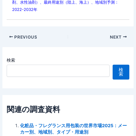
剤、水性油剤）、最終用途別（陸上、海上）、地域別予測：
2022-2032年
Post
PREVIOUS
NEXT
navigation
検索
検
索
関連の調査資料
化粧品・フレグランス用包装の世界市場2025：メー
カー別、地域別、タイプ・用途別