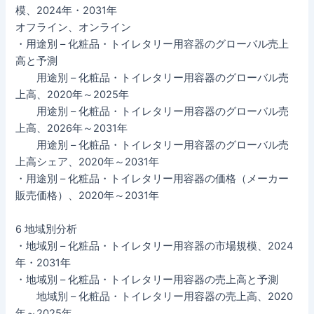
模、2024年・2031年
オフライン、オンライン
・用途別 – 化粧品・トイレタリー用容器のグローバル売上
高と予測
用途別 – 化粧品・トイレタリー用容器のグローバル売
上高、2020年～2025年
用途別 – 化粧品・トイレタリー用容器のグローバル売
上高、2026年～2031年
用途別 – 化粧品・トイレタリー用容器のグローバル売
上高シェア、2020年～2031年
・用途別 – 化粧品・トイレタリー用容器の価格（メーカー
販売価格）、2020年～2031年
6 地域別分析
・地域別 – 化粧品・トイレタリー用容器の市場規模、2024
年・2031年
・地域別 – 化粧品・トイレタリー用容器の売上高と予測
地域別 – 化粧品・トイレタリー用容器の売上高、2020
年～2025年