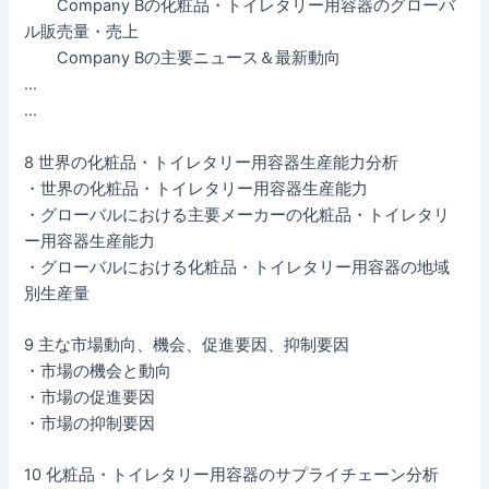
Company Bの化粧品・トイレタリー用容器のグローバ
ル販売量・売上
Company Bの主要ニュース＆最新動向
…
…
8 世界の化粧品・トイレタリー用容器生産能力分析
・世界の化粧品・トイレタリー用容器生産能力
・グローバルにおける主要メーカーの化粧品・トイレタリ
ー用容器生産能力
・グローバルにおける化粧品・トイレタリー用容器の地域
別生産量
9 主な市場動向、機会、促進要因、抑制要因
・市場の機会と動向
・市場の促進要因
・市場の抑制要因
10 化粧品・トイレタリー用容器のサプライチェーン分析