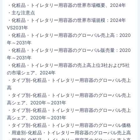
・化粧品・トイレタリー用容器の世界市場概要、2024年
・主な注意点
・化粧品・トイレタリー用容器の世界市場規模：2024年
VS2031年
・化粧品・トイレタリー用容器のグローバル売上高：2020
年～2031年
・化粧品・トイレタリー用容器のグローバル販売量：2020
年～2031年
・化粧品・トイレタリー用容器の売上高上位3社および5社
の市場シェア、2024年
・タイプ別-化粧品・トイレタリー用容器のグローバル売上
高
・タイプ別-化粧品・トイレタリー用容器のグローバル売上
高シェア、2020年～2031年
・タイプ別-化粧品・トイレタリー用容器のグローバル売上
高シェア、2020年～2031年
・タイプ別-化粧品・トイレタリー用容器のグローバル価格
・用途別-化粧品・トイレタリー用容器のグローバル売上高