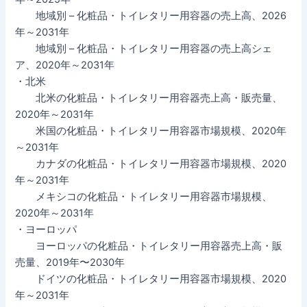
地域別 – 化粧品・トイレタリー用容器の売上高、2026
年～2031年
地域別 – 化粧品・トイレタリー用容器の売上高シェ
ア、2020年～2031年
・北米
北米の化粧品・トイレタリー用容器売上高・販売量、
2020年～2031年
米国の化粧品・トイレタリー用容器市場規模、2020年
～2031年
カナダの化粧品・トイレタリー用容器市場規模、2020
年～2031年
メキシコの化粧品・トイレタリー用容器市場規模、
2020年～2031年
・ヨーロッパ
ヨーロッパの化粧品・トイレタリー用容器売上高・販
売量、2019年〜2030年
ドイツの化粧品・トイレタリー用容器市場規模、2020
年～2031年