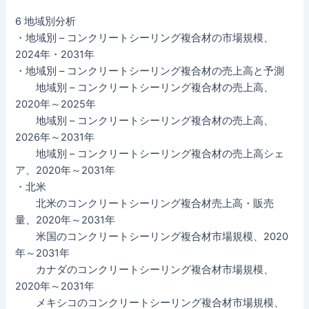
6 地域別分析
・地域別 – コンクリートシーリング複合材の市場規模、
2024年・2031年
・地域別 – コンクリートシーリング複合材の売上高と予測
地域別 – コンクリートシーリング複合材の売上高、
2020年～2025年
地域別 – コンクリートシーリング複合材の売上高、
2026年～2031年
地域別 – コンクリートシーリング複合材の売上高シェ
ア、2020年～2031年
・北米
北米のコンクリートシーリング複合材売上高・販売
量、2020年～2031年
米国のコンクリートシーリング複合材市場規模、2020
年～2031年
カナダのコンクリートシーリング複合材市場規模、
2020年～2031年
メキシコのコンクリートシーリング複合材市場規模、