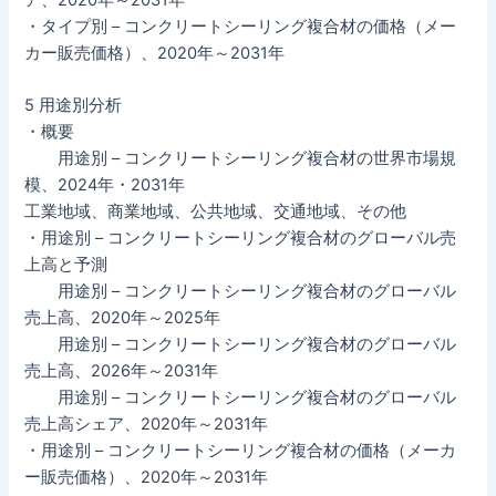
ア、2020年～2031年
・タイプ別 – コンクリートシーリング複合材の価格（メー
カー販売価格）、2020年～2031年
5 用途別分析
・概要
用途別 – コンクリートシーリング複合材の世界市場規
模、2024年・2031年
工業地域、商業地域、公共地域、交通地域、その他
・用途別 – コンクリートシーリング複合材のグローバル売
上高と予測
用途別 – コンクリートシーリング複合材のグローバル
売上高、2020年～2025年
用途別 – コンクリートシーリング複合材のグローバル
売上高、2026年～2031年
用途別 – コンクリートシーリング複合材のグローバル
売上高シェア、2020年～2031年
・用途別 – コンクリートシーリング複合材の価格（メーカ
ー販売価格）、2020年～2031年