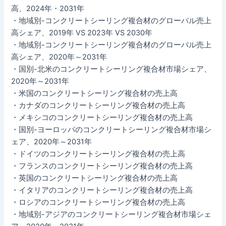
高、2024年・2031年
・地域別-コンクリートシーリング複合材のグローバル売上
高シェア、2019年 VS 2023年 VS 2030年
・地域別-コンクリートシーリング複合材のグローバル売上
高シェア、2020年～2031年
・国別-北米のコンクリートシーリング複合材市場シェア、
2020年～2031年
・米国のコンクリートシーリング複合材の売上高
・カナダのコンクリートシーリング複合材の売上高
・メキシコのコンクリートシーリング複合材の売上高
・国別-ヨーロッパのコンクリートシーリング複合材市場シ
ェア、2020年～2031年
・ドイツのコンクリートシーリング複合材の売上高
・フランスのコンクリートシーリング複合材の売上高
・英国のコンクリートシーリング複合材の売上高
・イタリアのコンクリートシーリング複合材の売上高
・ロシアのコンクリートシーリング複合材の売上高
・地域別-アジアのコンクリートシーリング複合材市場シェ