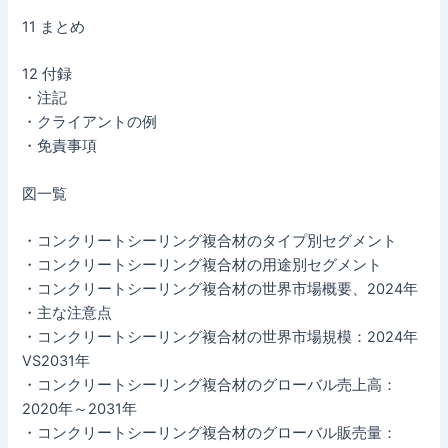
11 まとめ
12 付録
・注記
・クライアントの例
・免責事項
図一覧
・コンクリートシーリング複合材のタイプ別セグメント
・コンクリートシーリング複合材の用途別セグメント
・コンクリートシーリング複合材の世界市場概要、2024年
・主な注意点
・コンクリートシーリング複合材の世界市場規模：2024年
VS2031年
・コンクリートシーリング複合材のグローバル売上高：
2020年～2031年
・コンクリートシーリング複合材のグローバル販売量：