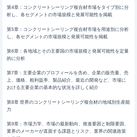
第4章：コンクリートシーリング複合材市場をタイプ別に分
析し、各セグメントの市場規模と発展可能性を掲載
第5章：コンクリートシーリング複合材市場を用途別に分析
し、各セグメントの市場規模と発展可能性を掲載
第6章：各地域とその主要国の市場規模と発展可能性を定量
的に分析
第7章：主要企業のプロフィールを含め、企業の販売量、売
上、価格、粗利益率、製品紹介、最近の開発など、市場に
おける主要企業の基本的な状況を詳しく紹介
第8章 世界のコンクリートシーリング複合材の地域別生産能
力
第9章：市場力学、市場の最新動向、推進要因と制限要因、
業界のメーカーが直面する課題とリスク、業界の関連政策