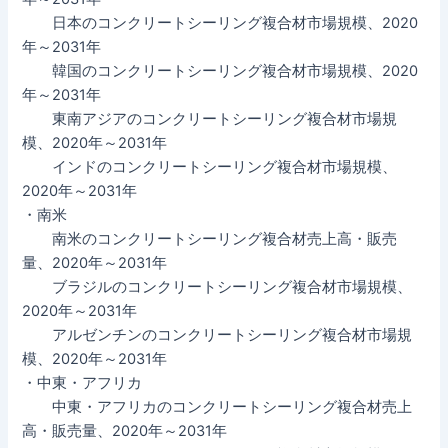
日本のコンクリートシーリング複合材市場規模、2020
年～2031年
韓国のコンクリートシーリング複合材市場規模、2020
年～2031年
東南アジアのコンクリートシーリング複合材市場規
模、2020年～2031年
インドのコンクリートシーリング複合材市場規模、
2020年～2031年
・南米
南米のコンクリートシーリング複合材売上高・販売
量、2020年～2031年
ブラジルのコンクリートシーリング複合材市場規模、
2020年～2031年
アルゼンチンのコンクリートシーリング複合材市場規
模、2020年～2031年
・中東・アフリカ
中東・アフリカのコンクリートシーリング複合材売上
高・販売量、2020年～2031年