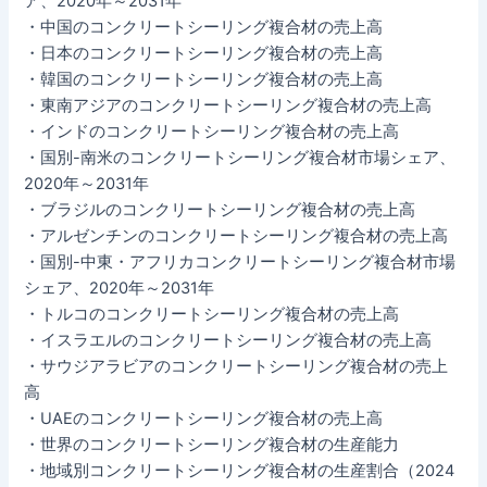
ア、2020年～2031年
・中国のコンクリートシーリング複合材の売上高
・日本のコンクリートシーリング複合材の売上高
・韓国のコンクリートシーリング複合材の売上高
・東南アジアのコンクリートシーリング複合材の売上高
・インドのコンクリートシーリング複合材の売上高
・国別-南米のコンクリートシーリング複合材市場シェア、
2020年～2031年
・ブラジルのコンクリートシーリング複合材の売上高
・アルゼンチンのコンクリートシーリング複合材の売上高
・国別-中東・アフリカコンクリートシーリング複合材市場
シェア、2020年～2031年
・トルコのコンクリートシーリング複合材の売上高
・イスラエルのコンクリートシーリング複合材の売上高
・サウジアラビアのコンクリートシーリング複合材の売上
高
・UAEのコンクリートシーリング複合材の売上高
・世界のコンクリートシーリング複合材の生産能力
・地域別コンクリートシーリング複合材の生産割合（2024