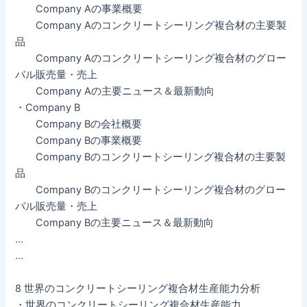
Company Aの事業概要
Company Aのコンクリートシーリング複合材の主要製
品
Company Aのコンクリートシーリング複合材のグロー
バル販売量・売上
Company Aの主要ニュース＆最新動向
・Company B
Company Bの会社概要
Company Bの事業概要
Company Bのコンクリートシーリング複合材の主要製
品
Company Bのコンクリートシーリング複合材のグロー
バル販売量・売上
Company Bの主要ニュース＆最新動向
…
…
8 世界のコンクリートシーリング複合材生産能力分析
・世界のコンクリートシーリング複合材生産能力