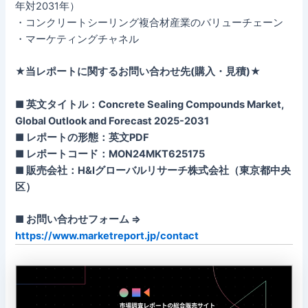
年対2031年）
・コンクリートシーリング複合材産業のバリューチェーン
・マーケティングチャネル
★当レポートに関するお問い合わせ先(購入・見積)★
■ 英文タイトル：Concrete Sealing Compounds Market,
Global Outlook and Forecast 2025-2031
■ レポートの形態：英文PDF
■ レポートコード：MON24MKT625175
■ 販売会社：H&Iグローバルリサーチ株式会社（東京都中央
区）
■ お問い合わせフォーム ⇒
https://www.marketreport.jp/contact