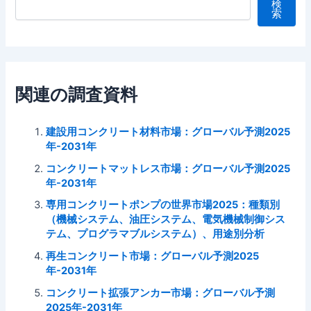
検
索
関連の調査資料
建設用コンクリート材料市場：グローバル予測2025
年-2031年
コンクリートマットレス市場：グローバル予測2025
年-2031年
専用コンクリートポンプの世界市場2025：種類別
（機械システム、油圧システム、電気機械制御シス
テム、プログラマブルシステム）、用途別分析
再生コンクリート市場：グローバル予測2025
年-2031年
コンクリート拡張アンカー市場：グローバル予測
2025年-2031年