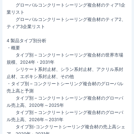
グローバルコンクリートシーリング複合材のティア1企
業リスト
グローバルコンクリートシーリング複合材のティア2、
ティア3企業リスト
4 製品タイプ別分析
・概要
タイプ別 – コンクリートシーリング複合材の世界市場
規模、2024年・2031年
シリケート系封止材、シラン系封止材、アクリル系封
止材、エポキシ系封止材、その他
・タイプ別 – コンクリートシーリング複合材のグローバル
売上高と予測
タイプ別 – コンクリートシーリング複合材のグローバ
ル売上高、2020年～2025年
タイプ別 – コンクリートシーリング複合材のグローバ
ル売上高、2026年～2031年
タイプ別-コンクリートシーリング複合材の売上高シェ