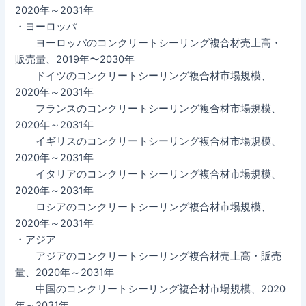
2020年～2031年
・ヨーロッパ
ヨーロッパのコンクリートシーリング複合材売上高・
販売量、2019年〜2030年
ドイツのコンクリートシーリング複合材市場規模、
2020年～2031年
フランスのコンクリートシーリング複合材市場規模、
2020年～2031年
イギリスのコンクリートシーリング複合材市場規模、
2020年～2031年
イタリアのコンクリートシーリング複合材市場規模、
2020年～2031年
ロシアのコンクリートシーリング複合材市場規模、
2020年～2031年
・アジア
アジアのコンクリートシーリング複合材売上高・販売
量、2020年～2031年
中国のコンクリートシーリング複合材市場規模、2020
年～2031年