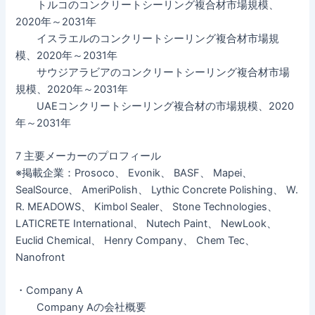
トルコのコンクリートシーリング複合材市場規模、
2020年～2031年
イスラエルのコンクリートシーリング複合材市場規
模、2020年～2031年
サウジアラビアのコンクリートシーリング複合材市場
規模、2020年～2031年
UAEコンクリートシーリング複合材の市場規模、2020
年～2031年
7 主要メーカーのプロフィール
※掲載企業：Prosoco、 Evonik、 BASF、 Mapei、
SealSource、 AmeriPolish、 Lythic Concrete Polishing、 W.
R. MEADOWS、 Kimbol Sealer、 Stone Technologies、
LATICRETE International、 Nutech Paint、 NewLook、
Euclid Chemical、 Henry Company、 Chem Tec、
Nanofront
・Company A
Company Aの会社概要