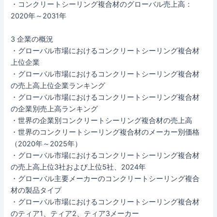
・コンクリートシーリング複合材のグローバル売上高：
2020年～2031年
3 企業の概況
・グローバル市場におけるコンクリートシーリング複合材
上位企業
・グローバル市場におけるコンクリートシーリング複合材
の売上高上位企業ランキング
・グローバル市場におけるコンクリートシーリング複合材
の企業別売上高ランキング
・世界の企業別コンクリートシーリング複合材の売上高
・世界のコンクリートシーリング複合材のメーカー別価格
（2020年～2025年）
・グローバル市場におけるコンクリートシーリング複合材
の売上高上位3社および上位5社、2024年
・グローバル主要メーカーのコンクリートシーリング複合
材の製品タイプ
・グローバル市場におけるコンクリートシーリング複合材
のティア1、ティア2、ティア3メーカー