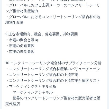
・グローバルにおける主要メーカーのコンクリートシーリ
ング複合材生産能力
・グローバルにおけるコンクリートシーリング複合材の地
域別生産量
9 主な市場動向、機会、促進要因、抑制要因
・市場の機会と動向
・市場の促進要因
・市場の抑制要因
10 コンクリートシーリング複合材のサプライチェーン分析
・コンクリートシーリング複合材産業のバリューチェーン
・コンクリートシーリング複合材の上流市場
・コンクリートシーリング複合材の下流市場と顧客リスト
・マーケティングチャネル分析
マーケティングチャネル
世界のコンクリートシーリング複合材の販売業者と販
売代理店