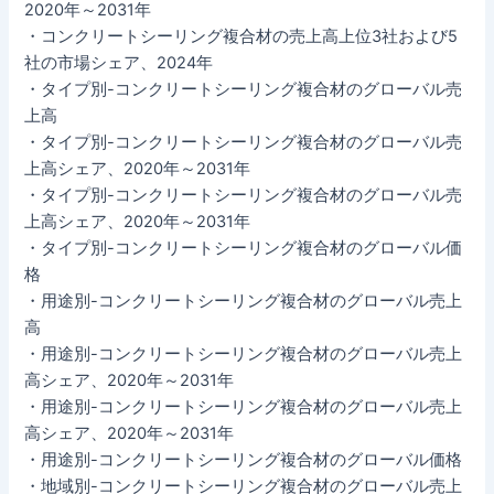
2020年～2031年
・コンクリートシーリング複合材の売上高上位3社および5
社の市場シェア、2024年
・タイプ別-コンクリートシーリング複合材のグローバル売
上高
・タイプ別-コンクリートシーリング複合材のグローバル売
上高シェア、2020年～2031年
・タイプ別-コンクリートシーリング複合材のグローバル売
上高シェア、2020年～2031年
・タイプ別-コンクリートシーリング複合材のグローバル価
格
・用途別-コンクリートシーリング複合材のグローバル売上
高
・用途別-コンクリートシーリング複合材のグローバル売上
高シェア、2020年～2031年
・用途別-コンクリートシーリング複合材のグローバル売上
高シェア、2020年～2031年
・用途別-コンクリートシーリング複合材のグローバル価格
・地域別-コンクリートシーリング複合材のグローバル売上