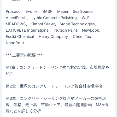
Prosoco、 Evonik、 BASF、 Mapei、 SealSource、
AmeriPolish、 Lythic Concrete Polishing、 W. R.
MEADOWS、 Kimbol Sealer、 Stone Technologies、
LATICRETE International、 Nutech Paint、 NewLook、
Euclid Chemical、 Henry Company、 Chem Tec、
Nanofront
*** 主要章の概要 ***
第1章：コンクリートシーリング複合材の定義、市場概要を
紹介
第2章：世界のコンクリートシーリング複合材市場規模
第3章：コンクリートシーリング複合材メーカーの競争環
境、価格、売上高、市場シェア、最新の開発計画、M&A情
報などを詳しく分析