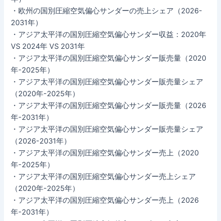
・欧州の国別圧縮空気偏心サンダーの売上シェア（2026-
2031年）
・アジア太平洋の国別圧縮空気偏心サンダー収益：2020年
VS 2024年 VS 2031年
・アジア太平洋の国別圧縮空気偏心サンダー販売量（2020
年-2025年）
・アジア太平洋の国別圧縮空気偏心サンダー販売量シェア
（2020年-2025年）
・アジア太平洋の国別圧縮空気偏心サンダー販売量（2026
年-2031年）
・アジア太平洋の国別圧縮空気偏心サンダー販売量シェア
（2026-2031年）
・アジア太平洋の国別圧縮空気偏心サンダー売上（2020
年-2025年）
・アジア太平洋の国別圧縮空気偏心サンダー売上シェア
（2020年-2025年）
・アジア太平洋の国別圧縮空気偏心サンダー売上（2026
年-2031年）