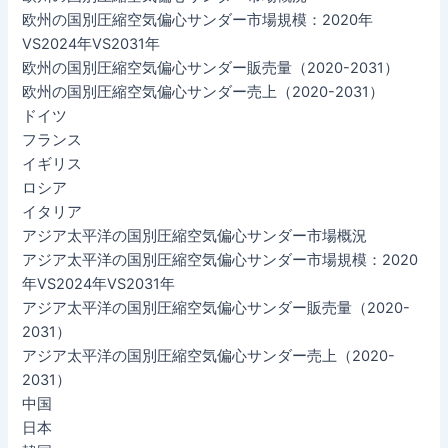
欧州の国別圧縮空気偏心サンダー市場規模：2020年
VS2024年VS2031年
欧州の国別圧縮空気偏心サンダー販売量（2020-2031）
欧州の国別圧縮空気偏心サンダー売上（2020-2031）
ドイツ
フランス
イギリス
ロシア
イタリア
アジア太平洋の国別圧縮空気偏心サンダー市場概況
アジア太平洋の国別圧縮空気偏心サンダー市場規模：2020
年VS2024年VS2031年
アジア太平洋の国別圧縮空気偏心サンダー販売量（2020-
2031）
アジア太平洋の国別圧縮空気偏心サンダー売上（2020-
2031）
中国
日本