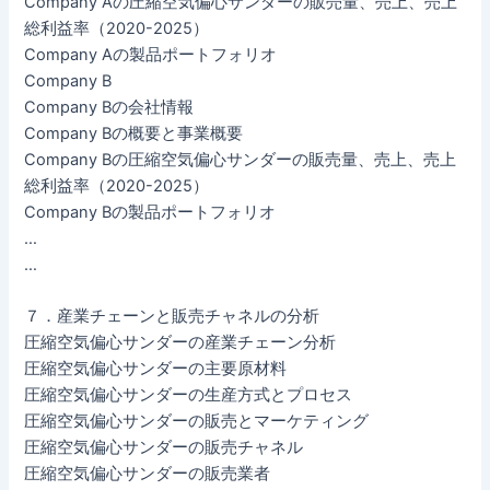
Company Aの圧縮空気偏心サンダーの販売量、売上、売上
総利益率（2020-2025）
Company Aの製品ポートフォリオ
Company B
Company Bの会社情報
Company Bの概要と事業概要
Company Bの圧縮空気偏心サンダーの販売量、売上、売上
総利益率（2020-2025）
Company Bの製品ポートフォリオ
…
…
７．産業チェーンと販売チャネルの分析
圧縮空気偏心サンダーの産業チェーン分析
圧縮空気偏心サンダーの主要原材料
圧縮空気偏心サンダーの生産方式とプロセス
圧縮空気偏心サンダーの販売とマーケティング
圧縮空気偏心サンダーの販売チャネル
圧縮空気偏心サンダーの販売業者