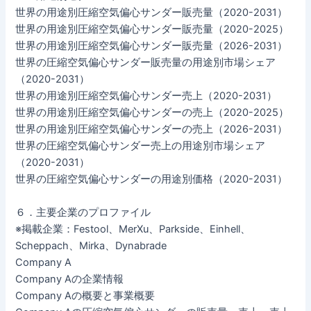
世界の用途別圧縮空気偏心サンダー販売量（2020-2031）
世界の用途別圧縮空気偏心サンダー販売量（2020-2025）
世界の用途別圧縮空気偏心サンダー販売量（2026-2031）
世界の圧縮空気偏心サンダー販売量の用途別市場シェア
（2020-2031）
世界の用途別圧縮空気偏心サンダー売上（2020-2031）
世界の用途別圧縮空気偏心サンダーの売上（2020-2025）
世界の用途別圧縮空気偏心サンダーの売上（2026-2031）
世界の圧縮空気偏心サンダー売上の用途別市場シェア
（2020-2031）
世界の圧縮空気偏心サンダーの用途別価格（2020-2031）
６．主要企業のプロファイル
※掲載企業：Festool、MerXu、Parkside、Einhell、
Scheppach、Mirka、Dynabrade
Company A
Company Aの企業情報
Company Aの概要と事業概要