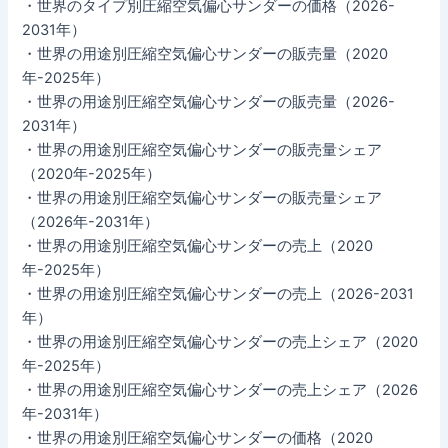
・世界のタイプ別圧縮空気偏心サンダーの価格（2026-
2031年）
・世界の用途別圧縮空気偏心サンダーの販売量（2020
年-2025年）
・世界の用途別圧縮空気偏心サンダーの販売量（2026-
2031年）
・世界の用途別圧縮空気偏心サンダーの販売量シェア
（2020年-2025年）
・世界の用途別圧縮空気偏心サンダーの販売量シェア
（2026年-2031年）
・世界の用途別圧縮空気偏心サンダーの売上（2020
年-2025年）
・世界の用途別圧縮空気偏心サンダーの売上（2026-2031
年）
・世界の用途別圧縮空気偏心サンダーの売上シェア（2020
年-2025年）
・世界の用途別圧縮空気偏心サンダーの売上シェア（2026
年-2031年）
・世界の用途別圧縮空気偏心サンダーの価格（2020