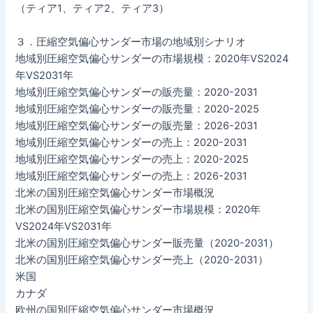
（ティア1、ティア2、ティア3）
３．圧縮空気偏心サンダー市場の地域別シナリオ
地域別圧縮空気偏心サンダーの市場規模：2020年VS2024
年VS2031年
地域別圧縮空気偏心サンダーの販売量：2020-2031
地域別圧縮空気偏心サンダーの販売量：2020-2025
地域別圧縮空気偏心サンダーの販売量：2026-2031
地域別圧縮空気偏心サンダーの売上：2020-2031
地域別圧縮空気偏心サンダーの売上：2020-2025
地域別圧縮空気偏心サンダーの売上：2026-2031
北米の国別圧縮空気偏心サンダー市場概況
北米の国別圧縮空気偏心サンダー市場規模：2020年
VS2024年VS2031年
北米の国別圧縮空気偏心サンダー販売量（2020-2031）
北米の国別圧縮空気偏心サンダー売上（2020-2031）
米国
カナダ
欧州の国別圧縮空気偏心サンダー市場概況