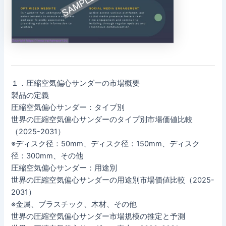
１．圧縮空気偏心サンダーの市場概要
製品の定義
圧縮空気偏心サンダー：タイプ別
世界の圧縮空気偏心サンダーのタイプ別市場価値比較
（2025-2031）
※ディスク径：50mm、ディスク径：150mm、ディスク
径：300mm、その他
圧縮空気偏心サンダー：用途別
世界の圧縮空気偏心サンダーの用途別市場価値比較（2025-
2031）
※金属、プラスチック、木材、その他
世界の圧縮空気偏心サンダー市場規模の推定と予測