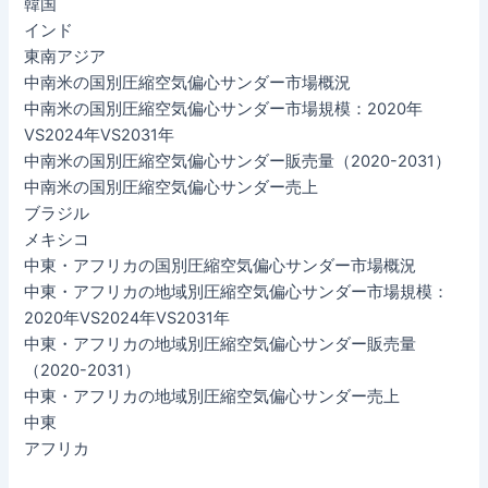
韓国
インド
東南アジア
中南米の国別圧縮空気偏心サンダー市場概況
中南米の国別圧縮空気偏心サンダー市場規模：2020年
VS2024年VS2031年
中南米の国別圧縮空気偏心サンダー販売量（2020-2031）
中南米の国別圧縮空気偏心サンダー売上
ブラジル
メキシコ
中東・アフリカの国別圧縮空気偏心サンダー市場概況
中東・アフリカの地域別圧縮空気偏心サンダー市場規模：
2020年VS2024年VS2031年
中東・アフリカの地域別圧縮空気偏心サンダー販売量
（2020-2031）
中東・アフリカの地域別圧縮空気偏心サンダー売上
中東
アフリカ