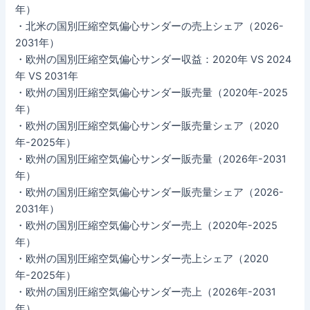
年）
・北米の国別圧縮空気偏心サンダーの売上シェア（2026-
2031年）
・欧州の国別圧縮空気偏心サンダー収益：2020年 VS 2024
年 VS 2031年
・欧州の国別圧縮空気偏心サンダー販売量（2020年-2025
年）
・欧州の国別圧縮空気偏心サンダー販売量シェア（2020
年-2025年）
・欧州の国別圧縮空気偏心サンダー販売量（2026年-2031
年）
・欧州の国別圧縮空気偏心サンダー販売量シェア（2026-
2031年）
・欧州の国別圧縮空気偏心サンダー売上（2020年-2025
年）
・欧州の国別圧縮空気偏心サンダー売上シェア（2020
年-2025年）
・欧州の国別圧縮空気偏心サンダー売上（2026年-2031
年）