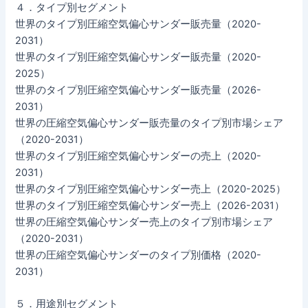
４．タイプ別セグメント
世界のタイプ別圧縮空気偏心サンダー販売量（2020-
2031）
世界のタイプ別圧縮空気偏心サンダー販売量（2020-
2025）
世界のタイプ別圧縮空気偏心サンダー販売量（2026-
2031）
世界の圧縮空気偏心サンダー販売量のタイプ別市場シェア
（2020-2031）
世界のタイプ別圧縮空気偏心サンダーの売上（2020-
2031）
世界のタイプ別圧縮空気偏心サンダー売上（2020-2025）
世界のタイプ別圧縮空気偏心サンダー売上（2026-2031）
世界の圧縮空気偏心サンダー売上のタイプ別市場シェア
（2020-2031）
世界の圧縮空気偏心サンダーのタイプ別価格（2020-
2031）
５．用途別セグメント