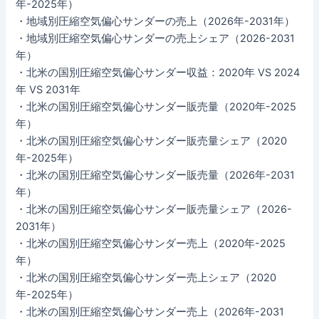
年-2025年）
・地域別圧縮空気偏心サンダーの売上（2026年-2031年）
・地域別圧縮空気偏心サンダーの売上シェア（2026-2031
年）
・北米の国別圧縮空気偏心サンダー収益：2020年 VS 2024
年 VS 2031年
・北米の国別圧縮空気偏心サンダー販売量（2020年-2025
年）
・北米の国別圧縮空気偏心サンダー販売量シェア（2020
年-2025年）
・北米の国別圧縮空気偏心サンダー販売量（2026年-2031
年）
・北米の国別圧縮空気偏心サンダー販売量シェア（2026-
2031年）
・北米の国別圧縮空気偏心サンダー売上（2020年-2025
年）
・北米の国別圧縮空気偏心サンダー売上シェア（2020
年-2025年）
・北米の国別圧縮空気偏心サンダー売上（2026年-2031