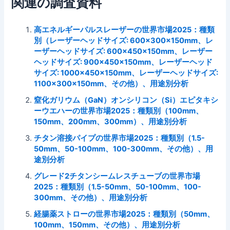
関連の調査資料
高エネルギーパルスレーザーの世界市場2025：種類
別（レーザーヘッドサイズ: 600×300×150mm、レ
ーザーヘッドサイズ: 600×450×150mm、レーザー
ヘッドサイズ: 900×450×150mm、レーザーヘッド
サイズ: 1000×450×150mm、レーザーヘッドサイズ:
1100×300×150mm、その他）、用途別分析
窒化ガリウム（GaN）オンシリコン（Si）エピタキシ
ーウエハーの世界市場2025：種類別（100mm、
150mm、200mm、300mm）、用途別分析
チタン溶接パイプの世界市場2025：種類別（1.5-
50mm、50-100mm、100-300mm、その他）、用
途別分析
グレード2チタンシームレスチューブの世界市場
2025：種類別（1.5-50mm、50-100mm、100-
300mm、その他）、用途別分析
経腸薬ストローの世界市場2025：種類別（50mm、
100mm、150mm、その他）、用途別分析