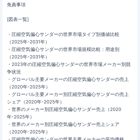
免責事項
[図表一覧]
・圧縮空気偏心サンダーの世界市場タイプ別価値比較
（2025年-2031年）
・圧縮空気偏心サンダーの世界市場規模比較：用途別
（2025年-2031年）
・2023年の圧縮空気偏心サンダーの世界市場メーカー別競
争状況
・グローバル主要メーカーの圧縮空気偏心サンダーの売上
（2020年-2025年）
・グローバル主要メーカー別圧縮空気偏心サンダーの売上
シェア（2020年-2025年）
・世界のメーカー別圧縮空気偏心サンダー売上（2020
年-2025年）
・世界のメーカー別圧縮空気偏心サンダー売上シェア
（2020年-2025年）
・圧縮空気偏心サンダーの世界主要メーカーの平均価格