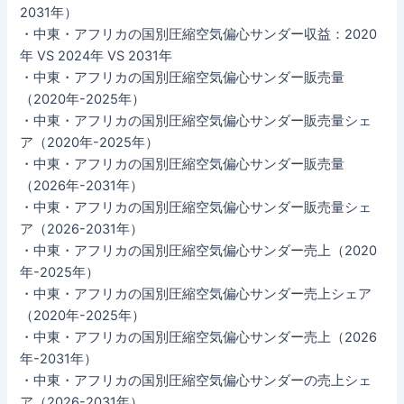
2031年）
・中東・アフリカの国別圧縮空気偏心サンダー収益：2020
年 VS 2024年 VS 2031年
・中東・アフリカの国別圧縮空気偏心サンダー販売量
（2020年-2025年）
・中東・アフリカの国別圧縮空気偏心サンダー販売量シェ
ア（2020年-2025年）
・中東・アフリカの国別圧縮空気偏心サンダー販売量
（2026年-2031年）
・中東・アフリカの国別圧縮空気偏心サンダー販売量シェ
ア（2026-2031年）
・中東・アフリカの国別圧縮空気偏心サンダー売上（2020
年-2025年）
・中東・アフリカの国別圧縮空気偏心サンダー売上シェア
（2020年-2025年）
・中東・アフリカの国別圧縮空気偏心サンダー売上（2026
年-2031年）
・中東・アフリカの国別圧縮空気偏心サンダーの売上シェ
ア（2026-2031年）