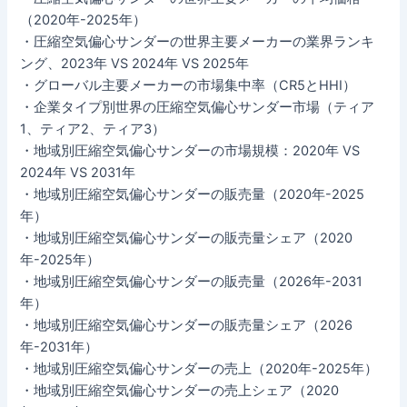
（2020年-2025年）
・圧縮空気偏心サンダーの世界主要メーカーの業界ランキ
ング、2023年 VS 2024年 VS 2025年
・グローバル主要メーカーの市場集中率（CR5とHHI）
・企業タイプ別世界の圧縮空気偏心サンダー市場（ティア
1、ティア2、ティア3）
・地域別圧縮空気偏心サンダーの市場規模：2020年 VS
2024年 VS 2031年
・地域別圧縮空気偏心サンダーの販売量（2020年-2025
年）
・地域別圧縮空気偏心サンダーの販売量シェア（2020
年-2025年）
・地域別圧縮空気偏心サンダーの販売量（2026年-2031
年）
・地域別圧縮空気偏心サンダーの販売量シェア（2026
年-2031年）
・地域別圧縮空気偏心サンダーの売上（2020年-2025年）
・地域別圧縮空気偏心サンダーの売上シェア（2020