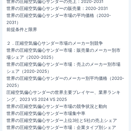
世界の圧縮空気偏心サンダーの売上：2020-2031
世界の圧縮空気偏心サンダーの販売量：2020-2031
世界の圧縮空気偏心サンダー市場の平均価格（2020-
2031）
前提条件と限界
２．圧縮空気偏心サンダー市場のメーカー別競争
世界の圧縮空気偏心サンダー市場：販売量のメーカー別市
場シェア（2020-2025）
世界の圧縮空気偏心サンダー市場：売上のメーカー別市場
シェア（2020-2025）
世界の圧縮空気偏心サンダーのメーカー別平均価格（2020-
2025）
圧縮空気偏心サンダーの世界主要プレイヤー、業界ランキ
ング、2023 VS 2024 VS 2025
世界の圧縮空気偏心サンダー市場の競争状況と動向
世界の圧縮空気偏心サンダー市場集中率
世界の圧縮空気偏心サンダー上位3社と5社の売上シェア
世界の圧縮空気偏心サンダー市場：企業タイプ別シェア