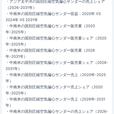
・アジア太平洋の国別圧縮空気偏心サンダーの売上シェア
（2026-2031年）
・中南米の国別圧縮空気偏心サンダー収益：2020年 VS
2024年 VS 2031年
・中南米の国別圧縮空気偏心サンダー販売量（2020
年-2025年）
・中南米の国別圧縮空気偏心サンダー販売量シェア（2020
年-2025年）
・中南米の国別圧縮空気偏心サンダー販売量（2026
年-2031年）
・中南米の国別圧縮空気偏心サンダー販売量シェア（2026-
2031年）
・中南米の国別圧縮空気偏心サンダー売上（2020年-2025
年）
・中南米の国別圧縮空気偏心サンダー売上シェア（2020
年-2025年）
・中南米の国別圧縮空気偏心サンダー売上（2026年-2031
年）
・中南米の国別圧縮空気偏心サンダーの売上シェア（2026-