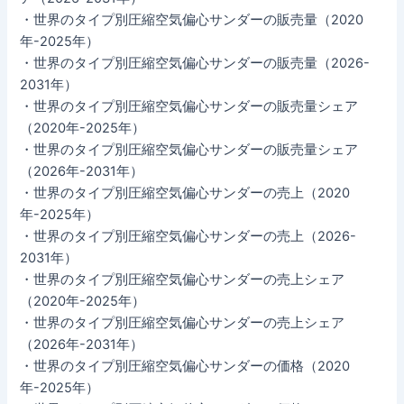
・世界のタイプ別圧縮空気偏心サンダーの販売量（2020
年-2025年）
・世界のタイプ別圧縮空気偏心サンダーの販売量（2026-
2031年）
・世界のタイプ別圧縮空気偏心サンダーの販売量シェア
（2020年-2025年）
・世界のタイプ別圧縮空気偏心サンダーの販売量シェア
（2026年-2031年）
・世界のタイプ別圧縮空気偏心サンダーの売上（2020
年-2025年）
・世界のタイプ別圧縮空気偏心サンダーの売上（2026-
2031年）
・世界のタイプ別圧縮空気偏心サンダーの売上シェア
（2020年-2025年）
・世界のタイプ別圧縮空気偏心サンダーの売上シェア
（2026年-2031年）
・世界のタイプ別圧縮空気偏心サンダーの価格（2020
年-2025年）